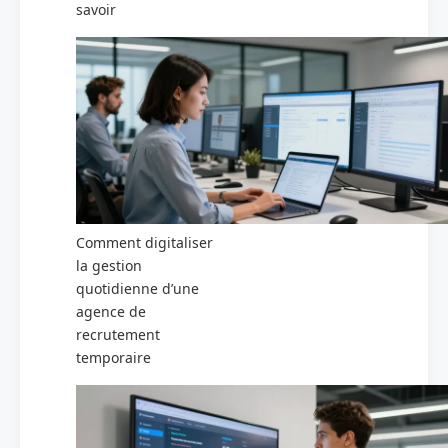
savoir
Comment digitaliser
la gestion
quotidienne d’une
agence de
recrutement
temporaire