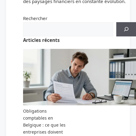
des paysages financiers en constante évolution.
Rechercher
Articles récents
Obligations
comptables en
Belgique : ce que les
entreprises doivent