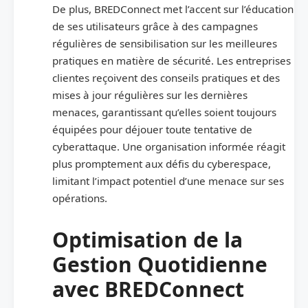
De plus, BREDConnect met l’accent sur l’éducation
de ses utilisateurs grâce à des campagnes
régulières de sensibilisation sur les meilleures
pratiques en matière de sécurité. Les entreprises
clientes reçoivent des conseils pratiques et des
mises à jour régulières sur les dernières
menaces, garantissant qu’elles soient toujours
équipées pour déjouer toute tentative de
cyberattaque. Une organisation informée réagit
plus promptement aux défis du cyberespace,
limitant l’impact potentiel d’une menace sur ses
opérations.
Optimisation de la
Gestion Quotidienne
avec BREDConnect