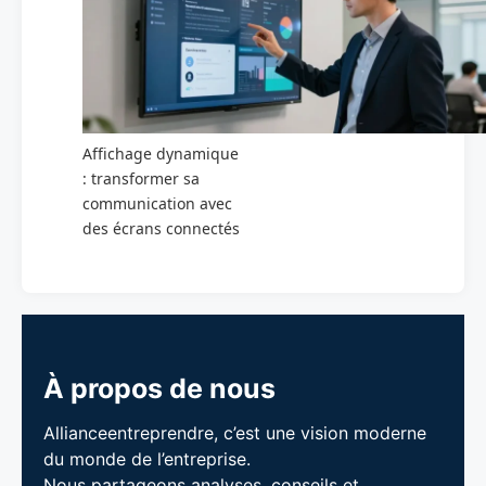
Affichage dynamique
: transformer sa
communication avec
des écrans connectés
À propos de nous
Allianceentreprendre, c’est une vision moderne
du monde de l’entreprise.
Nous partageons analyses, conseils et