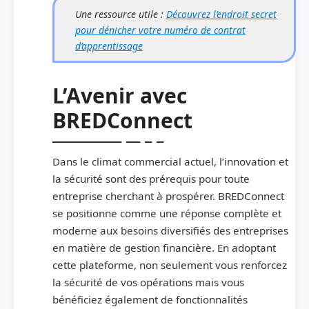
Une ressource utile :
Découvrez l’endroit secret
pour dénicher votre numéro de contrat
d’apprentissage
L’Avenir avec
BREDConnect
Dans le climat commercial actuel, l’innovation et
la sécurité sont des prérequis pour toute
entreprise cherchant à prospérer. BREDConnect
se positionne comme une réponse complète et
moderne aux besoins diversifiés des entreprises
en matière de gestion financière. En adoptant
cette plateforme, non seulement vous renforcez
la sécurité de vos opérations mais vous
bénéficiez également de fonctionnalités