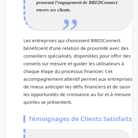
prouvant l’engagement de BREDConnect
envers ses clients.
Les entreprises qui choisissent BREDConnect
bénéficient d’une relation de proximité avec des
conseillers spécialisés, disponibles pour offrir des
conseils sur mesure et guider les utilisateurs à
chaque étape du processus financier. Cet
accompagnement attentif permet aux entreprises
de mieux anticiper les défis financiers et de saisir
les opportunités de croissance au fur et à mesure
qu’elles se présentent.
Témoignages de Clients Satisfaits