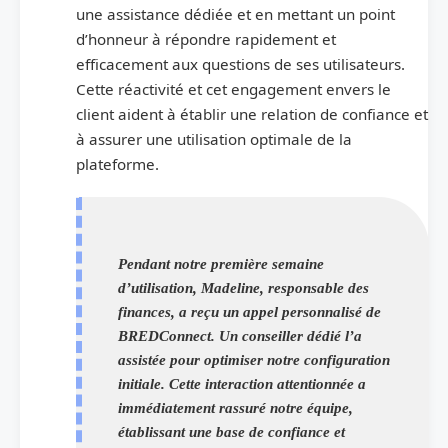
une assistance dédiée et en mettant un point
d’honneur à répondre rapidement et
efficacement aux questions de ses utilisateurs.
Cette réactivité et cet engagement envers le
client aident à établir une relation de confiance et
à assurer une utilisation optimale de la
plateforme.
Pendant notre première semaine
d’utilisation, Madeline, responsable des
finances, a reçu un appel personnalisé de
BREDConnect. Un conseiller dédié l’a
assistée pour optimiser notre configuration
initiale. Cette interaction attentionnée a
immédiatement rassuré notre équipe,
établissant une base de confiance et