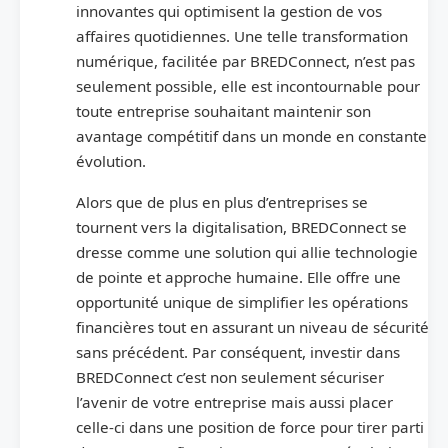
innovantes qui optimisent la gestion de vos
affaires quotidiennes. Une telle transformation
numérique, facilitée par BREDConnect, n’est pas
seulement possible, elle est incontournable pour
toute entreprise souhaitant maintenir son
avantage compétitif dans un monde en constante
évolution.
Alors que de plus en plus d’entreprises se
tournent vers la digitalisation, BREDConnect se
dresse comme une solution qui allie technologie
de pointe et approche humaine. Elle offre une
opportunité unique de simplifier les opérations
financières tout en assurant un niveau de sécurité
sans précédent. Par conséquent, investir dans
BREDConnect c’est non seulement sécuriser
l’avenir de votre entreprise mais aussi placer
celle-ci dans une position de force pour tirer parti