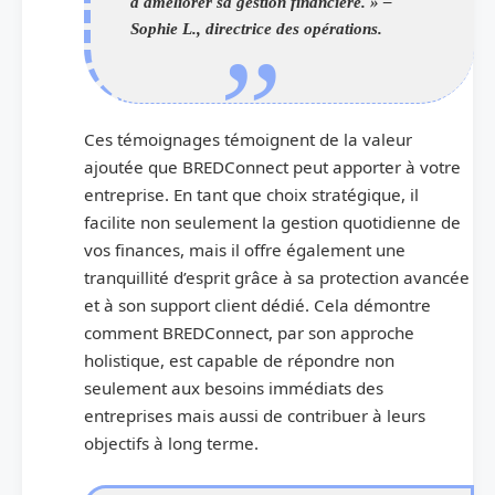
à améliorer sa gestion financière. » –
Sophie L., directrice des opérations.
Ces témoignages témoignent de la valeur
ajoutée que BREDConnect peut apporter à votre
entreprise. En tant que choix stratégique, il
facilite non seulement la gestion quotidienne de
vos finances, mais il offre également une
tranquillité d’esprit grâce à sa protection avancée
et à son support client dédié. Cela démontre
comment BREDConnect, par son approche
holistique, est capable de répondre non
seulement aux besoins immédiats des
entreprises mais aussi de contribuer à leurs
objectifs à long terme.