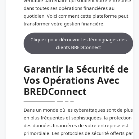
véritable partenaire qui soutient votre entreprise
dans toutes ses opérations financières au
quotidien. Voici comment cette plateforme peut
transformer votre gestion financière.
Cliquez pour découvrir les témoignages des
clients BREDConnect
Garantir la Sécurité de
Vos Opérations Avec
BREDConnect
Dans un monde où les cyberattaques sont de plus
en plus fréquentes et sophistiquées, la protection
des données financières de votre entreprise est
primordiale. Les protocoles de sécurité offerts par