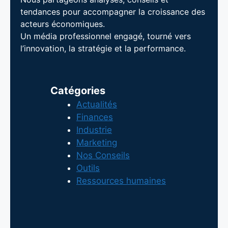
tendances pour accompagner la croissance des
acteurs économiques.
Un média professionnel engagé, tourné vers
l’innovation, la stratégie et la performance.
Catégories
Actualités
Finances
Industrie
Marketing
Nos Conseils
Outils
Ressources humaines