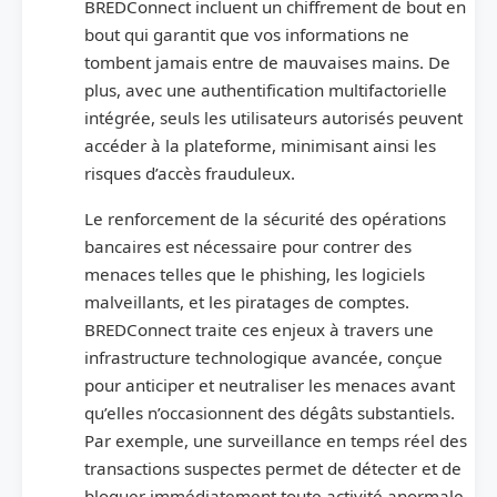
BREDConnect incluent un chiffrement de bout en
bout qui garantit que vos informations ne
tombent jamais entre de mauvaises mains. De
plus, avec une authentification multifactorielle
intégrée, seuls les utilisateurs autorisés peuvent
accéder à la plateforme, minimisant ainsi les
risques d’accès frauduleux.
Le renforcement de la sécurité des opérations
bancaires est nécessaire pour contrer des
menaces telles que le phishing, les logiciels
malveillants, et les piratages de comptes.
BREDConnect traite ces enjeux à travers une
infrastructure technologique avancée, conçue
pour anticiper et neutraliser les menaces avant
qu’elles n’occasionnent des dégâts substantiels.
Par exemple, une surveillance en temps réel des
transactions suspectes permet de détecter et de
bloquer immédiatement toute activité anormale