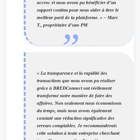
accroc et nous avons pu bénéficier d’un
support continu pour nous aider à tirer le
meilleur parti de la plateforme. » – Marc
T., propriétaire d’une PM
« La transparence et la rapidité des
transactions que nous avons pu réaliser
grâce à BREDConnect ont réellement
transformé notre manière de faire des
affaires. Non seulement nous économisons
du temps, mais nous avons également
constaté une réduction significative des
erreurs comptables. Je recommanderais
cette solution à toute entreprise cherchant