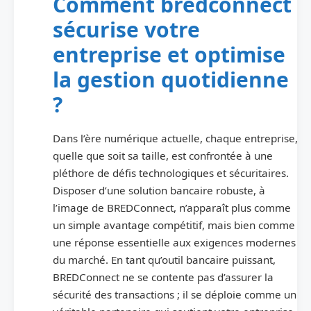
Comment bredconnect
sécurise votre
entreprise et optimise
la gestion quotidienne
?
Dans l’ère numérique actuelle, chaque entreprise,
quelle que soit sa taille, est confrontée à une
pléthore de défis technologiques et sécuritaires.
Disposer d’une solution bancaire robuste, à
l’image de BREDConnect, n’apparaît plus comme
un simple avantage compétitif, mais bien comme
une réponse essentielle aux exigences modernes
du marché. En tant qu’outil bancaire puissant,
BREDConnect ne se contente pas d’assurer la
sécurité des transactions ; il se déploie comme un