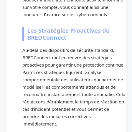
sur votre compte, vous donnant ainsi une
longueur d’avance sur les cybercriminels.
Les Stratégies Proactives de
BREDConnect
Au-delà des dispositifs de sécurité standard,
BREDConnect met en œuvre des stratégies
proactives pour garantir une protection continue.
Parmi ces stratégies figurent l’analyse
comportementale des utilisateurs qui permet de
modéliser les comportements attendus et de
reconnaître instantanément toute anomalie. Cela
réduit considérablement le temps de réaction en
cas d’incident potentiel et vous permet de
prendre des mesures correctives
immédiatement.