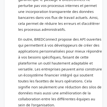
perturbe pas vos processus internes et permet
une incorporation transparente des données
bancaires dans vos flux de travail actuels. Ainsi,
cela permet de réduire les erreurs et d’accélérer
les processus administratifs.
En outre, BREDConnect propose des API ouvertes
qui permettent à vos développeurs de créer des
applications personnalisées pour mieux répondre
à vos besoins spécifiques, faisant de cette
plateforme un outil hautement adaptable et
versatile. Les entreprises peuvent ainsi construire
un écosystème financier intégré qui soutient
toutes les facettes de leurs opérations. Cela
signifie non seulement une réduction des silos de
données mais aussi une amélioration de la
collaboration entre les différentes équipes au
sein de l’organisation.