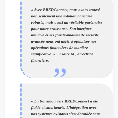
« Avec BREDConnect, nous avons trouvé
non seulement une solution bancaire
robuste, mais aussi un véritable partenaire
pour notre croissance. Son interface
intuitive et ses fonctionnalités de sécurité
avancée nous ont aidés à optimiser nos
opérations financières de manière
significative. » – Claire M., directrice
financière.
« La transition vers BREDConnect a été
fluide et sans heurts. L’intégration avec
nos systèmes existants s’est déroulée sans