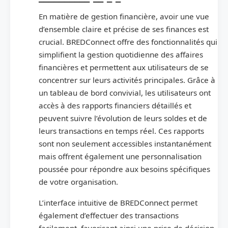
En matière de gestion financière, avoir une vue
d’ensemble claire et précise de ses finances est
crucial. BREDConnect offre des fonctionnalités qui
simplifient la gestion quotidienne des affaires
financières et permettent aux utilisateurs de se
concentrer sur leurs activités principales. Grâce à
un tableau de bord convivial, les utilisateurs ont
accès à des rapports financiers détaillés et
peuvent suivre l’évolution de leurs soldes et de
leurs transactions en temps réel. Ces rapports
sont non seulement accessibles instantanément
mais offrent également une personnalisation
poussée pour répondre aux besoins spécifiques
de votre organisation.
L’interface intuitive de BREDConnect permet
également d’effectuer des transactions