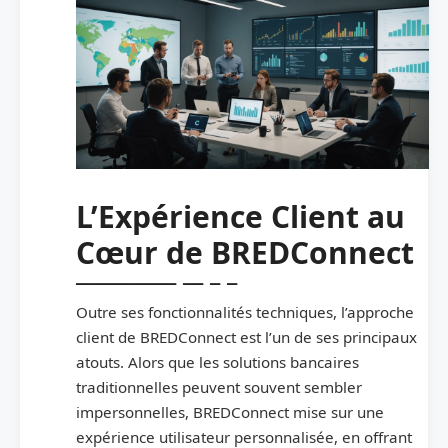
L’Expérience Client au
Cœur de BREDConnect
Outre ses fonctionnalités techniques, l’approche
client de BREDConnect est l’un de ses principaux
atouts. Alors que les solutions bancaires
traditionnelles peuvent souvent sembler
impersonnelles, BREDConnect mise sur une
expérience utilisateur personnalisée, en offrant