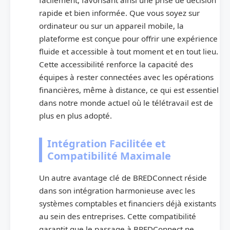
facilement, favorisant ainsi une prise de décision
rapide et bien informée. Que vous soyez sur
ordinateur ou sur un appareil mobile, la
plateforme est conçue pour offrir une expérience
fluide et accessible à tout moment et en tout lieu.
Cette accessibilité renforce la capacité des
équipes à rester connectées avec les opérations
financières, même à distance, ce qui est essentiel
dans notre monde actuel où le télétravail est de
plus en plus adopté.
Intégration Facilitée et
Compatibilité Maximale
Un autre avantage clé de BREDConnect réside
dans son intégration harmonieuse avec les
systèmes comptables et financiers déjà existants
au sein des entreprises. Cette compatibilité
garantit que le passage à BREDConnect ne