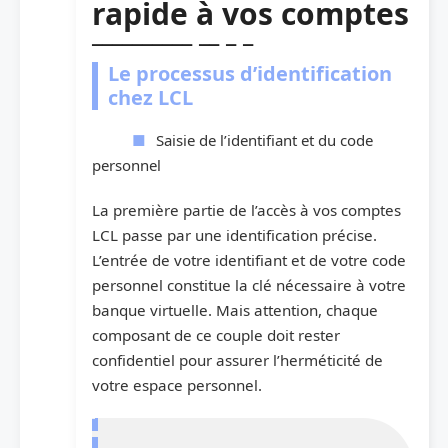
rapide à vos comptes
Le processus d’identification
chez LCL
Saisie de l’identifiant et du code
personnel
La première partie de l’accès à vos comptes
LCL passe par une identification précise.
L’entrée de votre identifiant et de votre code
personnel constitue la clé nécessaire à votre
banque virtuelle. Mais attention, chaque
composant de ce couple doit rester
confidentiel pour assurer l’herméticité de
votre espace personnel.