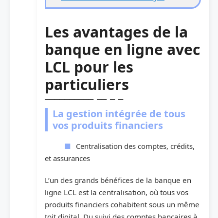
Les avantages de la
banque en ligne avec
LCL pour les
particuliers
La gestion intégrée de tous
vos produits financiers
Centralisation des comptes, crédits,
et assurances
L’un des grands bénéfices de la banque en
ligne LCL est la centralisation, où tous vos
produits financiers cohabitent sous un même
toit digital. Du suivi des comptes bancaires à