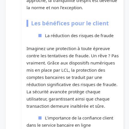
approche, la tranquillité d’esprit est devenue
la norme et non l’exception.
Les bénéfices pour le client
La réduction des risques de fraude
Imaginez une protection à toute épreuve
contre les tentatives de fraude. Un rêve ? Pas
vraiment. Grâce aux dispositifs numériques
mis en place par LCL, la protection des
comptes bancaires se traduit par une
réduction significative des risques de fraude.
La sécurité avancée protège chaque
utilisateur, garantissant ainsi que chaque
transaction demeure inaltérée et sûre.
L’importance de la confiance client
dans le service bancaire en ligne