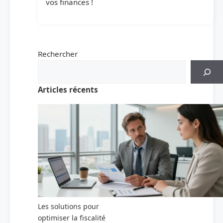
vos finances !
Rechercher
Articles récents
Les solutions pour
optimiser la fiscalité