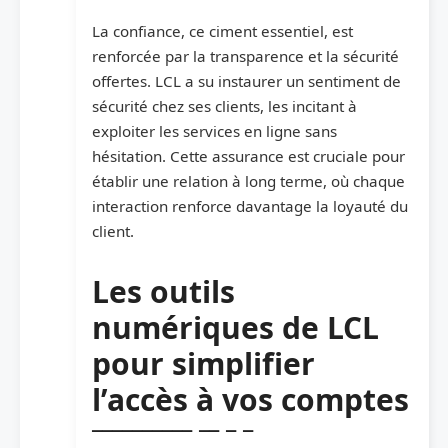
La confiance, ce ciment essentiel, est
renforcée par la transparence et la sécurité
offertes. LCL a su instaurer un sentiment de
sécurité chez ses clients, les incitant à
exploiter les services en ligne sans
hésitation. Cette assurance est cruciale pour
établir une relation à long terme, où chaque
interaction renforce davantage la loyauté du
client.
Les outils
numériques de LCL
pour simplifier
l’accès à vos comptes