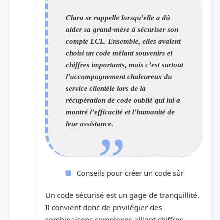
Clara se rappelle lorsqu’elle a dû
aider sa grand-mère à sécuriser son
compte LCL. Ensemble, elles avaient
choisi un code mêlant souvenirs et
chiffres importants, mais c’est surtout
l’accompagnement chaleureux du
service clientèle lors de la
récupération de code oublié qui lui a
montré l’efficacité et l’humanité de
leur assistance.
Conseils pour créer un code sûr
Un code sécurisé est un gage de tranquillité.
Il convient donc de privilégier des
combinaisons complexes alliant chiffres,