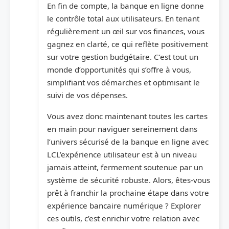
En fin de compte, la banque en ligne donne
le contrôle total aux utilisateurs. En tenant
régulièrement un œil sur vos finances, vous
gagnez en clarté, ce qui reflète positivement
sur votre gestion budgétaire. C’est tout un
monde d’opportunités qui s’offre à vous,
simplifiant vos démarches et optimisant le
suivi de vos dépenses.
Vous avez donc maintenant toutes les cartes
en main pour naviguer sereinement dans
l’univers sécurisé de la banque en ligne avec
LCL’expérience utilisateur est à un niveau
jamais atteint, fermement soutenue par un
système de sécurité robuste. Alors, êtes-vous
prêt à franchir la prochaine étape dans votre
expérience bancaire numérique ? Explorer
ces outils, c’est enrichir votre relation avec