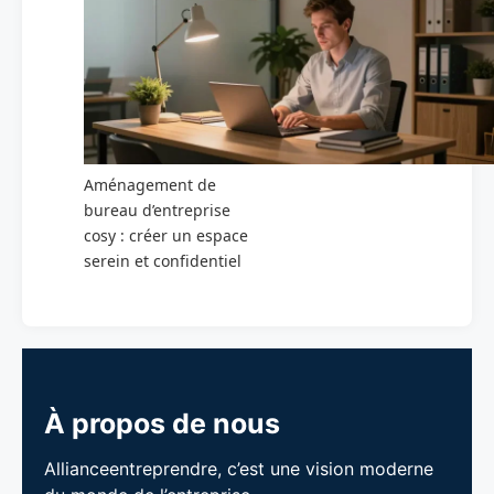
Aménagement de
bureau d’entreprise
cosy : créer un espace
serein et confidentiel
À propos de nous
Allianceentreprendre, c’est une vision moderne