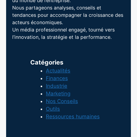
du monde de l’entreprise.
Nous partageons analyses, conseils et
tendances pour accompagner la croissance des
acteurs économiques.
Un média professionnel engagé, tourné vers
l’innovation, la stratégie et la performance.
Catégories
Actualités
Finances
Industrie
Marketing
Nos Conseils
Outils
Ressources humaines