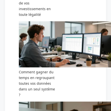
de vos
investissements en
toute légalité
Comment gagner du
temps en regroupant
toutes vos données
dans un seul système
?