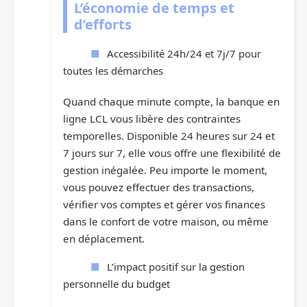
L’économie de temps et
d’efforts
Accessibilité 24h/24 et 7j/7 pour
toutes les démarches
Quand chaque minute compte, la banque en
ligne LCL vous libère des contraintes
temporelles. Disponible 24 heures sur 24 et
7 jours sur 7, elle vous offre une flexibilité de
gestion inégalée. Peu importe le moment,
vous pouvez effectuer des transactions,
vérifier vos comptes et gérer vos finances
dans le confort de votre maison, ou même
en déplacement.
L’impact positif sur la gestion
personnelle du budget