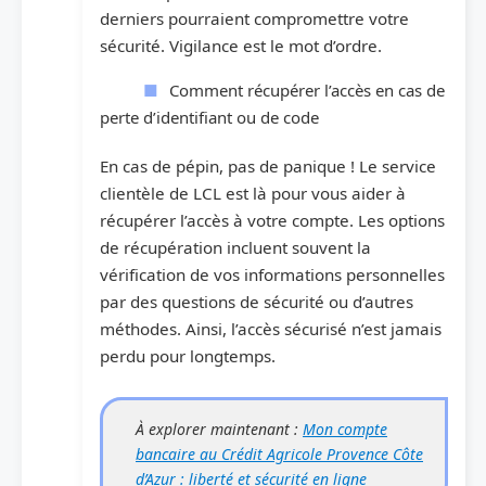
derniers pourraient compromettre votre
sécurité. Vigilance est le mot d’ordre.
Comment récupérer l’accès en cas de
perte d’identifiant ou de code
En cas de pépin, pas de panique ! Le service
clientèle de LCL est là pour vous aider à
récupérer l’accès à votre compte. Les options
de récupération incluent souvent la
vérification de vos informations personnelles
par des questions de sécurité ou d’autres
méthodes. Ainsi, l’accès sécurisé n’est jamais
perdu pour longtemps.
À explorer maintenant :
Mon compte
bancaire au Crédit Agricole Provence Côte
d’Azur : liberté et sécurité en ligne