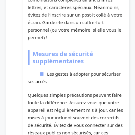
lettres, et caractères spéciaux. Néanmoins,
évitez de l’inscrire sur un post-it collé à votre
écran. Gardez-le dans un coffre-fort
personnel (ou votre mémoire, si elle vous le
permet) !
Mesures de sécurité
supplémentaires
Les gestes à adopter pour sécuriser
ses accès
Quelques simples précautions peuvent faire
toute la différence. Assurez-vous que votre
appareil est régulièrement mis à jour, car les
mises à jour incluent souvent des correctifs
de sécurité. Évitez de vous connecter sur des
réseaux publics non sécurisés, car ces