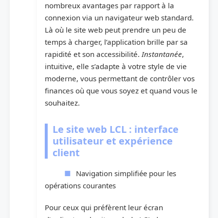
nombreux avantages par rapport à la
connexion via un navigateur web standard.
Là où le site web peut prendre un peu de
temps à charger, l’application brille par sa
rapidité et son accessibilité.
Instantanée
,
intuitive, elle s’adapte à votre style de vie
moderne, vous permettant de contrôler vos
finances où que vous soyez et quand vous le
souhaitez.
Le site web LCL : interface
utilisateur et expérience
client
Navigation simplifiée pour les
opérations courantes
Pour ceux qui préfèrent leur écran