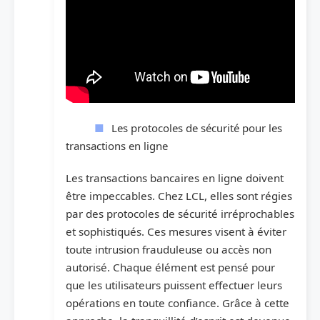
Les protocoles de sécurité pour les
transactions en ligne
Les transactions bancaires en ligne doivent
être impeccables. Chez LCL, elles sont régies
par des protocoles de sécurité irréprochables
et sophistiqués. Ces mesures visent à éviter
toute intrusion frauduleuse ou accès non
autorisé. Chaque élément est pensé pour
que les utilisateurs puissent effectuer leurs
opérations en toute confiance. Grâce à cette