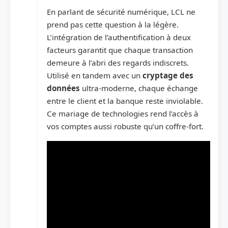
En parlant de sécurité numérique, LCL ne
prend pas cette question à la légère.
L’intégration de l’authentification à deux
facteurs garantit que chaque transaction
demeure à l’abri des regards indiscrets.
Utilisé en tandem avec un
cryptage des
données
ultra-moderne, chaque échange
entre le client et la banque reste inviolable.
Ce mariage de technologies rend l’accès à
vos comptes aussi robuste qu’un coffre-fort.