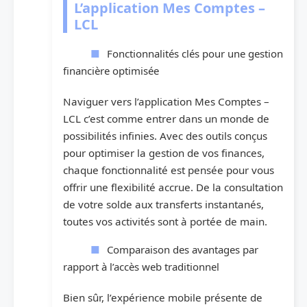
L’application Mes Comptes –
LCL
Fonctionnalités clés pour une gestion
financière optimisée
Naviguer vers l’application Mes Comptes –
LCL c’est comme entrer dans un monde de
possibilités infinies. Avec des outils conçus
pour optimiser la gestion de vos finances,
chaque fonctionnalité est pensée pour vous
offrir une flexibilité accrue. De la consultation
de votre solde aux transferts instantanés,
toutes vos activités sont à portée de main.
Comparaison des avantages par
rapport à l’accès web traditionnel
Bien sûr, l’expérience mobile présente de