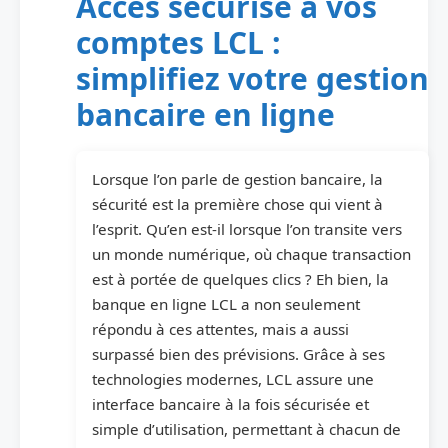
Accès sécurisé à vos
comptes LCL :
simplifiez votre gestion
bancaire en ligne
Lorsque l’on parle de gestion bancaire, la
sécurité est la première chose qui vient à
l’esprit. Qu’en est-il lorsque l’on transite vers
un monde numérique, où chaque transaction
est à portée de quelques clics ? Eh bien, la
banque en ligne LCL a non seulement
répondu à ces attentes, mais a aussi
surpassé bien des prévisions. Grâce à ses
technologies modernes, LCL assure une
interface bancaire à la fois sécurisée et
simple d’utilisation, permettant à chacun de