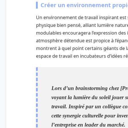
Créer un environnement propice
Un environnement de travail inspirant est 
physique bien pensé, alliant lumière natur
modulables encouragera l’expression des id
atmosphère détendue est propice à l’épa
montrent à quel point certains géants de 
espace de travail en incubateurs d’idées r
Lors d’un brainstorming chez [Pr
voyant la lumière du soleil jouer s
travail. Inspiré par un collègue 
cette synergie culturelle pour inv
l’entreprise en leader du marché.