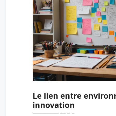
Le lien entre environ
innovation