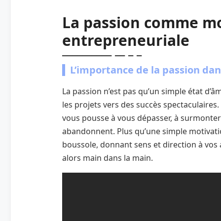
La passion comme mot
entrepreneuriale
L’importance de la passion dan
La passion n’est pas qu’un simple état d’âm
les projets vers des succès spectaculaires. 
vous pousse à vous dépasser, à surmonter l
abandonnent. Plus qu’une simple motivation
boussole, donnant sens et direction à vos 
alors main dans la main.