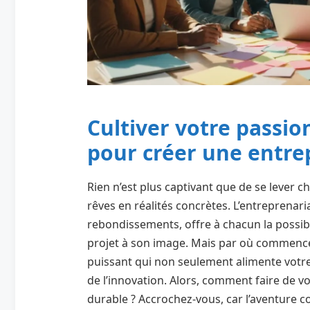
Cultiver votre passion
pour créer une entre
Rien n’est plus captivant que de se lever 
rêves en réalités concrètes. L’entreprenari
rebondissements, offre à chacun la possibil
projet à son image. Mais par où commencer
puissant qui non seulement alimente votre
de l’innovation. Alors, comment faire de vo
durable ? Accrochez-vous, car l’aventure 