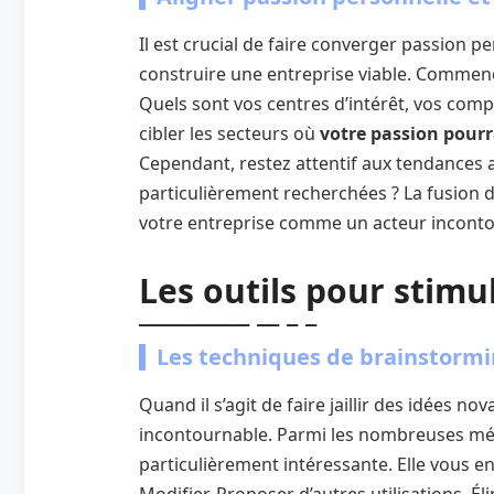
Il est crucial de faire converger passion 
construire une entreprise viable. Commenc
Quels sont vos centres d’intérêt, vos comp
cibler les secteurs où
votre passion pourr
Cependant, restez attentif aux tendances 
particulièrement recherchées ? La fusion 
votre entreprise comme un acteur inconto
Les outils pour stimul
Les techniques de brainstormi
Quand il s’agit de faire jaillir des idées no
incontournable. Parmi les nombreuses mé
particulièrement intéressante. Elle vous e
Modifier, Proposer d’autres utilisations, É