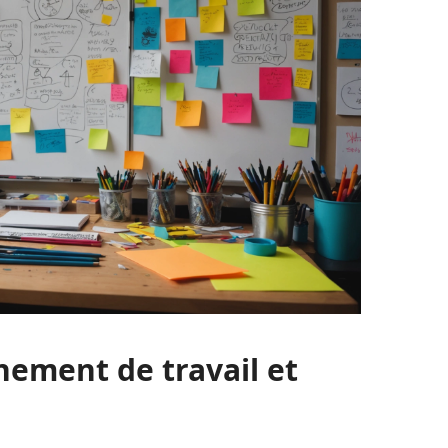
nement de travail et