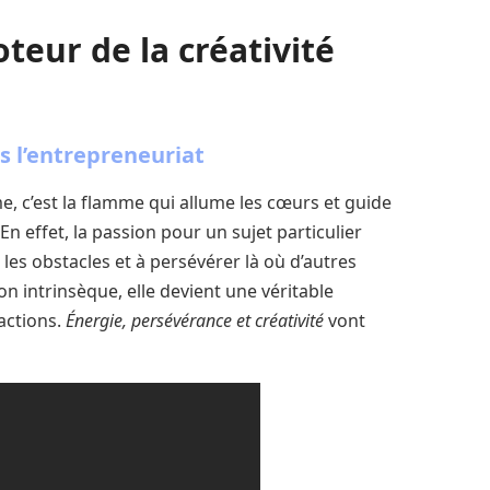
eur de la créativité
s l’entrepreneuriat
e, c’est la flamme qui allume les cœurs et guide
En effet, la passion pour un sujet particulier
es obstacles et à persévérer là où d’autres
 intrinsèque, elle devient une véritable
actions.
Énergie, persévérance et créativité
vont