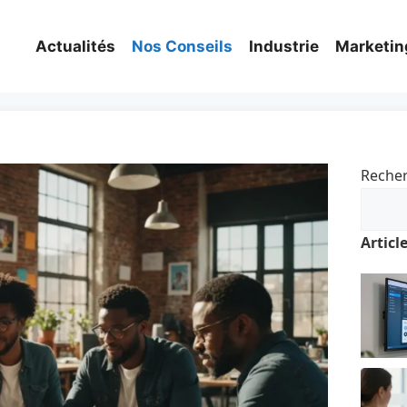
Actualités
Nos Conseils
Industrie
Marketin
Reche
Articl