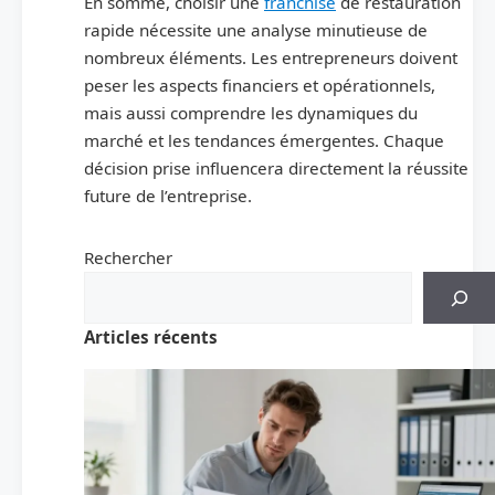
En somme, choisir une
franchise
de restauration
rapide nécessite une analyse minutieuse de
nombreux éléments. Les entrepreneurs doivent
peser les aspects financiers et opérationnels,
mais aussi comprendre les dynamiques du
marché et les tendances émergentes. Chaque
décision prise influencera directement la réussite
future de l’entreprise.
Rechercher
Articles récents