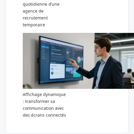
quotidienne d’une
agence de
recrutement
temporaire
Affichage dynamique
: transformer sa
communication avec
des écrans connectés