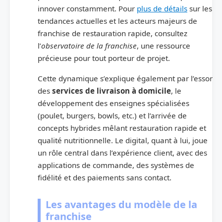
innover constamment. Pour
plus de détails
sur les
tendances actuelles et les acteurs majeurs de
franchise de restauration rapide, consultez
l’
observatoire de la franchise
, une ressource
précieuse pour tout porteur de projet.
Cette dynamique s’explique également par l’essor
des
services de livraison à domicile
, le
développement des enseignes spécialisées
(poulet, burgers, bowls, etc.) et l’arrivée de
concepts hybrides mêlant restauration rapide et
qualité nutritionnelle. Le digital, quant à lui, joue
un rôle central dans l’expérience client, avec des
applications de commande, des systèmes de
fidélité et des paiements sans contact.
Les avantages du modèle de la
franchise