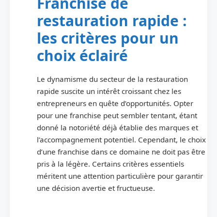
Franchise de
restauration rapide :
les critères pour un
choix éclairé
Le dynamisme du secteur de la restauration
rapide suscite un intérêt croissant chez les
entrepreneurs en quête d’opportunités. Opter
pour une franchise peut sembler tentant, étant
donné la notoriété déjà établie des marques et
l’accompagnement potentiel. Cependant, le choix
d’une franchise dans ce domaine ne doit pas être
pris à la légère. Certains critères essentiels
méritent une attention particulière pour garantir
une décision avertie et fructueuse.