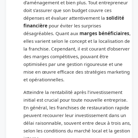
d’aménagement et bien plus. Tout entrepreneur
doit s’assurer que son budget couvre ces
dépenses et évaluer attentivement la
solidité
financière
pour éviter les surprises
désagréables. Quant aux
marges bénéficiaires
,
elles varient selon le concept et la localisation de
la franchise. Cependant, il est courant d’observer
des marges compétitives, pouvant être
optimisées par une gestion rigoureuse et une
mise en œuvre efficace des stratégies marketing
et opérationnelles.
Atteindre la rentabilité après l’investissement
initial est crucial pour toute nouvelle entreprise.
En général, les franchises de restauration rapide
peuvent recouvrer leur investissement dans un
délai raisonnable, souvent entre deux à trois ans,
selon les conditions du marché local et la gestion