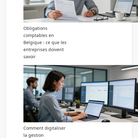
Obligations
comptables en
Belgique : ce que les
entreprises doivent
savoir
Comment digitaliser
la gestion