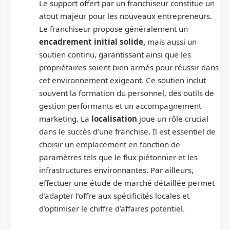
Le support offert par un franchiseur constitue un
atout majeur pour les nouveaux entrepreneurs.
Le franchiseur propose généralement un
encadrement initial solide,
mais aussi un
soutien continu, garantissant ainsi que les
propriétaires soient bien armés pour réussir dans
cet environnement exigeant. Ce soutien inclut
souvent la formation du personnel, des outils de
gestion performants et un accompagnement
marketing. La
localisation
joue un rôle crucial
dans le succès d’une franchise. Il est essentiel de
choisir un emplacement en fonction de
paramètres tels que le flux piétonnier et les
infrastructures environnantes. Par ailleurs,
effectuer une étude de marché détaillée permet
d’adapter l’offre aux spécificités locales et
d’optimiser le chiffre d’affaires potentiel.