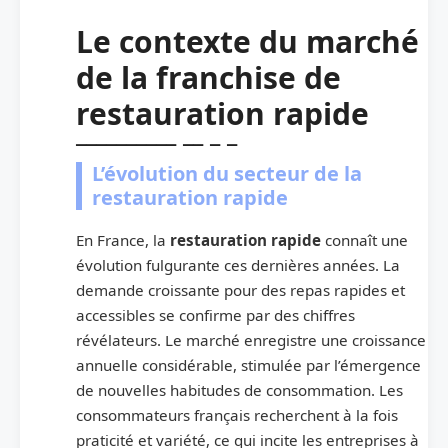
Le contexte du marché
de la franchise de
restauration rapide
L’évolution du secteur de la
restauration rapide
En France, la
restauration rapide
connaît une
évolution fulgurante ces dernières années. La
demande croissante pour des repas rapides et
accessibles se confirme par des chiffres
révélateurs. Le marché enregistre une croissance
annuelle considérable, stimulée par l’émergence
de nouvelles habitudes de consommation. Les
consommateurs français recherchent à la fois
praticité et variété, ce qui incite les entreprises à