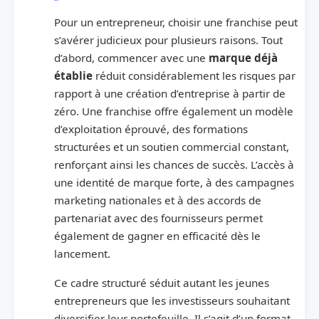
Pour un entrepreneur, choisir une franchise peut
s’avérer judicieux pour plusieurs raisons. Tout
d’abord, commencer avec une
marque déjà
établie
réduit considérablement les risques par
rapport à une création d’entreprise à partir de
zéro. Une franchise offre également un modèle
d’exploitation éprouvé, des formations
structurées et un soutien commercial constant,
renforçant ainsi les chances de succès. L’accès à
une identité de marque forte, à des campagnes
marketing nationales et à des accords de
partenariat avec des fournisseurs permet
également de gagner en efficacité dès le
lancement.
Ce cadre structuré séduit autant les jeunes
entrepreneurs que les investisseurs souhaitant
diversifier leur portefeuille. Il s’agit d’un format