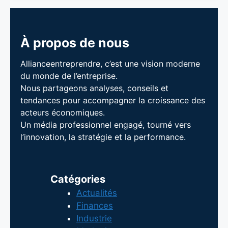
À propos de nous
Allianceentreprendre, c’est une vision moderne
du monde de l’entreprise.
Nous partageons analyses, conseils et
tendances pour accompagner la croissance des
acteurs économiques.
Un média professionnel engagé, tourné vers
l’innovation, la stratégie et la performance.
Catégories
Actualités
Finances
Industrie