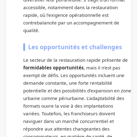
accessible, notamment dans la restauration
rapide, où l’exigence opérationnelle est
contrebalancée par un accompagnement de
qualité.
Les opportunités et challenges
Le secteur de la restauration rapide présente de
formidables opportunités
, mais il n’est pas
exempt de défis. Les opportunités incluent une
demande constante, une forte rentabilité
potentielle et des possibilités d’expansion en zone
urbaine comme périurbaine. L’adaptabilité des
formats ouvre la voie à des implantations
variées. Toutefois, les franchiseurs doivent
naviguer dans un marché concurrentiel et
répondre aux attentes changeantes des
consommateurs, en matière de santé, de