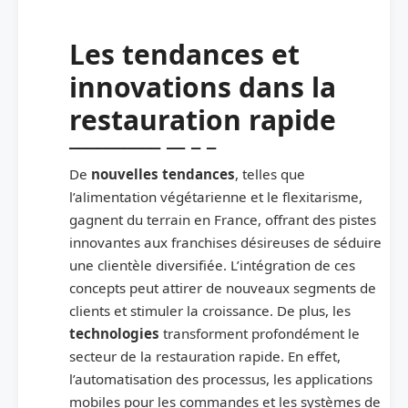
Les tendances et
innovations dans la
restauration rapide
De
nouvelles tendances
, telles que
l’alimentation végétarienne et le flexitarisme,
gagnent du terrain en France, offrant des pistes
innovantes aux franchises désireuses de séduire
une clientèle diversifiée. L’intégration de ces
concepts peut attirer de nouveaux segments de
clients et stimuler la croissance. De plus, les
technologies
transforment profondément le
secteur de la restauration rapide. En effet,
l’automatisation des processus, les applications
mobiles pour les commandes et les systèmes de