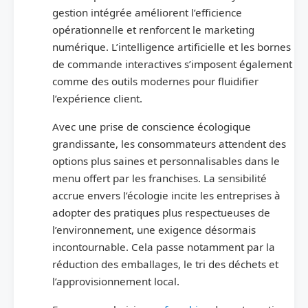
gestion intégrée améliorent l’efficience
opérationnelle et renforcent le marketing
numérique. L’intelligence artificielle et les bornes
de commande interactives s’imposent également
comme des outils modernes pour fluidifier
l’expérience client.
Avec une prise de conscience écologique
grandissante, les consommateurs attendent des
options plus saines et personnalisables dans le
menu offert par les franchises. La sensibilité
accrue envers l’écologie incite les entreprises à
adopter des pratiques plus respectueuses de
l’environnement, une exigence désormais
incontournable. Cela passe notamment par la
réduction des emballages, le tri des déchets et
l’approvisionnement local.