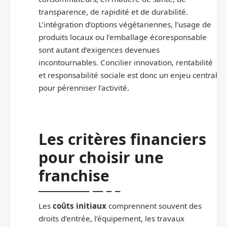
transparence, de rapidité et de durabilité.
L’intégration d’options végétariennes, l’usage de
produits locaux ou l’emballage écoresponsable
sont autant d’exigences devenues
incontournables. Concilier innovation, rentabilité
et responsabilité sociale est donc un enjeu central
pour pérenniser l’activité.
Les critères financiers
pour choisir une
franchise
Les
coûts initiaux
comprennent souvent des
droits d’entrée, l’équipement, les travaux