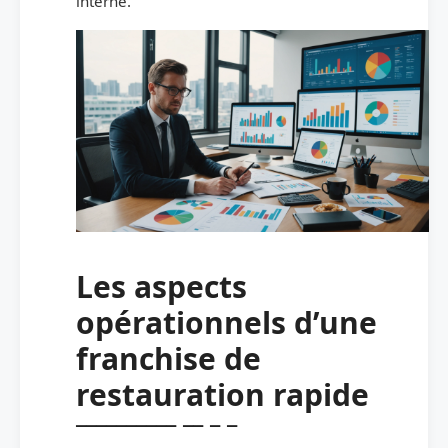
interne.
Les aspects
opérationnels d’une
franchise de
restauration rapide