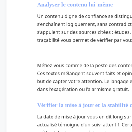
Analyser le contenu lui‑même
Un contenu digne de confiance se disting
s’enchaînent logiquement, sans contradict
s’appuient sur des sources citées : études
traçabilité vous permet de vérifier par v
Méfiez-vous comme de la peste des conten
Ces textes mélangent souvent faits et opin
but de capter votre attention. Le langage
dans l’exagération ou l’alarmisme gratuit.
Vérifier la mise à jour et la stabilité
La date de mise à jour vous en dit long su
actualisé témoigne d’un suivi attentif. Cert