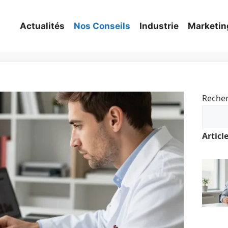
Actualités
Nos Conseils
Industrie
Marketin
Reche
Articl