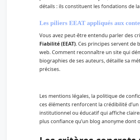
détails : ils constituent les fondations de la 
Les piliers EEAT appliqués aux conte
Vous avez peut-être entendu parler des cr
Fiabilité (EEAT)
. Ces principes servent de 
web. Comment reconnaître un site qui dé
biographies de ses auteurs, détaille sa mé
précises.
Les mentions légales, la politique de conf
ces éléments renforcent la crédibilité d’un
institutionnel ou éducatif qui affiche cla
plus confiance qu’un blog anonyme dont on