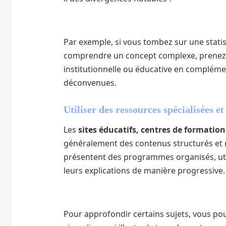
Par exemple, si vous tombez sur une stati
comprendre un concept complexe, prenez 
institutionnelle ou éducative en compléme
déconvenues.
Utiliser des ressources spécialisées e
Les
sites éducatifs, centres de formatio
généralement des contenus structurés et 
présentent des programmes organisés, util
leurs explications de manière progressive.
Pour approfondir certains sujets, vous p