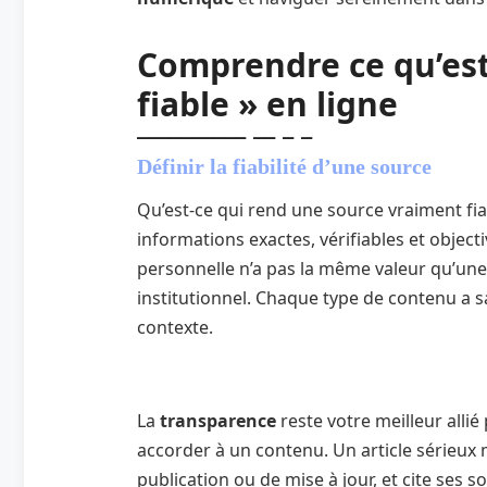
Comprendre ce qu’est
fiable » en ligne
Définir la fiabilité d’une source
Qu’est-ce qui rend une source vraiment fia
informations exactes, vérifiables et objecti
personnelle n’a pas la même valeur qu’une
institutionnel. Chaque type de contenu a sa
contexte.
La
transparence
reste votre meilleur alli
accorder à un contenu. Un article sérieux 
publication ou de mise à jour, et cite ses 