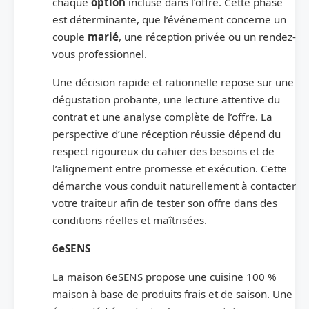
chaque
option
incluse dans l’offre. Cette phase
est déterminante, que l’événement concerne un
couple
marié
, une réception privée ou un rendez-
vous professionnel.
Une décision rapide et rationnelle repose sur une
dégustation probante, une lecture attentive du
contrat et une analyse complète de l’offre. La
perspective d’une réception réussie dépend du
respect rigoureux du cahier des besoins et de
l’alignement entre promesse et exécution. Cette
démarche vous conduit naturellement à contacter
votre traiteur afin de tester son offre dans des
conditions réelles et maîtrisées.
6eSENS
La maison 6eSENS propose une cuisine 100 %
maison à base de produits frais et de saison. Une