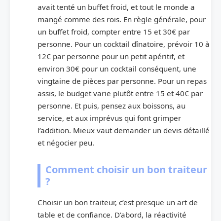
avait tenté un buffet froid, et tout le monde a
mangé comme des rois. En règle générale, pour
un buffet froid, compter entre 15 et 30€ par
personne. Pour un cocktail dînatoire, prévoir 10 à
12€ par personne pour un petit apéritif, et
environ 30€ pour un cocktail conséquent, une
vingtaine de pièces par personne. Pour un repas
assis, le budget varie plutôt entre 15 et 40€ par
personne. Et puis, pensez aux boissons, au
service, et aux imprévus qui font grimper
l’addition. Mieux vaut demander un devis détaillé
et négocier peu.
Comment choisir un bon traiteur
?
Choisir un bon traiteur, c’est presque un art de
table et de confiance. D’abord, la réactivité