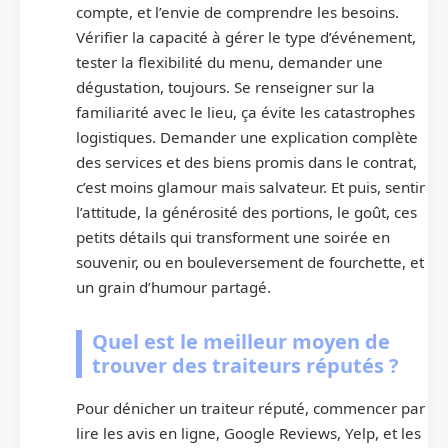
compte, et l’envie de comprendre les besoins.
Vérifier la capacité à gérer le type d’événement,
tester la flexibilité du menu, demander une
dégustation, toujours. Se renseigner sur la
familiarité avec le lieu, ça évite les catastrophes
logistiques. Demander une explication complète
des services et des biens promis dans le contrat,
c’est moins glamour mais salvateur. Et puis, sentir
l’attitude, la générosité des portions, le goût, ces
petits détails qui transforment une soirée en
souvenir, ou en bouleversement de fourchette, et
un grain d’humour partagé.
Quel est le meilleur moyen de
trouver des traiteurs réputés ?
Pour dénicher un traiteur réputé, commencer par
lire les avis en ligne, Google Reviews, Yelp, et les