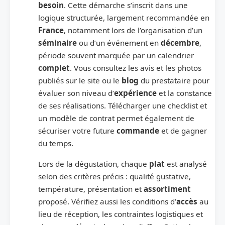
besoin
. Cette démarche s’inscrit dans une
logique structurée, largement recommandée en
France
, notamment lors de l’organisation d’un
séminaire
ou d’un événement en
décembre
,
période souvent marquée par un calendrier
complet
. Vous consultez les avis et les photos
publiés sur le site ou le
blog
du prestataire pour
évaluer son niveau d’
expérience
et la constance
de ses réalisations. Télécharger une checklist et
un modèle de contrat permet également de
sécuriser votre future
commande
et de gagner
du temps.
Lors de la dégustation, chaque
plat
est analysé
selon des critères précis : qualité gustative,
température, présentation et
assortiment
proposé. Vérifiez aussi les conditions d’
accès
au
lieu de réception, les contraintes logistiques et