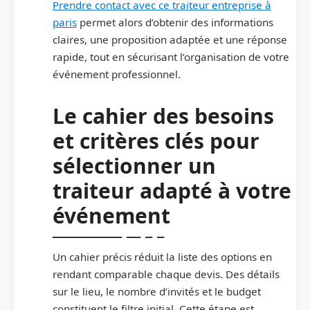
Prendre contact avec ce traiteur entreprise à
paris
permet alors d’obtenir des informations
claires, une proposition adaptée et une réponse
rapide, tout en sécurisant l’organisation de votre
événement professionnel.
Le cahier des besoins
et critères clés pour
sélectionner un
traiteur adapté à votre
événement
Un cahier précis réduit la liste des options en
rendant comparable chaque devis. Des détails
sur le lieu, le nombre d’invités et le budget
constituent le filtre initial. Cette étape est