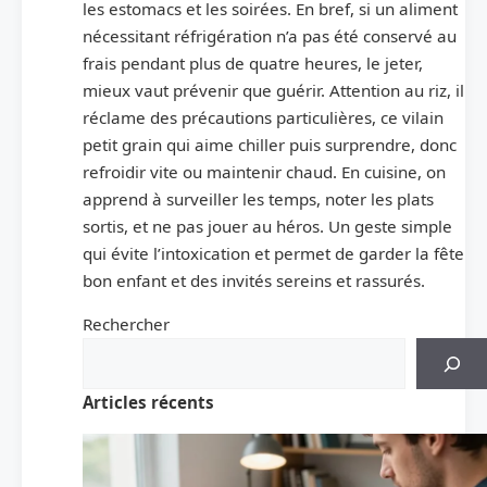
les estomacs et les soirées. En bref, si un aliment
nécessitant réfrigération n’a pas été conservé au
frais pendant plus de quatre heures, le jeter,
mieux vaut prévenir que guérir. Attention au riz, il
réclame des précautions particulières, ce vilain
petit grain qui aime chiller puis surprendre, donc
refroidir vite ou maintenir chaud. En cuisine, on
apprend à surveiller les temps, noter les plats
sortis, et ne pas jouer au héros. Un geste simple
qui évite l’intoxication et permet de garder la fête
bon enfant et des invités sereins et rassurés.
Rechercher
Articles récents