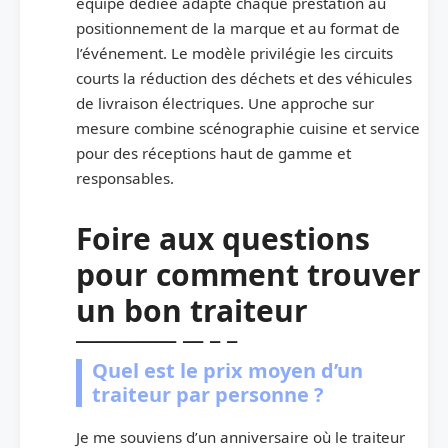
équipe dédiée adapte chaque prestation au
positionnement de la marque et au format de
l’événement. Le modèle privilégie les circuits
courts la réduction des déchets et des véhicules
de livraison électriques. Une approche sur
mesure combine scénographie cuisine et service
pour des réceptions haut de gamme et
responsables.
Foire aux questions
pour comment trouver
un bon traiteur
Quel est le prix moyen d’un
traiteur par personne ?
Je me souviens d’un anniversaire où le traiteur