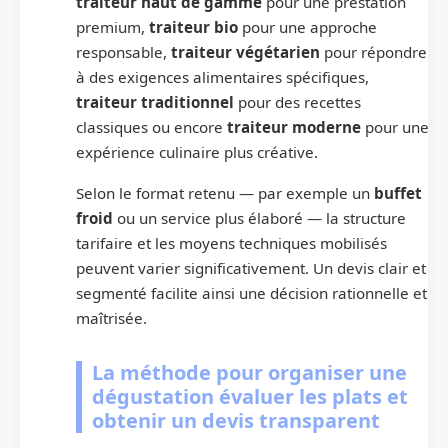
traiteur haut de gamme
pour une prestation
premium,
traiteur bio
pour une approche
responsable,
traiteur végétarien
pour répondre
à des exigences alimentaires spécifiques,
traiteur traditionnel
pour des recettes
classiques ou encore
traiteur moderne
pour une
expérience culinaire plus créative.
Selon le format retenu — par exemple un
buffet
froid
ou un service plus élaboré — la structure
tarifaire et les moyens techniques mobilisés
peuvent varier significativement. Un devis clair et
segmenté facilite ainsi une décision rationnelle et
maîtrisée.
La méthode pour organiser une
dégustation évaluer les plats et
obtenir un devis transparent