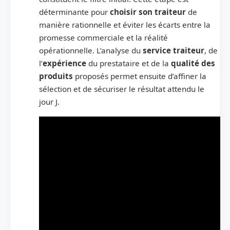
déterminante pour
choisir son traiteur
de
manière rationnelle et éviter les écarts entre la
promesse commerciale et la réalité
opérationnelle. L’analyse du
service traiteur
, de
l’
expérience
du prestataire et de la
qualité des
produits
proposés permet ensuite d’affiner la
sélection et de sécuriser le résultat attendu le
jour J.