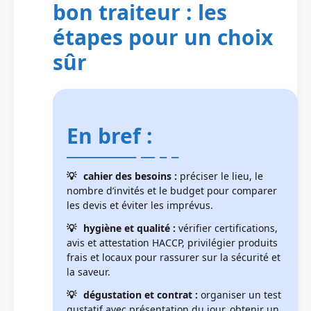
bon traiteur : les
étapes pour un choix
sûr
En bref :
cahier des besoins :
préciser le lieu, le
nombre d’invités et le budget pour comparer
les devis et éviter les imprévus.
hygiène et qualité :
vérifier certifications,
avis et attestation HACCP, privilégier produits
frais et locaux pour rassurer sur la sécurité et
la saveur.
dégustation et contrat :
organiser un test
gustatif avec présentation du jour, obtenir un