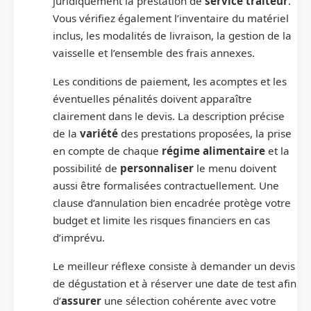
juridiquement la prestation de
service traiteur
.
Vous vérifiez également l’inventaire du matériel
inclus, les modalités de livraison, la gestion de la
vaisselle et l’ensemble des frais annexes.
Les conditions de paiement, les acomptes et les
éventuelles pénalités doivent apparaître
clairement dans le devis. La description précise
de la
variété
des prestations proposées, la prise
en compte de chaque
régime alimentaire
et la
possibilité de
personnaliser
le menu doivent
aussi être formalisées contractuellement. Une
clause d’annulation bien encadrée protège votre
budget et limite les risques financiers en cas
d’imprévu.
Le meilleur réflexe consiste à demander un devis
de dégustation et à réserver une date de test afin
d’
assurer
une sélection cohérente avec votre