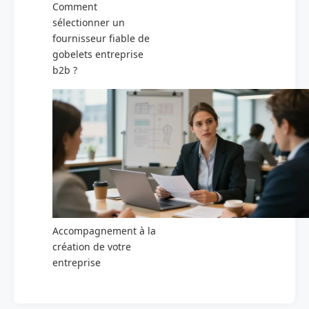
Comment
sélectionner un
fournisseur fiable de
gobelets entreprise
b2b ?
Accompagnement à la
création de votre
entreprise