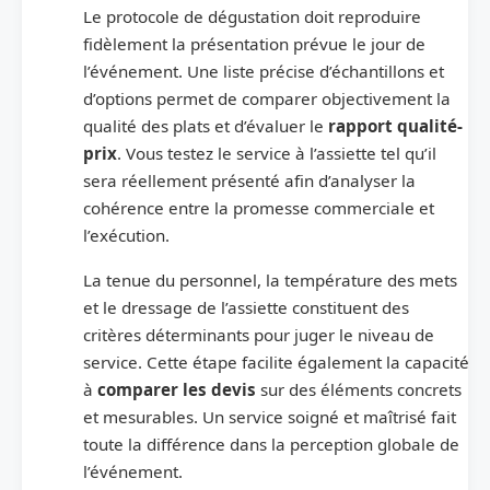
Le protocole de dégustation doit reproduire
fidèlement la présentation prévue le jour de
l’événement. Une liste précise d’échantillons et
d’options permet de comparer objectivement la
qualité des plats et d’évaluer le
rapport qualité-
prix
. Vous testez le service à l’assiette tel qu’il
sera réellement présenté afin d’analyser la
cohérence entre la promesse commerciale et
l’exécution.
La tenue du personnel, la température des mets
et le dressage de l’assiette constituent des
critères déterminants pour juger le niveau de
service. Cette étape facilite également la capacité
à
comparer les devis
sur des éléments concrets
et mesurables. Un service soigné et maîtrisé fait
toute la différence dans la perception globale de
l’événement.