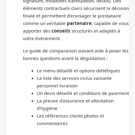
signature, modalités d’annulation, délais). Des
éléments contractuels clairs sécurisent la décision
finale et permettent d’envisager le prestataire
comme un véritable
partenaire
, capable de vous
apporter des
conseils
structurés et adaptés à
votre événement.
Le guide de comparaison suivant aide à poser les
bonnes questions avant la dégustation :
Le menu détaillé et options diététiques
La liste des services inclus vaisselle
personnel livraison
Un devis détaillé et conditions de paiement
La preuve d’assurance et attestation
d’hygiène
Les références clients photos et
commentaires