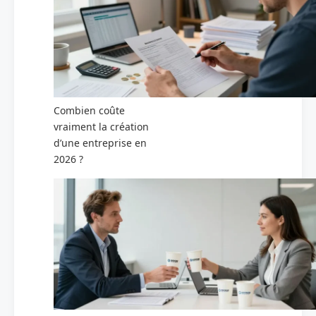
Combien coûte
vraiment la création
d’une entreprise en
2026 ?