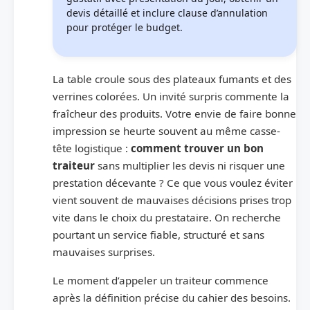
devis détaillé et inclure clause d’annulation
pour protéger le budget.
La table croule sous des plateaux fumants et des
verrines colorées. Un invité surpris commente la
fraîcheur des produits. Votre envie de faire bonne
impression se heurte souvent au même casse-
tête logistique :
comment trouver un bon
traiteur
sans multiplier les devis ni risquer une
prestation décevante ? Ce que vous voulez éviter
vient souvent de mauvaises décisions prises trop
vite dans le choix du prestataire. On recherche
pourtant un service fiable, structuré et sans
mauvaises surprises.
Le moment d’appeler un traiteur commence
après la définition précise du cahier des besoins.