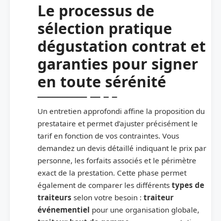
Le processus de
sélection pratique
dégustation contrat et
garanties pour signer
en toute sérénité
Un entretien approfondi affine la proposition du
prestataire et permet d’ajuster précisément le
tarif en fonction de vos contraintes. Vous
demandez un devis détaillé indiquant le prix par
personne, les forfaits associés et le périmètre
exact de la prestation. Cette phase permet
également de comparer les différents
types de
traiteurs
selon votre besoin :
traiteur
événementiel
pour une organisation globale,