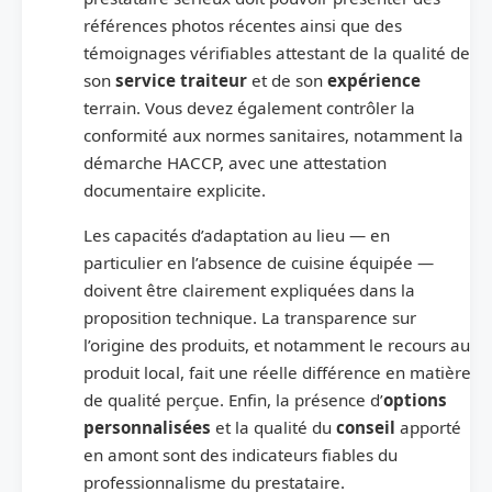
références photos récentes ainsi que des
témoignages vérifiables attestant de la qualité de
son
service traiteur
et de son
expérience
terrain. Vous devez également contrôler la
conformité aux normes sanitaires, notamment la
démarche HACCP, avec une attestation
documentaire explicite.
Les capacités d’adaptation au lieu — en
particulier en l’absence de cuisine équipée —
doivent être clairement expliquées dans la
proposition technique. La transparence sur
l’origine des produits, et notamment le recours au
produit local, fait une réelle différence en matière
de qualité perçue. Enfin, la présence d’
options
personnalisées
et la qualité du
conseil
apporté
en amont sont des indicateurs fiables du
professionnalisme du prestataire.