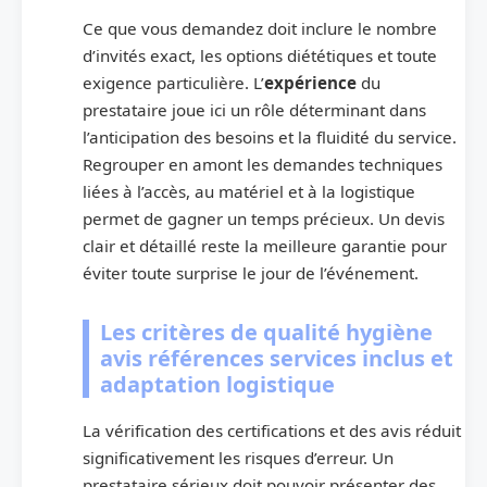
Ce que vous demandez doit inclure le nombre
d’invités exact, les options diététiques et toute
exigence particulière. L’
expérience
du
prestataire joue ici un rôle déterminant dans
l’anticipation des besoins et la fluidité du service.
Regrouper en amont les demandes techniques
liées à l’accès, au matériel et à la logistique
permet de gagner un temps précieux. Un devis
clair et détaillé reste la meilleure garantie pour
éviter toute surprise le jour de l’événement.
Les critères de qualité hygiène
avis références services inclus et
adaptation logistique
La vérification des certifications et des avis réduit
significativement les risques d’erreur. Un
prestataire sérieux doit pouvoir présenter des