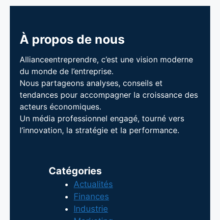
À propos de nous
Allianceentreprendre, c’est une vision moderne
du monde de l’entreprise.
Nous partageons analyses, conseils et
tendances pour accompagner la croissance des
acteurs économiques.
Un média professionnel engagé, tourné vers
l’innovation, la stratégie et la performance.
Catégories
Actualités
Finances
Industrie