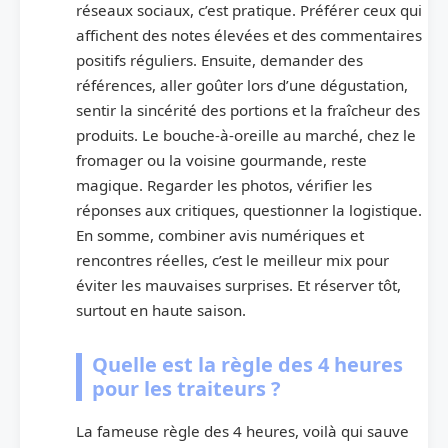
réseaux sociaux, c’est pratique. Préférer ceux qui
affichent des notes élevées et des commentaires
positifs réguliers. Ensuite, demander des
références, aller goûter lors d’une dégustation,
sentir la sincérité des portions et la fraîcheur des
produits. Le bouche-à-oreille au marché, chez le
fromager ou la voisine gourmande, reste
magique. Regarder les photos, vérifier les
réponses aux critiques, questionner la logistique.
En somme, combiner avis numériques et
rencontres réelles, c’est le meilleur mix pour
éviter les mauvaises surprises. Et réserver tôt,
surtout en haute saison.
Quelle est la règle des 4 heures
pour les traiteurs ?
La fameuse règle des 4 heures, voilà qui sauve