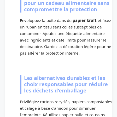
pour un cadeau alimentaire sans
compromettre la protection
Enveloppez la boîte dans du
papier kraft
et fixez
un ruban en tissu sans colles susceptibles de
contaminer. Ajoutez une étiquette alimentaire
avec ingrédients et date limite pour rassurer le
destinataire. Gardez la décoration légère pour ne
pas altérer la protection interne.
Les alternatives durables et les
choix responsables pour réduire
les déchets d’emballage
Privilégiez cartons recyclés, papiers compostables
et calage à base d’amidon pour diminuer
l’empreinte. Réutilisez papier bulle et coussins