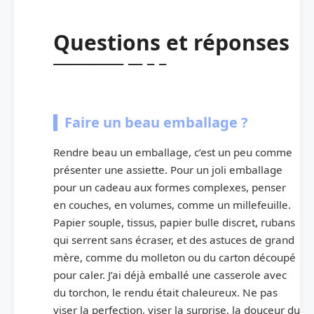
Questions et réponses
Faire un beau emballage ?
Rendre beau un emballage, c’est un peu comme
présenter une assiette. Pour un joli emballage
pour un cadeau aux formes complexes, penser
en couches, en volumes, comme un millefeuille.
Papier souple, tissus, papier bulle discret, rubans
qui serrent sans écraser, et des astuces de grand
mère, comme du molleton ou du carton découpé
pour caler. J’ai déjà emballé une casserole avec
du torchon, le rendu était chaleureux. Ne pas
viser la perfection, viser la surprise, la douceur du