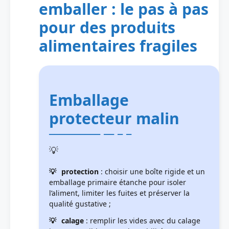
emballer : le pas à pas
pour des produits
alimentaires fragiles
Emballage
protecteur malin
protection
: choisir une boîte rigide et un
emballage primaire étanche pour isoler
l’aliment, limiter les fuites et préserver la
qualité gustative ;
calage
: remplir les vides avec du calage