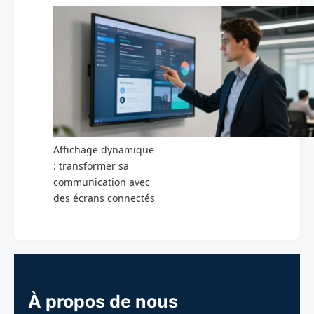
Affichage dynamique
: transformer sa
communication avec
des écrans connectés
À propos de nous