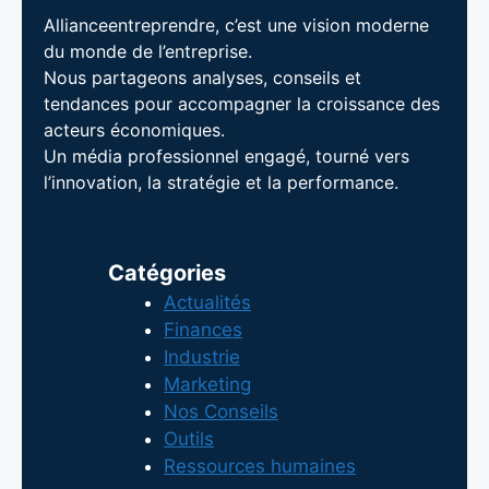
Allianceentreprendre, c’est une vision moderne
du monde de l’entreprise.
Nous partageons analyses, conseils et
tendances pour accompagner la croissance des
acteurs économiques.
Un média professionnel engagé, tourné vers
l’innovation, la stratégie et la performance.
Catégories
Actualités
Finances
Industrie
Marketing
Nos Conseils
Outils
Ressources humaines