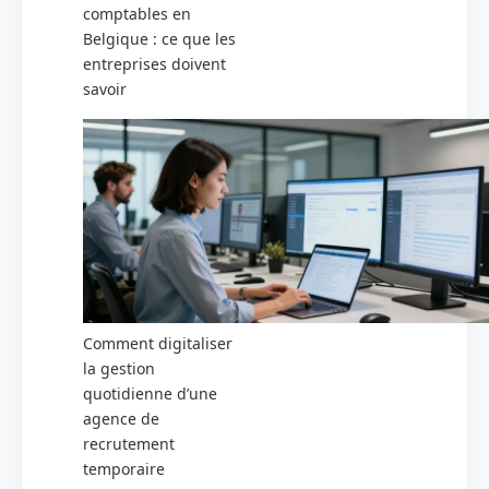
comptables en
Belgique : ce que les
entreprises doivent
savoir
Comment digitaliser
la gestion
quotidienne d’une
agence de
recrutement
temporaire