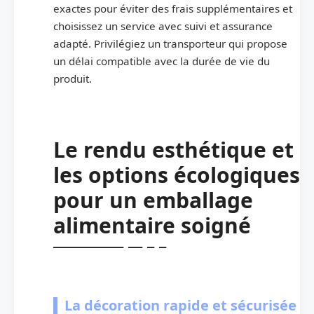
exactes pour éviter des frais supplémentaires et
choisissez un service avec suivi et assurance
adapté. Privilégiez un transporteur qui propose
un délai compatible avec la durée de vie du
produit.
Le rendu esthétique et
les options écologiques
pour un emballage
alimentaire soigné
La décoration rapide et sécurisée