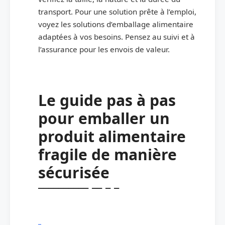
transport. Pour une solution prête à l’emploi,
voyez les solutions d’emballage alimentaire
adaptées à vos besoins. Pensez au suivi et à
l’assurance pour les envois de valeur.
Le guide pas à pas
pour emballer un
produit alimentaire
fragile de manière
sécurisée