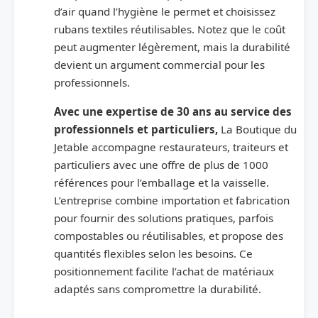
d’air quand l’hygiène le permet et choisissez
rubans textiles réutilisables. Notez que le coût
peut augmenter légèrement, mais la durabilité
devient un argument commercial pour les
professionnels.
Avec une expertise de 30 ans au service des
professionnels et particuliers,
La Boutique du
Jetable accompagne restaurateurs, traiteurs et
particuliers avec une offre de plus de 1000
références pour l’emballage et la vaisselle.
L’entreprise combine importation et fabrication
pour fournir des solutions pratiques, parfois
compostables ou réutilisables, et propose des
quantités flexibles selon les besoins. Ce
positionnement facilite l’achat de matériaux
adaptés sans compromettre la durabilité.