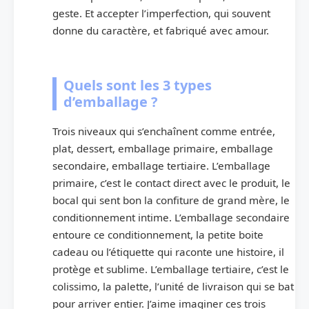
geste. Et accepter l’imperfection, qui souvent
donne du caractère, et fabriqué avec amour.
Quels sont les 3 types
d’emballage ?
Trois niveaux qui s’enchaînent comme entrée,
plat, dessert, emballage primaire, emballage
secondaire, emballage tertiaire. L’emballage
primaire, c’est le contact direct avec le produit, le
bocal qui sent bon la confiture de grand mère, le
conditionnement intime. L’emballage secondaire
entoure ce conditionnement, la petite boite
cadeau ou l’étiquette qui raconte une histoire, il
protège et sublime. L’emballage tertiaire, c’est le
colissimo, la palette, l’unité de livraison qui se bat
pour arriver entier. J’aime imaginer ces trois