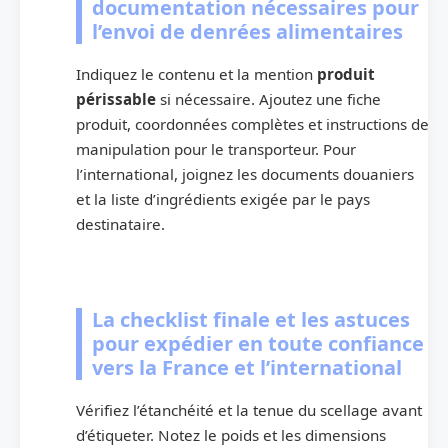
documentation nécessaires pour
l’envoi de denrées alimentaires
Indiquez le contenu et la mention
produit
périssable
si nécessaire. Ajoutez une fiche
produit, coordonnées complètes et instructions de
manipulation pour le transporteur. Pour
l’international, joignez les documents douaniers
et la liste d’ingrédients exigée par le pays
destinataire.
La checklist finale et les astuces
pour expédier en toute confiance
vers la France et l’international
Vérifiez l’étanchéité et la tenue du scellage avant
d’étiqueter. Notez le poids et les dimensions