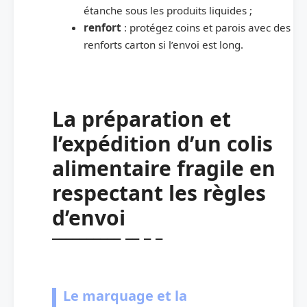
étanche sous les produits liquides ;
renfort
: protégez coins et parois avec des
renforts carton si l’envoi est long.
La préparation et
l’expédition d’un colis
alimentaire fragile en
respectant les règles
d’envoi
Le marquage et la