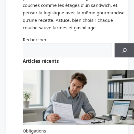
couches comme les étages d’un sandwich, et
penser la logistique avec la même gourmandise
qu’une recette. Astuce, bien choisir chaque
couche sauve larmes et gaspillage.
Rechercher
Articles récents
Obligations