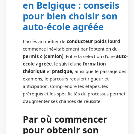
en Belgique : conseils
pour bien choisir son
auto-école agréée
L’accès au métier de
conducteur poids lourd
commence inévitablement par l’obtention du
permis c (camion)
. Entre la sélection d’une
auto-
école agréée
, le suivi d’une
formation
théorique
et
pratique
, ainsi que le passage des
examens, le parcours requiert rigueur et
anticipation. Comprendre les étapes, les
prérequis et les spécificités du processus permet
d’augmenter ses chances de réussite.
Par où commencer
pour obtenir son