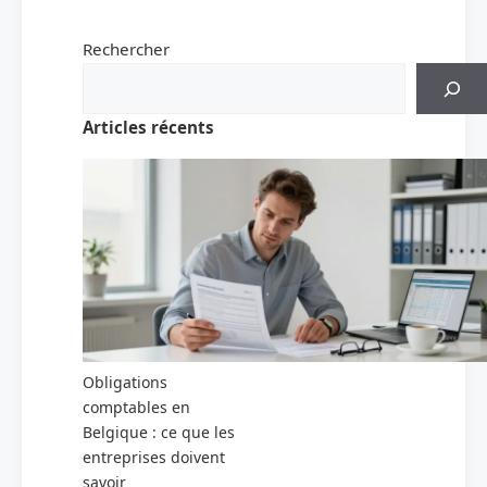
Rechercher
Articles récents
Obligations
comptables en
Belgique : ce que les
entreprises doivent
savoir