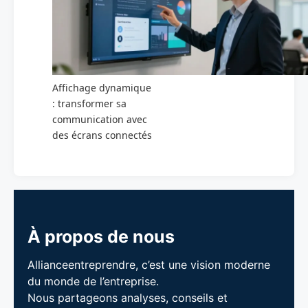
Affichage dynamique
: transformer sa
communication avec
des écrans connectés
À propos de nous
Allianceentreprendre, c’est une vision moderne
du monde de l’entreprise.
Nous partageons analyses, conseils et