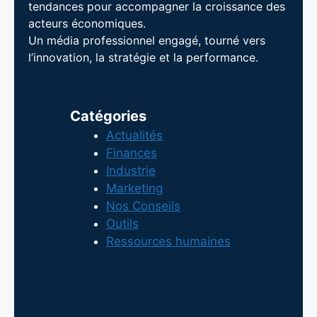
tendances pour accompagner la croissance des
acteurs économiques.
Un média professionnel engagé, tourné vers
l’innovation, la stratégie et la performance.
Catégories
Actualités
Finances
Industrie
Marketing
Nos Conseils
Outils
Ressources humaines