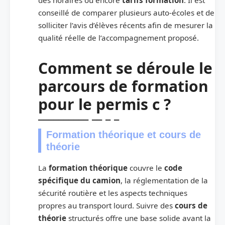
conseillé de comparer plusieurs auto-écoles et de
solliciter l’avis d’élèves récents afin de mesurer la
qualité réelle de l’accompagnement proposé.
Comment se déroule le
parcours de formation
pour le permis c ?
Formation théorique et cours de
théorie
La
formation théorique
couvre le
code
spécifique du camion
, la réglementation de la
sécurité routière et les aspects techniques
propres au transport lourd. Suivre des
cours de
théorie
structurés offre une base solide avant la