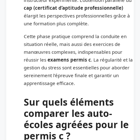
cap (certificat d’aptitude professionnelle)
élargit les perspectives professionnelles grâce à
une formation plus complète.
Cette phase pratique comprend la conduite en
situation réelle, mais aussi des exercices de
manœuvres complexes, indispensables pour
réussir les
examens permis c
. La régularité et la
gestion du stress sont essentielles pour aborder
sereinement l’épreuve finale et garantir un
apprentissage efficace.
Sur quels éléments
comparer les auto-
écoles agréées pour le
permis c ?