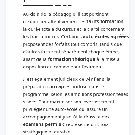
Au-delà de la pédagogie, il est pertinent
d’examiner attentivement les
tarifs formation
,
la durée totale du cursus et la clarté concernant
les frais annexes. Certaines
auto-écoles agréées
proposent des forfaits tout compris, tandis que
d’autres facturent séparément chaque étape,
allant de la
formation théorique
à la mise à
disposition du camion pour l’examen.
Il est également judicieux de vérifier si la
préparation au
cap
est incluse dans le
programme, selon les ambitions professionnelles
visées. Pour maximiser son investissement,
privilégier une auto-école qui assure un
accompagnement jusqu’à la réussite des
examens permis c
représente un choix
stratégique et durable.