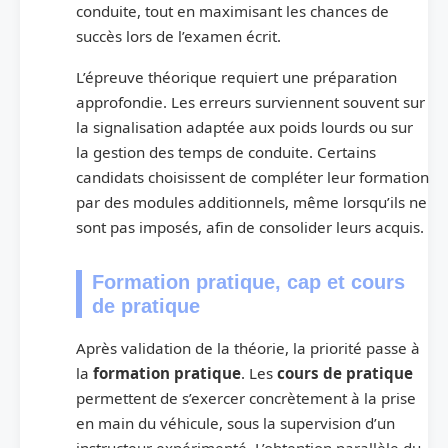
conduite, tout en maximisant les chances de
succès lors de l’examen écrit.
L’épreuve théorique requiert une préparation
approfondie. Les erreurs surviennent souvent sur
la signalisation adaptée aux poids lourds ou sur
la gestion des temps de conduite. Certains
candidats choisissent de compléter leur formation
par des modules additionnels, même lorsqu’ils ne
sont pas imposés, afin de consolider leurs acquis.
Formation pratique, cap et cours
de pratique
Après validation de la théorie, la priorité passe à
la
formation pratique
. Les
cours de pratique
permettent de s’exercer concrètement à la prise
en main du véhicule, sous la supervision d’un
instructeur expérimenté. L’obtention parallèle du