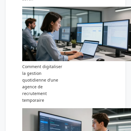
Comment digitaliser
la gestion
quotidienne d’une
agence de
recrutement
temporaire