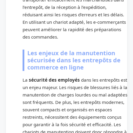
l’entrepôt, de la réception à l’expédition,
réduisant ainsi les risques d’erreurs et les délais.
En utilisant un chariot adapté, les e-commerçants
peuvent améliorer la rapidité des préparations
des commandes.
Les enjeux de la manutention
sécurisée dans les entrepôts de
commerce en ligne
La
sécurité des employés
dans les entrepôts est
un enjeu majeur. Les risques de blessures liés à la
manutention de charges lourdes ou mal adaptées
sont fréquents. De plus, les entrepôts modernes,
souvent compacts et organisés en espaces
restreints, nécessitent des équipements conçus
pour garantir à la fois sécurité et efficacité. Les
chariots de manutention doivent donc répondre à