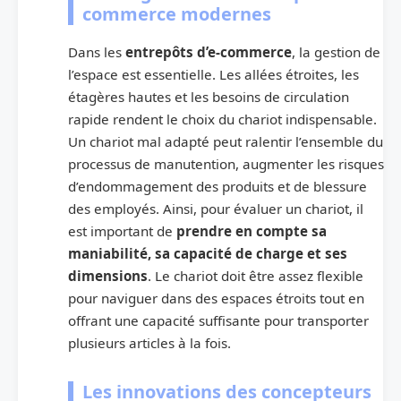
commerce modernes
Dans les
entrepôts d’e‑commerce
, la gestion de
l’espace est essentielle. Les allées étroites, les
étagères hautes et les besoins de circulation
rapide rendent le choix du chariot indispensable.
Un chariot mal adapté peut ralentir l’ensemble du
processus de manutention, augmenter les risques
d’endommagement des produits et de blessure
des employés. Ainsi, pour évaluer un chariot, il
est important de
prendre en compte sa
maniabilité, sa capacité de charge et ses
dimensions
. Le chariot doit être assez flexible
pour naviguer dans des espaces étroits tout en
offrant une capacité suffisante pour transporter
plusieurs articles à la fois.
Les innovations des concepteurs