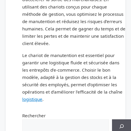
utilisant des chariots conçus pour chaque
méthode de gestion, vous optimisez le processus
de manutention et réduisez les risques d’erreurs
humaines. Cela permet de gagner du temps et de
limiter les pertes et de maintenir une satisfaction
client élevée.
Le chariot de manutention est essentiel pour
garantir une logistique fluide et sécurisée dans
les entrepôts d’e‑commerce. Choisir le bon
modèle, adapté à la gestion des stocks et à la
sécurité des employés, permet d’optimiser les
opérations et d’améliorer l’efficacité de la chaîne
logistique
.
Rechercher