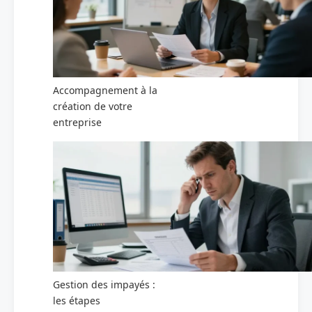
Accompagnement à la
création de votre
entreprise
Gestion des impayés :
les étapes