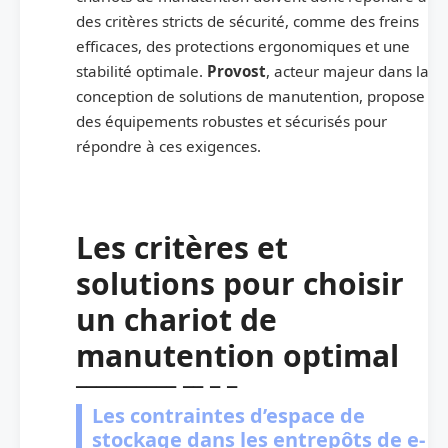
des critères stricts de sécurité, comme des freins
efficaces, des protections ergonomiques et une
stabilité optimale.
Provost
, acteur majeur dans la
conception de solutions de manutention, propose
des équipements robustes et sécurisés pour
répondre à ces exigences.
Les critères et
solutions pour choisir
un chariot de
manutention optimal
Les contraintes d’espace de
stockage dans les entrepôts de e-