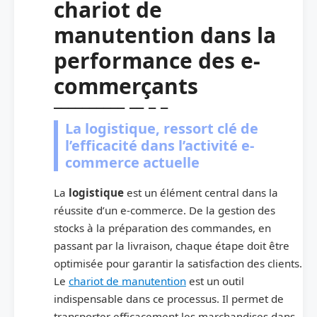
chariot de
manutention dans la
performance des e-
commerçants
La logistique, ressort clé de
l’efficacité dans l’activité e-
commerce actuelle
La
logistique
est un élément central dans la
réussite d’un e‑commerce. De la gestion des
stocks à la préparation des commandes, en
passant par la livraison, chaque étape doit être
optimisée pour garantir la satisfaction des clients.
Le
chariot de manutention
est un outil
indispensable dans ce processus. Il permet de
transporter efficacement les marchandises dans