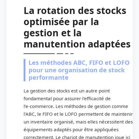
La rotation des stocks
optimisée par la
gestion et la
manutention adaptées
Les méthodes ABC, FIFO et LOFO
pour une organisation de stock
performante
La gestion des stocks est un autre point
fondamental pour assurer l’efficacité de
l’e‑commerce. Les méthodes de gestion comme
l’ABC, le FIFO et le LOFO permettent de maintenir
un inventaire organisé, mais elles nécessitent des
équipements adaptés pour être appliquées
correctement. Le chariot de manutention joue ici