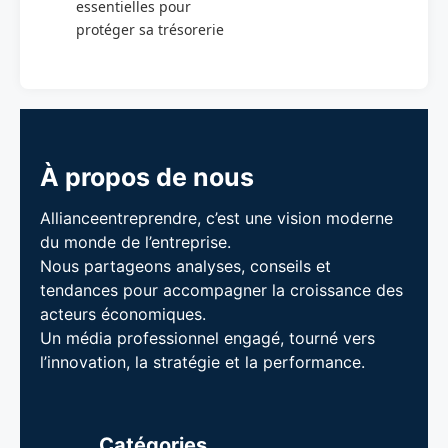
essentielles pour
protéger sa trésorerie
À propos de nous
Allianceentreprendre, c’est une vision moderne
du monde de l’entreprise.
Nous partageons analyses, conseils et
tendances pour accompagner la croissance des
acteurs économiques.
Un média professionnel engagé, tourné vers
l’innovation, la stratégie et la performance.
Catégories