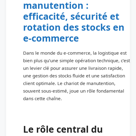
manutention :
efficacité, sécurité et
rotation des stocks en
e‑commerce
Dans le monde du e‑commerce, la logistique est
bien plus qu’une simple opération technique, c’est
un levier clé pour assurer une livraison rapide,
une gestion des stocks fluide et une satisfaction
client optimale. Le chariot de manutention,
souvent sous-estimé, joue un rôle fondamental
dans cette chaîne.
Le rôle central du