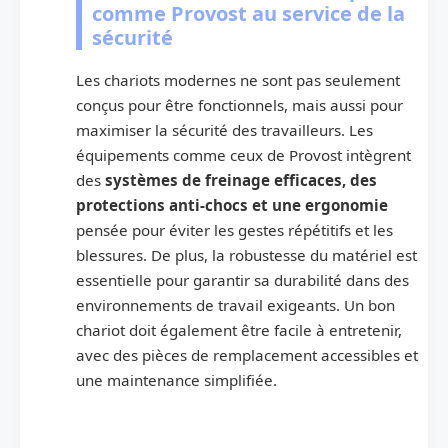
comme Provost au service de la
sécurité
Les chariots modernes ne sont pas seulement
conçus pour être fonctionnels, mais aussi pour
maximiser la sécurité des travailleurs. Les
équipements comme ceux de Provost intègrent
des
systèmes de freinage efficaces, des
protections anti-chocs et une ergonomie
pensée pour éviter les gestes répétitifs et les
blessures. De plus, la robustesse du matériel est
essentielle pour garantir sa durabilité dans des
environnements de travail exigeants. Un bon
chariot doit également être facile à entretenir,
avec des pièces de remplacement accessibles et
une maintenance simplifiée.