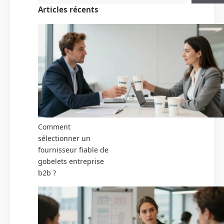
Articles récents
Comment
sélectionner un
fournisseur fiable de
gobelets entreprise
b2b ?