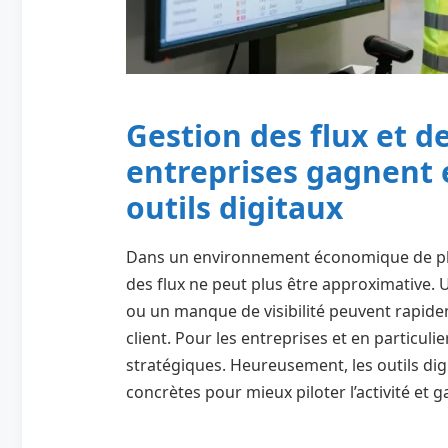
Gestion des flux et d
entreprises gagnent e
outils digitaux
Dans un environnement économique de plus
des flux ne peut plus être approximative. 
ou un manque de visibilité peuvent rapideme
client. Pour les entreprises et en particul
stratégiques. Heureusement, les outils dig
concrètes pour mieux piloter l’activité et g