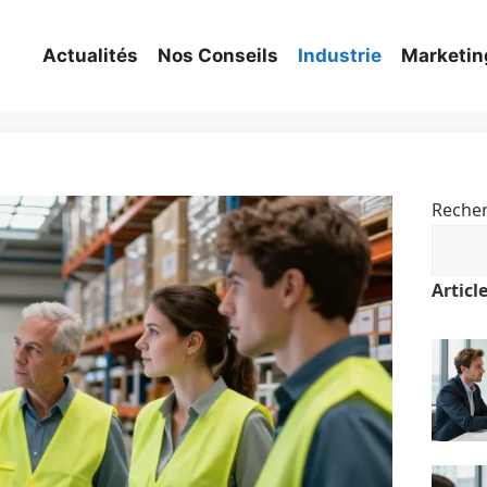
Actualités
Nos Conseils
Industrie
Marketin
Reche
Articl