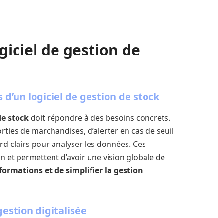
giciel de gestion de
s d’un logiciel de gestion de stock
de stock
doit répondre à des besoins concrets.
orties de marchandises, d’alerter en cas de seuil
rd clairs pour analyser les données. Ces
ion et permettent d’avoir une vision globale de
nformations et de simplifier la gestion
gestion digitalisée