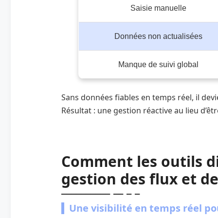
Saisie manuelle
Données non actualisées
Manque de suivi global
Sans données fiables en temps réel, il devi
Résultat : une gestion réactive au lieu d’êt
Comment les outils d
gestion des flux et d
Une visibilité en temps réel pou