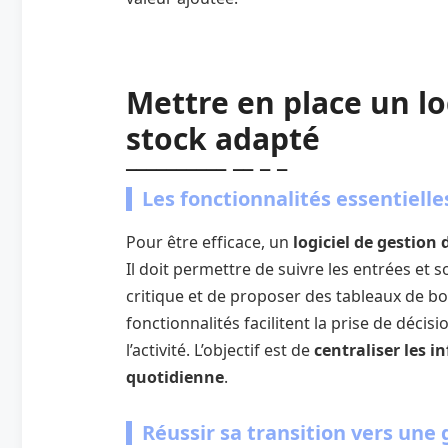
Mettre en place un lo
stock adapté
Les fonctionnalités essentielle
Pour être efficace, un
logiciel de gestion 
Il doit permettre de suivre les entrées et s
critique et de proposer des tableaux de bo
fonctionnalités facilitent la prise de décis
l’activité. L’objectif est de
centraliser les i
quotidienne
.
Réussir sa transition vers une 