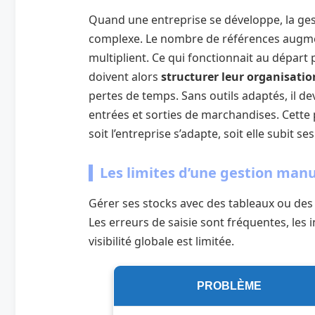
Quand une entreprise se développe, la ges
complexe. Le nombre de références augment
multiplient. Ce qui fonctionnait au départ p
doivent alors
structurer leur organisatio
pertes de temps. Sans outils adaptés, il d
entrées et sorties de marchandises. Cette
soit l’entreprise s’adapte, soit elle subit s
Les limites d’une gestion manu
Gérer ses stocks avec des tableaux ou des
Les erreurs de saisie sont fréquentes, les 
visibilité globale est limitée.
PROBLÈME