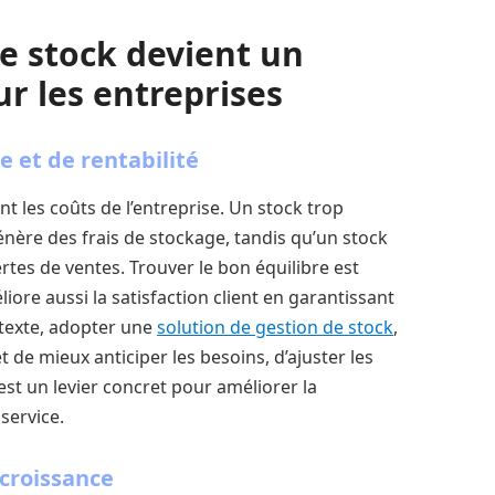
e stock devient un
r les entreprises
e et de rentabilité
t les coûts de l’entreprise. Un stock trop
énère des frais de stockage, tandis qu’un stock
rtes de ventes. Trouver le bon équilibre est
ore aussi la satisfaction client en garantissant
ntexte, adopter une
solution de gestion de stock
,
 de mieux anticiper les besoins, d’ajuster les
’est un levier concret pour améliorer la
 service.
 croissance