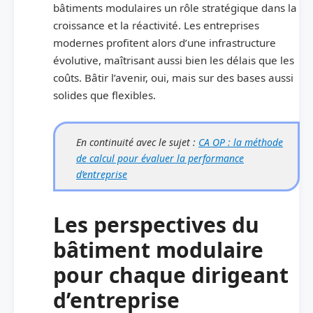
bâtiments modulaires un rôle stratégique dans la
croissance et la réactivité. Les entreprises
modernes profitent alors d’une infrastructure
évolutive, maîtrisant aussi bien les délais que les
coûts. Bâtir l’avenir, oui, mais sur des bases aussi
solides que flexibles.
En continuité avec le sujet :
CA OP : la méthode
de calcul pour évaluer la performance
d’entreprise
Les perspectives du
bâtiment modulaire
pour chaque dirigeant
d’entreprise