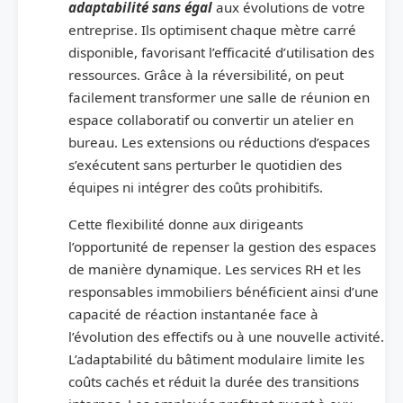
adaptabilité sans égal
aux évolutions de votre
entreprise. Ils optimisent chaque mètre carré
disponible, favorisant l’efficacité d’utilisation des
ressources. Grâce à la réversibilité, on peut
facilement transformer une salle de réunion en
espace collaboratif ou convertir un atelier en
bureau. Les extensions ou réductions d’espaces
s’exécutent sans perturber le quotidien des
équipes ni intégrer des coûts prohibitifs.
Cette flexibilité donne aux dirigeants
l’opportunité de repenser la gestion des espaces
de manière dynamique. Les services RH et les
responsables immobiliers bénéficient ainsi d’une
capacité de réaction instantanée face à
l’évolution des effectifs ou à une nouvelle activité.
L’adaptabilité du bâtiment modulaire limite les
coûts cachés et réduit la durée des transitions