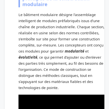
modulaire
Le bâtiment modulaire désigne l’assemblage
intelligent de modules préfabriqués issus d’une
chaîne de production industrielle. Chaque section,
réalisée en usine selon des normes contrôlées,
s’emboîte sur site pour former une construction
complète, sur-mesure. Les concepteurs ont conçu
ces modules pour garantir
modularité
et
évolutivité
, ce qui permet d’ajouter ou d’enlever
des parties très simplement, au fil des besoins de
l’organisation. Ce mode de construction se
distingue des méthodes classiques, tout en
s’appuyant sur des matériaux fiables et des
technologies de pointe.