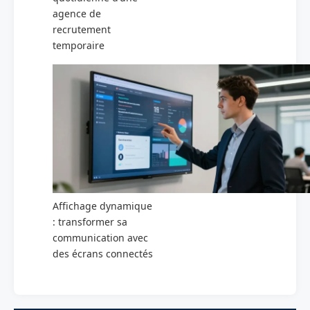
agence de
recrutement
temporaire
Affichage dynamique
: transformer sa
communication avec
des écrans connectés