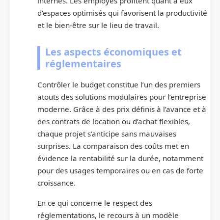
internes. Les employés profitent quant à eux
d’espaces optimisés qui favorisent la productivité
et le bien-être sur le lieu de travail.
Les aspects économiques et
réglementaires
Contrôler le budget constitue l’un des premiers
atouts des solutions modulaires pour l’entreprise
moderne. Grâce à des prix définis à l’avance et à
des contrats de location ou d’achat flexibles,
chaque projet s’anticipe sans mauvaises
surprises. La comparaison des coûts met en
évidence la rentabilité sur la durée, notamment
pour des usages temporaires ou en cas de forte
croissance.
En ce qui concerne le respect des
réglementations, le recours à un modèle