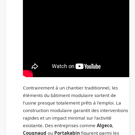
Contrairement à un chantier traditionnel, les
éléments du bâtiment modulaire sortent de
l’usine presque totalement prêts à l’emploi. La
construction modulaire garantit des interventions
rapides et un impact minimal sur l’activité
existante. Des entreprises comme
Algeco
,
Cougnaud
ou
Portakabin
figurent parmi les