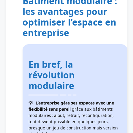
Bâtiment modulaire :
les avantages pour
optimiser l’espace en
entreprise
En bref, la
révolution
modulaire
L’entreprise gère ses espaces avec une
flexibilité sans pareil
grâce aux bâtiments
modulaires : ajout, retrait, reconfiguration,
tout devient possible en quelques jours,
presque un jeu de construction mais version