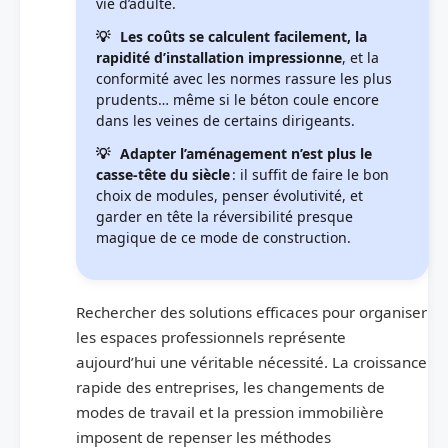
vie d’adulte.
Les coûts se calculent facilement, la
rapidité d’installation impressionne
, et la
conformité avec les normes rassure les plus
prudents… même si le béton coule encore
dans les veines de certains dirigeants.
Adapter l’aménagement n’est plus le
casse-tête du siècle
: il suffit de faire le bon
choix de modules, penser évolutivité, et
garder en tête la réversibilité presque
magique de ce mode de construction.
Rechercher des solutions efficaces pour organiser
les espaces professionnels représente
aujourd’hui une véritable nécessité. La croissance
rapide des entreprises, les changements de
modes de travail et la pression immobilière
imposent de repenser les méthodes