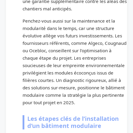
une garantie supplémentaire contre les aléas des
chantiers mal anticipés.
Penchez-vous aussi sur la maintenance et la
modularité dans le temps, car une structure
évolutive allège vos futurs investissements. Les
fournisseurs référents, comme Algeco, Cougnaud
ou Ocebloc, conseillent sur l’optimisation à
chaque étape du projet. Les entreprises
soucieuses de leur empreinte environnementale
privilégient les modules écoconçus issus de
filières courtes. Un diagnostic rigoureux, allié à
des solutions sur-mesure, positionne le bâtiment
modulaire comme la stratégie la plus pertinente
pour tout projet en 2025.
Les étapes clés de l’installation
d’un bâtiment modulaire