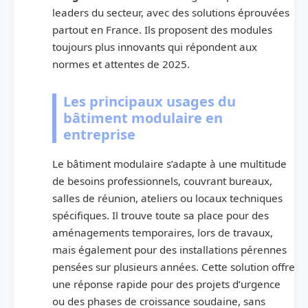
leaders du secteur, avec des solutions éprouvées
partout en France. Ils proposent des modules
toujours plus innovants qui répondent aux
normes et attentes de 2025.
Les principaux usages du
bâtiment modulaire en
entreprise
Le bâtiment modulaire s’adapte à une multitude
de besoins professionnels, couvrant bureaux,
salles de réunion, ateliers ou locaux techniques
spécifiques. Il trouve toute sa place pour des
aménagements temporaires, lors de travaux,
mais également pour des installations pérennes
pensées sur plusieurs années. Cette solution offre
une réponse rapide pour des projets d’urgence
ou des phases de croissance soudaine, sans