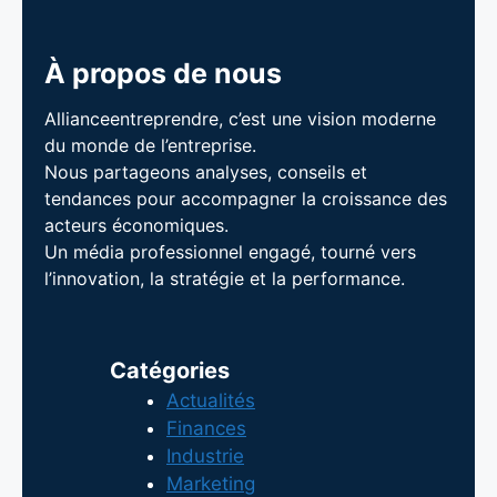
À propos de nous
Allianceentreprendre, c’est une vision moderne
du monde de l’entreprise.
Nous partageons analyses, conseils et
tendances pour accompagner la croissance des
acteurs économiques.
Un média professionnel engagé, tourné vers
l’innovation, la stratégie et la performance.
Catégories
Actualités
Finances
Industrie
Marketing