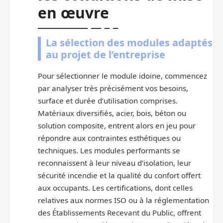
en œuvre
La sélection des modules adaptés
au projet de l’entreprise
Pour sélectionner le module idoine, commencez
par analyser très précisément vos besoins,
surface et durée d’utilisation comprises.
Matériaux diversifiés, acier, bois, béton ou
solution composite, entrent alors en jeu pour
répondre aux contraintes esthétiques ou
techniques. Les modules performants se
reconnaissent à leur niveau d’isolation, leur
sécurité incendie et la qualité du confort offert
aux occupants. Les certifications, dont celles
relatives aux normes ISO ou à la réglementation
des Établissements Recevant du Public, offrent