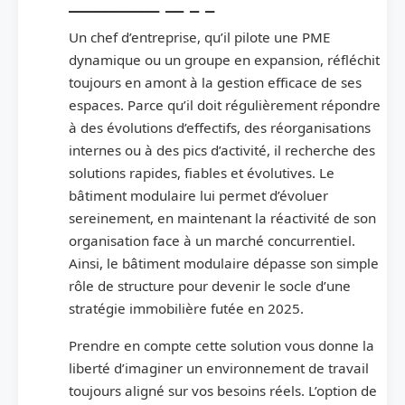
Un chef d’entreprise, qu’il pilote une PME
dynamique ou un groupe en expansion, réfléchit
toujours en amont à la gestion efficace de ses
espaces. Parce qu’il doit régulièrement répondre
à des évolutions d’effectifs, des réorganisations
internes ou à des pics d’activité, il recherche des
solutions rapides, fiables et évolutives. Le
bâtiment modulaire lui permet d’évoluer
sereinement, en maintenant la réactivité de son
organisation face à un marché concurrentiel.
Ainsi, le bâtiment modulaire dépasse son simple
rôle de structure pour devenir le socle d’une
stratégie immobilière futée en 2025.
Prendre en compte cette solution vous donne la
liberté d’imaginer un environnement de travail
toujours aligné sur vos besoins réels. L’option de