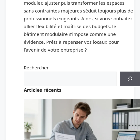
moduler, ajuster puis transformer les espaces
sans contraintes majeures séduit toujours plus de
professionnels exigeants. Alors, si vous souhaitez
allier flexibilité et maîtrise des budgets, le
bâtiment modulaire s’impose comme une
évidence. Prêts à repenser vos locaux pour
l’avenir de votre entreprise ?
Rechercher
Articles récents