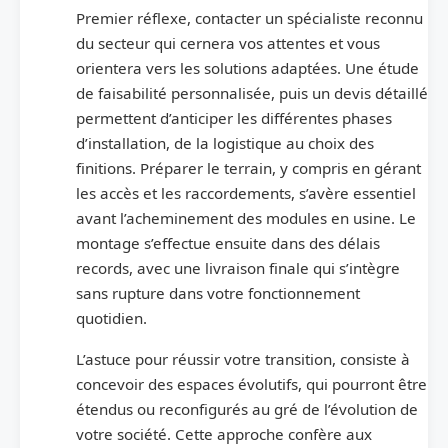
Premier réflexe, contacter un spécialiste reconnu
du secteur qui cernera vos attentes et vous
orientera vers les solutions adaptées. Une étude
de faisabilité personnalisée, puis un devis détaillé
permettent d’anticiper les différentes phases
d’installation, de la logistique au choix des
finitions. Préparer le terrain, y compris en gérant
les accès et les raccordements, s’avère essentiel
avant l’acheminement des modules en usine. Le
montage s’effectue ensuite dans des délais
records, avec une livraison finale qui s’intègre
sans rupture dans votre fonctionnement
quotidien.
L’astuce pour réussir votre transition, consiste à
concevoir des espaces évolutifs, qui pourront être
étendus ou reconfigurés au gré de l’évolution de
votre société. Cette approche confère aux