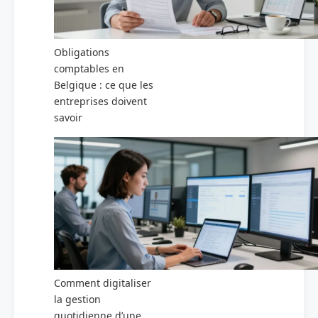
Obligations
comptables en
Belgique : ce que les
entreprises doivent
savoir
Comment digitaliser
la gestion
quotidienne d’une