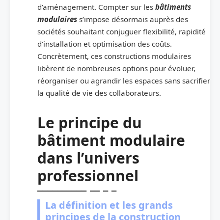
d’aménagement. Compter sur les
bâtiments
modulaires
s’impose désormais auprès des
sociétés souhaitant conjuguer flexibilité, rapidité
d’installation et optimisation des coûts.
Concrètement, ces constructions modulaires
libèrent de nombreuses options pour évoluer,
réorganiser ou agrandir les espaces sans sacrifier
la qualité de vie des collaborateurs.
Le principe du
bâtiment modulaire
dans l’univers
professionnel
La définition et les grands
principes de la construction