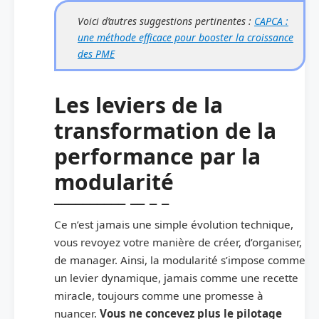
Voici d’autres suggestions pertinentes :
CAPCA :
une méthode efficace pour booster la croissance
des PME
Les leviers de la
transformation de la
performance par la
modularité
Ce n’est jamais une simple évolution technique,
vous revoyez votre manière de créer, d’organiser,
de manager. Ainsi, la modularité s’impose comme
un levier dynamique, jamais comme une recette
miracle, toujours comme une promesse à
nuancer.
Vous ne concevez plus le pilotage