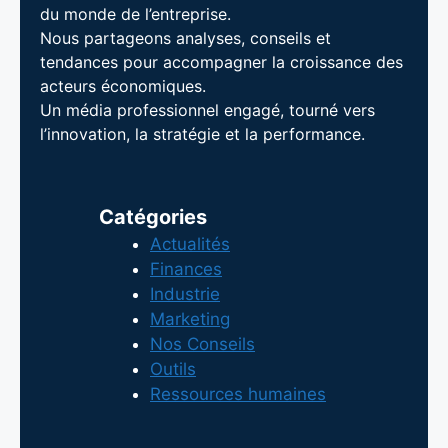
du monde de l’entreprise.
Nous partageons analyses, conseils et
tendances pour accompagner la croissance des
acteurs économiques.
Un média professionnel engagé, tourné vers
l’innovation, la stratégie et la performance.
Catégories
Actualités
Finances
Industrie
Marketing
Nos Conseils
Outils
Ressources humaines