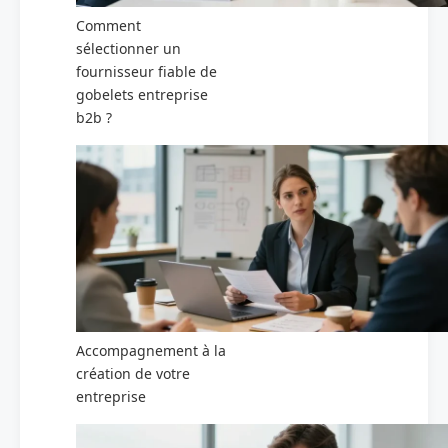
Comment
sélectionner un
fournisseur fiable de
gobelets entreprise
b2b ?
Accompagnement à la
création de votre
entreprise