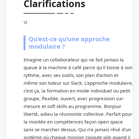
Clarifications
\t
Qu’est-ce qu’une approche
modulaire ?
Imagine un collaborateur qui ne fait jamais la
queue à la machine à café parce qu’il bosse à son
rythme, avec ses outils, son plan d’action et
même son tuteur sur Slack. L’approche modulaire,
c’est ça, la formation en mode individuel ou petit
groupe, flexible, ouvert, avec progression sur-
mesure et soft skills au programme. Bonjour
liberté, adieu la réunionite collective. Parfait pour
la montée en compétences façon open space
sans se marcher dessus. Qui n’a jamais rêvé d’un
système où chaque mission s’ajoute pile quand il