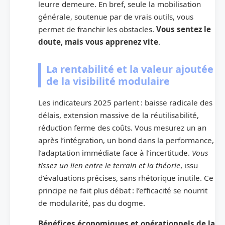
leurre demeure. En bref, seule la mobilisation
générale, soutenue par de vrais outils, vous
permet de franchir les obstacles.
Vous sentez le
doute, mais vous apprenez vite
.
La rentabilité et la valeur ajoutée
de la visibilité modulaire
Les indicateurs 2025 parlent : baisse radicale des
délais, extension massive de la réutilisabilité,
réduction ferme des coûts. Vous mesurez un an
après l’intégration, un bond dans la performance,
l’adaptation immédiate face à l’incertitude.
Vous
tissez un lien entre le terrain et la théorie
, issu
d’évaluations précises, sans rhétorique inutile. Ce
principe ne fait plus débat : l’efficacité se nourrit
de modularité, pas du dogme.
Bénéfices économiques et opérationnels de la