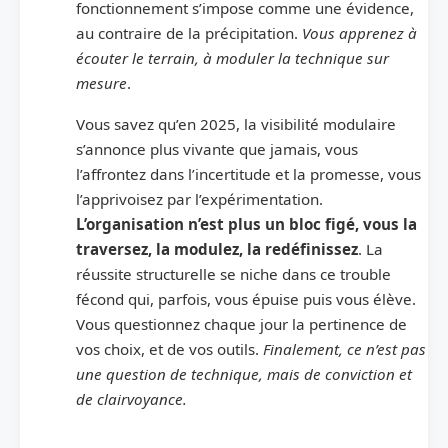
fonctionnement s’impose comme une évidence,
au contraire de la précipitation.
Vous apprenez à
écouter le terrain, à moduler la technique sur
mesure
.
Vous savez qu’en 2025, la visibilité modulaire
s’annonce plus vivante que jamais, vous
l’affrontez dans l’incertitude et la promesse, vous
l’apprivoisez par l’expérimentation.
L’organisation n’est plus un bloc figé, vous la
traversez, la modulez, la redéfinissez
. La
réussite structurelle se niche dans ce trouble
fécond qui, parfois, vous épuise puis vous élève.
Vous questionnez chaque jour la pertinence de
vos choix, et de vos outils.
Finalement, ce n’est pas
une question de technique, mais de conviction et
de clairvoyance.