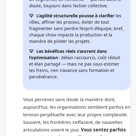
doute, toujours dans l’action collective.
L’agilité structurelle pousse à clarifier
les
rôles, affiner les process, éviter de tout
fragmenter sans perdre l’esprit d’équipe, bref,
chaque choix impacte la production et la
manière de piloter les projets.
Les bénéfices réels s’ancrent dans
l’optimisation
: délais raccourcis, coût réduit
et élan partagé — mais ne pas sous-estimer
les freins, rien n’avance sans formation et
persévérance.
Vous percevez sans doute la manière dont,
aujourd’hui, les organisations semblent parfois en
tension perpétuelle avec leur propre complexité.
Souvent, les frontières s’effacent, de nouvelles
articulations voient le jour.
Vous sentez parfois