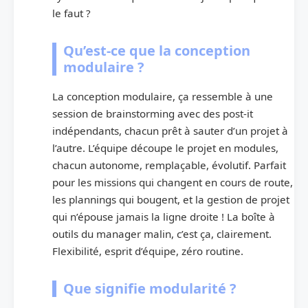
le faut ?
Qu’est-ce que la conception
modulaire ?
La conception modulaire, ça ressemble à une
session de brainstorming avec des post-it
indépendants, chacun prêt à sauter d’un projet à
l’autre. L’équipe découpe le projet en modules,
chacun autonome, remplaçable, évolutif. Parfait
pour les missions qui changent en cours de route,
les plannings qui bougent, et la gestion de projet
qui n’épouse jamais la ligne droite ! La boîte à
outils du manager malin, c’est ça, clairement.
Flexibilité, esprit d’équipe, zéro routine.
Que signifie modularité ?