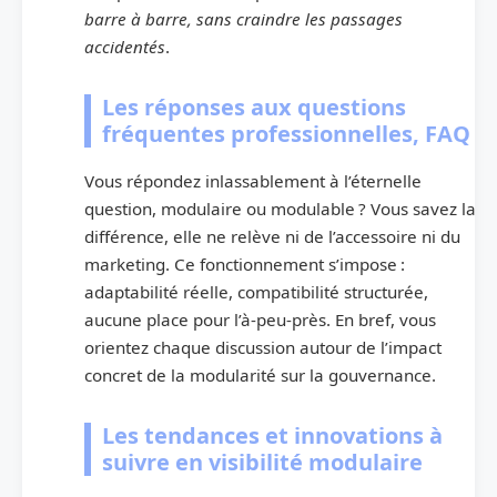
barre à barre, sans craindre les passages
accidentés
.
Les réponses aux questions
fréquentes professionnelles, FAQ
Vous répondez inlassablement à l’éternelle
question, modulaire ou modulable ? Vous savez la
différence, elle ne relève ni de l’accessoire ni du
marketing. Ce fonctionnement s’impose :
adaptabilité réelle, compatibilité structurée,
aucune place pour l’à-peu-près. En bref, vous
orientez chaque discussion autour de l’impact
concret de la modularité sur la gouvernance.
Les tendances et innovations à
suivre en visibilité modulaire