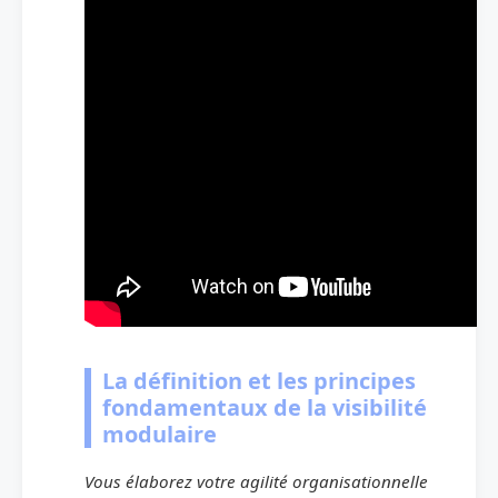
La définition et les principes
fondamentaux de la visibilité
modulaire
Vous élaborez votre agilité organisationnelle