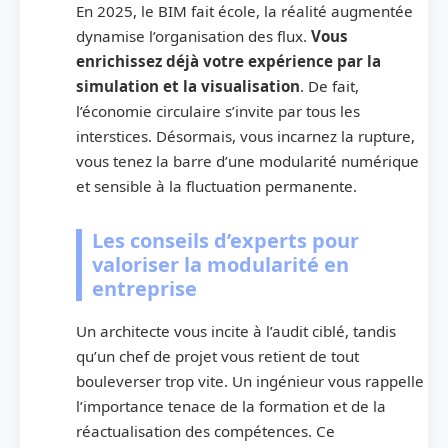
En 2025, le BIM fait école, la réalité augmentée
dynamise l’organisation des flux.
Vous
enrichissez déjà votre expérience par la
simulation et la visualisation
. De fait,
l’économie circulaire s’invite par tous les
interstices. Désormais, vous incarnez la rupture,
vous tenez la barre d’une modularité numérique
et sensible à la fluctuation permanente.
Les conseils d’experts pour
valoriser la modularité en
entreprise
Un architecte vous incite à l’audit ciblé, tandis
qu’un chef de projet vous retient de tout
bouleverser trop vite. Un ingénieur vous rappelle
l’importance tenace de la formation et de la
réactualisation des compétences. Ce