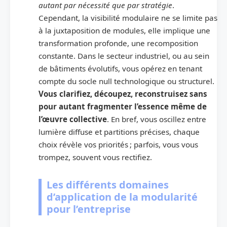
autant par nécessité que par stratégie
.
Cependant, la visibilité modulaire ne se limite pas
à la juxtaposition de modules, elle implique une
transformation profonde, une recomposition
constante. Dans le secteur industriel, ou au sein
de bâtiments évolutifs, vous opérez en tenant
compte du socle null technologique ou structurel.
Vous clarifiez, découpez, reconstruisez sans
pour autant fragmenter l’essence même de
l’œuvre collective
. En bref, vous oscillez entre
lumière diffuse et partitions précises, chaque
choix révèle vos priorités ; parfois, vous vous
trompez, souvent vous rectifiez.
Les différents domaines
d’application de la modularité
pour l’entreprise