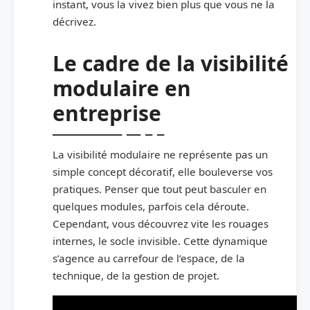
instant, vous la vivez bien plus que vous ne la
décrivez.
Le cadre de la visibilité
modulaire en
entreprise
La visibilité modulaire ne représente pas un
simple concept décoratif, elle bouleverse vos
pratiques. Penser que tout peut basculer en
quelques modules, parfois cela déroute.
Cependant, vous découvrez vite les rouages
internes, le socle invisible. Cette dynamique
s’agence au carrefour de l’espace, de la
technique, de la gestion de projet.