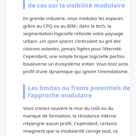
de cas sur la visibilité modulaire
En grande industrie, vous modulez les espaces
grâce au CPQ ou au BIM ; dans la tech, la
segmentation logicielle refonde votre paysage
urbain.
Les open spaces s’articulent au gré des
cloisons volantes
, jamais figées pour l’éternité.
Cependant, une simple brique logicielle parfois
bouleverse un écosystème entier. Vous tirez ainsi
profit d’une dynamique qui ignore l’immobilisme.
Les limites ou freins potentiels de
l’approche modulaire
Vous croisez souvent le mur du coût ou du
manque de formation, la résistance interne
n’épargne aucun profil. Cependant, certains
imaginent que la modularité corrige tout, ce