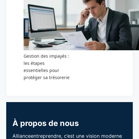
Gestion des impayés :
les étapes
essentielles pour
protéger sa trésorerie
À propos de nous
Allianceentreprendre, c’est une vision moderne