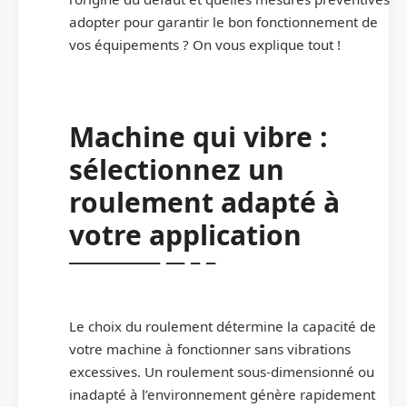
adopter pour garantir le bon fonctionnement de
vos équipements ? On vous explique tout !
Machine qui vibre :
sélectionnez un
roulement adapté à
votre application
Le choix du roulement détermine la capacité de
votre machine à fonctionner sans vibrations
excessives. Un roulement sous-dimensionné ou
inadapté à l’environnement génère rapidement