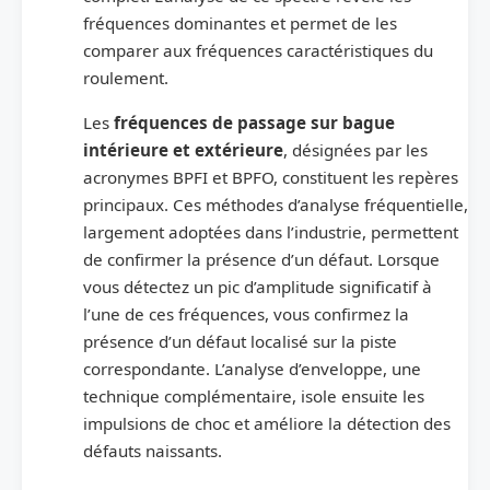
fréquences dominantes et permet de les
comparer aux fréquences caractéristiques du
roulement.
Les
fréquences de passage sur bague
intérieure et extérieure
, désignées par les
acronymes BPFI et BPFO, constituent les repères
principaux. Ces méthodes d’analyse fréquentielle,
largement adoptées dans l’industrie, permettent
de confirmer la présence d’un défaut. Lorsque
vous détectez un pic d’amplitude significatif à
l’une de ces fréquences, vous confirmez la
présence d’un défaut localisé sur la piste
correspondante. L’analyse d’enveloppe, une
technique complémentaire, isole ensuite les
impulsions de choc et améliore la détection des
défauts naissants.