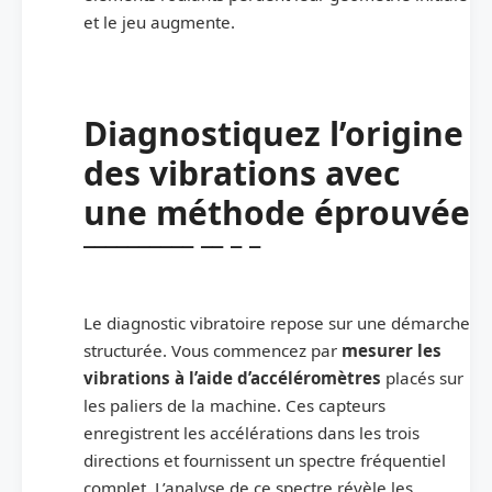
et le jeu augmente.
Diagnostiquez l’origine
des vibrations avec
une méthode éprouvée
Le diagnostic vibratoire repose sur une démarche
structurée. Vous commencez par
mesurer les
vibrations à l’aide d’accéléromètres
placés sur
les paliers de la machine. Ces capteurs
enregistrent les accélérations dans les trois
directions et fournissent un spectre fréquentiel
complet. L’analyse de ce spectre révèle les