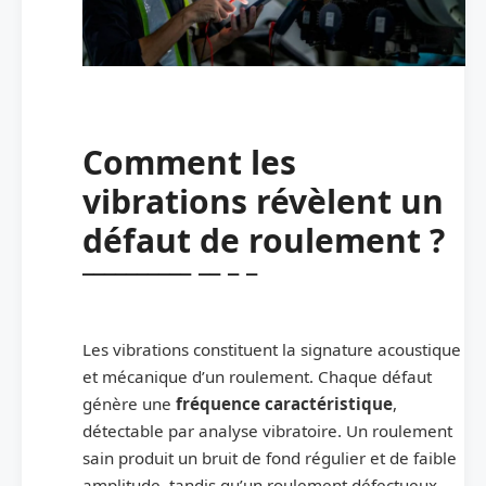
Comment les
vibrations révèlent un
défaut de roulement ?
Les vibrations constituent la signature acoustique
et mécanique d’un roulement. Chaque défaut
génère une
fréquence caractéristique
,
détectable par analyse vibratoire. Un roulement
sain produit un bruit de fond régulier et de faible
amplitude, tandis qu’un roulement défectueux