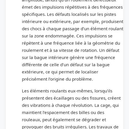
émet des impulsions répétitives à des fréquences
spécifiques. Les défauts localisés sur les pistes
intérieure ou extérieure, par exemple, produisent
des chocs à chaque passage d’un élément roulant
sur la zone endommagée. Ces impulsions se
répètent à une fréquence liée à la géométrie du
roulement et à sa vitesse de rotation. Un défaut
sur la bague intérieure génère une fréquence
différente de celle d’un défaut sur la bague
extérieure, ce qui permet de localiser
précisément l’origine du problème.
Les éléments roulants eux-mêmes, lorsqu’ils
présentent des écaillages ou des fissures, créent
des vibrations à chaque révolution. La cage, qui
maintient l’espacement des billes ou des
rouleaux, peut également se dégrader et
provoquer des bruits irréguliers. Les travaux de