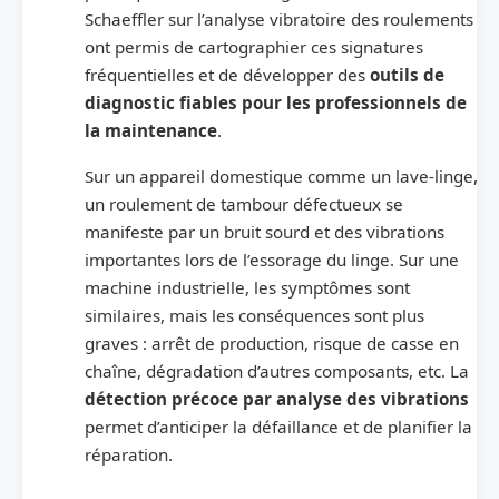
Schaeffler sur l’analyse vibratoire des roulements
ont permis de cartographier ces signatures
fréquentielles et de développer des
outils de
diagnostic fiables pour les professionnels de
la maintenance
.
Sur un appareil domestique comme un lave-linge,
un roulement de tambour défectueux se
manifeste par un bruit sourd et des vibrations
importantes lors de l’essorage du linge. Sur une
machine industrielle, les symptômes sont
similaires, mais les conséquences sont plus
graves : arrêt de production, risque de casse en
chaîne, dégradation d’autres composants, etc. La
détection précoce par analyse des vibrations
permet d’anticiper la défaillance et de planifier la
réparation.