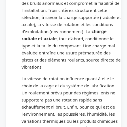
des bruits anormaux et compromet la fiabilité de
l’installation. Trois critères structurent cette
sélection, à savoir la charge supportée (radiale et
axiale), la vitesse de rotation et les conditions
d’exploitation (environnement). La
charge
radiale et axiale
, tout d’abord, conditionne le
type et la taille du composant. Une charge mal
évaluée entraîne une usure prématurée des
pistes et des éléments roulants, source directe de
vibrations.
La vitesse de rotation influence quant à elle le
choix de la cage et du système de lubrification.
Un roulement prévu pour des régimes lents ne
supportera pas une rotation rapide sans
échauffement ni bruit. Enfin, pour ce qui est de
l’environnement, les poussières, l’humidité, les
variations thermiques ou les produits chimiques