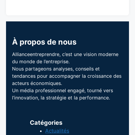
À propos de nous
Allianceentreprendre, c’est une vision moderne
du monde de l’entreprise.
Nous partageons analyses, conseils et
tendances pour accompagner la croissance des
acteurs économiques.
Un média professionnel engagé, tourné vers
l’innovation, la stratégie et la performance.
Catégories
Actualités