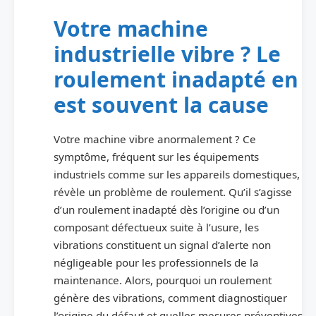
Votre machine
industrielle vibre ? Le
roulement inadapté en
est souvent la cause
Votre machine vibre anormalement ? Ce
symptôme, fréquent sur les équipements
industriels comme sur les appareils domestiques,
révèle un problème de roulement. Qu’il s’agisse
d’un roulement inadapté dès l’origine ou d’un
composant défectueux suite à l’usure, les
vibrations constituent un signal d’alerte non
négligeable pour les professionnels de la
maintenance. Alors, pourquoi un roulement
génère des vibrations, comment diagnostiquer
l’origine du défaut et quelles mesures préventives