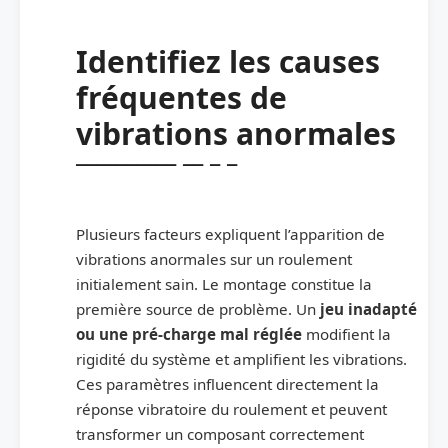
Identifiez les causes
fréquentes de
vibrations anormales
Plusieurs facteurs expliquent l’apparition de
vibrations anormales sur un roulement
initialement sain. Le montage constitue la
première source de problème. Un
jeu inadapté
ou une pré-charge mal réglée
modifient la
rigidité du système et amplifient les vibrations.
Ces paramètres influencent directement la
réponse vibratoire du roulement et peuvent
transformer un composant correctement