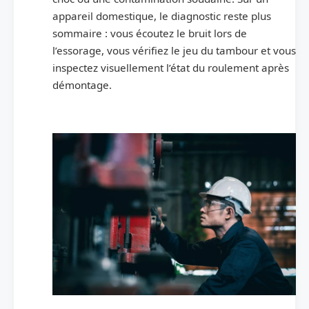
appareil domestique, le diagnostic reste plus
sommaire : vous écoutez le bruit lors de
l’essorage, vous vérifiez le jeu du tambour et vous
inspectez visuellement l’état du roulement après
démontage.