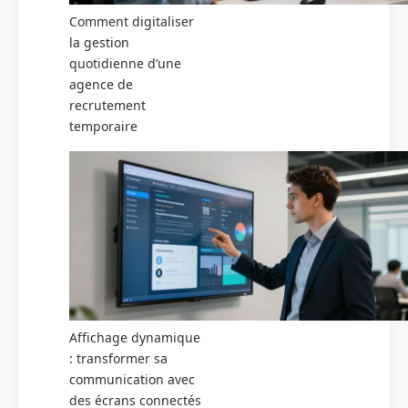
Comment digitaliser
la gestion
quotidienne d’une
agence de
recrutement
temporaire
Affichage dynamique
: transformer sa
communication avec
des écrans connectés