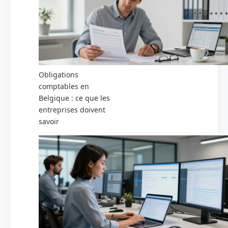
Obligations
comptables en
Belgique : ce que les
entreprises doivent
savoir