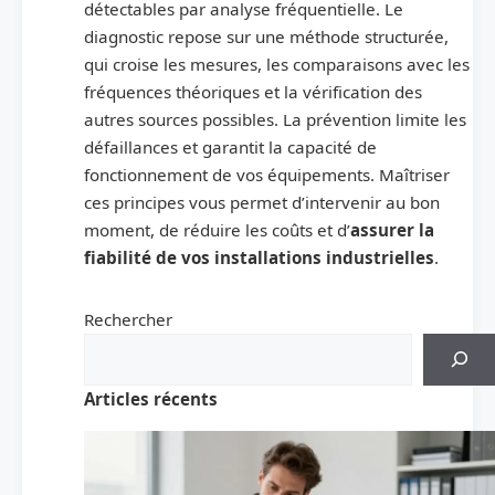
détectables par analyse fréquentielle. Le
diagnostic repose sur une méthode structurée,
qui croise les mesures, les comparaisons avec les
fréquences théoriques et la vérification des
autres sources possibles. La prévention limite les
défaillances et garantit la capacité de
fonctionnement de vos équipements. Maîtriser
ces principes vous permet d’intervenir au bon
moment, de réduire les coûts et d’
assurer la
fiabilité de vos installations industrielles
.
Rechercher
Articles récents