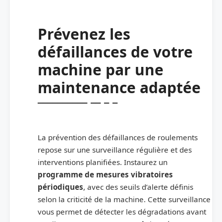
Prévenez les
défaillances de votre
machine par une
maintenance adaptée
La prévention des défaillances de roulements
repose sur une surveillance régulière et des
interventions planifiées. Instaurez un
programme de mesures vibratoires
périodiques
, avec des seuils d’alerte définis
selon la criticité de la machine. Cette surveillance
vous permet de détecter les dégradations avant