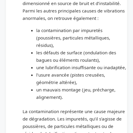
dimensionné en source de bruit et d’instabilité.
Parmi les autres principales causes de vibrations
anormales, on retrouve également :
la contamination par impuretés
(poussières, particules métalliques,
résidus),
les défauts de surface (ondulation des
bagues ou éléments roulants),
une lubrification insuffisante ou inadaptée,
l’usure avancée (pistes creusées,
géométrie altérée),
un mauvais montage (jeu, précharge,
alignement).
La contamination représente une cause majeure
de dégradation. Les impuretés, qu’il s’agisse de
poussières, de particules métalliques ou de