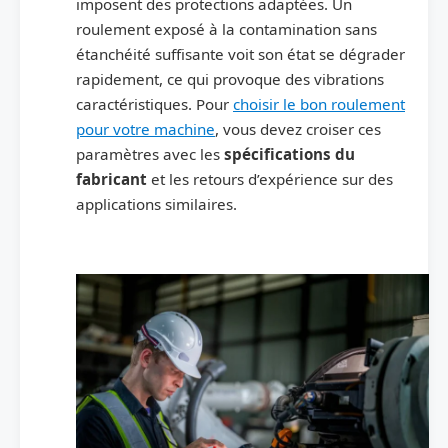
imposent des protections adaptées. Un
roulement exposé à la contamination sans
étanchéité suffisante voit son état se dégrader
rapidement, ce qui provoque des vibrations
caractéristiques. Pour
choisir le bon roulement
pour votre machine
, vous devez croiser ces
paramètres avec les
spécifications du
fabricant
et les retours d’expérience sur des
applications similaires.