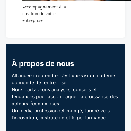
Accompagnement à la
création de votre
entreprise
À propos de nous
Allianceentreprendre, c’est une vision moderne
du monde de l’entreprise.
Nous partageons analyses, conseils et
tendances pour accompagner la croissance des
acteurs économiques.
Un média professionnel engagé, tourné vers
l’innovation, la stratégie et la performance.