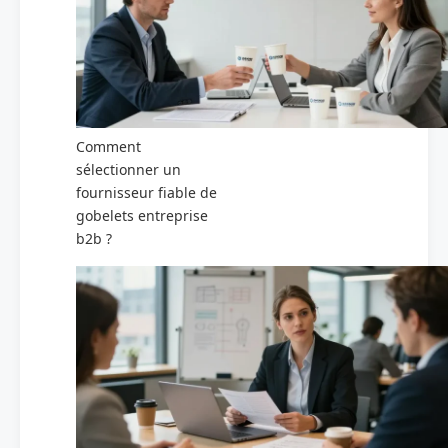
Comment
sélectionner un
fournisseur fiable de
gobelets entreprise
b2b ?