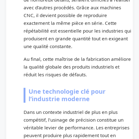
avec d’autres procédés. Grâce aux machines
CNC, il devient possible de reproduire
exactement la même pièce en série. Cette
répétabilité est essentielle pour les industries qui
produisent en grande quantité tout en exigeant
une qualité constante.
Au final, cette maîtrise de la fabrication améliore
la qualité globale des produits industriels et
réduit les risques de défauts.
Une technologie clé pour
l’industrie moderne
Dans un contexte industriel de plus en plus
compétitif, l’usinage de précision constitue un
véritable levier de performance. Les entreprises
peuvent produire plus rapidement tout en