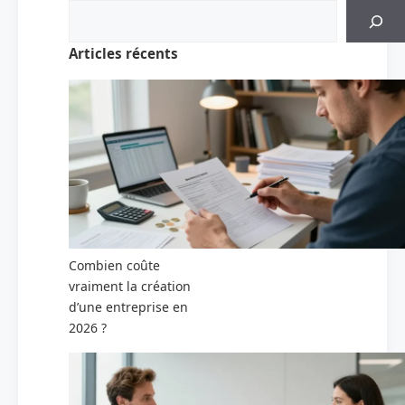
Articles récents
Combien coûte
vraiment la création
d’une entreprise en
2026 ?