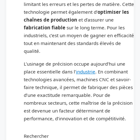
limitant les erreurs et les pertes de matière. Cette
technologie permet également d’
optimiser les
chaînes de production
et d’assurer une
fabrication fiable
sur le long terme. Pour les
industriels, c’est un moyen de gagner en efficacité
tout en maintenant des standards élevés de
qualité.
L’usinage de précision occupe aujourd’hui une
place essentielle dans l’
industrie
. En combinant
technologies avancées, machines CNC et savoir-
faire technique, il permet de fabriquer des pièces
d’une exactitude remarquable. Pour de
nombreux secteurs, cette maîtrise de la précision
est devenue un facteur déterminant de
performance, d’innovation et de compétitivité.
Rechercher