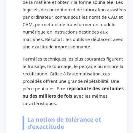
de la matière et obtenir la forme souhaitée. Les
logiciels de conception et de fabrication assistées
par ordinateur, connus sous les noms de CAD et
CAM, permettent de transformer un modèle
numérique en instructions destinées aux
machines. Résultat : les outils se déplacent avec
une exactitude impressionnante.
Parmi les techniques les plus courantes figurent
le fraisage, le tournage, le perçage ou encore la
rectification. Grâce à l’automatisation, ces
procédés offrent une grande répétabilité. Une
pièce peut ainsi être
reproduite des centaines
ou des milliers de fois
avec les mêmes
caractéristiques.
La notion de tolérance et
d’exactitude