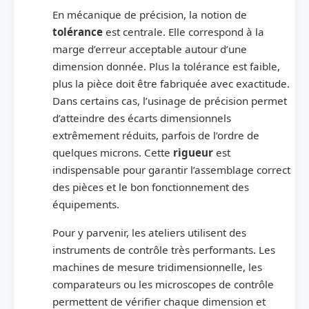
En mécanique de précision, la notion de
tolérance
est centrale. Elle correspond à la
marge d’erreur acceptable autour d’une
dimension donnée. Plus la tolérance est faible,
plus la pièce doit être fabriquée avec exactitude.
Dans certains cas, l’usinage de précision permet
d’atteindre des écarts dimensionnels
extrêmement réduits, parfois de l’ordre de
quelques microns. Cette
rigueur
est
indispensable pour garantir l’assemblage correct
des pièces et le bon fonctionnement des
équipements.
Pour y parvenir, les ateliers utilisent des
instruments de contrôle très performants. Les
machines de mesure tridimensionnelle, les
comparateurs ou les microscopes de contrôle
permettent de vérifier chaque dimension et