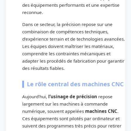
des équipements performants et une expertise
reconnue.
Dans ce secteur, la précision repose sur une
combinaison de compétences techniques,
d’expérience terrain et de technologies avancées.
Les équipes doivent maîtriser les matériaux,
comprendre les contraintes mécaniques et
adapter les procédés de fabrication pour garantir
des résultats fiables.
Le rôle central des machines CNC
Aujourd’hui,
l’usinage de précision
repose
largement sur les machines à commande
numérique, souvent appelées
machines CNC
.
Ces équipements sont pilotés par ordinateur et
suivent des programmes très précis pour retirer