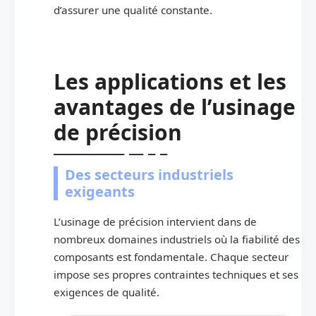
d’assurer une qualité constante.
Les applications et les
avantages de l’usinage
de précision
Des secteurs industriels
exigeants
L’usinage de précision intervient dans de
nombreux domaines industriels où la fiabilité des
composants est fondamentale. Chaque secteur
impose ses propres contraintes techniques et ses
exigences de qualité.