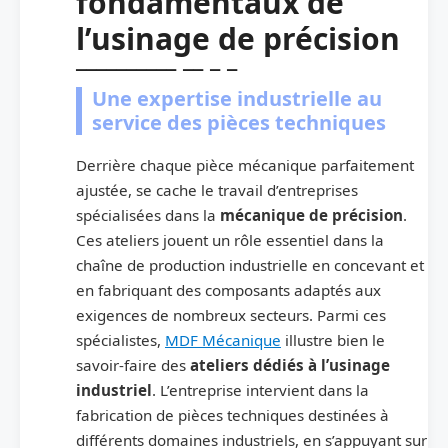
fondamentaux de
l’usinage de précision
Une expertise industrielle au
service des pièces techniques
Derrière chaque pièce mécanique parfaitement
ajustée, se cache le travail d’entreprises
spécialisées dans la
mécanique de précision
.
Ces ateliers jouent un rôle essentiel dans la
chaîne de production industrielle en concevant et
en fabriquant des composants adaptés aux
exigences de nombreux secteurs. Parmi ces
spécialistes,
MDF Mécanique
illustre bien le
savoir-faire des
ateliers dédiés à l’usinage
industriel
. L’entreprise intervient dans la
fabrication de pièces techniques destinées à
différents domaines industriels, en s’appuyant sur