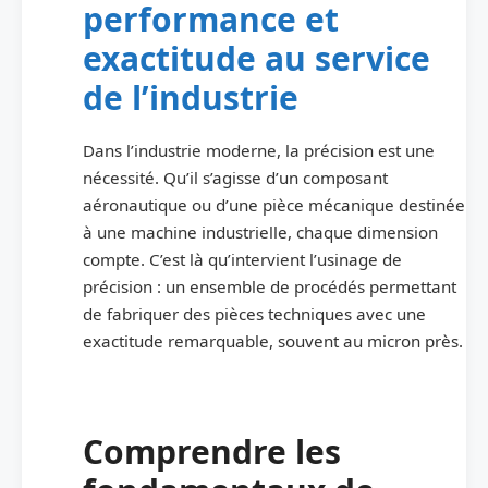
performance et
exactitude au service
de l’industrie
Dans l’industrie moderne, la précision est une
nécessité. Qu’il s’agisse d’un composant
aéronautique ou d’une pièce mécanique destinée
à une machine industrielle, chaque dimension
compte. C’est là qu’intervient l’usinage de
précision : un ensemble de procédés permettant
de fabriquer des pièces techniques avec une
exactitude remarquable, souvent au micron près.
Comprendre les