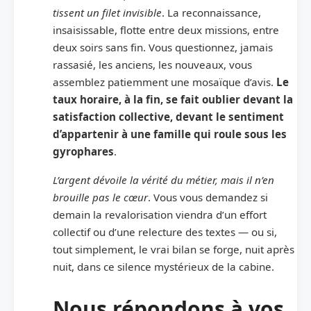
tissent un filet invisible
. La reconnaissance,
insaisissable, flotte entre deux missions, entre
deux soirs sans fin. Vous questionnez, jamais
rassasié, les anciens, les nouveaux, vous
assemblez patiemment une mosaïque d’avis.
Le
taux horaire, à la fin, se fait oublier devant la
satisfaction collective, devant le sentiment
d’appartenir à une famille qui roule sous les
gyrophares
.
L’argent dévoile la vérité du métier, mais il n’en
brouille pas le cœur
. Vous vous demandez si
demain la revalorisation viendra d’un effort
collectif ou d’une relecture des textes — ou si,
tout simplement, le vrai bilan se forge, nuit après
nuit, dans ce silence mystérieux de la cabine.
Nous répondons à vos