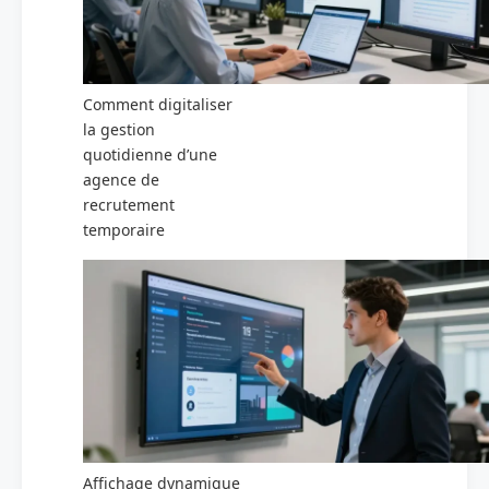
Comment digitaliser
la gestion
quotidienne d’une
agence de
recrutement
temporaire
Affichage dynamique