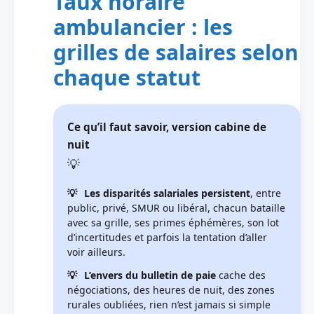
Taux horaire
ambulancier : les
grilles de salaires selon
chaque statut
Ce qu’il faut savoir, version cabine de
nuit
Les disparités salariales persistent
, entre
public, privé, SMUR ou libéral, chacun bataille
avec sa grille, ses primes éphémères, son lot
d’incertitudes et parfois la tentation d’aller
voir ailleurs.
L’envers du bulletin de paie
cache des
négociations, des heures de nuit, des zones
rurales oubliées, rien n’est jamais si simple