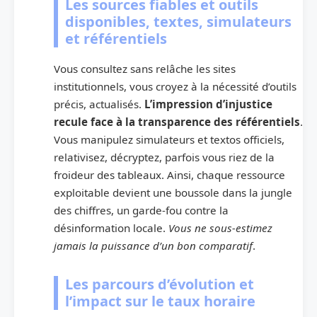
Les sources fiables et outils
disponibles, textes, simulateurs
et référentiels
Vous consultez sans relâche les sites
institutionnels, vous croyez à la nécessité d’outils
précis, actualisés.
L’impression d’injustice
recule face à la transparence des référentiels
.
Vous manipulez simulateurs et textos officiels,
relativisez, décryptez, parfois vous riez de la
froideur des tableaux. Ainsi, chaque ressource
exploitable devient une boussole dans la jungle
des chiffres, un garde-fou contre la
désinformation locale.
Vous ne sous-estimez
jamais la puissance d’un bon comparatif
.
Les parcours d’évolution et
l’impact sur le taux horaire