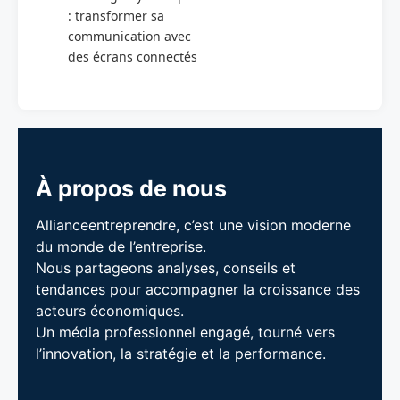
: transformer sa
communication avec
des écrans connectés
À propos de nous
Allianceentreprendre, c’est une vision moderne
du monde de l’entreprise.
Nous partageons analyses, conseils et
tendances pour accompagner la croissance des
acteurs économiques.
Un média professionnel engagé, tourné vers
l’innovation, la stratégie et la performance.