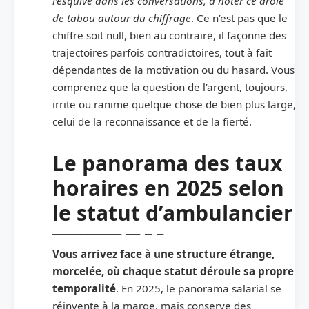
l’esquive dans les conversations, à noter ce drôle
de tabou autour du chiffrage
. Ce n’est pas que le
chiffre soit null, bien au contraire, il façonne des
trajectoires parfois contradictoires, tout à fait
dépendantes de la motivation ou du hasard. Vous
comprenez que la question de l’argent, toujours,
irrite ou ranime quelque chose de bien plus large,
celui de la reconnaissance et de la fierté.
Le panorama des taux
horaires en 2025 selon
le statut d’ambulancier
Vous arrivez face à une structure étrange,
morcelée, où chaque statut déroule sa propre
temporalité
. En 2025, le panorama salarial se
réinvente à la marge, mais conserve des