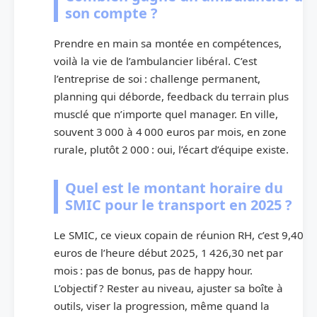
son compte ?
Prendre en main sa montée en compétences,
voilà la vie de l’ambulancier libéral. C’est
l’entreprise de soi : challenge permanent,
planning qui déborde, feedback du terrain plus
musclé que n’importe quel manager. En ville,
souvent 3 000 à 4 000 euros par mois, en zone
rurale, plutôt 2 000 : oui, l’écart d’équipe existe.
Quel est le montant horaire du
SMIC pour le transport en 2025 ?
Le SMIC, ce vieux copain de réunion RH, c’est 9,40
euros de l’heure début 2025, 1 426,30 net par
mois : pas de bonus, pas de happy hour.
L’objectif ? Rester au niveau, ajuster sa boîte à
outils, viser la progression, même quand la