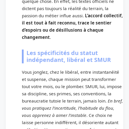
quelque chose. En effet, les textes officiels ne
dictent pas toujours la réalité du terrain, la
passion du métier influe aussi.
L’accord collectif,
il est tout à fait reconnu, trace le sentier
d’espoirs ou de désillusions à chaque
changement
.
Les spécificités du statut
indépendant, libéral et SMUR
Vous jonglez, chez le libéral, entre instantanéité
et suspense, chaque mission peut transformer
tout votre mois, ou le plomber. SMUR, lui, impose
sa discipline, ses primes, ses conventions, la
bureaucratie tutoie le terrain, jamais loin.
En bref,
vous pratiquez l’incertitude, l’habitude du flou,
vous apprenez à aimer l’instable
. Ce choix ne
laisse personne indifférent, il désoriente autant