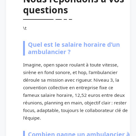
questions
\t
Quel est le salaire horaire d’un
ambulancier ?
Imagine, open space roulant à toute vitesse,
sirène en fond sonore, et hop, l’ambulancier
déroule sa mission avec rigueur. Niveau 3, la
convention collective en entreprise fixe ce
fameux salaire horaire, 12,52 euros entre deux
réunions, planning en main, objectif clair : rester
focus, adaptable, toujours le collaborateur clé de
l’équipe.
Combien gagne un ambulancier à