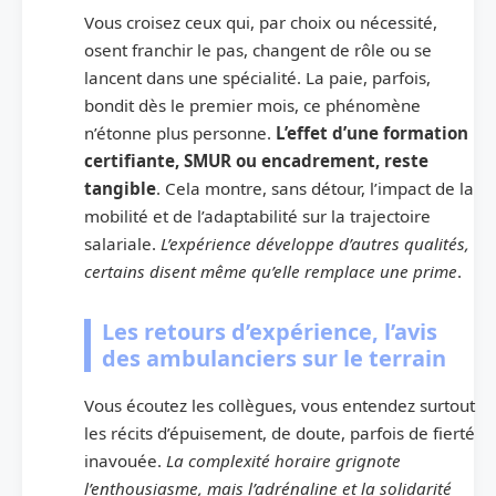
Vous croisez ceux qui, par choix ou nécessité,
osent franchir le pas, changent de rôle ou se
lancent dans une spécialité. La paie, parfois,
bondit dès le premier mois, ce phénomène
n’étonne plus personne.
L’effet d’une formation
certifiante, SMUR ou encadrement, reste
tangible
. Cela montre, sans détour, l’impact de la
mobilité et de l’adaptabilité sur la trajectoire
salariale.
L’expérience développe d’autres qualités,
certains disent même qu’elle remplace une prime
.
Les retours d’expérience, l’avis
des ambulanciers sur le terrain
Vous écoutez les collègues, vous entendez surtout
les récits d’épuisement, de doute, parfois de fierté
inavouée.
La complexité horaire grignote
l’enthousiasme, mais l’adrénaline et la solidarité