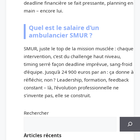
deadline financière se fait pressante, planning en
main – encore lui.
Quel est le salaire d’un
ambulancier SMUR ?
SMUR, juste le top de la mission musclée : chaque
intervention, c’est du challenge haut niveau,
timing serré façon deadline imprévue, sang-froid
d’équipe. Jusqu’à 24 900 euros par an : ça donne à
réfléchir, non ? Leadership, formation, feedback
constant – là, l’évolution professionnelle ne
s’invente pas, elle se construit.
Rechercher
Articles récents