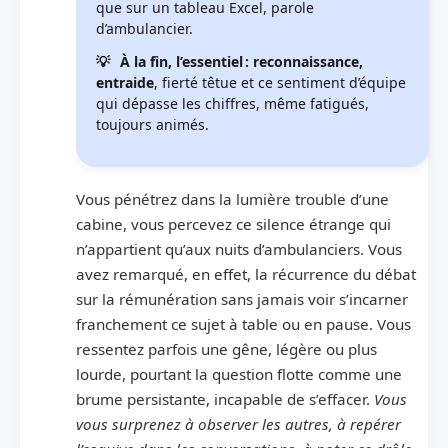
que sur un tableau Excel, parole
d’ambulancier.
À la fin, l’essentiel : reconnaissance,
entraide
, fierté têtue et ce sentiment d’équipe
qui dépasse les chiffres, même fatigués,
toujours animés.
Vous pénétrez dans la lumière trouble d’une
cabine, vous percevez ce silence étrange qui
n’appartient qu’aux nuits d’ambulanciers. Vous
avez remarqué, en effet, la récurrence du débat
sur la rémunération sans jamais voir s’incarner
franchement ce sujet à table ou en pause. Vous
ressentez parfois une gêne, légère ou plus
lourde, pourtant la question flotte comme une
brume persistante, incapable de s’effacer.
Vous
vous surprenez à observer les autres, à repérer