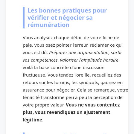
Les bonnes pratiques pour
vérifier et négocier sa
rémunération
Vous analysez chaque détail de votre fiche de
paie, vous osez pointer l’erreur, réclamer ce qui
vous est dû.
Préparer une argumentation, sortir
vos compétences, valoriser l’amplitude horaire
,
voilà la base concrète d’une discussion
fructueuse. Vous tendez l’oreille, recueillez des
retours sur les forums, les syndicats, gagnez en
assurance pour négocier. Cela se remarque, votre
ténacité transforme peu à peu la perception de
votre propre valeur.
Vous ne vous contentez
plus, vous revendiquez un ajustement
légitime
.