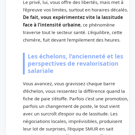
Le privé, lui, vous offre des libertés, mais met à
l’épreuve vos limites, surtout en horaires décalés.
De fait, vous expérimentez vite la lassitude
face à l’intensité urbaine
, ce phénomène
traverse tout le secteur santé. L’équilibre, cette
chimère, fuit devant l’empilement des heures.
Les échelons, l’ancienneté et les
perspectives de revalorisation
salariale
Vous avancez, vous gravissez chaque barre
d’échelon, vous ressentez la différence quand la
fiche de paie s’étoffe. Parfois c’est une promotion,
parfois un changement de poste, le tout vient
avec un surcroît d’espoir ou de lassitude. Les
négociations locales, imprévisibles, produisent
leur lot de surprises, l’équipe SMUR en sait