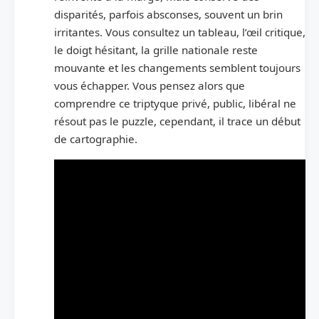
disparités, parfois absconses, souvent un brin
irritantes. Vous consultez un tableau, l’œil critique,
le doigt hésitant, la grille nationale reste
mouvante et les changements semblent toujours
vous échapper. Vous pensez alors que
comprendre ce triptyque privé, public, libéral ne
résout pas le puzzle, cependant, il trace un début
de cartographie.