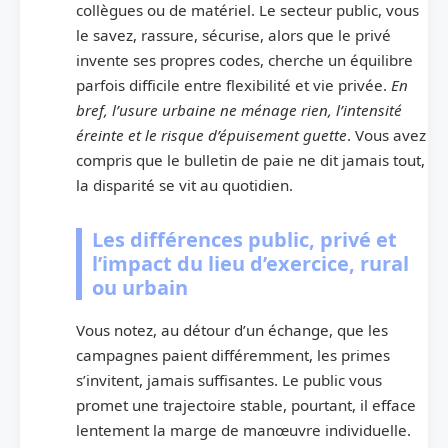
collègues ou de matériel. Le secteur public, vous
le savez, rassure, sécurise, alors que le privé
invente ses propres codes, cherche un équilibre
parfois difficile entre flexibilité et vie privée.
En
bref, l’usure urbaine ne ménage rien, l’intensité
éreinte et le risque d’épuisement guette
. Vous avez
compris que le bulletin de paie ne dit jamais tout,
la disparité se vit au quotidien.
Les différences public, privé et
l’impact du lieu d’exercice, rural
ou urbain
Vous notez, au détour d’un échange, que les
campagnes paient différemment, les primes
s’invitent, jamais suffisantes. Le public vous
promet une trajectoire stable, pourtant, il efface
lentement la marge de manœuvre individuelle.