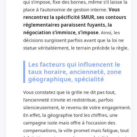
qui s’impose, fixe des bornes, même s’il laisse la
place à l’autonomie de gestion interne.
Vous
rencontrez la spécificité SMUR, ses contours
réglementaires paraissent fuyants, la
négociation s’immisce, s’impose
. Ainsi, les
décisions surgissent parfois avant que la loi ne
statue véritablement, le terrain précède la règle.
Les facteurs qui influencent le
taux horaire, ancienneté, zone
géographique, spécialité
Vous constatez que la grille ne dit pas tout,
l’ancienneté s’invite et redistribue, parfois
silencieusement, le revenu de votre engagement.
En effet, la géographie tord les chiffres, une
campagne isole mais offre à l’occasion des
compensations, la ville promet mais fatigue, tout