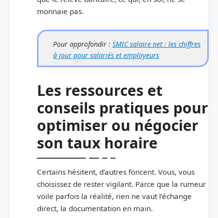
monnaie pas.
Pour approfondir :
SMIC salaire net : les chiffres
à jour pour salariés et employeurs
Les ressources et
conseils pratiques pour
optimiser ou négocier
son taux horaire
Certains hésitent, d’autres foncent. Vous, vous
choisissez de rester vigilant. Parce que la rumeur
voile parfois la réalité, rien ne vaut l’échange
direct, la documentation en main.