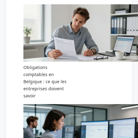
Obligations
comptables en
Belgique : ce que les
entreprises doivent
savoir