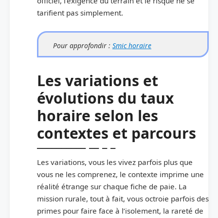
officiel, l’exigence du terrain et le risque ne se
tarifient pas simplement.
Pour approfondir :
Smic horaire
Les variations et
évolutions du taux
horaire selon les
contextes et parcours
Les variations, vous les vivez parfois plus que
vous ne les comprenez, le contexte imprime une
réalité étrange sur chaque fiche de paie. La
mission rurale, tout à fait, vous octroie parfois des
primes pour faire face à l’isolement, la rareté de