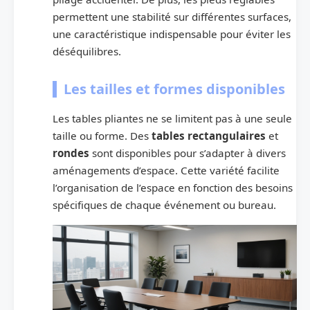
permettent une stabilité sur différentes surfaces,
une caractéristique indispensable pour éviter les
déséquilibres.
Les tailles et formes disponibles
Les tables pliantes ne se limitent pas à une seule
taille ou forme. Des
tables rectangulaires
et
rondes
sont disponibles pour s’adapter à divers
aménagements d’espace. Cette variété facilite
l’organisation de l’espace en fonction des besoins
spécifiques de chaque événement ou bureau.