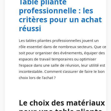
Table pliante
professionnelle : les
critères pour un achat
réussi
Les tables pliantes professionnelles jouent un
rôle essentiel dans de nombreux secteurs. Que ce
soit pour organiser des événements, équiper des
espaces de travail temporaires ou optimiser
l’espace dans une salle de réunion, leur utilité est
incontestable. Comment s’assurer de faire le bon
choix lors de l’achat ?
Le choix des matériaux