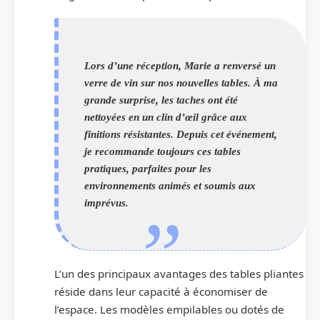
Lors d’une réception, Marie a renversé un
verre de vin sur nos nouvelles tables. À ma
grande surprise, les taches ont été
nettoyées en un clin d’œil grâce aux
finitions résistantes. Depuis cet événement,
je recommande toujours ces tables
pratiques, parfaites pour les
environnements animés et soumis aux
imprévus.
L’un des principaux avantages des tables pliantes
réside dans leur capacité à économiser de
l’espace. Les modèles empilables ou dotés de