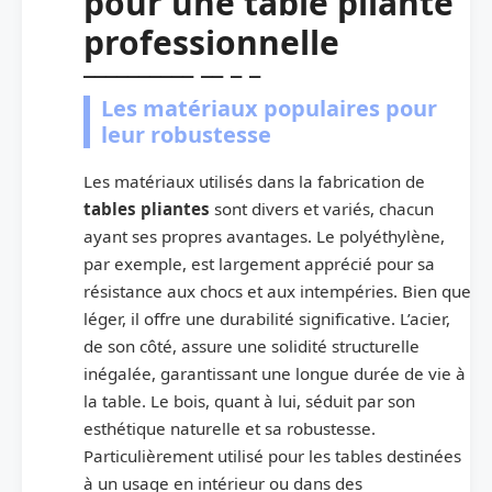
pour une table pliante
professionnelle
Les matériaux populaires pour
leur robustesse
Les matériaux utilisés dans la fabrication de
tables pliantes
sont divers et variés, chacun
ayant ses propres avantages. Le polyéthylène,
par exemple, est largement apprécié pour sa
résistance aux chocs et aux intempéries. Bien que
léger, il offre une durabilité significative. L’acier,
de son côté, assure une solidité structurelle
inégalée, garantissant une longue durée de vie à
la table. Le bois, quant à lui, séduit par son
esthétique naturelle et sa robustesse.
Particulièrement utilisé pour les tables destinées
à un usage en intérieur ou dans des