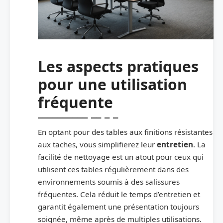
Les aspects pratiques
pour une utilisation
fréquente
En optant pour des tables aux finitions résistantes
aux taches, vous simplifierez leur
entretien
. La
facilité de nettoyage est un atout pour ceux qui
utilisent ces tables régulièrement dans des
environnements soumis à des salissures
fréquentes. Cela réduit le temps d’entretien et
garantit également une présentation toujours
soignée, même après de multiples utilisations.