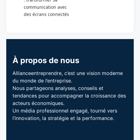
communication avec
des écrans connectés
À propos de nous
Allianceentreprendre, c’est une vision moderne
du monde de l’entreprise.
Nous partageons analyses, conseils et
tendances pour accompagner la croissance des
acteurs économiques.
Un média professionnel engagé, tourné vers
l’innovation, la stratégie et la performance.