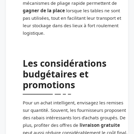
mécanismes de pliage rapide permettent de
gagner de la place
lorsque les tables ne sont
pas utilisées, tout en facilitant leur transport et
leur stockage dans des lieux à fort roulement
logistique.
Les considérations
budgétaires et
promotions
Pour un achat intelligent, envisagez les remises
sur quantité. Souvent, les fournisseurs proposent
des rabais intéressants lors d’achats groupés. De
plus, profiter des offres de
livraison gratuite
peut aussi réduire considérablement le coût final.