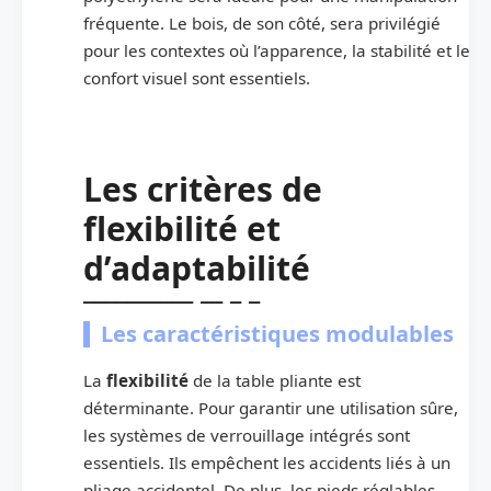
fréquente. Le bois, de son côté, sera privilégié
pour les contextes où l’apparence, la stabilité et le
confort visuel sont essentiels.
Les critères de
flexibilité et
d’adaptabilité
Les caractéristiques modulables
La
flexibilité
de la table pliante est
déterminante. Pour garantir une utilisation sûre,
les systèmes de verrouillage intégrés sont
essentiels. Ils empêchent les accidents liés à un
pliage accidentel. De plus, les pieds réglables