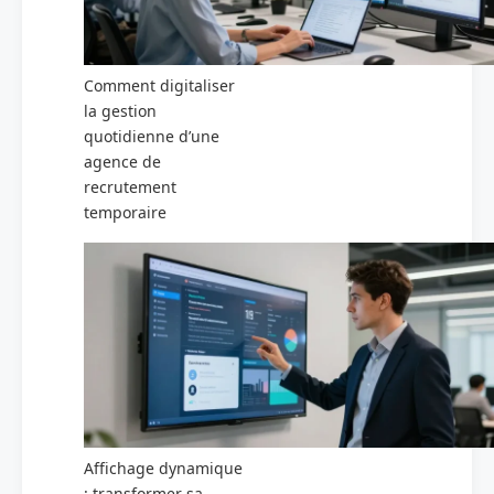
Comment digitaliser
la gestion
quotidienne d’une
agence de
recrutement
temporaire
Affichage dynamique
: transformer sa