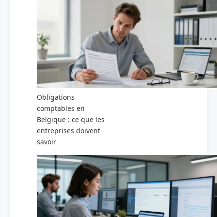
Obligations
comptables en
Belgique : ce que les
entreprises doivent
savoir