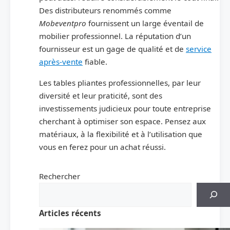
Des distributeurs renommés comme
Mobeventpro
fournissent un large éventail de
mobilier professionnel. La réputation d’un
fournisseur est un gage de qualité et de
service
après-vente
fiable.
Les tables pliantes professionnelles, par leur
diversité et leur praticité, sont des
investissements judicieux pour toute entreprise
cherchant à optimiser son espace. Pensez aux
matériaux, à la flexibilité et à l’utilisation que
vous en ferez pour un achat réussi.
Rechercher
Articles récents