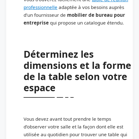
professionnelle
adaptée à vos besoins auprès
d’un fournisseur de
mobilier de bureau pour
entreprise
qui propose un catalogue étendu.
Déterminez les
dimensions et la forme
de la table selon votre
espace
Vous devez avant tout prendre le temps
d’observer votre salle et la façon dont elle est
utilisée au quotidien pour trouver une table qui