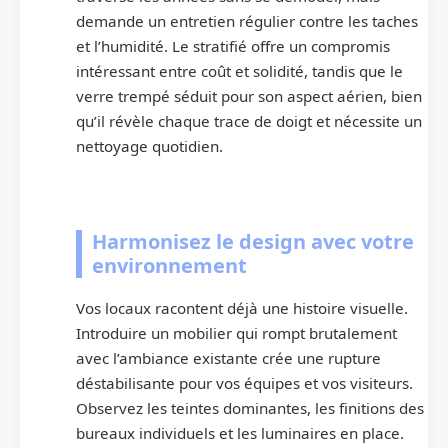
demande un entretien régulier contre les taches
et l’humidité. Le stratifié offre un compromis
intéressant entre coût et solidité, tandis que le
verre trempé séduit pour son aspect aérien, bien
qu’il révèle chaque trace de doigt et nécessite un
nettoyage quotidien.
Harmonisez le design avec votre
environnement
Vos locaux racontent déjà une histoire visuelle.
Introduire un mobilier qui rompt brutalement
avec l’ambiance existante crée une rupture
déstabilisante pour vos équipes et vos visiteurs.
Observez les teintes dominantes, les finitions des
bureaux individuels et les luminaires en place.