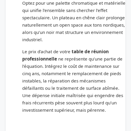
Optez pour une palette chromatique et matérielle
qui unifie l’ensemble sans chercher l’effet
spectaculaire. Un plateau en chêne clair prolonge
naturellement un open space aux tons nordiques,
alors qu’un noir mat structure un environnement
industriel.
Le prix d’achat de votre
table de réunion
professionnelle
ne représente qu’une partie de
l’équation. Intégrez le coût de maintenance sur
cinq ans, notamment le remplacement de pieds
instables, la réparation des mécanismes
défaillants ou le traitement de surface abîmée.
Une dépense initiale maîtrisée qui engendre des
frais récurrents pèse souvent plus lourd qu’un
investissement supérieur, mais pérenne.