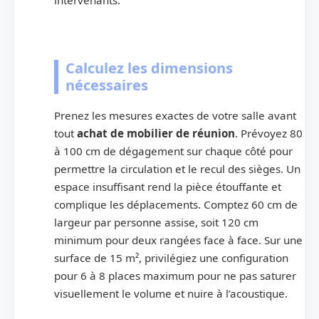
Calculez les dimensions
nécessaires
Prenez les mesures exactes de votre salle avant
tout
achat de mobilier de réunion
. Prévoyez 80
à 100 cm de dégagement sur chaque côté pour
permettre la circulation et le recul des sièges. Un
espace insuffisant rend la pièce étouffante et
complique les déplacements. Comptez 60 cm de
largeur par personne assise, soit 120 cm
minimum pour deux rangées face à face. Sur une
surface de 15 m², privilégiez une configuration
pour 6 à 8 places maximum pour ne pas saturer
visuellement le volume et nuire à l’acoustique.