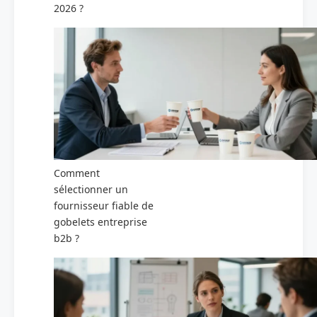
2026 ?
Comment
sélectionner un
fournisseur fiable de
gobelets entreprise
b2b ?