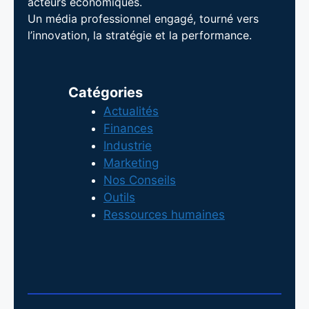
acteurs économiques.
Un média professionnel engagé, tourné vers
l’innovation, la stratégie et la performance.
Catégories
Actualités
Finances
Industrie
Marketing
Nos Conseils
Outils
Ressources humaines