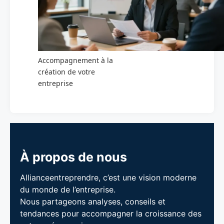
Accompagnement à la
création de votre
entreprise
À propos de nous
Allianceentreprendre, c’est une vision moderne
du monde de l’entreprise.
Nous partageons analyses, conseils et
tendances pour accompagner la croissance des