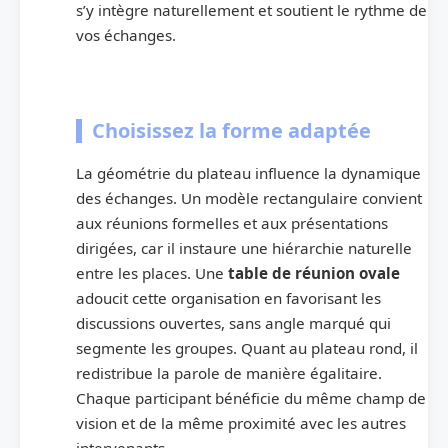
s’y intègre naturellement et soutient le rythme de
vos échanges.
Choisissez la forme adaptée
La géométrie du plateau influence la dynamique
des échanges. Un modèle rectangulaire convient
aux réunions formelles et aux présentations
dirigées, car il instaure une hiérarchie naturelle
entre les places. Une
table de réunion ovale
adoucit cette organisation en favorisant les
discussions ouvertes, sans angle marqué qui
segmente les groupes. Quant au plateau rond, il
redistribue la parole de manière égalitaire.
Chaque participant bénéficie du même champ de
vision et de la même proximité avec les autres
intervenants.