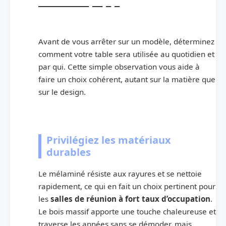
Avant de vous arrêter sur un modèle, déterminez
comment votre table sera utilisée au quotidien et
par qui. Cette simple observation vous aide à
faire un choix cohérent, autant sur la matière que
sur le design.
Privilégiez les matériaux
durables
Le mélaminé résiste aux rayures et se nettoie
rapidement, ce qui en fait un choix pertinent pour
les
salles de réunion à fort taux d’occupation
.
Le bois massif apporte une touche chaleureuse et
traverse les années sans se démoder, mais