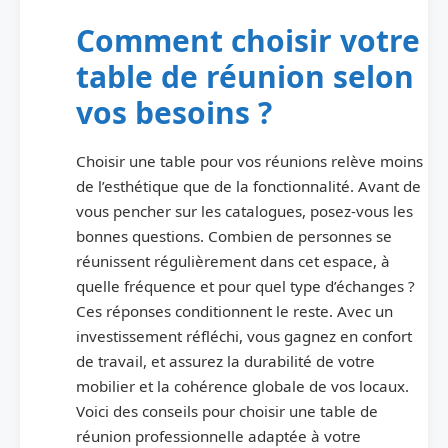
Comment choisir votre
table de réunion selon
vos besoins ?
Choisir une table pour vos réunions relève moins
de l’esthétique que de la fonctionnalité. Avant de
vous pencher sur les catalogues, posez-vous les
bonnes questions. Combien de personnes se
réunissent régulièrement dans cet espace, à
quelle fréquence et pour quel type d’échanges ?
Ces réponses conditionnent le reste. Avec un
investissement réfléchi, vous gagnez en confort
de travail, et assurez la durabilité de votre
mobilier et la cohérence globale de vos locaux.
Voici des conseils pour choisir une table de
réunion professionnelle adaptée à votre