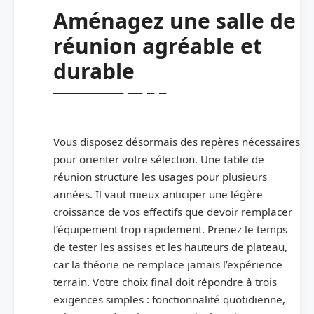
Aménagez une salle de
réunion agréable et
durable
Vous disposez désormais des repères nécessaires
pour orienter votre sélection. Une table de
réunion structure les usages pour plusieurs
années. Il vaut mieux anticiper une légère
croissance de vos effectifs que devoir remplacer
l’équipement trop rapidement. Prenez le temps
de tester les assises et les hauteurs de plateau,
car la théorie ne remplace jamais l’expérience
terrain. Votre choix final doit répondre à trois
exigences simples : fonctionnalité quotidienne,