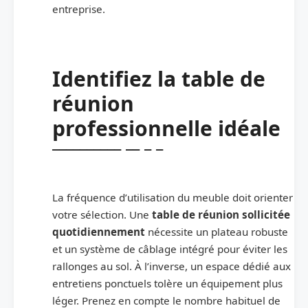
entreprise.
Identifiez la table de
réunion
professionnelle idéale
La fréquence d’utilisation du meuble doit orienter
votre sélection. Une
table de réunion sollicitée
quotidiennement
nécessite un plateau robuste
et un système de câblage intégré pour éviter les
rallonges au sol. À l’inverse, un espace dédié aux
entretiens ponctuels tolère un équipement plus
léger. Prenez en compte le nombre habituel de