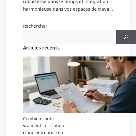
robustesse dans le temps et intégration
harmonieuse dans vos espaces de travail.
Rechercher
Articles récents
Combien coûte
vraiment la création
d’une entreprise en