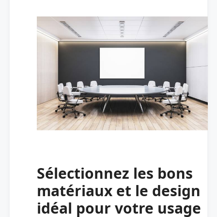
Sélectionnez les bons
matériaux et le design
idéal pour votre usage