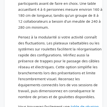
participants avant de faire en choix. Une table
accueillant 4 à 6 personnes mesure environ 160 à
180 cm de longueur, tandis qu’un groupe de 8 à
12 collaborateurs a besoin d’un meuble de 240 à
280 cm minimum.
Pensez à la modularité si votre activité connaît
des fluctuations. Les plateaux rabattables ou les
systèmes sur roulettes facilitent la réorganisation
rapide des configurations. Vérifiez aussi la
présence de trappes pour le passage des câbles
réseau et électriques. Cette option simplifie les
branchements lors des présentations et limite
l’encombrement visuel. Recensez les
équipements connectés lors de vos sessions de
travail, puis dimensionnez en conséquence le
nombre de prises et de goulottes disponibles.
Vous trouverez facilement une
table de réunion