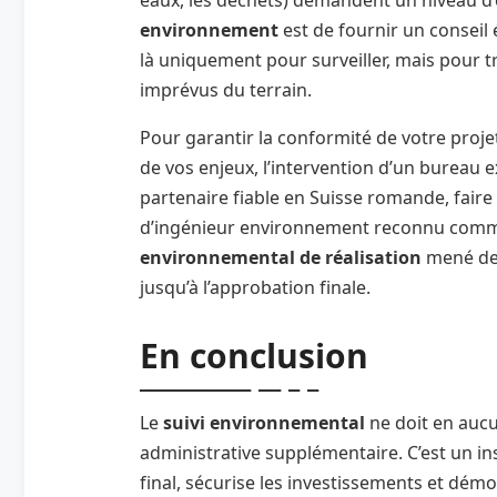
environnement
est de fournir un conseil é
là uniquement pour surveiller, mais pour 
imprévus du terrain.
Pour garantir la conformité de votre proje
de vos enjeux, l’intervention d’un bureau 
partenaire fiable en Suisse romande, fair
d’ingénieur environnement reconnu co
environnemental de réalisation
mené de 
jusqu’à l’approbation finale.
En conclusion
Le
suivi environnemental
ne doit en auc
administrative supplémentaire. C’est un in
final, sécurise les investissements et dém