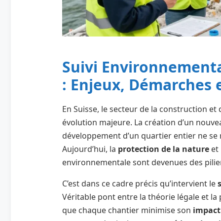
Suivi Environnementa
: Enjeux, Démarches 
En Suisse, le secteur de la construction et d
évolution majeure. La création d’un nouvea
développement d’un quartier entier ne se 
Aujourd’hui, la
protection de la nature
et 
environnementale sont devenues des pilier
C’est dans ce cadre précis qu’intervient le
Véritable pont entre la théorie légale et la
que chaque chantier minimise son
impact