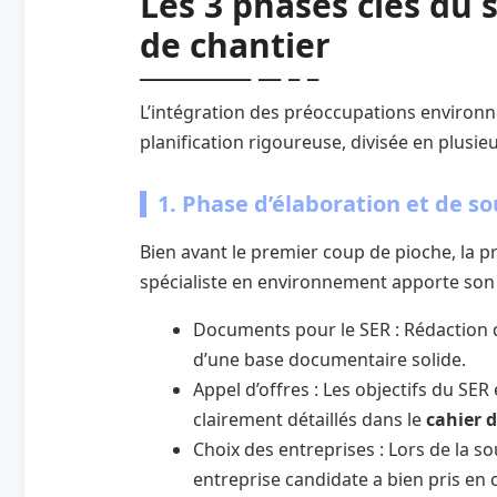
Les 3 phases clés du
de chantier
L’intégration des préoccupations environne
planification rigoureuse, divisée en plusieu
1. Phase d’élaboration et de s
Bien avant le premier coup de pioche, la pr
spécialiste en environnement apporte son 
Documents pour le SER : Rédaction d
d’une base documentaire solide.
Appel d’offres : Les objectifs du SER 
clairement détaillés dans le
cahier 
Choix des entreprises : Lors de la s
entreprise candidate a bien pris en