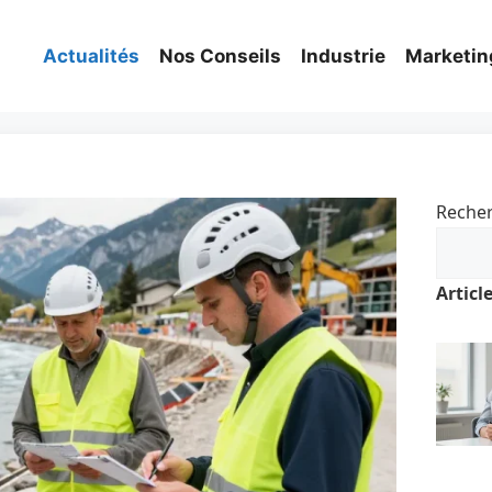
Actualités
Nos Conseils
Industrie
Marketin
Reche
Articl