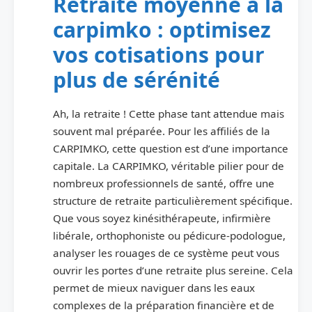
Retraite moyenne à la
carpimko : optimisez
vos cotisations pour
plus de sérénité
Ah, la retraite ! Cette phase tant attendue mais
souvent mal préparée. Pour les affiliés de la
CARPIMKO, cette question est d’une importance
capitale. La CARPIMKO, véritable pilier pour de
nombreux professionnels de santé, offre une
structure de retraite particulièrement spécifique.
Que vous soyez kinésithérapeute, infirmière
libérale, orthophoniste ou pédicure-podologue,
analyser les rouages de ce système peut vous
ouvrir les portes d’une retraite plus sereine. Cela
permet de mieux naviguer dans les eaux
complexes de la préparation financière et de