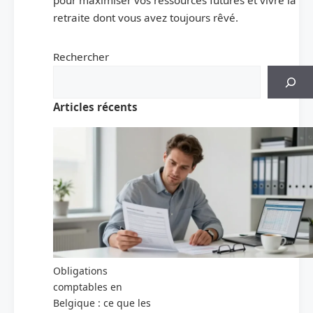
pour maximiser vos ressources futures et vivre la
retraite dont vous avez toujours rêvé.
Rechercher
Articles récents
Obligations
comptables en
Belgique : ce que les