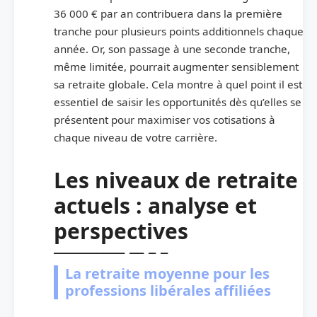
36 000 € par an contribuera dans la première
tranche pour plusieurs points additionnels chaque
année. Or, son passage à une seconde tranche,
même limitée, pourrait augmenter sensiblement
sa retraite globale. Cela montre à quel point il est
essentiel de saisir les opportunités dès qu’elles se
présentent pour maximiser vos cotisations à
chaque niveau de votre carrière.
Les niveaux de retraite
actuels : analyse et
perspectives
La retraite moyenne pour les
professions libérales affiliées