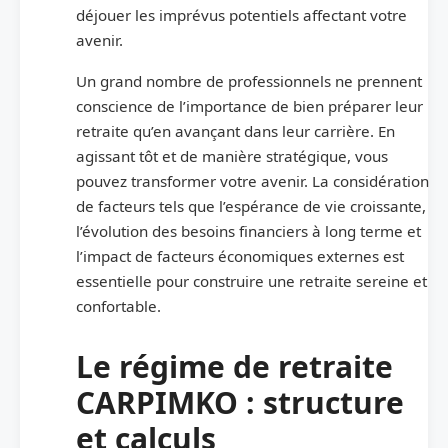
déjouer les imprévus potentiels affectant votre
avenir.
Un grand nombre de professionnels ne prennent
conscience de l’importance de bien préparer leur
retraite qu’en avançant dans leur carrière. En
agissant tôt et de manière stratégique, vous
pouvez transformer votre avenir. La considération
de facteurs tels que l’espérance de vie croissante,
l’évolution des besoins financiers à long terme et
l’impact de facteurs économiques externes est
essentielle pour construire une retraite sereine et
confortable.
Le régime de retraite
CARPIMKO : structure
et calculs