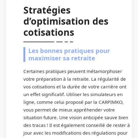
Stratégies
d’optimisation des
cotisations
Les bonnes pratiques pour
maximiser sa retraite
Certaines pratiques peuvent métamorphoser
votre préparation à la retraite. La régularité de
vos cotisations et la durée de votre carrière ont
un effet significatif. Utiliser les simulateurs en
ligne, comme celui proposé par la CARPIMKO,
vous permet de mieux appréhender votre
situation future. Une vision anticipée sauve bien
des tracas ! Il est également conseillé de rester à
jour avec les modifications des régulations pour