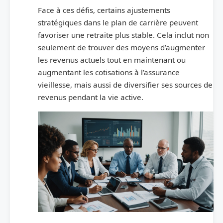
Face à ces défis, certains ajustements
stratégiques dans le plan de carrière peuvent
favoriser une retraite plus stable. Cela inclut non
seulement de trouver des moyens d’augmenter
les revenus actuels tout en maintenant ou
augmentant les cotisations à l’assurance
vieillesse, mais aussi de diversifier ses sources de
revenus pendant la vie active.