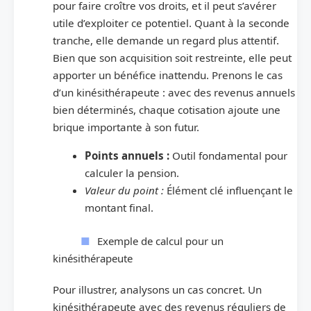
pour faire croître vos droits, et il peut s’avérer
utile d’exploiter ce potentiel. Quant à la seconde
tranche, elle demande un regard plus attentif.
Bien que son acquisition soit restreinte, elle peut
apporter un bénéfice inattendu. Prenons le cas
d’un kinésithérapeute : avec des revenus annuels
bien déterminés, chaque cotisation ajoute une
brique importante à son futur.
Points annuels :
Outil fondamental pour
calculer la pension.
Valeur du point :
Élément clé influençant le
montant final.
Exemple de calcul pour un
kinésithérapeute
Pour illustrer, analysons un cas concret. Un
kinésithérapeute avec des revenus réguliers de