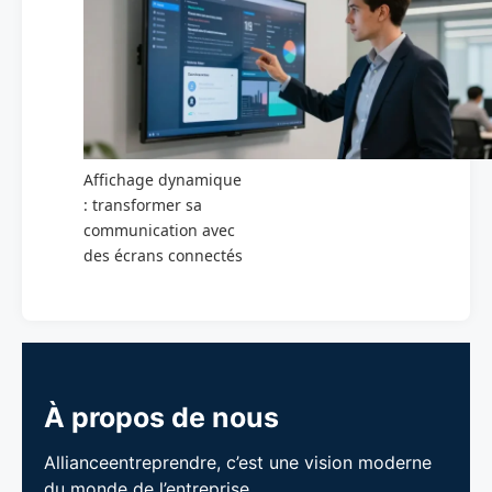
Affichage dynamique
: transformer sa
communication avec
des écrans connectés
À propos de nous
Allianceentreprendre, c’est une vision moderne
du monde de l’entreprise.