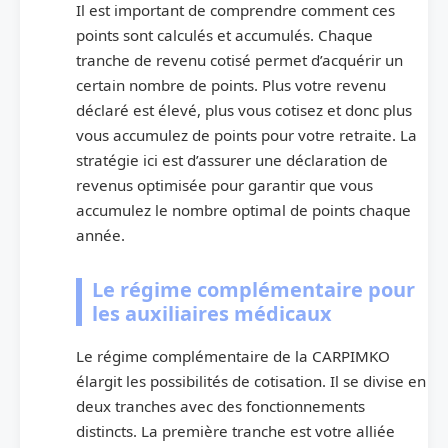
Il est important de comprendre comment ces
points sont calculés et accumulés. Chaque
tranche de revenu cotisé permet d’acquérir un
certain nombre de points. Plus votre revenu
déclaré est élevé, plus vous cotisez et donc plus
vous accumulez de points pour votre retraite. La
stratégie ici est d’assurer une déclaration de
revenus optimisée pour garantir que vous
accumulez le nombre optimal de points chaque
année.
Le régime complémentaire pour
les auxiliaires médicaux
Le régime complémentaire de la CARPIMKO
élargit les possibilités de cotisation. Il se divise en
deux tranches avec des fonctionnements
distincts. La première tranche est votre alliée