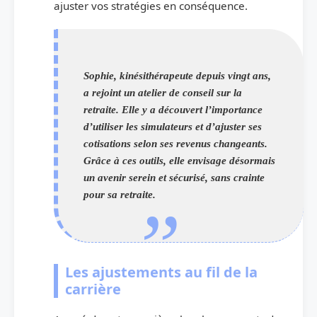
ajuster vos stratégies en conséquence.
Sophie, kinésithérapeute depuis vingt ans,
a rejoint un atelier de conseil sur la
retraite. Elle y a découvert l’importance
d’utiliser les simulateurs et d’ajuster ses
cotisations selon ses revenus changeants.
Grâce à ces outils, elle envisage désormais
un avenir serein et sécurisé, sans crainte
pour sa retraite.
Les ajustements au fil de la
carrière