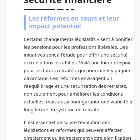
Les réformes en cours et leur
impact potentiel
Certains changements législatifs visent à bonifier
les pensions pour les professions libérales. Des
initiatives sont à l’étude pour offrir une sécurité
accrue à tous les affiliés. Voilà une lueur d’espoir
pour les futurs retraités, qui pourraient y gagner
davantage. Ces réformes envisagent un
rééquilibrage et une sécurisation des retraites,
non seulement pour améliorer les conditions
actuelles, mais aussi pour garantir une viabilité à
long terme du système de retraite.
Il est essentiel de suivre l’évolution des
législations et réformes qui peuvent affecter
directement ou indirectement votre planification