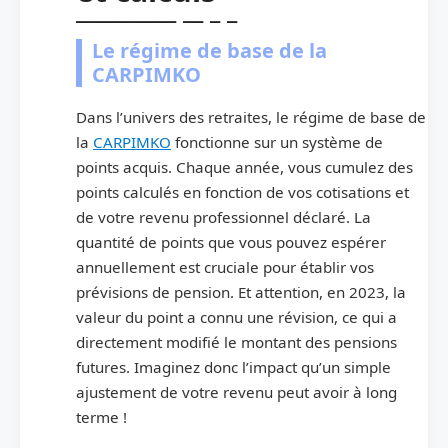
Le régime de base de la
CARPIMKO
Dans l’univers des retraites, le régime de base de
la
CARPIMKO
fonctionne sur un système de
points acquis. Chaque année, vous cumulez des
points calculés en fonction de vos cotisations et
de votre revenu professionnel déclaré. La
quantité de points que vous pouvez espérer
annuellement est cruciale pour établir vos
prévisions de pension. Et attention, en 2023, la
valeur du point a connu une révision, ce qui a
directement modifié le montant des pensions
futures. Imaginez donc l’impact qu’un simple
ajustement de votre revenu peut avoir à long
terme !