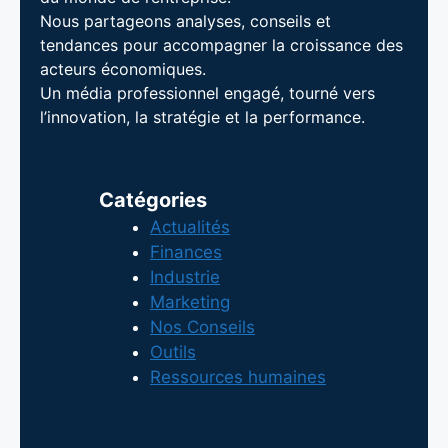
Nous partageons analyses, conseils et
tendances pour accompagner la croissance des
acteurs économiques.
Un média professionnel engagé, tourné vers
l’innovation, la stratégie et la performance.
Catégories
Actualités
Finances
Industrie
Marketing
Nos Conseils
Outils
Ressources humaines