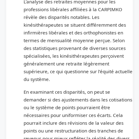
L’analyse des retraites moyennes pour les
professions libérales affiliées à la CARPIMKO
révèle des disparités notables. Les
kinésithérapeutes se situent différemment des
infirmières libérales et des orthophonistes en
termes de mensualité moyenne perçue. Selon
des statistiques provenant de diverses sources
spécialisées, les kinésithérapeutes perçoivent
généralement une retraite légèrement
supérieure, ce qui questionne sur l’équité actuelle
du système.
En examinant ces disparités, on peut se
demander si des ajustements dans les cotisations
ou le système de points pourraient être
nécessaires pour uniformiser ces écarts. Cela
pourrait inclure des révisions de la valeur des
points ou une restructuration des tranches de
revenus pour mieux refléter la réalité des divers