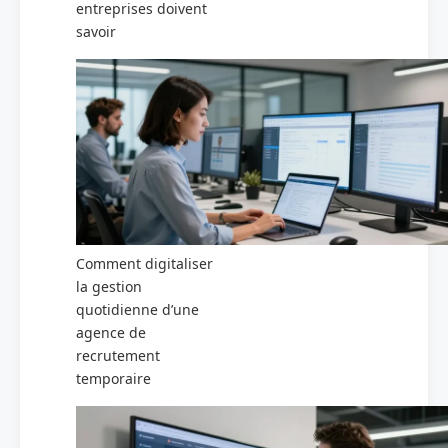
entreprises doivent
savoir
Comment digitaliser
la gestion
quotidienne d’une
agence de
recrutement
temporaire