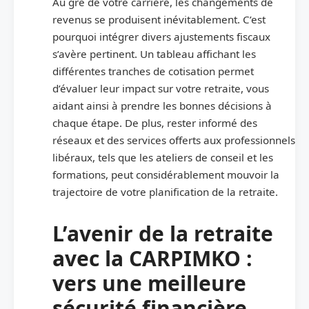
Au gré de votre carrière, les changements de
revenus se produisent inévitablement. C’est
pourquoi intégrer divers ajustements fiscaux
s’avère pertinent. Un tableau affichant les
différentes tranches de cotisation permet
d’évaluer leur impact sur votre retraite, vous
aidant ainsi à prendre les bonnes décisions à
chaque étape. De plus, rester informé des
réseaux et des services offerts aux professionnels
libéraux, tels que les ateliers de conseil et les
formations, peut considérablement mouvoir la
trajectoire de votre planification de la retraite.
L’avenir de la retraite
avec la CARPIMKO :
vers une meilleure
sécurité financière