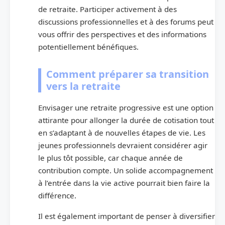
de retraite. Participer activement à des
discussions professionnelles et à des forums peut
vous offrir des perspectives et des informations
potentiellement bénéfiques.
Comment préparer sa transition
vers la retraite
Envisager une retraite progressive est une option
attirante pour allonger la durée de cotisation tout
en s’adaptant à de nouvelles étapes de vie. Les
jeunes professionnels devraient considérer agir
le plus tôt possible, car chaque année de
contribution compte. Un solide accompagnement
à l’entrée dans la vie active pourrait bien faire la
différence.
Il est également important de penser à diversifier