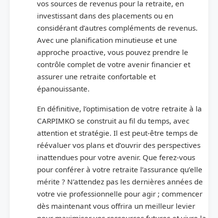
vos sources de revenus pour la retraite, en
investissant dans des placements ou en
considérant d’autres compléments de revenus.
Avec une planification minutieuse et une
approche proactive, vous pouvez prendre le
contrôle complet de votre avenir financier et
assurer une retraite confortable et
épanouissante.
En définitive, l’optimisation de votre retraite à la
CARPIMKO se construit au fil du temps, avec
attention et stratégie. Il est peut-être temps de
réévaluer vos plans et d’ouvrir des perspectives
inattendues pour votre avenir. Que ferez-vous
pour conférer à votre retraite l’assurance qu’elle
mérite ? N’attendez pas les dernières années de
votre vie professionnelle pour agir ; commencer
dès maintenant vous offrira un meilleur levier