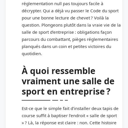
réglementation null pas toujours facile à
décrypter. Qui a déjà vu passer le Code du sport
pour une bonne lecture de chevet ? Voilà la
question. Plongeons plutôt dans la vraie vie de la
salle de sport d’entreprise : obligations façon
parcours du combattant, pièges réglementaires
planqués dans un coin et petites victoires du
quotidien.
À quoi ressemble
vraiment une salle de
sport en entreprise ?
Est-ce que le simple fait d’installer deux tapis de
course suffit à baptiser l’endroit « salle de sport
» ? Là, la réponse est claire : non. Cette histoire