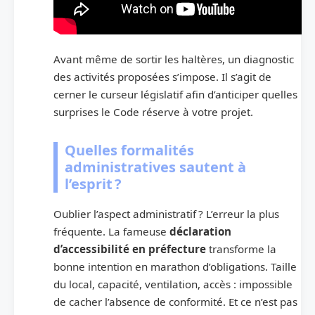
Avant même de sortir les haltères, un diagnostic
des activités proposées s’impose. Il s’agit de
cerner le curseur législatif afin d’anticiper quelles
surprises le Code réserve à votre projet.
Quelles formalités
administratives sautent à
l’esprit ?
Oublier l’aspect administratif ? L’erreur la plus
fréquente. La fameuse
déclaration
d’accessibilité en préfecture
transforme la
bonne intention en marathon d’obligations. Taille
du local, capacité, ventilation, accès : impossible
de cacher l’absence de conformité. Et ce n’est pas