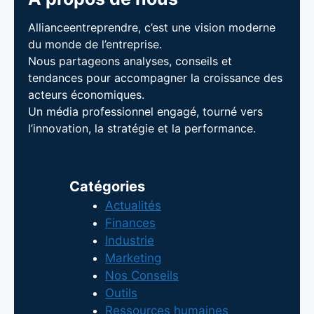
Allianceentreprendre, c’est une vision moderne
du monde de l’entreprise.
Nous partageons analyses, conseils et
tendances pour accompagner la croissance des
acteurs économiques.
Un média professionnel engagé, tourné vers
l’innovation, la stratégie et la performance.
Catégories
Actualités
Finances
Industrie
Marketing
Nos Conseils
Outils
Ressources humaines