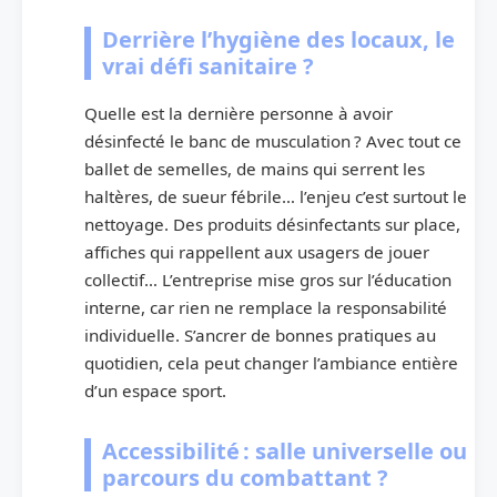
Derrière l’hygiène des locaux, le
vrai défi sanitaire ?
Quelle est la dernière personne à avoir
désinfecté le banc de musculation ? Avec tout ce
ballet de semelles, de mains qui serrent les
haltères, de sueur fébrile… l’enjeu c’est surtout le
nettoyage. Des produits désinfectants sur place,
affiches qui rappellent aux usagers de jouer
collectif… L’entreprise mise gros sur l’éducation
interne, car rien ne remplace la responsabilité
individuelle. S’ancrer de bonnes pratiques au
quotidien, cela peut changer l’ambiance entière
d’un espace sport.
Accessibilité : salle universelle ou
parcours du combattant ?