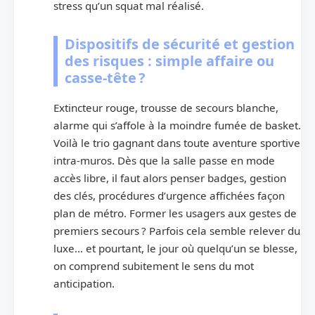
stress qu’un squat mal réalisé.
Dispositifs de sécurité et gestion
des risques : simple affaire ou
casse-tête ?
Extincteur rouge, trousse de secours blanche,
alarme qui s’affole à la moindre fumée de basket.
Voilà le trio gagnant dans toute aventure sportive
intra-muros. Dès que la salle passe en mode
accès libre, il faut alors penser badges, gestion
des clés, procédures d’urgence affichées façon
plan de métro. Former les usagers aux gestes de
premiers secours ? Parfois cela semble relever du
luxe… et pourtant, le jour où quelqu’un se blesse,
on comprend subitement le sens du mot
anticipation.