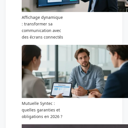
Affichage dynamique
: transformer sa
communication avec
des écrans connectés
Mutuelle Syntec :
quelles garanties et
obligations en 2026 ?