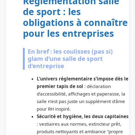
Réglementation salle
de sport : les
obligations à connaître
pour les entreprises
En bref : les coulisses (pas si)
glam d’une salle de sport
d’entreprise
L’univers réglementaire s’impose dès le
premier tapis de sol
: déclaration
d’accessibilité, affichages et paperasse, la
salle n’est pas juste un supplément d’âme
pour RH inspiré.
Sécurité et hygiène, les deux capitaines
: vestiaires aux normes, extincteur prêt,
produits nettoyants et ambiance “propre