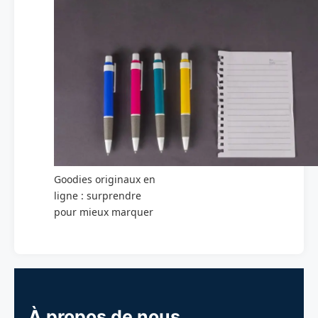
Goodies originaux en
ligne : surprendre
pour mieux marquer
À propos de nous