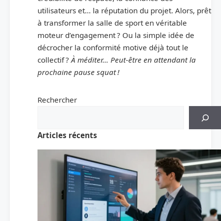
utilisateurs et… la réputation du projet. Alors, prêt
à transformer la salle de sport en véritable
moteur d’engagement ? Ou la simple idée de
décrocher la conformité motive déjà tout le
collectif ?
À méditer… Peut-être en attendant la
prochaine pause squat !
Rechercher
Articles récents