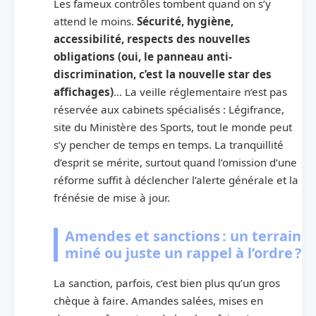
Les fameux contrôles tombent quand on s’y
attend le moins.
Sécurité, hygiène,
accessibilité, respects des nouvelles
obligations (oui, le panneau anti-
discrimination, c’est la nouvelle star des
affichages)
… La veille réglementaire n’est pas
réservée aux cabinets spécialisés : Légifrance,
site du Ministère des Sports, tout le monde peut
s’y pencher de temps en temps. La tranquillité
d’esprit se mérite, surtout quand l’omission d’une
réforme suffit à déclencher l’alerte générale et la
frénésie de mise à jour.
Amendes et sanctions : un terrain
miné ou juste un rappel à l’ordre ?
La sanction, parfois, c’est bien plus qu’un gros
chèque à faire. Amandes salées, mises en