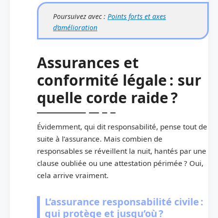
Poursuivez avec :
Points forts et axes
d’amélioration
Assurances et
conformité légale : sur
quelle corde raide ?
Évidemment, qui dit responsabilité, pense tout de
suite à l’assurance. Mais combien de
responsables se réveillent la nuit, hantés par une
clause oubliée ou une attestation périmée ? Oui,
cela arrive vraiment.
L’assurance responsabilité civile :
qui protège et jusqu’où ?