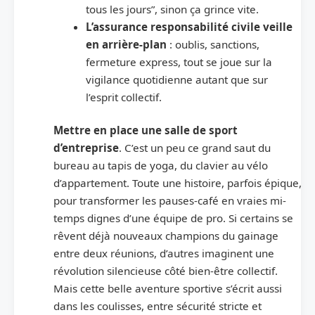
tous les jours”, sinon ça grince vite.
L’assurance responsabilité civile veille
en arrière-plan
: oublis, sanctions,
fermeture express, tout se joue sur la
vigilance quotidienne autant que sur
l’esprit collectif.
Mettre en place une salle de sport
d’entreprise
. C’est un peu ce grand saut du
bureau au tapis de yoga, du clavier au vélo
d’appartement. Toute une histoire, parfois épique,
pour transformer les pauses-café en vraies mi-
temps dignes d’une équipe de pro. Si certains se
rêvent déjà nouveaux champions du gainage
entre deux réunions, d’autres imaginent une
révolution silencieuse côté bien-être collectif.
Mais cette belle aventure sportive s’écrit aussi
dans les coulisses, entre sécurité stricte et