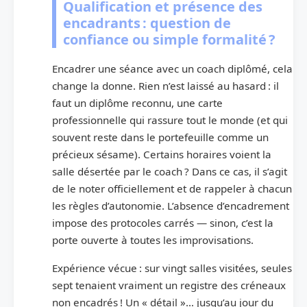
Qualification et présence des
encadrants : question de
confiance ou simple formalité ?
Encadrer une séance avec un coach diplômé, cela
change la donne. Rien n’est laissé au hasard : il
faut un diplôme reconnu, une carte
professionnelle qui rassure tout le monde (et qui
souvent reste dans le portefeuille comme un
précieux sésame). Certains horaires voient la
salle désertée par le coach ? Dans ce cas, il s’agit
de le noter officiellement et de rappeler à chacun
les règles d’autonomie. L’absence d’encadrement
impose des protocoles carrés — sinon, c’est la
porte ouverte à toutes les improvisations.
Expérience vécue : sur vingt salles visitées, seules
sept tenaient vraiment un registre des créneaux
non encadrés ! Un « détail »… jusqu’au jour du