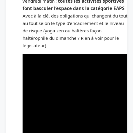
vendredi matin :
toutes les activités sportives
font basculer l’espace dans la catégorie EAPS
.
Avec à la clé, des obligations qui changent du tout
au tout selon le type d’encadrement et le niveau
de risque (yoga zen ou haltères façon
haltérophile du dimanche ? Rien à voir pour le
législateur).