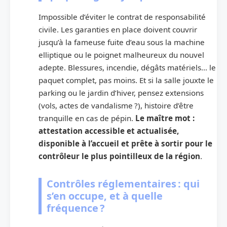
Impossible d’éviter le contrat de responsabilité
civile. Les garanties en place doivent couvrir
jusqu’à la fameuse fuite d’eau sous la machine
elliptique ou le poignet malheureux du nouvel
adepte. Blessures, incendie, dégâts matériels… le
paquet complet, pas moins. Et si la salle jouxte le
parking ou le jardin d’hiver, pensez extensions
(vols, actes de vandalisme ?), histoire d’être
tranquille en cas de pépin.
Le maître mot :
attestation accessible et actualisée,
disponible à l’accueil et prête à sortir pour le
contrôleur le plus pointilleux de la région
.
Contrôles réglementaires : qui
s’en occupe, et à quelle
fréquence ?