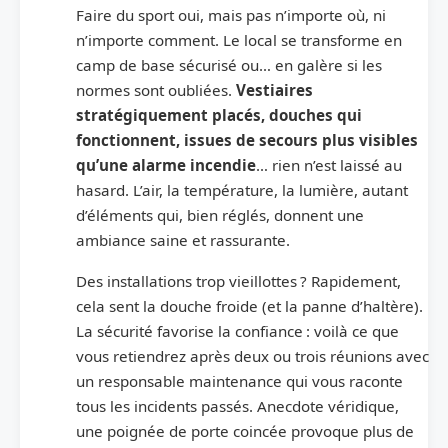
Faire du sport oui, mais pas n’importe où, ni
n’importe comment. Le local se transforme en
camp de base sécurisé ou… en galère si les
normes sont oubliées.
Vestiaires
stratégiquement placés, douches qui
fonctionnent, issues de secours plus visibles
qu’une alarme incendie
… rien n’est laissé au
hasard. L’air, la température, la lumière, autant
d’éléments qui, bien réglés, donnent une
ambiance saine et rassurante.
Des installations trop vieillottes ? Rapidement,
cela sent la douche froide (et la panne d’haltère).
La sécurité favorise la confiance : voilà ce que
vous retiendrez après deux ou trois réunions avec
un responsable maintenance qui vous raconte
tous les incidents passés. Anecdote véridique,
une poignée de porte coincée provoque plus de