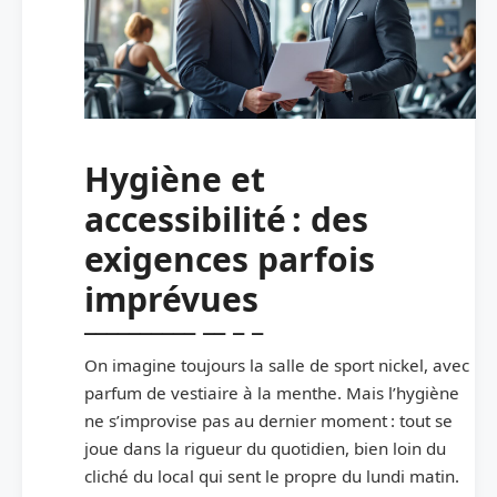
Hygiène et
accessibilité : des
exigences parfois
imprévues
On imagine toujours la salle de sport nickel, avec
parfum de vestiaire à la menthe. Mais l’hygiène
ne s’improvise pas au dernier moment : tout se
joue dans la rigueur du quotidien, bien loin du
cliché du local qui sent le propre du lundi matin.