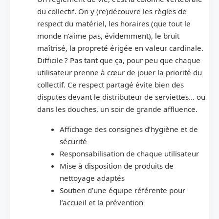
du collectif. On y (re)découvre les règles de
respect du matériel, les horaires (que tout le
monde n’aime pas, évidemment), le bruit
maîtrisé, la propreté érigée en valeur cardinale.
Difficile ? Pas tant que ça, pour peu que chaque
utilisateur prenne à cœur de jouer la priorité du
collectif. Ce respect partagé évite bien des
disputes devant le distributeur de serviettes… ou
dans les douches, un soir de grande affluence.
Affichage des consignes d’hygiène et de
sécurité
Responsabilisation de chaque utilisateur
Mise à disposition de produits de
nettoyage adaptés
Soutien d’une équipe référente pour
l’accueil et la prévention