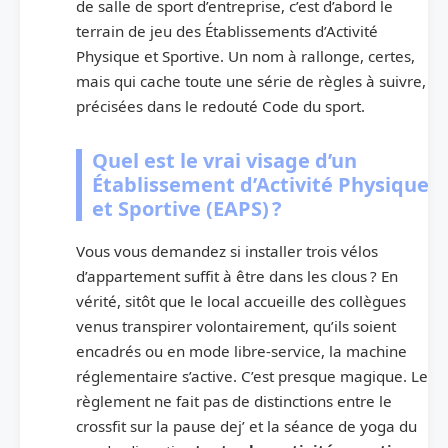
de salle de sport d’entreprise, c’est d’abord le
terrain de jeu des Établissements d’Activité
Physique et Sportive. Un nom à rallonge, certes,
mais qui cache toute une série de règles à suivre,
précisées dans le redouté Code du sport.
Quel est le vrai visage d’un
Établissement d’Activité Physique
et Sportive (EAPS) ?
Vous vous demandez si installer trois vélos
d’appartement suffit à être dans les clous ? En
vérité, sitôt que le local accueille des collègues
venus transpirer volontairement, qu’ils soient
encadrés ou en mode libre-service, la machine
réglementaire s’active. C’est presque magique. Le
règlement ne fait pas de distinctions entre le
crossfit sur la pause dej’ et la séance de yoga du