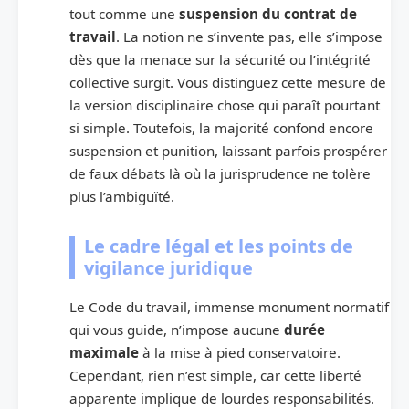
tout comme une
suspension du contrat de
travail
. La notion ne s’invente pas, elle s’impose
dès que la menace sur la sécurité ou l’intégrité
collective surgit. Vous distinguez cette mesure de
la version disciplinaire chose qui paraît pourtant
si simple. Toutefois, la majorité confond encore
suspension et punition, laissant parfois prospérer
de faux débats là où la jurisprudence ne tolère
plus l’ambiguïté.
Le cadre légal et les points de
vigilance juridique
Le Code du travail, immense monument normatif
qui vous guide, n’impose aucune
durée
maximale
à la mise à pied conservatoire.
Cependant, rien n’est simple, car cette liberté
apparente implique de lourdes responsabilités.