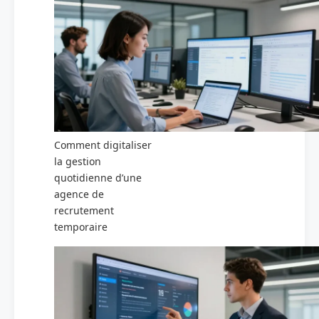
Comment digitaliser
la gestion
quotidienne d’une
agence de
recrutement
temporaire