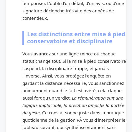
temporiser. L’oubli d’un détail, d’un avis, ou d’une
signature déclenche très vite des années de
contentieux.
Les distinctions entre mise à pied
conservatoire et disciplinaire
Vous avancez sur une ligne mince où chaque
statut change tout. Si la mise à pied conservatoire
suspend, la disciplinaire frappe, et jamais
l’inverse. Ainsi, vous protégez l’enquête en
gardant la distance nécessaire, vous sanctionnez
uniquement quand le fait est avéré, cela claque
aussi fort qu’un verdict.
La rémunération suit une
logique implacable, la privation amplifie la portée
du geste
. Ce constat sonne juste dans la pratique
quotidienne de la gestion RÀ vous d’interpréter le
tableau suivant, qui synthétise vraiment sans