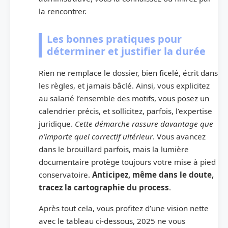
la rencontrer.
Les bonnes pratiques pour
déterminer et justifier la durée
Rien ne remplace le dossier, bien ficelé, écrit dans
les règles, et jamais bâclé. Ainsi, vous explicitez
au salarié l’ensemble des motifs, vous posez un
calendrier précis, et sollicitez, parfois, l’expertise
juridique.
Cette démarche rassure davantage que
n’importe quel correctif ultérieur
. Vous avancez
dans le brouillard parfois, mais la lumière
documentaire protège toujours votre mise à pied
conservatoire.
Anticipez, même dans le doute,
tracez la cartographie du process
.
Après tout cela, vous profitez d’une vision nette
avec le tableau ci-dessous, 2025 ne vous