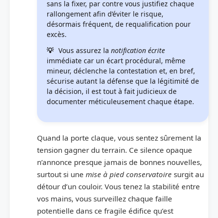
sans la fixer, par contre vous justifiez chaque
rallongement afin d’éviter le risque,
désormais fréquent, de requalification pour
excès.
Vous assurez la
notification écrite
immédiate car un écart procédural, même
mineur, déclenche la contestation et, en bref,
sécurise autant la défense que la légitimité de
la décision, il est tout à fait judicieux de
documenter méticuleusement chaque étape.
Quand la porte claque, vous sentez sûrement la
tension gagner du terrain. Ce silence opaque
n’annonce presque jamais de bonnes nouvelles,
surtout si une
mise à pied conservatoire
surgit au
détour d’un couloir. Vous tenez la stabilité entre
vos mains, vous surveillez chaque faille
potentielle dans ce fragile édifice qu’est