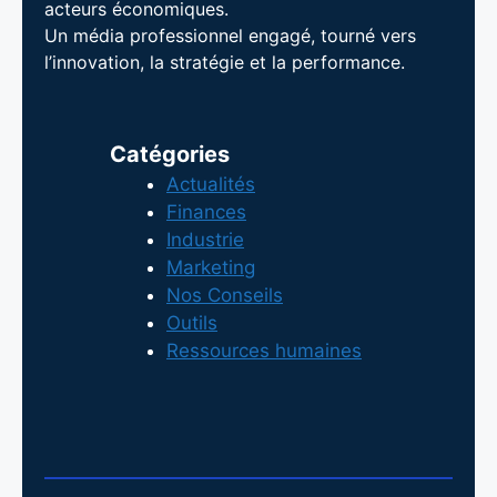
acteurs économiques.
Un média professionnel engagé, tourné vers
l’innovation, la stratégie et la performance.
Catégories
Actualités
Finances
Industrie
Marketing
Nos Conseils
Outils
Ressources humaines