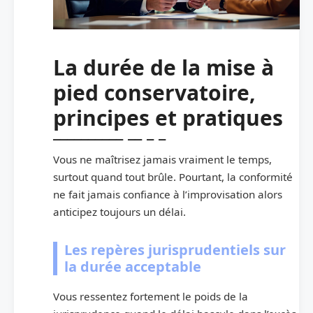
La durée de la mise à
pied conservatoire,
principes et pratiques
Vous ne maîtrisez jamais vraiment le temps,
surtout quand tout brûle. Pourtant, la conformité
ne fait jamais confiance à l’improvisation alors
anticipez toujours un délai.
Les repères jurisprudentiels sur
la durée acceptable
Vous ressentez fortement le poids de la