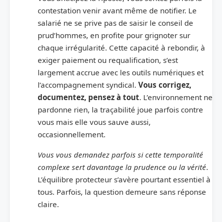
contestation venir avant même de notifier. Le
salarié ne se prive pas de saisir le conseil de
prud’hommes, en profite pour grignoter sur
chaque irrégularité. Cette capacité à rebondir, à
exiger paiement ou requalification, s’est
largement accrue avec les outils numériques et
l’accompagnement syndical.
Vous corrigez,
documentez, pensez à tout
. L’environnement ne
pardonne rien, la traçabilité joue parfois contre
vous mais elle vous sauve aussi,
occasionnellement.
Vous vous demandez parfois si cette temporalité
complexe sert davantage la prudence ou la vérité
.
L’équilibre protecteur s’avère pourtant essentiel à
tous. Parfois, la question demeure sans réponse
claire.