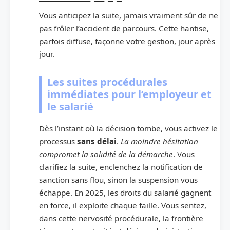
Vous anticipez la suite, jamais vraiment sûr de ne
pas frôler l’accident de parcours. Cette hantise,
parfois diffuse, façonne votre gestion, jour après
jour.
Les suites procédurales
immédiates pour l’employeur et
le salarié
Dès l’instant où la décision tombe, vous activez le
processus
sans délai
.
La moindre hésitation
compromet la solidité de la démarche
. Vous
clarifiez la suite, enclenchez la notification de
sanction sans flou, sinon la suspension vous
échappe. En 2025, les droits du salarié gagnent
en force, il exploite chaque faille. Vous sentez,
dans cette nervosité procédurale, la frontière