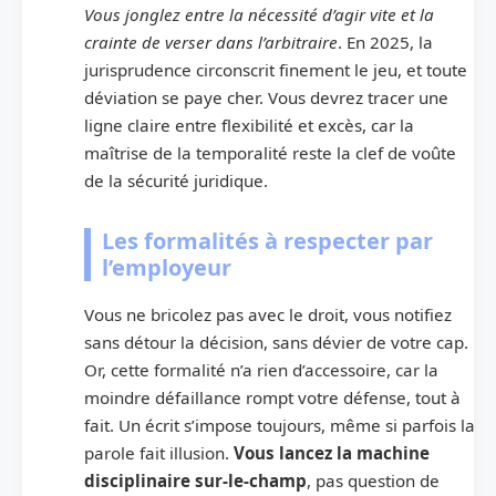
Vous jonglez entre la nécessité d’agir vite et la
crainte de verser dans l’arbitraire
. En 2025, la
jurisprudence circonscrit finement le jeu, et toute
déviation se paye cher. Vous devrez tracer une
ligne claire entre flexibilité et excès, car la
maîtrise de la temporalité reste la clef de voûte
de la sécurité juridique.
Les formalités à respecter par
l’employeur
Vous ne bricolez pas avec le droit, vous notifiez
sans détour la décision, sans dévier de votre cap.
Or, cette formalité n’a rien d’accessoire, car la
moindre défaillance rompt votre défense, tout à
fait. Un écrit s’impose toujours, même si parfois la
parole fait illusion.
Vous lancez la machine
disciplinaire sur-le-champ
, pas question de