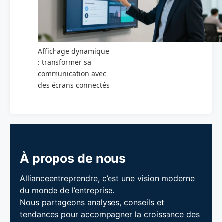
Affichage dynamique
: transformer sa
communication avec
des écrans connectés
À propos de nous
Allianceentreprendre, c’est une vision moderne
du monde de l’entreprise.
Nous partageons analyses, conseils et
tendances pour accompagner la croissance des