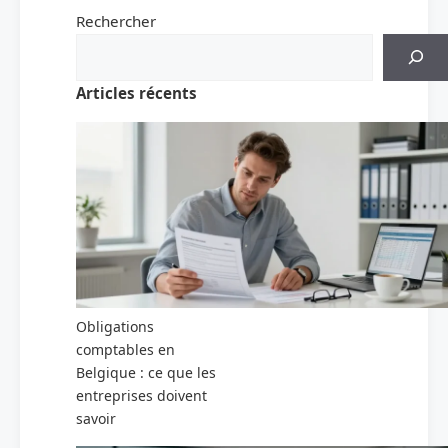
Rechercher
Articles récents
Obligations
comptables en
Belgique : ce que les
entreprises doivent
savoir