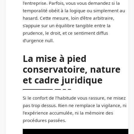
l’entreprise. Parfois, vous vous demandez si la
temporalité obéit à la logique ou simplement au
hasard. Cette mesure, loin d’être arbitraire,
s’appuie sur un équilibre tangible entre la
prudence, le droit, et ce sentiment diffus
d’urgence null.
La mise à pied
conservatoire, nature
et cadre juridique
Si le confort de l’habitude vous rassure, ne misez
pas trop dessus. Rien ne remplace la vigilance, ni
l’expérience accumulée, ni la mémoire des
procédures passées.