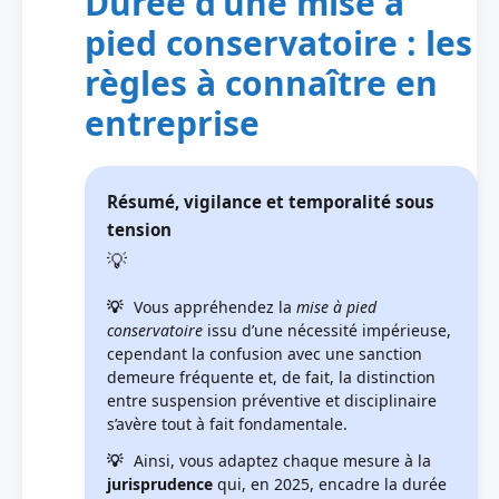
Durée d’une mise à
pied conservatoire : les
règles à connaître en
entreprise
Résumé, vigilance et temporalité sous
tension
Vous appréhendez la
mise à pied
conservatoire
issu d’une nécessité impérieuse,
cependant la confusion avec une sanction
demeure fréquente et, de fait, la distinction
entre suspension préventive et disciplinaire
s’avère tout à fait fondamentale.
Ainsi, vous adaptez chaque mesure à la
jurisprudence
qui, en 2025, encadre la durée