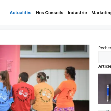
Actualités
Nos Conseils
Industrie
Marketin
Reche
Articl