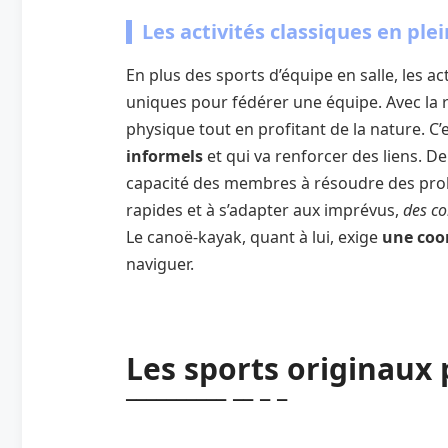
Les activités classiques en ple
En plus des sports d’équipe en salle, les ac
uniques pour fédérer une équipe. Avec la 
physique tout en profitant de la nature. C’e
informels
et qui va renforcer des liens. De
capacité des membres à résoudre des pro
rapides et à s’adapter aux imprévus,
des co
Le canoë-kayak, quant à lui, exige
une coo
naviguer.
Les sports originaux