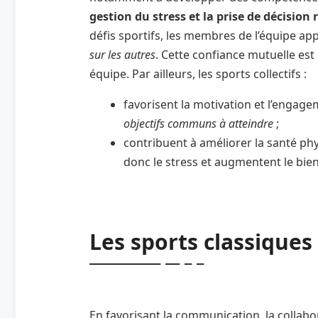
gestion du stress et la prise de décision 
défis sportifs, les membres de l’équipe ap
sur les autres
. Cette confiance mutuelle es
équipe. Par ailleurs, les sports collectifs :
favorisent la motivation et l’engag
objectifs communs à atteindre
;
contribuent à améliorer la santé phy
donc le stress et augmentent le bien
Les sports classiques
En favorisant la communication, la collabo