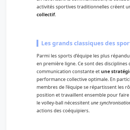
activités sportives traditionnelles créent
collectif
.
Les grands classiques des spor
Parmi les sports d’équipe les plus répandus, 
en première ligne. Ce sont des disciplines
communication constante et
une straté
performance collective optimale. En partic
membres de l’équipe se répartissent les 
position et travaillent ensemble pour fair
le volley-ball nécessitent
une synchronisati
actions des coéquipiers.