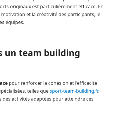
orts originaux est particulièrement efficace. En
motivation et la créativité des participants, le
es équipes.
s un team building
cace
pour renforcer la cohésion et l’efficacité
pécialisées, telles que
sport-team-building.fr
,
 des activités adaptées pour atteindre ces