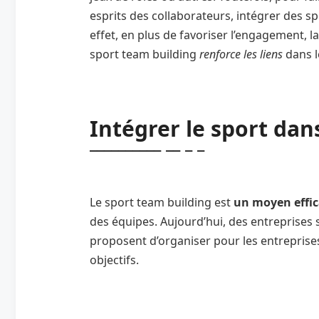
esprits des collaborateurs, intégrer des sp
effet, en plus de favoriser l’engagement, la 
sport team building
renforce les liens
dans l
Intégrer le sport dan
Le sport team building est
un moyen effi
des équipes. Aujourd’hui, des entreprises s
proposent d’organiser pour les entreprises
objectifs.