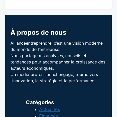
À propos de nous
Allianceentreprendre, c’est une vision moderne
du monde de l’entreprise.
Nous partageons analyses, conseils et
tendances pour accompagner la croissance des
acteurs économiques.
Un média professionnel engagé, tourné vers
l’innovation, la stratégie et la performance.
Catégories
Actualités
Finances