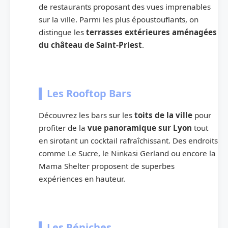
de restaurants proposant des vues imprenables
sur la ville. Parmi les plus époustouflants, on
distingue les
terrasses extérieures aménagées
du château de Saint-Priest
.
Les Rooftop Bars
Découvrez les bars sur les
toits de la ville
pour
profiter de la
vue panoramique sur Lyon
tout
en sirotant un cocktail rafraîchissant. Des endroits
comme Le Sucre, le Ninkasi Gerland ou encore la
Mama Shelter proposent de superbes
expériences en hauteur.
Les Péniches