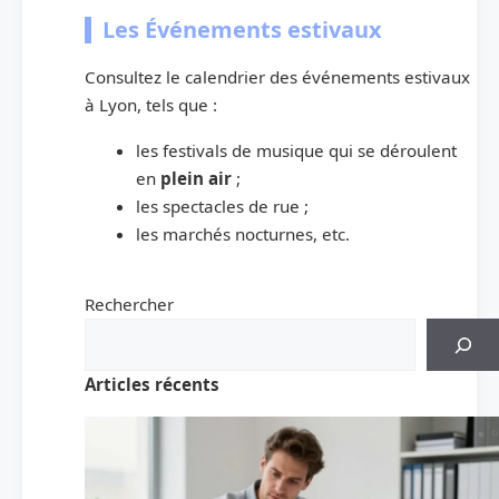
Les Événements estivaux
Consultez le calendrier des événements estivaux
à Lyon, tels que :
les festivals de musique qui se déroulent
en
plein air
;
les spectacles de rue ;
les marchés nocturnes, etc.
Rechercher
Articles récents