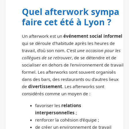
Quel afterwork sympa
faire cet été à Lyon ?
Un afterwork est un
événement social informel
qui se déroule d’habitude après les heures de
travail, d’où son nom. C’est
une occasion pour les
collègues de se retrouver
, de se détendre et de
socialiser en dehors de l’environnement de travail
formel. Les afterworks sont souvent organisés
dans des bars, des restaurants ou d’autres lieux
de
divertissement
. Les afterworks sont
considérés comme un moyen de :
favoriser les
relations
interpersonnelles
;
renforcer la cohésion d’équipe ;
de créer un environnement de travail