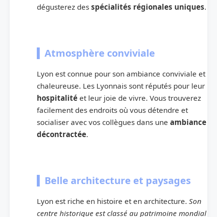
dégusterez des
spécialités régionales uniques
.
Atmosphère conviviale
Lyon est connue pour son ambiance conviviale et
chaleureuse. Les Lyonnais sont réputés pour leur
hospitalité
et leur joie de vivre. Vous trouverez
facilement des endroits où vous détendre et
socialiser avec vos collègues dans une
ambiance
décontractée
.
Belle architecture et paysages
Lyon est riche en histoire et en architecture.
Son
centre historique est classé au patrimoine mondial