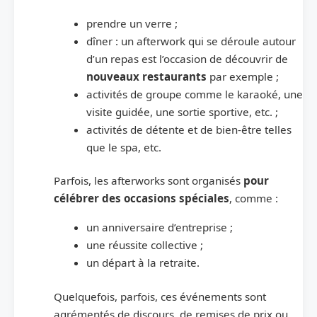
prendre un verre ;
dîner : un afterwork qui se déroule autour
d’un repas est l’occasion de découvrir de
nouveaux restaurants
par exemple ;
activités de groupe comme le karaoké, une
visite guidée, une sortie sportive, etc. ;
activités de détente et de bien-être telles
que le spa, etc.
Parfois, les afterworks sont organisés
pour
célébrer des occasions spéciales
, comme :
un anniversaire d’entreprise ;
une réussite collective ;
un départ à la retraite.
Quelquefois, parfois, ces événements sont
agrémentés de discours, de remises de prix ou