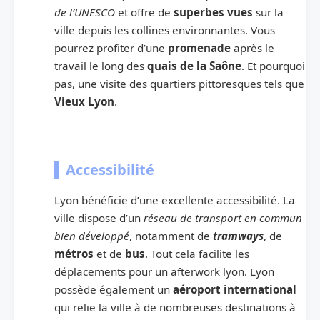
de l’UNESCO
et offre de
superbes vues
sur la
ville depuis les collines environnantes. Vous
pourrez profiter d’une
promenade
après le
travail le long des
quais de la Saône
. Et pourquoi
pas, une visite des quartiers pittoresques tels que
Vieux Lyon
.
Accessibilité
Lyon bénéficie d’une excellente accessibilité. La
ville dispose d’un
réseau de transport en commun
bien développé
, notamment de
tramways
, de
métros
et de
bus
. Tout cela facilite les
déplacements pour un afterwork lyon. Lyon
possède également un
aéroport international
qui relie la ville à de nombreuses destinations à