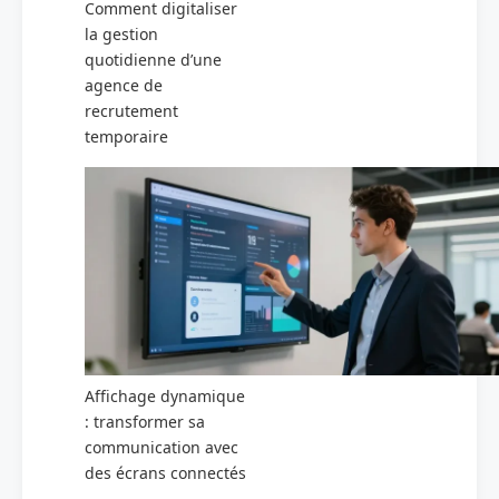
Comment digitaliser
la gestion
quotidienne d’une
agence de
recrutement
temporaire
Affichage dynamique
: transformer sa
communication avec
des écrans connectés