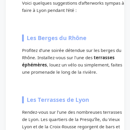
Voici quelques suggestions d’afterworks sympas à
faire à Lyon pendant l’été :
Les Berges du Rhône
Profitez d’une soirée détendue sur les berges du
Rhône. Installez-vous sur l’une des
terrasses
éphémères
, louez un vélo ou simplement, faites
une promenade le long de la rivière.
Les Terrasses de Lyon
Rendez-vous sur l’une des nombreuses terrasses
de Lyon. Les quartiers de la Presqu’île, du Vieux
Lyon et de la Croix-Rousse regorgent de bars et