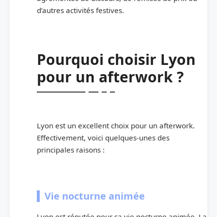
d’autres activités festives.
Pourquoi choisir Lyon
pour un afterwork ?
Lyon est un excellent choix pour un afterwork.
Effectivement, voici quelques-unes des
principales raisons :
Vie nocturne animée
Lyon est réputée pour sa vie nocturne animée. La