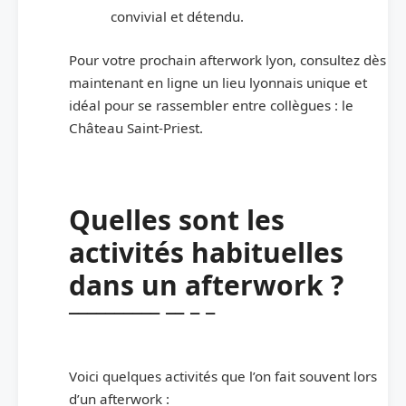
convivial et détendu.
Pour votre prochain afterwork lyon, consultez dès
maintenant en ligne un lieu lyonnais unique et
idéal pour se rassembler entre collègues : le
Château Saint-Priest.
Quelles sont les
activités habituelles
dans un afterwork ?
Voici quelques activités que l’on fait souvent lors
d’un afterwork :