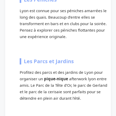
Lyon est connue pour ses péniches amarrées le
long des quais. Beaucoup d’entre elles se
transforment en bars et en clubs pour la soirée.
Pensez à explorer ces péniches flottantes pour
une expérience originale.
Les Parcs et Jardins
Profitez des parcs et des jardins de Lyon pour
organiser un
pique-nique
afterwork lyon entre
amis. Le Parc de la Tête d’Or, le parc de Gerland
et le parc de la cerisaie sont parfaits pour se
détendre en plein air durant l’été.