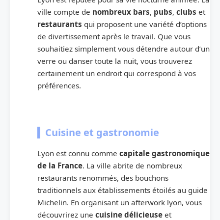
ville compte de
nombreux bars
,
pubs
,
clubs
et
restaurants
qui proposent une variété d’options
de divertissement après le travail. Que vous
souhaitiez simplement vous détendre autour d’un
verre ou danser toute la nuit, vous trouverez
certainement un endroit qui correspond à vos
préférences.
Cuisine et gastronomie
Lyon est connu comme
capitale gastronomique
de la France
. La ville abrite de nombreux
restaurants renommés, des bouchons
traditionnels aux établissements étoilés au guide
Michelin. En organisant un afterwork lyon, vous
découvrirez une
cuisine délicieuse
et