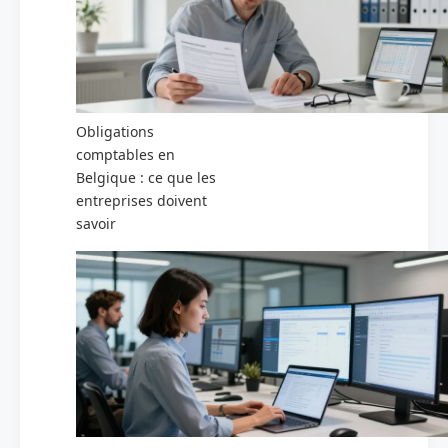
Obligations
comptables en
Belgique : ce que les
entreprises doivent
savoir