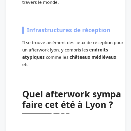
travers le monde.
Infrastructures de réception
Il se trouve aisément des lieux de réception pour
un afterwork lyon, y compris les
endroits
atypiques
comme les
châteaux médiévaux
,
etc.
Quel afterwork sympa
faire cet été à Lyon ?