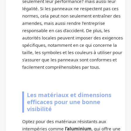
seulement leur performance? mais aussi leur
légalité. Si les panneaux ne respectent pas ces
normes, cela peut non seulement entraîner des
amendes, mais aussi rendre l’entreprise
responsable en cas d’accident. De plus, les
autorités locales peuvent imposer des exigences
spécifiques, notamment en ce qui concerne la
taille, les symboles et les couleurs à utiliser pour
s’assurer que les panneaux sont conformes et
facilement compréhensibles par tous.
Les matériaux et dimensions
efficaces pour une bonne
visibilité
Optez pour des matériaux résistants aux
intempéries comme
l’aluminium
, qui offre une