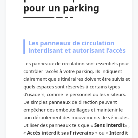
pour un parking
Les panneaux de circulation
interdisant et autorisant l’accès
Les panneaux de circulation sont essentiels pour
contrôler l’accès à votre parking. Ils indiquent
clairement quels itinéraires doivent être suivis et
quels espaces sont réservés à certains types
d’usagers, comme le personnel ou les visiteurs.
De simples panneaux de direction peuvent
empêcher des embouteillages et maintenir le
bon déroulement des mouvements de véhicules.
Utiliser des panneaux tels que «
Sens interdit
« ,
«
Accès interdit sauf riverains
» ou «
Interdit