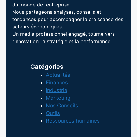
du monde de l’entreprise.
Nous partageons analyses, conseils et
tendances pour accompagner la croissance des
acteurs économiques.
Un média professionnel engagé, tourné vers
l’innovation, la stratégie et la performance.
Catégories
Actualités
Finances
Industrie
Marketing
Nos Conseils
Outils
Ressources humaines