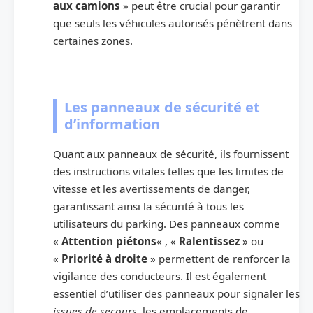
aux camions
» peut être crucial pour garantir
que seuls les véhicules autorisés pénètrent dans
certaines zones.
Les panneaux de sécurité et
d’information
Quant aux panneaux de sécurité, ils fournissent
des instructions vitales telles que les limites de
vitesse et les avertissements de danger,
garantissant ainsi la sécurité à tous les
utilisateurs du parking. Des panneaux comme
«
Attention piétons
« , «
Ralentissez
» ou
«
Priorité à droite
» permettent de renforcer la
vigilance des conducteurs. Il est également
essentiel d’utiliser des panneaux pour signaler les
issues de secours
, les emplacements de