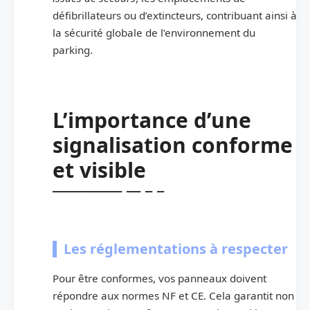
défibrillateurs ou d’extincteurs, contribuant ainsi à
la sécurité globale de l’environnement du
parking.
L’importance d’une
signalisation conforme
et visible
Les réglementations à respecter
Pour être conformes, vos panneaux doivent
répondre aux normes NF et CE. Cela garantit non