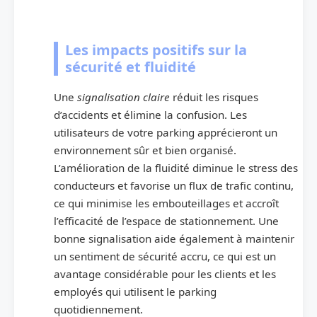
Les impacts positifs sur la
sécurité et fluidité
Une
signalisation claire
réduit les risques
d’accidents et élimine la confusion. Les
utilisateurs de votre parking apprécieront un
environnement sûr et bien organisé.
L’amélioration de la fluidité diminue le stress des
conducteurs et favorise un flux de trafic continu,
ce qui minimise les embouteillages et accroît
l’efficacité de l’espace de stationnement. Une
bonne signalisation aide également à maintenir
un sentiment de sécurité accru, ce qui est un
avantage considérable pour les clients et les
employés qui utilisent le parking
quotidiennement.