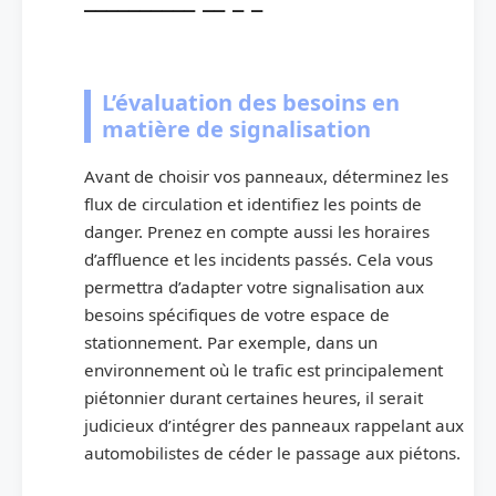
L’évaluation des besoins en
matière de signalisation
Avant de choisir vos panneaux, déterminez les
flux de circulation et identifiez les points de
danger. Prenez en compte aussi les horaires
d’affluence et les incidents passés. Cela vous
permettra d’adapter votre signalisation aux
besoins spécifiques de votre espace de
stationnement. Par exemple, dans un
environnement où le trafic est principalement
piétonnier durant certaines heures, il serait
judicieux d’intégrer des panneaux rappelant aux
automobilistes de céder le passage aux piétons.