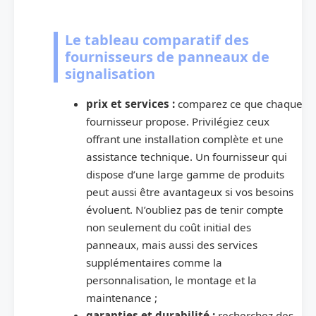
Le tableau comparatif des
fournisseurs de panneaux de
signalisation
prix et services :
comparez ce que chaque
fournisseur propose. Privilégiez ceux
offrant une installation complète et une
assistance technique. Un fournisseur qui
dispose d’une large gamme de produits
peut aussi être avantageux si vos besoins
évoluent. N’oubliez pas de tenir compte
non seulement du coût initial des
panneaux, mais aussi des services
supplémentaires comme la
personnalisation, le montage et la
maintenance ;
garanties et durabilité :
recherchez des