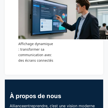
Affichage dynamique
: transformer sa
communication avec
des écrans connectés
À propos de nous
Allianceentreprendre, c’est une vision moderne