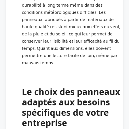
durabilité à long terme même dans des
conditions météorologiques difficiles. Les
panneaux fabriqués à partir de matériaux de
haute qualité résistent mieux aux effets du vent,
de la pluie et du soleil, ce qui leur permet de
conserver leur lisibilité et leur efficacité au fil du
temps. Quant aux dimensions, elles doivent
permettre une lecture facile de loin, même par
mauvais temps.
Le choix des panneaux
adaptés aux besoins
spécifiques de votre
entreprise