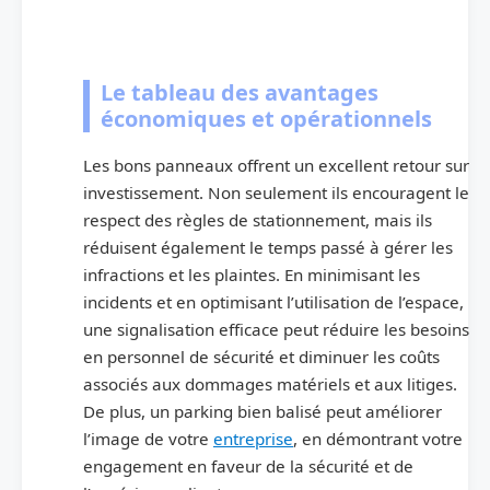
Le tableau des avantages
économiques et opérationnels
Les bons panneaux offrent un excellent retour sur
investissement. Non seulement ils encouragent le
respect des règles de stationnement, mais ils
réduisent également le temps passé à gérer les
infractions et les plaintes. En minimisant les
incidents et en optimisant l’utilisation de l’espace,
une signalisation efficace peut réduire les besoins
en personnel de sécurité et diminuer les coûts
associés aux dommages matériels et aux litiges.
De plus, un parking bien balisé peut améliorer
l’image de votre
entreprise
, en démontrant votre
engagement en faveur de la sécurité et de