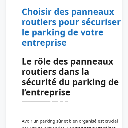
Choisir des panneaux
routiers pour sécuriser
le parking de votre
entreprise
Le rôle des panneaux
routiers dans la
sécurité du parking de
l’entreprise
Avoir un parking sûr et bien organisé est crucial
pour toute entreprise. Les
panneaux routiers