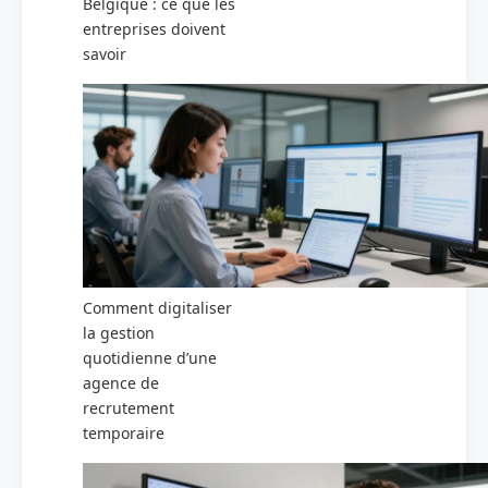
Belgique : ce que les
entreprises doivent
savoir
Comment digitaliser
la gestion
quotidienne d’une
agence de
recrutement
temporaire