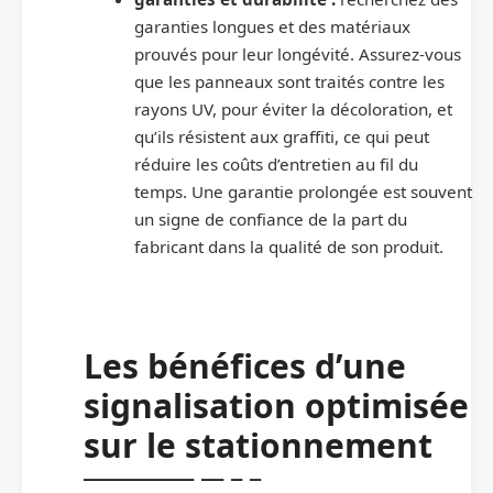
garanties longues et des matériaux
prouvés pour leur longévité. Assurez-vous
que les panneaux sont traités contre les
rayons UV, pour éviter la décoloration, et
qu’ils résistent aux graffiti, ce qui peut
réduire les coûts d’entretien au fil du
temps. Une garantie prolongée est souvent
un signe de confiance de la part du
fabricant dans la qualité de son produit.
Les bénéfices d’une
signalisation optimisée
sur le stationnement