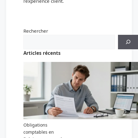
l’expérience client.
Rechercher
Articles récents
Obligations
comptables en