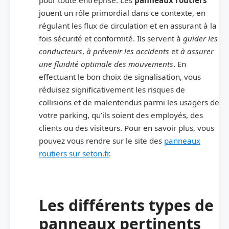
jouent un rôle primordial dans ce contexte, en
régulant les flux de circulation et en assurant à la
fois sécurité et conformité. Ils servent à
guider les
conducteurs
,
à prévenir les accidents
et
à assurer
une fluidité optimale des mouvements
. En
effectuant le bon choix de signalisation, vous
réduisez significativement les risques de
collisions et de malentendus parmi les usagers de
votre parking, qu’ils soient des employés, des
clients ou des visiteurs. Pour en savoir plus, vous
pouvez vous rendre sur le site des
panneaux
routiers sur seton.fr
.
Les différents types de
panneaux pertinents