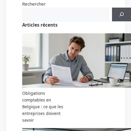
Rechercher
Articles récents
Obligations
comptables en
Belgique : ce que les
entreprises doivent
savoir