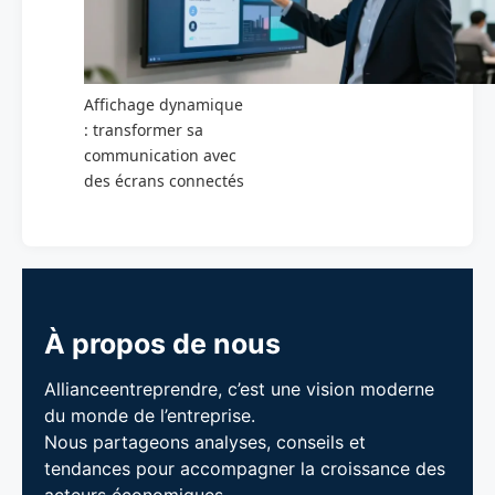
Affichage dynamique
: transformer sa
communication avec
des écrans connectés
À propos de nous
Allianceentreprendre, c’est une vision moderne
du monde de l’entreprise.
Nous partageons analyses, conseils et
tendances pour accompagner la croissance des