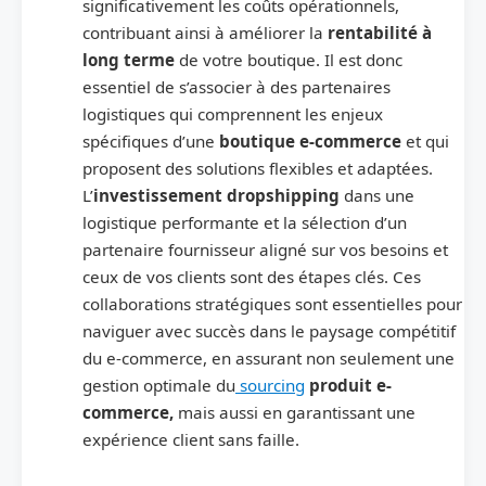
significativement les coûts opérationnels,
contribuant ainsi à améliorer la
rentabilité à
long terme
de votre boutique. Il est donc
essentiel de s’associer à des partenaires
logistiques qui comprennent les enjeux
spécifiques d’une
boutique e-commerce
et qui
proposent des solutions flexibles et adaptées.
L’
investissement dropshipping
dans une
logistique performante et la sélection d’un
partenaire fournisseur aligné sur vos besoins et
ceux de vos clients sont des étapes clés. Ces
collaborations stratégiques sont essentielles pour
naviguer avec succès dans le paysage compétitif
du e-commerce, en assurant non seulement une
gestion optimale du
sourcing
produit e-
commerce,
mais aussi en garantissant une
expérience client sans faille.