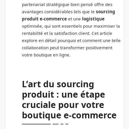
partenariat stratégique bien pensé offre des
avantages considérables tels que le
sourcing
produit e-commerce
et une
logistique
optimisée, qui sont essentiels pour maximiser la
rentabilité et la satisfaction client. Cet article
explore en détail pourquoi et comment une telle
collaboration peut transformer positivement
votre boutique en ligne.
L’art du sourcing
produit : une étape
cruciale pour votre
boutique e-commerce