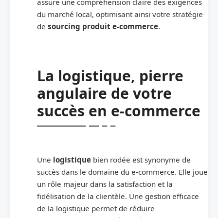
assure une compréhension claire des exigences
du marché local, optimisant ainsi votre stratégie
de
sourcing produit e-commerce
.
La logistique, pierre
angulaire de votre
succès en e-commerce
Une
logistique
bien rodée est synonyme de
succès dans le domaine du e-commerce. Elle joue
un rôle majeur dans la satisfaction et la
fidélisation de la clientèle. Une gestion efficace
de la logistique permet de réduire