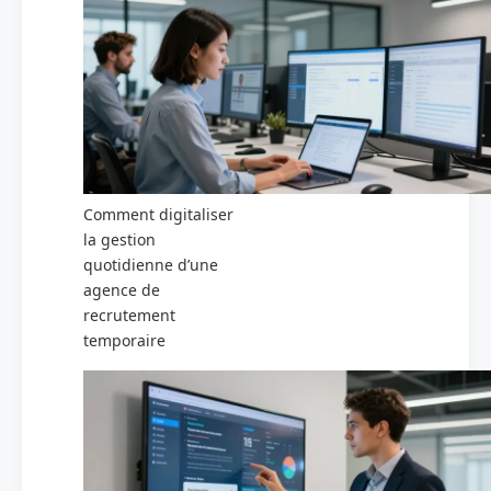
Comment digitaliser
la gestion
quotidienne d’une
agence de
recrutement
temporaire