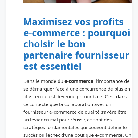
Maximisez vos profits
e-commerce : pourquoi
choisir le bon
partenaire fournisseur
est essentiel
Dans le monde du
e-commerce
, l’importance de
se démarquer face à une concurrence de plus en
plus féroce est devenue primordiale. C’est dans
ce contexte que la collaboration avec un
fournisseur e-commerce de qualité s’avère être
un levier crucial pour réussir, ce sont des
stratégies fondamentales qui peuvent définir le
succès ou l’échec d’une boutique e-commerce. Un