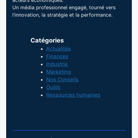
acteurs économiques.
Un média professionnel engagé, tourné vers
l’innovation, la stratégie et la performance.
Catégories
Actualités
Finances
Industrie
Marketing
Nos Conseils
Outils
Ressources humaines