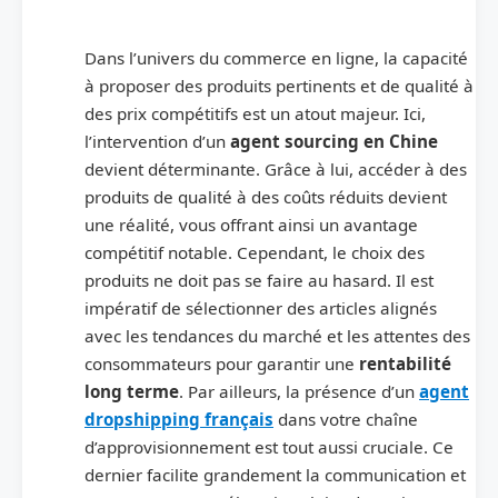
Dans l’univers du commerce en ligne, la capacité
à proposer des produits pertinents et de qualité à
des prix compétitifs est un atout majeur. Ici,
l’intervention d’un
agent sourcing en Chine
devient déterminante. Grâce à lui, accéder à des
produits de qualité à des coûts réduits devient
une réalité, vous offrant ainsi un avantage
compétitif notable. Cependant, le choix des
produits ne doit pas se faire au hasard. Il est
impératif de sélectionner des articles alignés
avec les tendances du marché et les attentes des
consommateurs pour garantir une
rentabilité
long terme
. Par ailleurs, la présence d’un
agent
dropshipping français
dans votre chaîne
d’approvisionnement est tout aussi cruciale. Ce
dernier facilite grandement la communication et