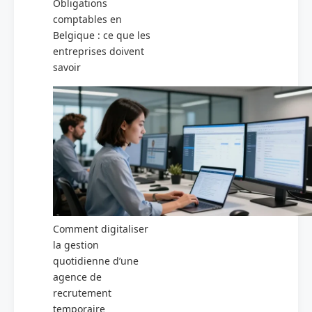
Obligations
comptables en
Belgique : ce que les
entreprises doivent
savoir
Comment digitaliser
la gestion
quotidienne d’une
agence de
recrutement
temporaire