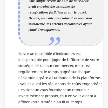
Une simple erreur de date de naissance
avait entraîné des semaines de
rectifications fastidieuses par le passé.
Depuis, ses collègues saluent sa précision
minutieuse, les erreurs déclaratives ayant
chuté drastiquement.
Suivre un ensemble d’indicateurs est
indispensable pour juger de l’efficacité de votre
stratégie de DSPour commencer, mesurez
régulièrement le temps gagné sur chaque
déclaration grâce à l’utilisation de la plateforme.
Évaluez aussi les réductions de coûts engendrées.
Ces signaux vous fourniront un retour sur
investissement probant, tout en vous aidant à
affiner votre stratégie au fil du temps.