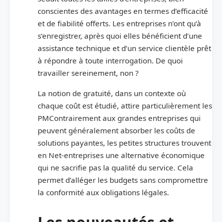
conscientes des avantages en termes d’efficacité
et de fiabilité offerts. Les entreprises n’ont qu’à
s’enregistrer, après quoi elles bénéficient d’une
assistance technique et d’un service clientèle prêt
à répondre à toute interrogation. De quoi
travailler sereinement, non ?
La notion de gratuité, dans un contexte où
chaque coût est étudié, attire particulièrement les
PMContrairement aux grandes entreprises qui
peuvent généralement absorber les coûts de
solutions payantes, les petites structures trouvent
en Net-entreprises une alternative économique
qui ne sacrifie pas la qualité du service. Cela
permet d’alléger les budgets sans compromettre
la conformité aux obligations légales.