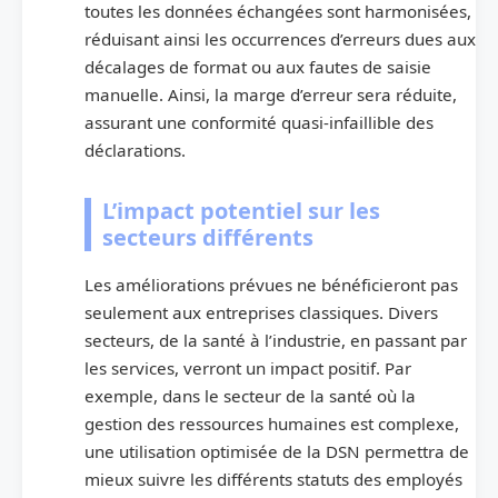
toutes les données échangées sont harmonisées,
réduisant ainsi les occurrences d’erreurs dues aux
décalages de format ou aux fautes de saisie
manuelle. Ainsi, la marge d’erreur sera réduite,
assurant une conformité quasi-infaillible des
déclarations.
L’impact potentiel sur les
secteurs différents
Les améliorations prévues ne bénéficieront pas
seulement aux entreprises classiques. Divers
secteurs, de la santé à l’industrie, en passant par
les services, verront un impact positif. Par
exemple, dans le secteur de la santé où la
gestion des ressources humaines est complexe,
une utilisation optimisée de la DSN permettra de
mieux suivre les différents statuts des employés