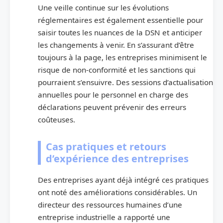
Une veille continue sur les évolutions
réglementaires est également essentielle pour
saisir toutes les nuances de la DSN et anticiper
les changements à venir. En s’assurant d’être
toujours à la page, les entreprises minimisent le
risque de non-conformité et les sanctions qui
pourraient s’ensuivre. Des sessions d’actualisation
annuelles pour le personnel en charge des
déclarations peuvent prévenir des erreurs
coûteuses.
Cas pratiques et retours
d’expérience des entreprises
Des entreprises ayant déjà intégré ces pratiques
ont noté des améliorations considérables. Un
directeur des ressources humaines d’une
entreprise industrielle a rapporté une