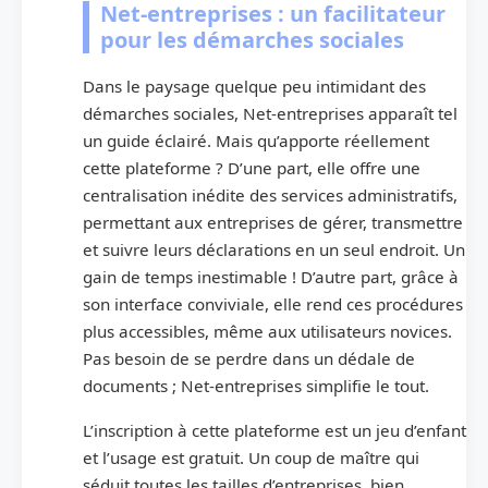
Net-entreprises : un facilitateur
pour les démarches sociales
Dans le paysage quelque peu intimidant des
démarches sociales, Net-entreprises apparaît tel
un guide éclairé. Mais qu’apporte réellement
cette plateforme ? D’une part, elle offre une
centralisation inédite des services administratifs,
permettant aux entreprises de gérer, transmettre
et suivre leurs déclarations en un seul endroit. Un
gain de temps inestimable ! D’autre part, grâce à
son interface conviviale, elle rend ces procédures
plus accessibles, même aux utilisateurs novices.
Pas besoin de se perdre dans un dédale de
documents ; Net-entreprises simplifie le tout.
L’inscription à cette plateforme est un jeu d’enfant
et l’usage est gratuit. Un coup de maître qui
séduit toutes les tailles d’entreprises, bien