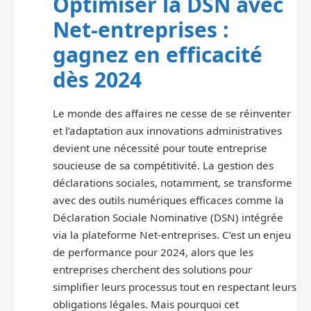
Optimiser la DSN avec
Net-entreprises :
gagnez en efficacité
dès 2024
Le monde des affaires ne cesse de se réinventer
et l’adaptation aux innovations administratives
devient une nécessité pour toute entreprise
soucieuse de sa compétitivité. La gestion des
déclarations sociales, notamment, se transforme
avec des outils numériques efficaces comme la
Déclaration Sociale Nominative (DSN) intégrée
via la plateforme Net-entreprises. C’est un enjeu
de performance pour 2024, alors que les
entreprises cherchent des solutions pour
simplifier leurs processus tout en respectant leurs
obligations légales. Mais pourquoi cet