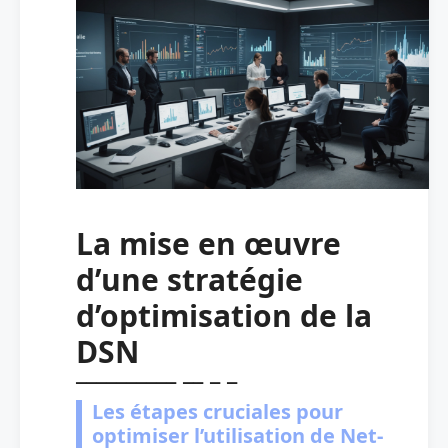
La mise en œuvre
d’une stratégie
d’optimisation de la
DSN
Les étapes cruciales pour
optimiser l’utilisation de Net-