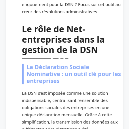
engouement pour la DSN ? Focus sur cet outil au
cœur des révolutions administratives.
Le rôle de Net-
entreprises dans la
gestion de la DSN
La Déclaration Sociale
Nominative : un outil clé pour les
entreprises
La DSN s’est imposée comme une solution
indispensable, centralisant l’ensemble des
obligations sociales des entreprises en une
unique déclaration mensuelle. Grâce à cette
simplification, la transmission des données aux