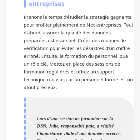
entreprises
Prenons le temps d’étudier la stratégie gagnante
pour profiter pleinement de Net-entreprises. Tout
d’abord, assurer la qualité des données
préparées est essentiel. Créez des routines de
vérification pour éviter les désastres d’un chiffre
erroné. Ensuite, la formation du personnel joue
un rôle clé. Mettez en place des sessions de
formation régulières et offrez un support
technique robuste, car un personnel formé est un
atout précieux.
Lors d’une session de formation sur la
DSN, Julie, responsable paie, a réalisé
l’importance vitale d’une donnée correcte.