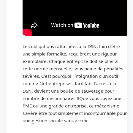
Les obligations rattachées à la DSN, loin d’être
une simple formalité, requièrent une rigueur
exemplaire. Chaque entreprise doit se plier à
cette norme mensuelle, sous peine de pénalités
sévères. C’est pourquoi l’intégration d’un outil
comme Net-entreprises, facilitant l’accès à la
DSN, devient une bouée de sauvetage pour
nombre de gestionnaires RQue vous soyez une
PME ou une grande entreprise, ce mécanisme
s’avère être tout simplement incontournable pour
une gestion sociale sans accroc.