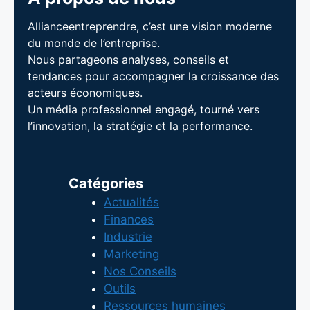
Allianceentreprendre, c’est une vision moderne
du monde de l’entreprise.
Nous partageons analyses, conseils et
tendances pour accompagner la croissance des
acteurs économiques.
Un média professionnel engagé, tourné vers
l’innovation, la stratégie et la performance.
Catégories
Actualités
Finances
Industrie
Marketing
Nos Conseils
Outils
Ressources humaines