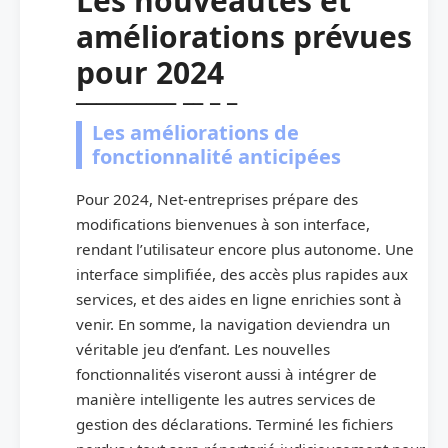
Les nouveautés et
améliorations prévues
pour 2024
Les améliorations de
fonctionnalité anticipées
Pour 2024, Net-entreprises prépare des
modifications bienvenues à son interface,
rendant l’utilisateur encore plus autonome. Une
interface simplifiée, des accès plus rapides aux
services, et des aides en ligne enrichies sont à
venir. En somme, la navigation deviendra un
véritable jeu d’enfant. Les nouvelles
fonctionnalités viseront aussi à intégrer de
manière intelligente les autres services de
gestion des déclarations. Terminé les fichiers