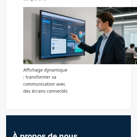
Affichage dynamique
: transformer sa
communication avec
des écrans connectés
À propos de nous