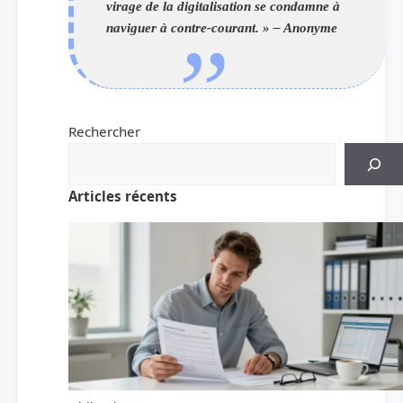
virage de la digitalisation se condamne à
naviguer à contre-courant. » – Anonyme
Rechercher
Articles récents