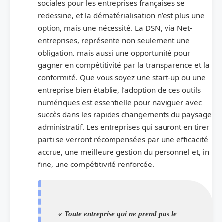
sociales pour les entreprises françaises se
redessine, et la dématérialisation n’est plus une
option, mais une nécessité. La DSN, via Net-
entreprises, représente non seulement une
obligation, mais aussi une opportunité pour
gagner en compétitivité par la transparence et la
conformité. Que vous soyez une start-up ou une
entreprise bien établie, l’adoption de ces outils
numériques est essentielle pour naviguer avec
succès dans les rapides changements du paysage
administratif. Les entreprises qui sauront en tirer
parti se verront récompensées par une efficacité
accrue, une meilleure gestion du personnel et, in
fine, une compétitivité renforcée.
« Toute entreprise qui ne prend pas le