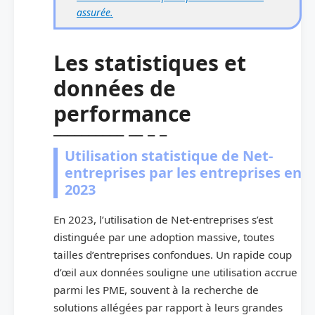
assurée.
Les statistiques et
données de
performance
Utilisation statistique de Net-
entreprises par les entreprises en
2023
En 2023, l’utilisation de Net-entreprises s’est
distinguée par une adoption massive, toutes
tailles d’entreprises confondues. Un rapide coup
d’œil aux données souligne une utilisation accrue
parmi les PME, souvent à la recherche de
solutions allégées par rapport à leurs grandes