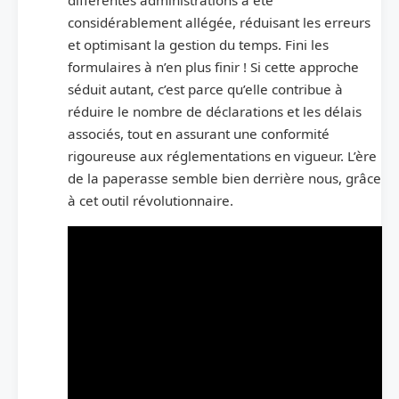
différentes administrations a été
considérablement allégée, réduisant les erreurs
et optimisant la gestion du temps. Fini les
formulaires à n’en plus finir ! Si cette approche
séduit autant, c’est parce qu’elle contribue à
réduire le nombre de déclarations et les délais
associés, tout en assurant une conformité
rigoureuse aux réglementations en vigueur. L’ère
de la paperasse semble bien derrière nous, grâce
à cet outil révolutionnaire.