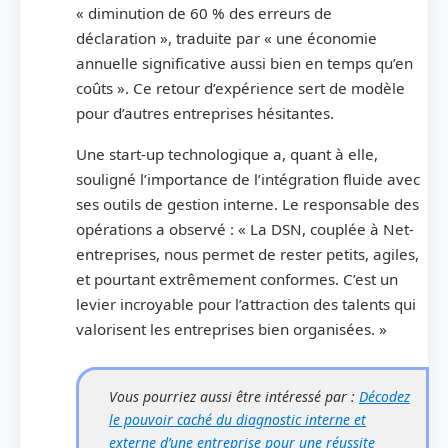
« diminution de 60 % des erreurs de
déclaration », traduite par « une économie
annuelle significative aussi bien en temps qu’en
coûts ». Ce retour d’expérience sert de modèle
pour d’autres entreprises hésitantes.
Une start-up technologique a, quant à elle,
souligné l’importance de l’intégration fluide avec
ses outils de gestion interne. Le responsable des
opérations a observé : « La DSN, couplée à Net-
entreprises, nous permet de rester petits, agiles,
et pourtant extrêmement conformes. C’est un
levier incroyable pour l’attraction des talents qui
valorisent les entreprises bien organisées. »
Vous pourriez aussi être intéressé par :
Décodez
le pouvoir caché du diagnostic interne et
externe d’une entreprise pour une réussite