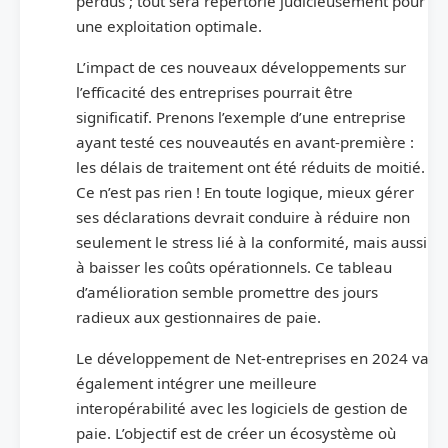
perdus ; tout sera répertorié judicieusement pour
une exploitation optimale.
L’impact de ces nouveaux développements sur
l’efficacité des entreprises pourrait être
significatif. Prenons l’exemple d’une entreprise
ayant testé ces nouveautés en avant-première :
les délais de traitement ont été réduits de moitié.
Ce n’est pas rien ! En toute logique, mieux gérer
ses déclarations devrait conduire à réduire non
seulement le stress lié à la conformité, mais aussi
à baisser les coûts opérationnels. Ce tableau
d’amélioration semble promettre des jours
radieux aux gestionnaires de paie.
Le développement de Net-entreprises en 2024 va
également intégrer une meilleure
interopérabilité avec les logiciels de gestion de
paie. L’objectif est de créer un écosystème où