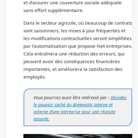
et d’assurer une couverture sociale adéquate
sans effort supplémentaire.
Dans le secteur agricole, où beaucoup de contrats
sont saisonniers, les mises à jour fréquentes et
les modifications contractuelles seront simplifiées
par l’automatisation que propose Net-entreprises.
Cela entraînera une réduction des erreurs, qui
peuvent avoir des conséquences financières
importantes, et améliorera la satisfaction des
employés.
Vous pourriez aussi être intéressé par :
Décodez
le pouvoir caché du diagnostic interne et
externe d’une entreprise pour une réussite
assurée.