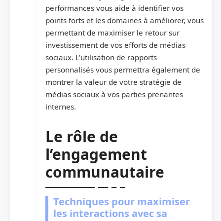
performances vous aide à identifier vos
points forts et les domaines à améliorer, vous
permettant de maximiser le retour sur
investissement de vos efforts de médias
sociaux. L’utilisation de rapports
personnalisés vous permettra également de
montrer la valeur de votre stratégie de
médias sociaux à vos parties prenantes
internes.
Le rôle de
l’engagement
communautaire
Techniques pour maximiser
les interactions avec sa