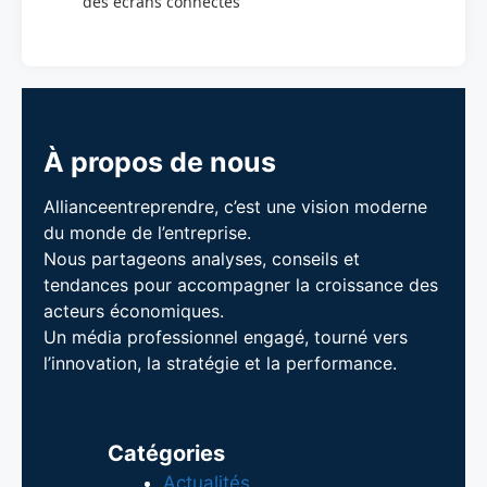
des écrans connectés
À propos de nous
Allianceentreprendre, c’est une vision moderne
du monde de l’entreprise.
Nous partageons analyses, conseils et
tendances pour accompagner la croissance des
acteurs économiques.
Un média professionnel engagé, tourné vers
l’innovation, la stratégie et la performance.
Catégories
Actualités