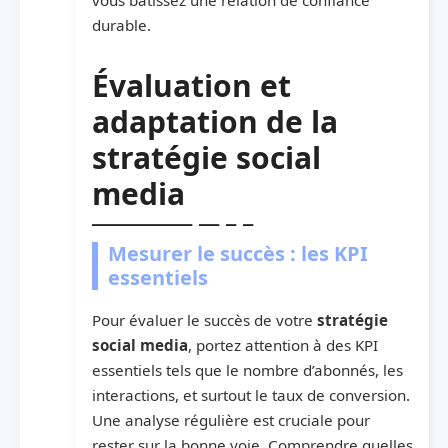
durable.
Évaluation et
adaptation de la
stratégie social
media
Mesurer le succès : les KPI
essentiels
Pour évaluer le succès de votre
stratégie
social media
, portez attention à des KPI
essentiels tels que le nombre d’abonnés, les
interactions, et surtout le taux de conversion.
Une analyse régulière est cruciale pour
rester sur la bonne voie. Comprendre quelles