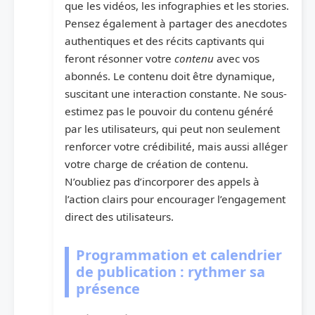
que les vidéos, les infographies et les stories.
Pensez également à partager des anecdotes
authentiques et des récits captivants qui
feront résonner votre
contenu
avec vos
abonnés. Le contenu doit être dynamique,
suscitant une interaction constante. Ne sous-
estimez pas le pouvoir du contenu généré
par les utilisateurs, qui peut non seulement
renforcer votre crédibilité, mais aussi alléger
votre charge de création de contenu.
N’oubliez pas d’incorporer des appels à
l’action clairs pour encourager l’engagement
direct des utilisateurs.
Programmation et calendrier
de publication : rythmer sa
présence