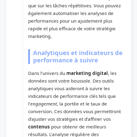
que sur les tâches répétitives. Vous pouvez
également automatiser les analyses de
performances pour un ajustement plus
rapide et plus efficace de votre stratégie
marketing.
Analytiques et indicateurs de
performance à suivre
Dans l’univers du
marketing digital
, les
données sont votre boussole. Des outils
analytiques vous aideront à suivre les
indicateurs de performance clés tels que
l’
engagement
, la portée et le taux de
conversion. Ces données vous permettront
d’ajuster vos stratégies et d’affiner vos
contenus
pour obtenir de meilleurs
résultats. L’analyse régulière des