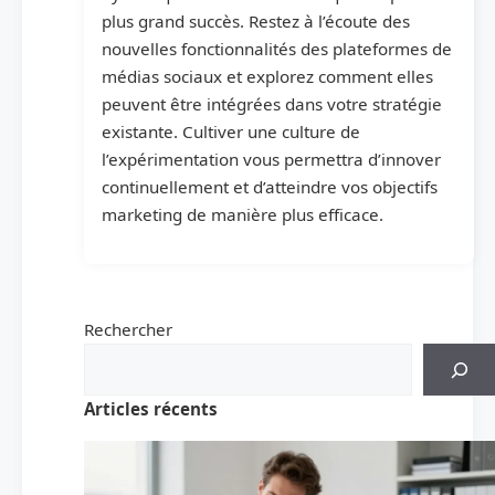
plus grand succès. Restez à l’écoute des
nouvelles fonctionnalités des plateformes de
médias sociaux et explorez comment elles
peuvent être intégrées dans votre stratégie
existante. Cultiver une culture de
l’expérimentation vous permettra d’innover
continuellement et d’atteindre vos objectifs
marketing de manière plus efficace.
Rechercher
Articles récents