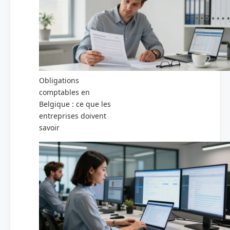
Obligations
comptables en
Belgique : ce que les
entreprises doivent
savoir