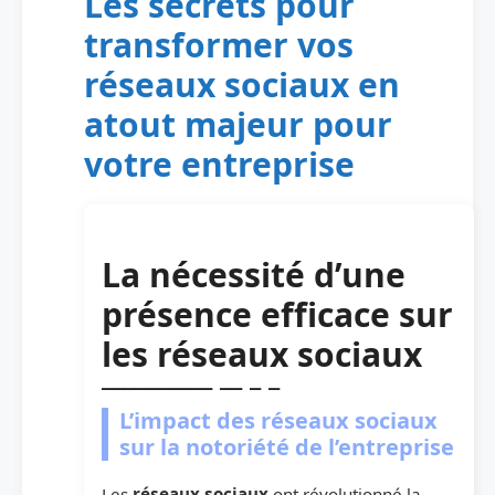
Les secrets pour
transformer vos
réseaux sociaux en
atout majeur pour
votre entreprise
La nécessité d’une
présence efficace sur
les réseaux sociaux
L’impact des réseaux sociaux
sur la notoriété de l’entreprise
Les
réseaux sociaux
ont révolutionné la