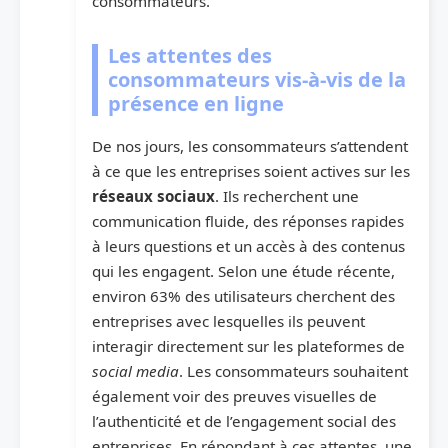
consommateurs.
Les attentes des
consommateurs vis-à-vis de la
présence en ligne
De nos jours, les consommateurs s’attendent
à ce que les entreprises soient actives sur les
réseaux sociaux
. Ils recherchent une
communication fluide, des réponses rapides
à leurs questions et un accès à des contenus
qui les engagent. Selon une étude récente,
environ 63% des utilisateurs cherchent des
entreprises avec lesquelles ils peuvent
interagir directement sur les plateformes de
social media
. Les consommateurs souhaitent
également voir des preuves visuelles de
l’authenticité et de l’engagement social des
entreprises. En répondant à ces attentes, une