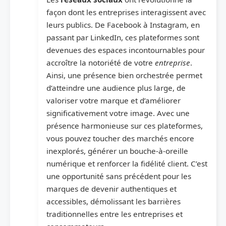
façon dont les entreprises interagissent avec
leurs publics. De Facebook à Instagram, en
passant par LinkedIn, ces plateformes sont
devenues des espaces incontournables pour
accroître la notoriété de votre
entreprise
.
Ainsi, une présence bien orchestrée permet
d’atteindre une audience plus large, de
valoriser votre marque et d’améliorer
significativement votre image. Avec une
présence harmonieuse sur ces plateformes,
vous pouvez toucher des marchés encore
inexplorés, générer un bouche-à-oreille
numérique et renforcer la fidélité client. C’est
une opportunité sans précédent pour les
marques de devenir authentiques et
accessibles, démolissant les barrières
traditionnelles entre les entreprises et