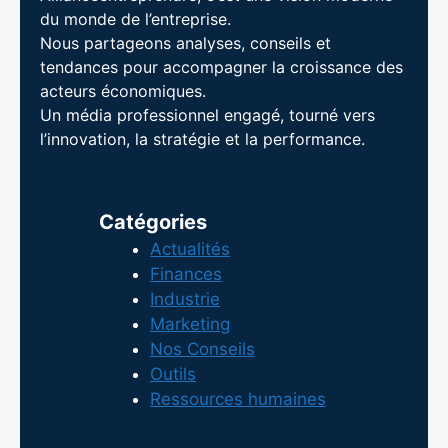
du monde de l’entreprise.
Nous partageons analyses, conseils et
tendances pour accompagner la croissance des
acteurs économiques.
Un média professionnel engagé, tourné vers
l’innovation, la stratégie et la performance.
Catégories
Actualités
Finances
Industrie
Marketing
Nos Conseils
Outils
Ressources humaines