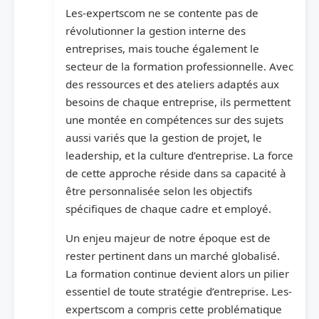
Les-expertscom ne se contente pas de
révolutionner la gestion interne des
entreprises, mais touche également le
secteur de la formation professionnelle. Avec
des ressources et des ateliers adaptés aux
besoins de chaque entreprise, ils permettent
une montée en compétences sur des sujets
aussi variés que la gestion de projet, le
leadership, et la culture d’entreprise. La force
de cette approche réside dans sa capacité à
être personnalisée selon les objectifs
spécifiques de chaque cadre et employé.
Un enjeu majeur de notre époque est de
rester pertinent dans un marché globalisé.
La formation continue devient alors un pilier
essentiel de toute stratégie d’entreprise. Les-
expertscom a compris cette problématique