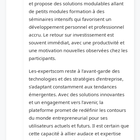
et propose des solutions modulables allant
de petits modules formation à des
séminaires intensifs qui favorisent un
développement personnel et professionnel
accru. Le retour sur investissement est
souvent immédiat, avec une productivité et
une motivation nouvelles observées chez les
participants.
Les-expertscom reste à l’avant-garde des
technologies et des stratégies d’entreprise,
s’adaptant constamment aux tendances
émergentes. Avec des solutions innovantes
et un engagement vers l’avenir, la
plateforme promet de redéfinir les contours
du monde entrepreneurial pour ses
utilisateurs actuels et futurs. Il est certain que
cette capacité à allier audace et expertise