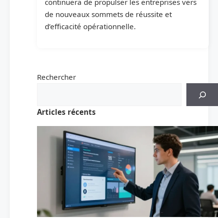
continuera de propulser les entreprises vers
de nouveaux sommets de réussite et
d’efficacité opérationnelle.
Rechercher
Articles récents