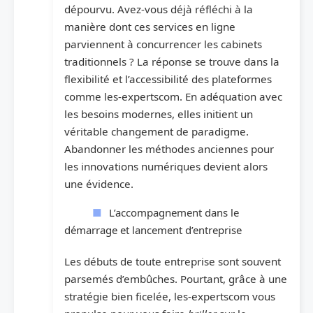
dépourvu. Avez-vous déjà réfléchi à la
manière dont ces services en ligne
parviennent à concurrencer les cabinets
traditionnels ? La réponse se trouve dans la
flexibilité et l’accessibilité des plateformes
comme les-expertscom. En adéquation avec
les besoins modernes, elles initient un
véritable changement de paradigme.
Abandonner les méthodes anciennes pour
les innovations numériques devient alors
une évidence.
L’accompagnement dans le
démarrage et lancement d’entreprise
Les débuts de toute entreprise sont souvent
parsemés d’embûches. Pourtant, grâce à une
stratégie bien ficelée, les-expertscom vous