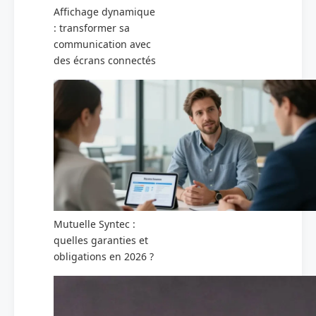
Affichage dynamique
: transformer sa
communication avec
des écrans connectés
Mutuelle Syntec :
quelles garanties et
obligations en 2026 ?