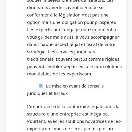
soutien indéfectible à ses utilisateurs. Les
dirigeants avertis savent bien que se
conformer à la législation n’est pas une
option mais une obligation pour prospérer.
Les-expertscom s’engage non seulement à
vous guider mais aussi à vous accompagner
dans chaque aspect légal et fiscal de votre
stratégie. Les services juridiques
traditionnels, souvent perçus comme rigides,
peuvent sembler dépassés face aux solutions
modulables de les-expertscom.
La mise en avant de conseils
juridiques et fiscaux
L’importance de la conformité légale dans la
structure d’une entreprise est inégalée.
Pourtant, avec les solutions novatrices de les-
expertscom, vous ne serez jamais pris au