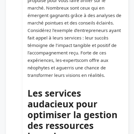
propulse pour vous faire
briller
sur le
marché. Nombreux sont ceux qui en
émergent gagnants grâce à des analyses de
marché pointues et des conseils éclairés.
Considérez l’exemple d’entrepreneurs ayant
fait appel à leurs services : leur succès
témoigne de l’impact tangible et positif de
l’accompagnement reçu. Forte de ces
expériences, les-expertscom offre aux
néophytes et aguerris une chance de
transformer leurs visions en réalités.
Les services
audacieux pour
optimiser la gestion
des ressources