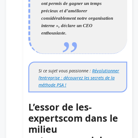
ont permis de gagner un temps
précieux et d’améliorer
considérablement notre organisation
interne », déclare un CEO
enthousiaste.
Si ce sujet vous passionne :
Révolutionner
l’entreprise : découvrez les secrets de la
méthode PSA !
L’essor de les-
expertscom dans le
milieu