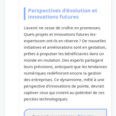
Perspectives d’évolution et
innovations futures
L’avenir ne cesse de croître en promesses.
Quels projets et innovations futures les-
expertscom ont-ils en réserve ? De nouvelles
initiatives et améliorations sont en gestation,
prêtes à propulser les bénéficiaires dans un
monde en mutation. Des experts partagent
leurs prévisions, anticipant que les tendances
numériques redéfiniront encore la gestion
des entreprises. Ce dynamisme, mêlé à une
perspective d’innovations de pointe, devrait
captiver ceux qui croient au potentiel de ces
percées technologiques.