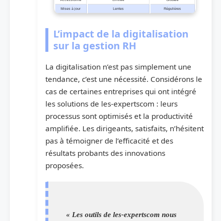
Mises à jour
Lentes
Régulières
L’impact de la digitalisation
sur la gestion RH
La digitalisation n’est pas simplement une
tendance, c’est une nécessité. Considérons le
cas de certaines entreprises qui ont intégré
les solutions de les-expertscom : leurs
processus sont optimisés et la productivité
amplifiée. Les dirigeants, satisfaits, n’hésitent
pas à témoigner de l’efficacité et des
résultats probants des innovations
proposées.
« Les outils de les-expertscom nous