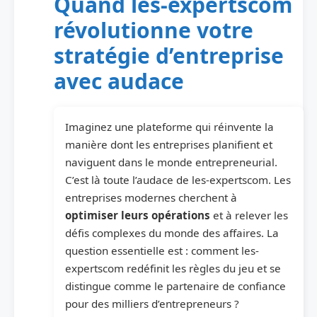
Quand les-expertscom
révolutionne votre
stratégie d’entreprise
avec audace
Imaginez une plateforme qui réinvente la
manière dont les entreprises planifient et
naviguent dans le monde entrepreneurial.
C’est là toute l’audace de les-expertscom. Les
entreprises modernes cherchent à
optimiser leurs opérations
et à relever les
défis complexes du monde des affaires. La
question essentielle est : comment les-
expertscom redéfinit les règles du jeu et se
distingue comme le partenaire de confiance
pour des milliers d’entrepreneurs ?