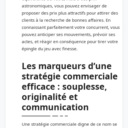
astronomiques, vous pouvez envisager de
proposer des prix plus attractifs pour attirer des
clients à la recherche de bonnes affaires. En
connaissant parfaitement votre concurrent, vous
pouvez anticiper ses mouvements, prévoir ses
actes, et réagir en conséquence pour tirer votre
épingle du jeu avec finesse.
Les marqueurs d’une
stratégie commerciale
efficace : souplesse,
originalité et
communication
Une stratégie commerciale digne de ce nom se