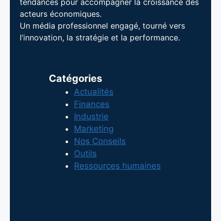
tendances pour accompagner la croissance des
acteurs économiques.
Un média professionnel engagé, tourné vers
l’innovation, la stratégie et la performance.
Catégories
Actualités
Finances
Industrie
Marketing
Nos Conseils
Outils
Ressources humaines