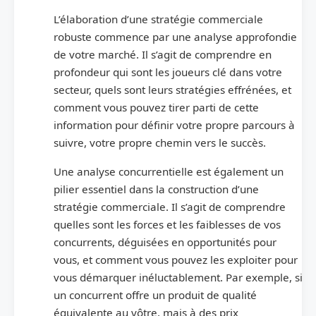
L’élaboration d’une stratégie commerciale
robuste commence par une analyse approfondie
de votre marché. Il s’agit de comprendre en
profondeur qui sont les joueurs clé dans votre
secteur, quels sont leurs stratégies effrénées, et
comment vous pouvez tirer parti de cette
information pour définir votre propre parcours à
suivre, votre propre chemin vers le succès.
Une analyse concurrentielle est également un
pilier essentiel dans la construction d’une
stratégie commerciale. Il s’agit de comprendre
quelles sont les forces et les faiblesses de vos
concurrents, déguisées en opportunités pour
vous, et comment vous pouvez les exploiter pour
vous démarquer inéluctablement. Par exemple, si
un concurrent offre un produit de qualité
équivalente au vôtre, mais à des prix