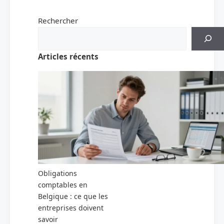
Rechercher
Articles récents
Obligations
comptables en
Belgique : ce que les
entreprises doivent
savoir