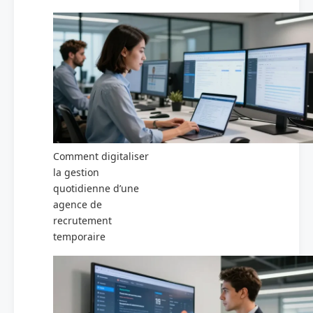
Comment digitaliser
la gestion
quotidienne d’une
agence de
recrutement
temporaire