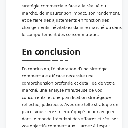
stratégie commerciale face à la réalité du
marché, de mesurer son impact, son rendement,
et de faire des ajustements en fonction des
changements inévitables dans le marché ou dans
le comportement des consommateurs.
En conclusion
En conclusion, l’élaboration d’une stratégie
commerciale efficace nécessite une
compréhension profonde et détaillée de votre
marché, une analyse minutieuse de vos
concurrents, et une planification stratégique
réfléchie, judicieuse. Avec une telle stratégie en
place, vous serez mieux équipé pour naviguer
dans le monde trépidant des affaires et réaliser
vos objectifs commerciaux. Gardez à l’esprit