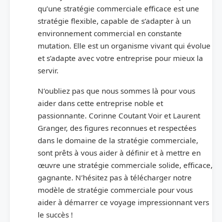
qu’une stratégie commerciale efficace est une
stratégie flexible, capable de s’adapter à un
environnement commercial en constante
mutation. Elle est un organisme vivant qui évolue
et s’adapte avec votre entreprise pour mieux la
servir.
N’oubliez pas que nous sommes là pour vous
aider dans cette entreprise noble et
passionnante. Corinne Coutant Voir et Laurent
Granger, des figures reconnues et respectées
dans le domaine de la stratégie commerciale,
sont prêts à vous aider à définir et à mettre en
œuvre une stratégie commerciale solide, efficace,
gagnante. N’hésitez pas à télécharger notre
modèle de stratégie commerciale pour vous
aider à démarrer ce voyage impressionnant vers
le succès !