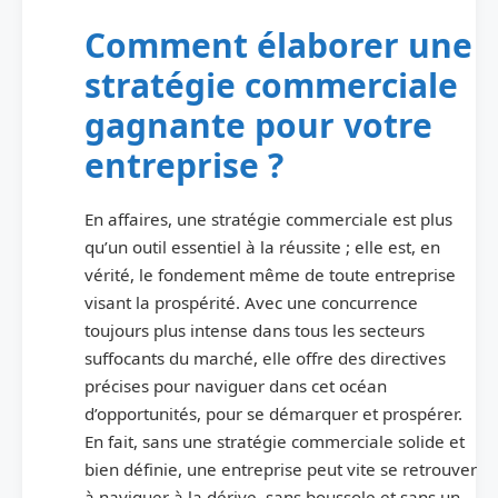
Comment élaborer une
stratégie commerciale
gagnante pour votre
entreprise ?
En affaires, une stratégie commerciale est plus
qu’un outil essentiel à la réussite ; elle est, en
vérité, le fondement même de toute entreprise
visant la prospérité. Avec une concurrence
toujours plus intense dans tous les secteurs
suffocants du marché, elle offre des directives
précises pour naviguer dans cet océan
d’opportunités, pour se démarquer et prospérer.
En fait, sans une stratégie commerciale solide et
bien définie, une entreprise peut vite se retrouver
à naviguer à la dérive, sans boussole et sans un