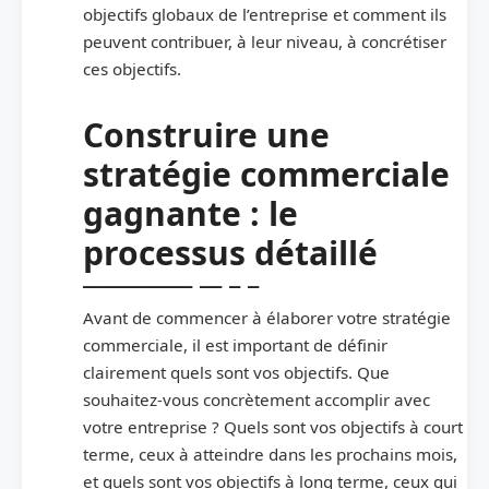
objectifs globaux de l’entreprise et comment ils
peuvent contribuer, à leur niveau, à concrétiser
ces objectifs.
Construire une
stratégie commerciale
gagnante : le
processus détaillé
Avant de commencer à élaborer votre stratégie
commerciale, il est important de définir
clairement quels sont vos objectifs. Que
souhaitez-vous concrètement accomplir avec
votre entreprise ? Quels sont vos objectifs à court
terme, ceux à atteindre dans les prochains mois,
et quels sont vos objectifs à long terme, ceux qui