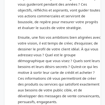
vous guideront pendant des années ? Ces
objectifs, réfléchis et aspirants, vont guider toutes
vos actions commerciales et serviront de
boussole, de repère pour mesurer votre progrès
et évaluer le succès de votre stratégie.
Ensuite, une fois vos ambitions bien alignées avec
votre vision, il est temps de créer, d’esquisser, de
dessiner le profil de votre client idéal. À qui vous
adressez-vous ? Quel est le groupe
démographique que vous visez ? Quels sont leurs
besoins et leurs désirs secrets ? Qu’est-ce qui les
motive à sortir leur carte de crédit et acheter ?
Ces informations clé vous permettront de créer
des produits ou services qui satisfont exactement
aux besoins de votre public cible, et de
développer des messages de vente convaincants,
persuasifs, engageants.