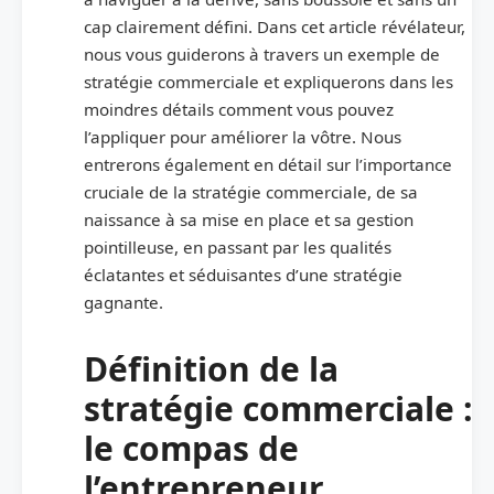
cap clairement défini. Dans cet article révélateur,
nous vous guiderons à travers un exemple de
stratégie commerciale et expliquerons dans les
moindres détails comment vous pouvez
l’appliquer pour améliorer la vôtre. Nous
entrerons également en détail sur l’importance
cruciale de la stratégie commerciale, de sa
naissance à sa mise en place et sa gestion
pointilleuse, en passant par les qualités
éclatantes et séduisantes d’une stratégie
gagnante.
Définition de la
stratégie commerciale :
le compas de
l’entrepreneur