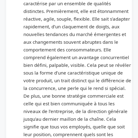
caractérise par un ensemble de qualités
distinctes. Premièrement, elle est étonnamment
réactive, agile, souple, flexible. Elle sait s’adapter
rapidement, d’un claquement de doigts, aux
nouvelles tendances du marché émergentes et
aux changements souvent abruptes dans le
comportement des consommateurs. Elle
comprend également un avantage concurrentiel
bien défini, palpable, visible. Cela peut se révéler
sous la forme d’une caractéristique unique de
votre produit, un trait distinct qui le différencie de
la concurrence, une perle qui le rend si spécial.
De plus, une bonne stratégie commerciale est
celle qui est bien communiquée à tous les
niveaux de l’entreprise, de la direction générale
jusqu’au dernier maillon de la chaîne. Cela
signifie que tous vos employés, quelle que soit
leur position, comprennent quels sont les