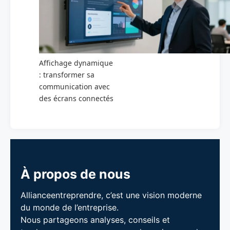
Affichage dynamique
: transformer sa
communication avec
des écrans connectés
À propos de nous
Allianceentreprendre, c’est une vision moderne
du monde de l’entreprise.
Nous partageons analyses, conseils et