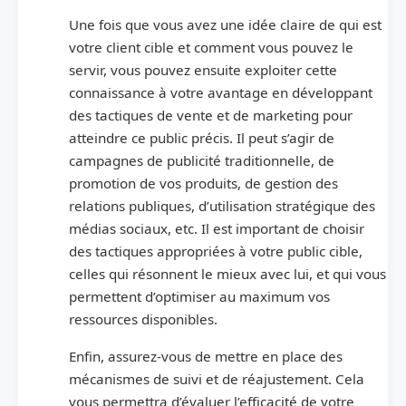
Une fois que vous avez une idée claire de qui est
votre client cible et comment vous pouvez le
servir, vous pouvez ensuite exploiter cette
connaissance à votre avantage en développant
des tactiques de vente et de marketing pour
atteindre ce public précis. Il peut s’agir de
campagnes de publicité traditionnelle, de
promotion de vos produits, de gestion des
relations publiques, d’utilisation stratégique des
médias sociaux, etc. Il est important de choisir
des tactiques appropriées à votre public cible,
celles qui résonnent le mieux avec lui, et qui vous
permettent d’optimiser au maximum vos
ressources disponibles.
Enfin, assurez-vous de mettre en place des
mécanismes de suivi et de réajustement. Cela
vous permettra d’évaluer l’efficacité de votre