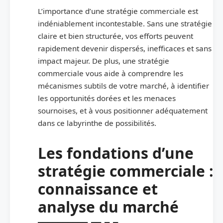
L’importance d’une stratégie commerciale est
indéniablement incontestable. Sans une stratégie
claire et bien structurée, vos efforts peuvent
rapidement devenir dispersés, inefficaces et sans
impact majeur. De plus, une stratégie
commerciale vous aide à comprendre les
mécanismes subtils de votre marché, à identifier
les opportunités dorées et les menaces
sournoises, et à vous positionner adéquatement
dans ce labyrinthe de possibilités.
Les fondations d’une
stratégie commerciale :
connaissance et
analyse du marché