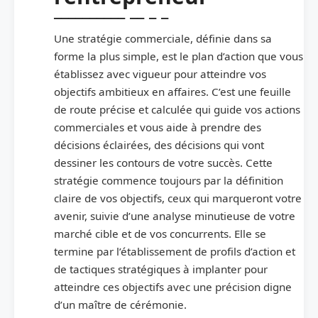
Une stratégie commerciale, définie dans sa
forme la plus simple, est le plan d’action que vous
établissez avec vigueur pour atteindre vos
objectifs ambitieux en affaires. C’est une feuille
de route précise et calculée qui guide vos actions
commerciales et vous aide à prendre des
décisions éclairées, des décisions qui vont
dessiner les contours de votre succès. Cette
stratégie commence toujours par la définition
claire de vos objectifs, ceux qui marqueront votre
avenir, suivie d’une analyse minutieuse de votre
marché cible et de vos concurrents. Elle se
termine par l’établissement de profils d’action et
de tactiques stratégiques à implanter pour
atteindre ces objectifs avec une précision digne
d’un maître de cérémonie.