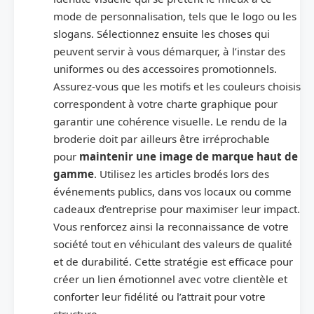
mode de personnalisation, tels que le logo ou les
slogans. Sélectionnez ensuite les choses qui
peuvent servir à vous démarquer, à l’instar des
uniformes ou des accessoires promotionnels.
Assurez-vous que les motifs et les couleurs choisis
correspondent à votre charte graphique pour
garantir une cohérence visuelle. Le rendu de la
broderie doit par ailleurs être irréprochable
pour
maintenir une image de marque haut de
gamme
. Utilisez les articles brodés lors des
événements publics, dans vos locaux ou comme
cadeaux d’entreprise pour maximiser leur impact.
Vous renforcez ainsi la reconnaissance de votre
société tout en véhiculant des valeurs de qualité
et de durabilité. Cette stratégie est efficace pour
créer un lien émotionnel avec votre clientèle et
conforter leur fidélité ou l’attrait pour votre
structure.