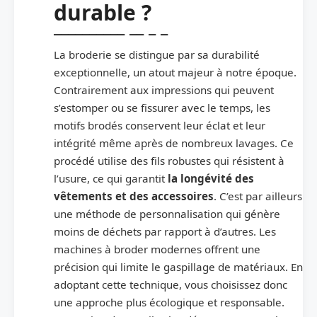
durable ?
La broderie se distingue par sa durabilité
exceptionnelle, un atout majeur à notre époque.
Contrairement aux impressions qui peuvent
s’estomper ou se fissurer avec le temps, les
motifs brodés conservent leur éclat et leur
intégrité même après de nombreux lavages. Ce
procédé utilise des fils robustes qui résistent à
l’usure, ce qui garantit
la longévité des
vêtements et des accessoires
. C’est par ailleurs
une méthode de personnalisation qui génère
moins de déchets par rapport à d’autres. Les
machines à broder modernes offrent une
précision qui limite le gaspillage de matériaux. En
adoptant cette technique, vous choisissez donc
une approche plus écologique et responsable.