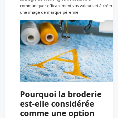
communiquer efficacement vos valeurs et à créer
une image de marque pérenne.
Pourquoi la broderie
est-elle considérée
comme une option