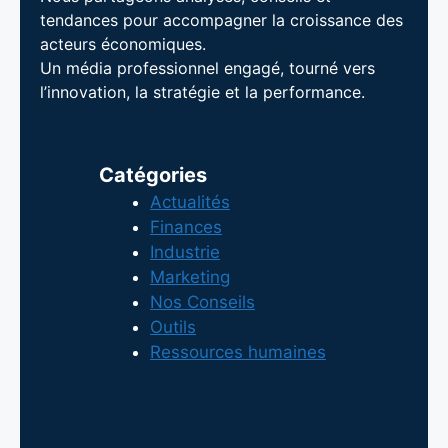
tendances pour accompagner la croissance des
acteurs économiques.
Un média professionnel engagé, tourné vers
l’innovation, la stratégie et la performance.
Catégories
Actualités
Finances
Industrie
Marketing
Nos Conseils
Outils
Ressources humaines