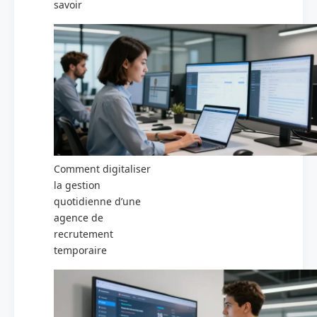
savoir
Comment digitaliser
la gestion
quotidienne d’une
agence de
recrutement
temporaire