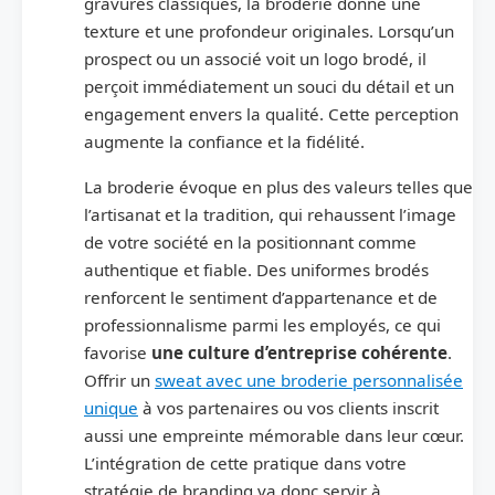
gravures classiques, la broderie donne une
texture et une profondeur originales. Lorsqu’un
prospect ou un associé voit un logo brodé, il
perçoit immédiatement un souci du détail et un
engagement envers la qualité. Cette perception
augmente la confiance et la fidélité.
La broderie évoque en plus des valeurs telles que
l’artisanat et la tradition, qui rehaussent l’image
de votre société en la positionnant comme
authentique et fiable. Des uniformes brodés
renforcent le sentiment d’appartenance et de
professionnalisme parmi les employés, ce qui
favorise
une culture d’entreprise cohérente
.
Offrir un
sweat avec une broderie personnalisée
unique
à vos partenaires ou vos clients inscrit
aussi une empreinte mémorable dans leur cœur.
L’intégration de cette pratique dans votre
stratégie de branding va donc servir à