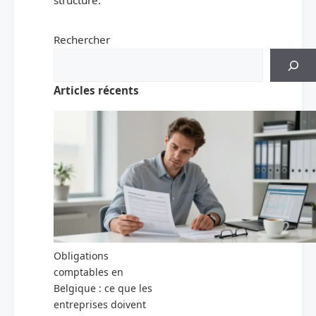
Rechercher
Articles récents
Obligations
comptables en
Belgique : ce que les
entreprises doivent