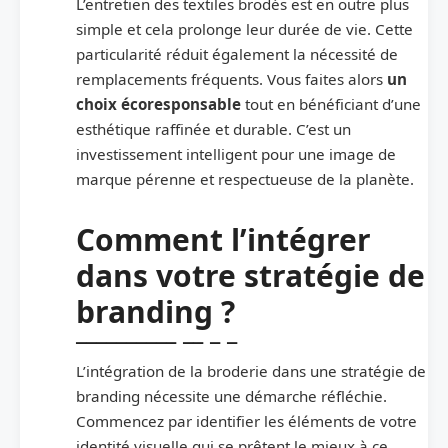
L’entretien des textiles brodés est en outre plus
simple et cela prolonge leur durée de vie. Cette
particularité réduit également la nécessité de
remplacements fréquents. Vous faites alors
un
choix écoresponsable
tout en bénéficiant d’une
esthétique raffinée et durable. C’est un
investissement intelligent pour une image de
marque pérenne et respectueuse de la planète.
Comment l’intégrer
dans votre stratégie de
branding ?
L’intégration de la broderie dans une stratégie de
branding nécessite une démarche réfléchie.
Commencez par identifier les éléments de votre
identité visuelle qui se prêtent le mieux à ce