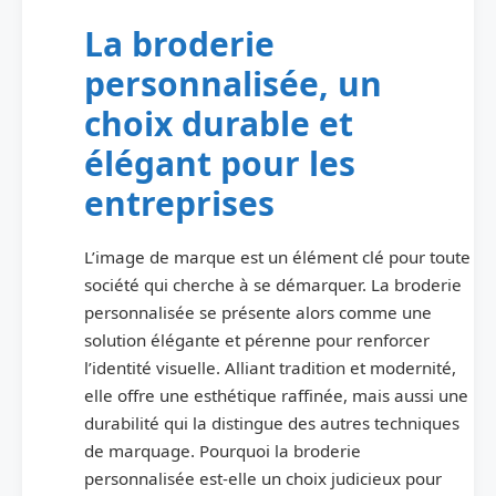
La broderie
personnalisée, un
choix durable et
élégant pour les
entreprises
L’image de marque est un élément clé pour toute
société qui cherche à se démarquer. La broderie
personnalisée se présente alors comme une
solution élégante et pérenne pour renforcer
l’identité visuelle. Alliant tradition et modernité,
elle offre une esthétique raffinée, mais aussi une
durabilité qui la distingue des autres techniques
de marquage. Pourquoi la broderie
personnalisée est-elle un choix judicieux pour