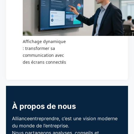
Affichage dynamique
: transformer sa
communication avec
des écrans connectés
À propos de nous
Allianceentreprendre, c’est une vision moderne
du monde de l’entreprise.
Nous partageons analyses, conseils et