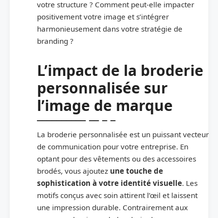
votre structure ? Comment peut-elle impacter
positivement votre image et s’intégrer
harmonieusement dans votre stratégie de
branding ?
L’impact de la broderie
personnalisée sur
l’image de marque
La broderie personnalisée est un puissant vecteur
de communication pour votre entreprise. En
optant pour des vêtements ou des accessoires
brodés, vous ajoutez
une touche de
sophistication à votre identité visuelle
. Les
motifs conçus avec soin attirent l’œil et laissent
une impression durable. Contrairement aux