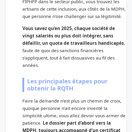
FIPHFP dans le secteur public, vous trouvez les
artisans de cette inclusion, aux côtés de la MDPH,
que personne n’ose challenger sur sa légitimité.
Vous savez qu’en 2025, chaque société de
vingt salariés ou plus doit intégrer, sans
défaillir, un quota de travailleurs handicapés
,
faute de quoi des sanctions financières
s’appliquent, tout à fait dissuasives au fil des
années.
Les principales étapes pour
obtenir la RQTH
Faire la demande n’est plus un chemin de croix,
quoique personne n’ait encore inventé la
simplicité ultime, vous allez devoir vous armer de
patience.
Le dossier part d’abord vers la
MDPH, toujours accompagné d’un certificat