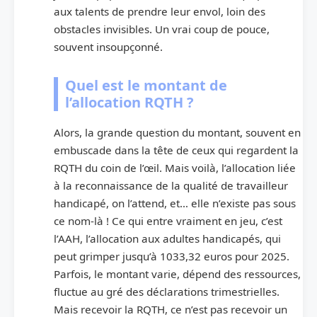
aux talents de prendre leur envol, loin des
obstacles invisibles. Un vrai coup de pouce,
souvent insoupçonné.
Quel est le montant de
l’allocation RQTH ?
Alors, la grande question du montant, souvent en
embuscade dans la tête de ceux qui regardent la
RQTH du coin de l’œil. Mais voilà, l’allocation liée
à la reconnaissance de la qualité de travailleur
handicapé, on l’attend, et… elle n’existe pas sous
ce nom-là ! Ce qui entre vraiment en jeu, c’est
l’AAH, l’allocation aux adultes handicapés, qui
peut grimper jusqu’à 1033,32 euros pour 2025.
Parfois, le montant varie, dépend des ressources,
fluctue au gré des déclarations trimestrielles.
Mais recevoir la RQTH, ce n’est pas recevoir un