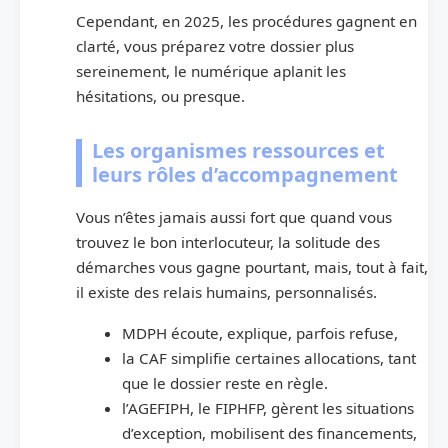
Cependant, en 2025, les procédures gagnent en
clarté, vous préparez votre dossier plus
sereinement, le numérique aplanit les
hésitations, ou presque.
Les organismes ressources et
leurs rôles d’accompagnement
Vous n’êtes jamais aussi fort que quand vous
trouvez le bon interlocuteur, la solitude des
démarches vous gagne pourtant, mais, tout à fait,
il existe des relais humains, personnalisés.
MDPH écoute, explique, parfois refuse,
la CAF simplifie certaines allocations, tant
que le dossier reste en règle.
l’AGEFIPH, le FIPHFP, gèrent les situations
d’exception, mobilisent des financements,