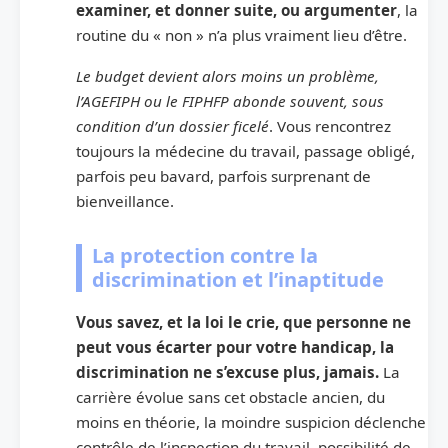
examiner, et donner suite, ou argumenter
, la
routine du « non » n’a plus vraiment lieu d’être.
Le budget devient alors moins un problème,
l’AGEFIPH ou le FIPHFP abonde souvent, sous
condition d’un dossier ficelé
. Vous rencontrez
toujours la médecine du travail, passage obligé,
parfois peu bavard, parfois surprenant de
bienveillance.
La protection contre la
discrimination et l’inaptitude
Vous savez, et la loi le crie, que personne ne
peut vous écarter pour votre handicap, la
discrimination ne s’excuse plus, jamais.
La
carrière évolue sans cet obstacle ancien, du
moins en théorie, la moindre suspicion déclenche
contrôle de l’inspection du travail, possibilité de