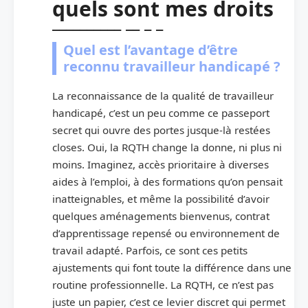
quels sont mes droits
Quel est l’avantage d’être
reconnu travailleur handicapé ?
La reconnaissance de la qualité de travailleur
handicapé, c’est un peu comme ce passeport
secret qui ouvre des portes jusque-là restées
closes. Oui, la RQTH change la donne, ni plus ni
moins. Imaginez, accès prioritaire à diverses
aides à l’emploi, à des formations qu’on pensait
inatteignables, et même la possibilité d’avoir
quelques aménagements bienvenus, contrat
d’apprentissage repensé ou environnement de
travail adapté. Parfois, ce sont ces petits
ajustements qui font toute la différence dans une
routine professionnelle. La RQTH, ce n’est pas
juste un papier, c’est ce levier discret qui permet