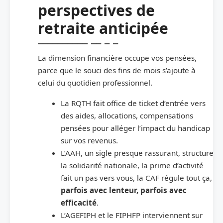
perspectives de
retraite anticipée
La dimension financière occupe vos pensées,
parce que le souci des fins de mois s’ajoute à
celui du quotidien professionnel.
La RQTH fait office de ticket d’entrée vers
des aides, allocations, compensations
pensées pour alléger l’impact du handicap
sur vos revenus.
L’AAH, un sigle presque rassurant, structure
la solidarité nationale, la prime d’activité
fait un pas vers vous, la CAF régule tout ça,
parfois avec lenteur, parfois avec
efficacité
.
L’AGEFIPH et le FIPHFP interviennent sur