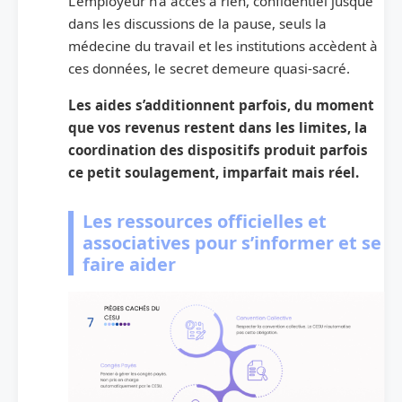
L’employeur n’a accès à rien, confidentiel jusque
dans les discussions de la pause, seuls la
médecine du travail et les institutions accèdent à
ces données, le secret demeure quasi-sacré.
Les aides s’additionnent parfois, du moment
que vos revenus restent dans les limites, la
coordination des dispositifs produit parfois
ce petit soulagement, imparfait mais réel.
Les ressources officielles et
associatives pour s’informer et se
faire aider