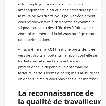
votre employeur à mettre en place ces
aménagements, ainsi que des procédures pour
faire valoir vos droits. Vous pouvez également
vous retrouver face à des obstacles comme la
stigmatisation ou des difficultés à faire valoir
votre place, même si la loi vous protège contre
ces discriminations.
Ainsi, même si la
RQTH
est une porte d’entrée
vers des droits importants, la façon dont elle se
traduit concrètement dans votre vie
professionnelle dépend d’un ensemble de
facteurs, parfois lourds à gérer, mais aussi riches
en opportunités si vous parvenez à les maîtriser.
La reconnaissance de
la qualité de travailleur