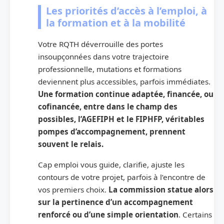
Les priorités d’accès à l’emploi, à
la formation et à la mobilité
Votre RQTH déverrouille des portes
insoupçonnées dans votre trajectoire
professionnelle, mutations et formations
deviennent plus accessibles, parfois immédiates.
Une formation continue adaptée, financée, ou
cofinancée, entre dans le champ des
possibles, l’AGEFIPH et le FIPHFP, véritables
pompes d’accompagnement, prennent
souvent le relais.
Cap emploi vous guide, clarifie, ajuste les
contours de votre projet, parfois à l’encontre de
vos premiers choix.
La commission statue alors
sur la pertinence d’un accompagnement
renforcé ou d’une simple orientation
. Certains