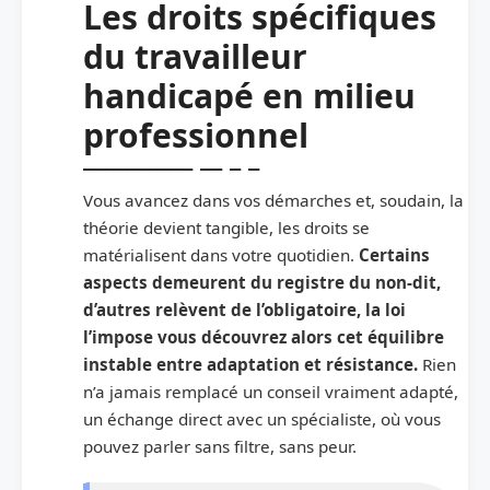
Les droits spécifiques
du travailleur
handicapé en milieu
professionnel
Vous avancez dans vos démarches et, soudain, la
théorie devient tangible, les droits se
matérialisent dans votre quotidien.
Certains
aspects demeurent du registre du non-dit,
d’autres relèvent de l’obligatoire, la loi
l’impose vous découvrez alors cet équilibre
instable entre adaptation et résistance.
Rien
n’a jamais remplacé un conseil vraiment adapté,
un échange direct avec un spécialiste, où vous
pouvez parler sans filtre, sans peur.