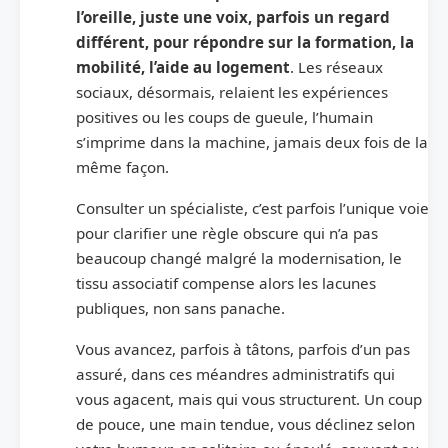
l’oreille, juste une voix, parfois un regard
différent, pour répondre sur la formation, la
mobilité, l’aide au logement
. Les réseaux
sociaux, désormais, relaient les expériences
positives ou les coups de gueule, l’humain
s’imprime dans la machine, jamais deux fois de la
même façon.
Consulter un spécialiste, c’est parfois l’unique voie
pour clarifier une règle obscure qui n’a pas
beaucoup changé malgré la modernisation, le
tissu associatif compense alors les lacunes
publiques, non sans panache.
Vous avancez, parfois à tâtons, parfois d’un pas
assuré, dans ces méandres administratifs qui
vous agacent, mais qui vous structurent. Un coup
de pouce, une main tendue, vous déclinez selon