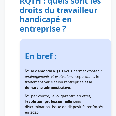
RQTH : quels sont les
droits du travailleur
handicapé en
entreprise ?
En bref :
la
demande RQTH
vous permet d’obtenir
aménagements et protections
, cependant, le
traitement varie selon l’entreprise et la
démarche administrative
.
par contre, la loi garantit, en effet,
l’
évolution professionnelle
sans
discrimination, issue de dispositifs renforcés
en 2025;