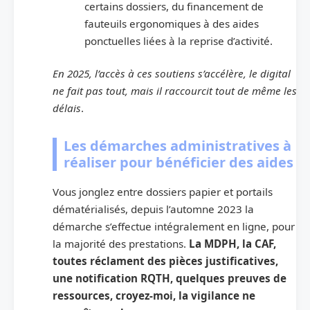
certains dossiers, du financement de
fauteuils ergonomiques à des aides
ponctuelles liées à la reprise d’activité.
En 2025, l’accès à ces soutiens s’accélère, le digital
ne fait pas tout, mais il raccourcit tout de même les
délais
.
Les démarches administratives à
réaliser pour bénéficier des aides
Vous jonglez entre dossiers papier et portails
dématérialisés, depuis l’automne 2023 la
démarche s’effectue intégralement en ligne, pour
la majorité des prestations.
La MDPH, la CAF,
toutes réclament des pièces justificatives,
une notification RQTH, quelques preuves de
ressources, croyez-moi, la vigilance ne