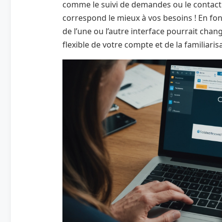
comme le suivi de demandes ou le contact a
correspond le mieux à vos besoins ! En fonct
de l’une ou l’autre interface pourrait chan
flexible de votre compte et de la familiaris