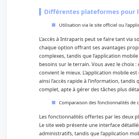
Différentes plateformes pour l
Utilisation via le site officiel ou l’app
L’accès à Intraparis peut se faire tant via s
chaque option offrant ses avantages propr
complexes, tandis que l’application mobil
besoins sur le terrain. Vous avez le choix :
convient le mieux. L’application mobile est 
ainsi l’accès rapide à l’information, tandi
complet, apte à gérer des tâches plus déta
Comparaison des fonctionnalités de 
Les fonctionnalités offertes par les deux 
Le site web présente une interface détaill
administratifs, tandis que l’application mob