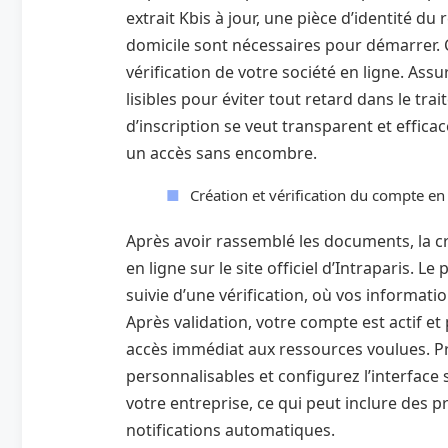
extrait Kbis à jour, une pièce d’identité du 
domicile sont nécessaires pour démarrer. Ce
vérification de votre société en ligne. A
lisibles pour éviter tout retard dans le tr
d’inscription se veut transparent et efficac
un accès sans encombre.
Création et vérification du compte en
Après avoir rassemblé les documents, la c
en ligne sur le site officiel d’Intraparis. L
suivie d’une vérification, où vos informati
Après validation, votre compte est actif et 
accès immédiat aux ressources voulues. Pr
personnalisables et configurez l’interface
votre entreprise, ce qui peut inclure des p
notifications automatiques.