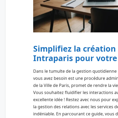
Simplifiez la créatio
Intraparis pour votre
Dans le tumulte de la gestion quotidienne 
vous avez besoin est une procédure admin
de la Ville de Paris, promet de rendre la v
Vous souhaitez fluidifier les interactions a
excellente idée ! Restez avec nous pour e
la gestion des relations avec les services de 
indéniable. En parcourant ce guide, vous 