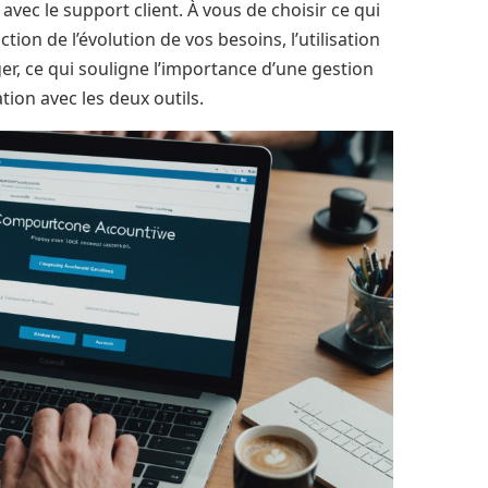
vec le support client. À vous de choisir ce qui
ion de l’évolution de vos besoins, l’utilisation
ger, ce qui souligne l’importance d’une gestion
ation avec les deux outils.