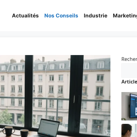
Actualités
Nos Conseils
Industrie
Marketin
Reche
Articl