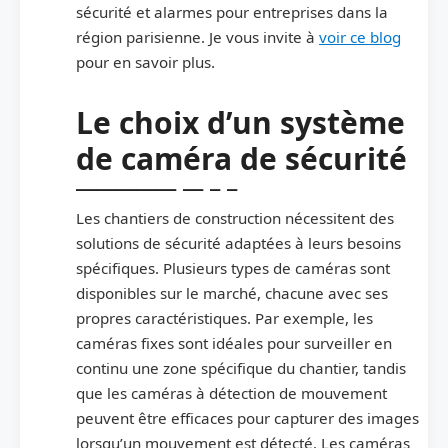
sécurité et alarmes pour entreprises dans la
région parisienne. Je vous invite à
voir ce blog
pour en savoir plus.
Le choix d’un système
de caméra de sécurité
Les chantiers de construction nécessitent des
solutions de sécurité adaptées à leurs besoins
spécifiques. Plusieurs types de caméras sont
disponibles sur le marché, chacune avec ses
propres caractéristiques. Par exemple, les
caméras fixes sont idéales pour surveiller en
continu une zone spécifique du chantier, tandis
que les caméras à détection de mouvement
peuvent être efficaces pour capturer des images
lorsqu’un mouvement est détecté. Les caméras