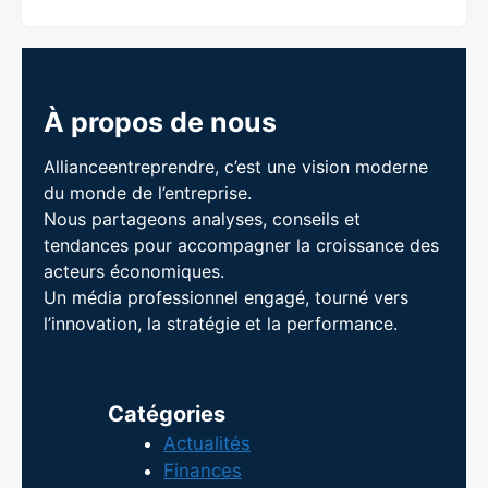
À propos de nous
Allianceentreprendre, c’est une vision moderne
du monde de l’entreprise.
Nous partageons analyses, conseils et
tendances pour accompagner la croissance des
acteurs économiques.
Un média professionnel engagé, tourné vers
l’innovation, la stratégie et la performance.
Catégories
Actualités
Finances