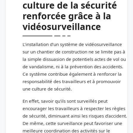
culture de la sécurité
renforcée grâce à la
vidéosurveillance
L’installation d’un système de vidéosurveillance
sur un chantier de construction ne se limite pas à
la simple dissuasion de potentiels actes de vol ou
de vandalisme, ni à la prévention des accidents.
Ce système contribue également à renforcer la
responsabilité des travailleurs et à promouvoir
une culture de sécurité.
En effet, savoir qu’ils sont surveillés peut
encourager les travailleurs à respecter les règles
de sécurité, diminuant ainsi les risques d’accident.
De même, cette surveillance peut favoriser une
meilleure coordination des activités sur le