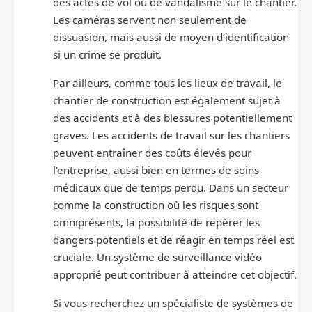
des actes de vol ou de vandalisme sur le chantier.
Les caméras servent non seulement de
dissuasion, mais aussi de moyen d’identification
si un crime se produit.
Par ailleurs, comme tous les lieux de travail, le
chantier de construction est également sujet à
des accidents et à des blessures potentiellement
graves. Les accidents de travail sur les chantiers
peuvent entraîner des coûts élevés pour
l’entreprise, aussi bien en termes de soins
médicaux que de temps perdu. Dans un secteur
comme la construction où les risques sont
omniprésents, la possibilité de repérer les
dangers potentiels et de réagir en temps réel est
cruciale. Un système de surveillance vidéo
approprié peut contribuer à atteindre cet objectif.
Si vous recherchez un spécialiste de systèmes de