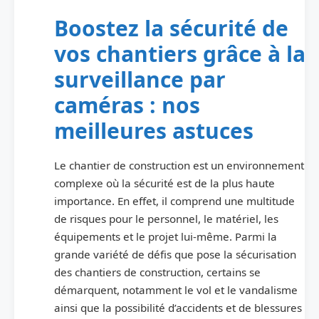
Boostez la sécurité de
vos chantiers grâce à la
surveillance par
caméras : nos
meilleures astuces
Le chantier de construction est un environnement
complexe où la sécurité est de la plus haute
importance. En effet, il comprend une multitude
de risques pour le personnel, le matériel, les
équipements et le projet lui-même. Parmi la
grande variété de défis que pose la sécurisation
des chantiers de construction, certains se
démarquent, notamment le vol et le vandalisme
ainsi que la possibilité d’accidents et de blessures