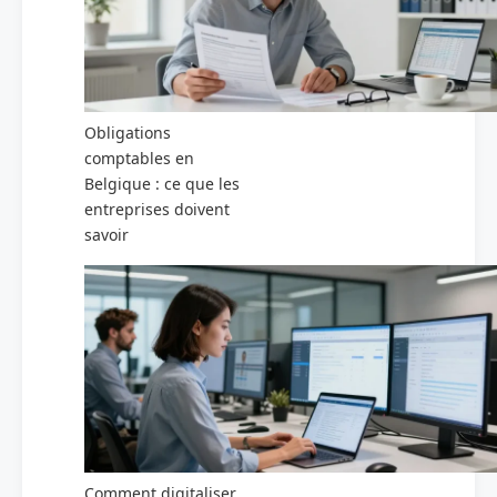
Obligations
comptables en
Belgique : ce que les
entreprises doivent
savoir
Comment digitaliser