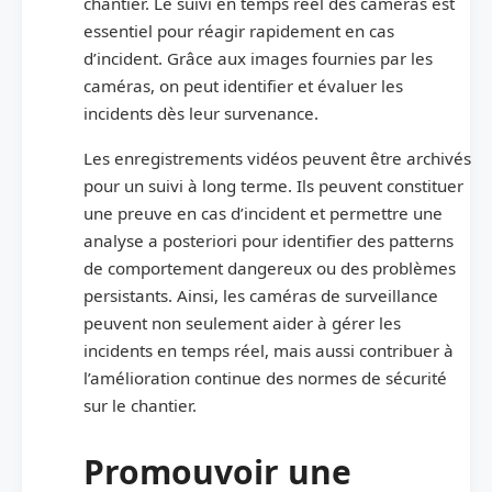
chantier. Le suivi en temps réel des caméras est
essentiel pour réagir rapidement en cas
d’incident. Grâce aux images fournies par les
caméras, on peut identifier et évaluer les
incidents dès leur survenance.
Les enregistrements vidéos peuvent être archivés
pour un suivi à long terme. Ils peuvent constituer
une preuve en cas d’incident et permettre une
analyse a posteriori pour identifier des patterns
de comportement dangereux ou des problèmes
persistants. Ainsi, les caméras de surveillance
peuvent non seulement aider à gérer les
incidents en temps réel, mais aussi contribuer à
l’amélioration continue des normes de sécurité
sur le chantier.
Promouvoir une