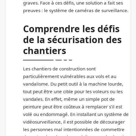
graves. Face à ces défis, une solution a fait ses
preuves : le système de caméras de surveillance.
Comprendre les défis
de la sécurisation des
chantiers
Les chantiers de construction sont
particulièrement vulnérables aux vols et au
vandalisme. Du petit outil à la machine lourde,
tout peut être une cible pour les voleurs ou les
vandales. En effet, même un simple pot de
peinture peut être coûteux à remplacer s’il est
volé ou endommagé. En installant un système de
vidéosurveillance, il est possible de décourager
les personnes mal intentionnées de commettre