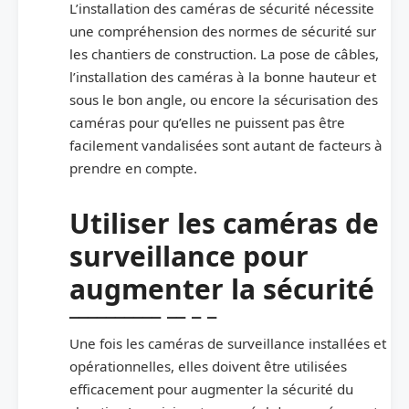
L’installation des caméras de sécurité nécessite
une compréhension des normes de sécurité sur
les chantiers de construction. La pose de câbles,
l’installation des caméras à la bonne hauteur et
sous le bon angle, ou encore la sécurisation des
caméras pour qu’elles ne puissent pas être
facilement vandalisées sont autant de facteurs à
prendre en compte.
Utiliser les caméras de
surveillance pour
augmenter la sécurité
Une fois les caméras de surveillance installées et
opérationnelles, elles doivent être utilisées
efficacement pour augmenter la sécurité du