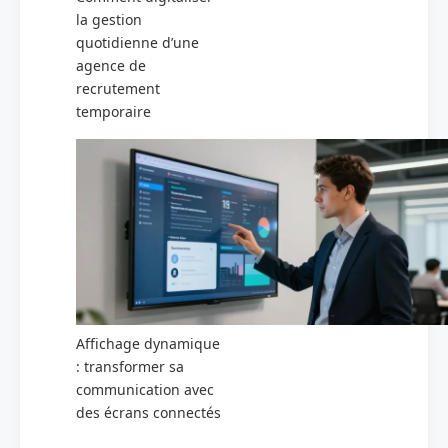
la gestion
quotidienne d’une
agence de
recrutement
temporaire
Affichage dynamique
: transformer sa
communication avec
des écrans connectés