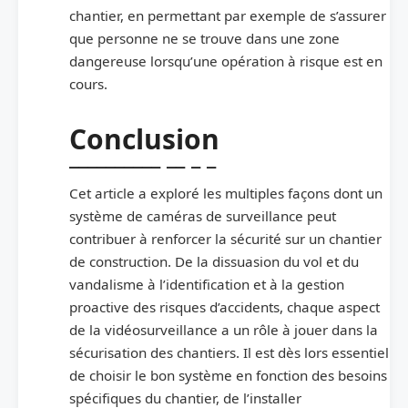
chantier, en permettant par exemple de s’assurer
que personne ne se trouve dans une zone
dangereuse lorsqu’une opération à risque est en
cours.
Conclusion
Cet article a exploré les multiples façons dont un
système de caméras de surveillance peut
contribuer à renforcer la sécurité sur un chantier
de construction. De la dissuasion du vol et du
vandalisme à l’identification et à la gestion
proactive des risques d’accidents, chaque aspect
de la vidéosurveillance a un rôle à jouer dans la
sécurisation des chantiers. Il est dès lors essentiel
de choisir le bon système en fonction des besoins
spécifiques du chantier, de l’installer