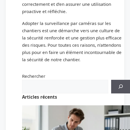
correctement et d’en assurer une utilisation
proactive et réfléchie.
Adopter la surveillance par caméras sur les
chantiers est une démarche vers une culture de
la sécurité renforcée et une gestion plus efficace
des risques. Pour toutes ces raisons, n’attendons
plus pour en faire un élément incontournable de
la sécurité de notre chantier.
Rechercher
Articles récents