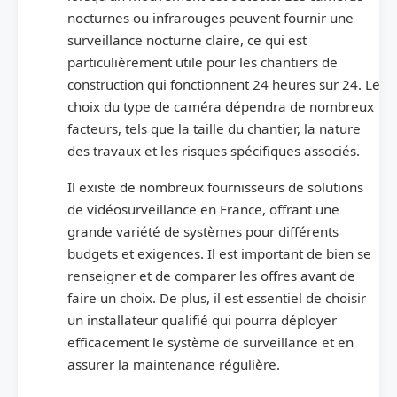
nocturnes ou infrarouges peuvent fournir une
surveillance nocturne claire, ce qui est
particulièrement utile pour les chantiers de
construction qui fonctionnent 24 heures sur 24. Le
choix du type de caméra dépendra de nombreux
facteurs, tels que la taille du chantier, la nature
des travaux et les risques spécifiques associés.
Il existe de nombreux fournisseurs de solutions
de vidéosurveillance en France, offrant une
grande variété de systèmes pour différents
budgets et exigences. Il est important de bien se
renseigner et de comparer les offres avant de
faire un choix. De plus, il est essentiel de choisir
un installateur qualifié qui pourra déployer
efficacement le système de surveillance et en
assurer la maintenance régulière.