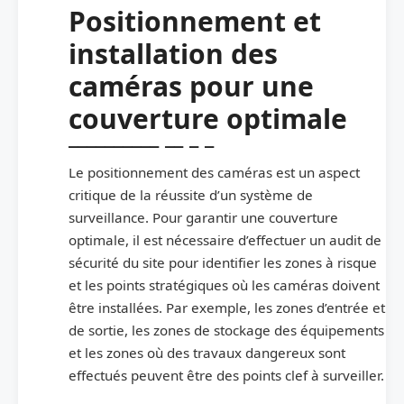
Positionnement et
installation des
caméras pour une
couverture optimale
Le positionnement des caméras est un aspect
critique de la réussite d’un système de
surveillance. Pour garantir une couverture
optimale, il est nécessaire d’effectuer un audit de
sécurité du site pour identifier les zones à risque
et les points stratégiques où les caméras doivent
être installées. Par exemple, les zones d’entrée et
de sortie, les zones de stockage des équipements
et les zones où des travaux dangereux sont
effectués peuvent être des points clef à surveiller.