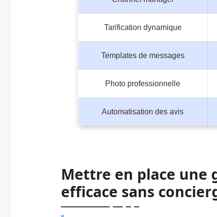
Tarification dynamique
Templates de messages
Photo professionnelle
Automatisation des avis
Mettre en place une 
efficace sans concier