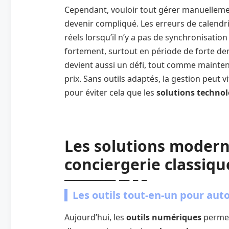
Cependant, vouloir tout gérer manuellemen
devenir compliqué. Les erreurs de calendri
réels lorsqu’il n’y a pas de synchronisat
fortement, surtout en période de forte 
devient aussi un défi, tout comme mainte
prix. Sans outils adaptés, la gestion peut v
pour éviter cela que les
solutions techno
Les solutions moder
conciergerie classiqu
Les outils tout-en-un pour auto
Aujourd’hui, les
outils numériques
permet