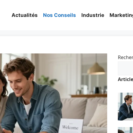
Actualités
Nos Conseils
Industrie
Marketin
Reche
Articl