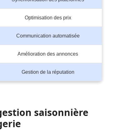
Optimisation des prix
Communication automatisée
Amélioration des annonces
Gestion de la réputation
gestion saisonnière
gerie