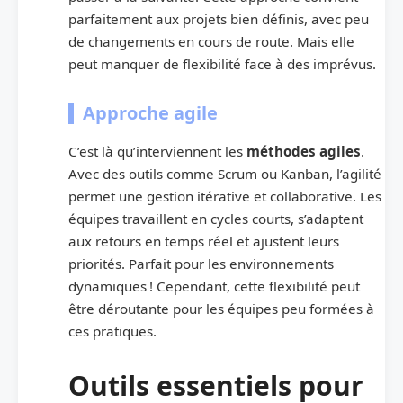
parfaitement aux projets bien définis, avec peu
de changements en cours de route. Mais elle
peut manquer de flexibilité face à des imprévus.
Approche agile
C’est là qu’interviennent les
méthodes agiles
.
Avec des outils comme Scrum ou Kanban, l’agilité
permet une gestion itérative et collaborative. Les
équipes travaillent en cycles courts, s’adaptent
aux retours en temps réel et ajustent leurs
priorités. Parfait pour les environnements
dynamiques ! Cependant, cette flexibilité peut
être déroutante pour les équipes peu formées à
ces pratiques.
Outils essentiels pour