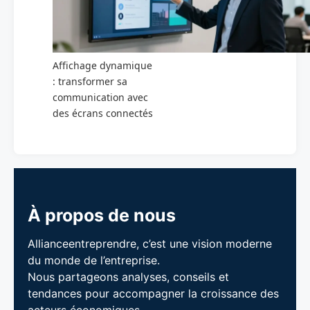
Affichage dynamique
: transformer sa
communication avec
des écrans connectés
À propos de nous
Allianceentreprendre, c’est une vision moderne
du monde de l’entreprise.
Nous partageons analyses, conseils et
tendances pour accompagner la croissance des
acteurs économiques.