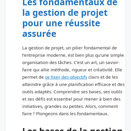
Les fondamentaux de
la gestion de projet
pour une réussite
assurée
La gestion de projet, un pilier fondamental de
l’entreprise moderne, est bien plus qu’une simple
organisation des tâches. C’est un art, un savoir-
faire qui allie méthode, rigueur et créativité. Elle
permet de
se fixer des objectifs
clairs et de les
atteindre grâce à une planification efficace et des
outils adaptés. Comprendre ses bases, ses outils
et ses défis est essentiel pour mener à bien des
initiatives, grandes ou petites. Alors, comment
faire ? Plongeons dans les fondamentaux.