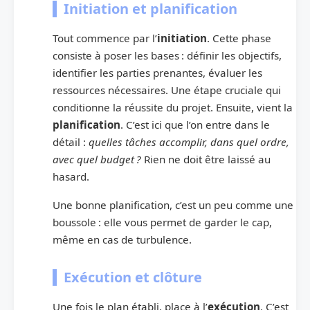
Initiation et planification
Tout commence par l’
initiation
. Cette phase
consiste à poser les bases : définir les objectifs,
identifier les parties prenantes, évaluer les
ressources nécessaires. Une étape cruciale qui
conditionne la réussite du projet. Ensuite, vient la
planification
. C’est ici que l’on entre dans le
détail :
quelles tâches accomplir, dans quel ordre,
avec quel budget ?
Rien ne doit être laissé au
hasard.
Une bonne planification, c’est un peu comme une
boussole : elle vous permet de garder le cap,
même en cas de turbulence.
Exécution et clôture
Une fois le plan établi, place à l’
exécution
. C’est