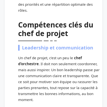
des priorités et une répartition optimale des
rôles.
Compétences clés du
chef de projet
Leadership et communication
Un chef de projet, c’est un peu le
chef
d’orchestre
. Il doit non seulement coordonner,
mais aussi inspirer. Un bon leadership passe par
une communication claire et transparente. Que
ce soit pour motiver son équipe ou rassurer les
parties prenantes, tout repose sur la capacité à
transmettre les bonnes informations, au bon
moment.