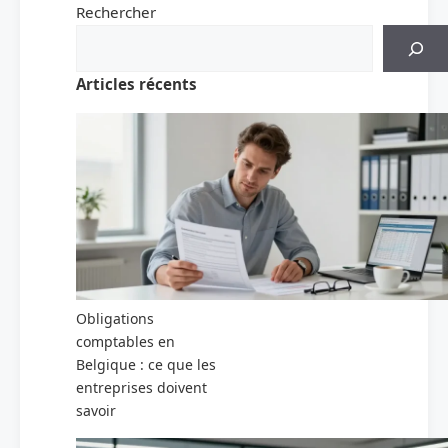
Rechercher
Articles récents
Obligations
comptables en
Belgique : ce que les
entreprises doivent
savoir