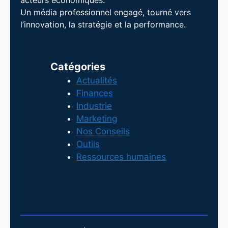
Un média professionnel engagé, tourné vers
l’innovation, la stratégie et la performance.
Catégories
Actualités
Finances
Industrie
Marketing
Nos Conseils
Outils
Ressources humaines