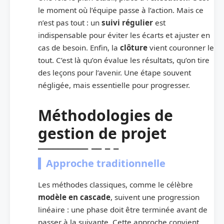
le moment où l’équipe passe à l’action. Mais ce
n’est pas tout : un
suivi régulier
est
indispensable pour éviter les écarts et ajuster en
cas de besoin. Enfin, la
clôture
vient couronner le
tout. C’est là qu’on évalue les résultats, qu’on tire
des leçons pour l’avenir. Une étape souvent
négligée, mais essentielle pour progresser.
Méthodologies de
gestion de projet
Approche traditionnelle
Les méthodes classiques, comme le célèbre
modèle en cascade
, suivent une progression
linéaire : une phase doit être terminée avant de
passer à la suivante. Cette approche convient