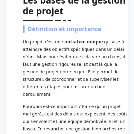
Les bases de la gestion
de projet
Définition et importance
Un projet, c’est une
initiative unique
qui vise à
atteindre des objectifs spécifiques dans un délai
défini. Mais pour éviter que cela vire au chaos, il
faut une gestion rigoureuse. Et c’est là que la
gestion de projet entre en jeu. Elle permet de
structurer, de coordonner et de superviser les
différentes étapes pour assurer un bon
déroulement.
Pourquoi est-ce important ? Parce qu’un projet
mal géré, c’est des délais qui explosent, des coûts
qui s’envolent et une équipe démotivée. Bref, un
fiasco. En revanche, une gestion bien orchestrée