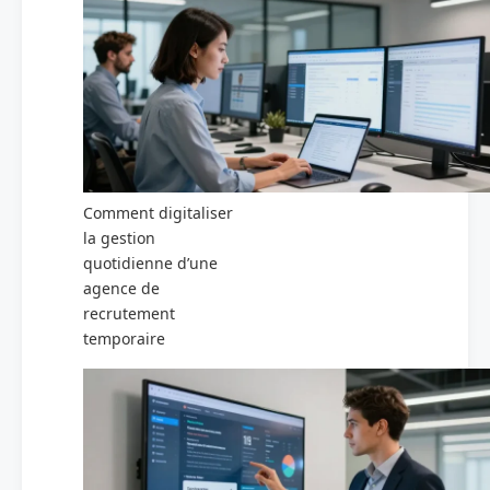
Comment digitaliser
la gestion
quotidienne d’une
agence de
recrutement
temporaire