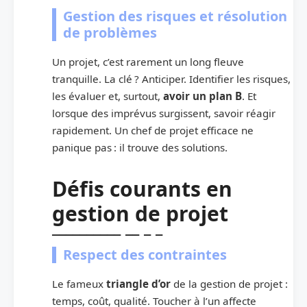
Gestion des risques et résolution
de problèmes
Un projet, c’est rarement un long fleuve
tranquille. La clé ? Anticiper. Identifier les risques,
les évaluer et, surtout,
avoir un plan B
. Et
lorsque des imprévus surgissent, savoir réagir
rapidement. Un chef de projet efficace ne
panique pas : il trouve des solutions.
Défis courants en
gestion de projet
Respect des contraintes
Le fameux
triangle d’or
de la gestion de projet :
temps, coût, qualité. Toucher à l’un affecte