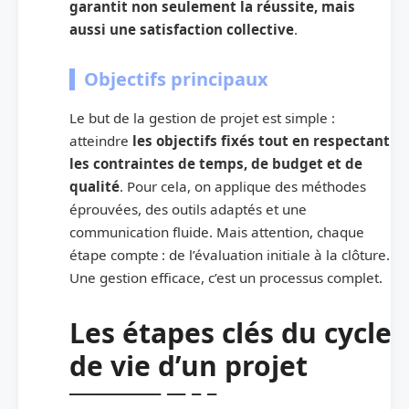
garantit non seulement la réussite, mais
aussi une satisfaction collective
.
Objectifs principaux
Le but de la gestion de projet est simple :
atteindre
les objectifs fixés tout en respectant
les contraintes de temps, de budget et de
qualité
. Pour cela, on applique des méthodes
éprouvées, des outils adaptés et une
communication fluide. Mais attention, chaque
étape compte : de l’évaluation initiale à la clôture.
Une gestion efficace, c’est un processus complet.
Les étapes clés du cycle
de vie d’un projet