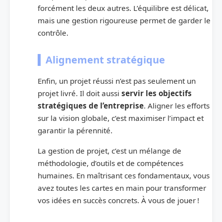
forcément les deux autres. L’équilibre est délicat,
mais une gestion rigoureuse permet de garder le
contrôle.
Alignement stratégique
Enfin, un projet réussi n’est pas seulement un
projet livré. Il doit aussi
servir les objectifs
stratégiques de l’entreprise
. Aligner les efforts
sur la vision globale, c’est maximiser l’impact et
garantir la pérennité.
La gestion de projet, c’est un mélange de
méthodologie, d’outils et de compétences
humaines. En maîtrisant ces fondamentaux, vous
avez toutes les cartes en main pour transformer
vos idées en succès concrets. À vous de jouer !