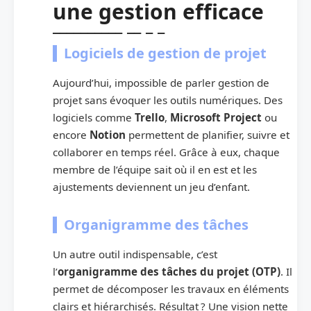
une gestion efficace
Logiciels de gestion de projet
Aujourd’hui, impossible de parler gestion de
projet sans évoquer les outils numériques. Des
logiciels comme
Trello
,
Microsoft Project
ou
encore
Notion
permettent de planifier, suivre et
collaborer en temps réel. Grâce à eux, chaque
membre de l’équipe sait où il en est et les
ajustements deviennent un jeu d’enfant.
Organigramme des tâches
Un autre outil indispensable, c’est
l’
organigramme des tâches du projet (OTP)
. Il
permet de décomposer les travaux en éléments
clairs et hiérarchisés. Résultat ? Une vision nette