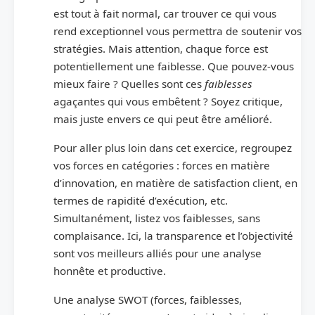
est tout à fait normal, car trouver ce qui vous
rend exceptionnel vous permettra de soutenir vos
stratégies. Mais attention, chaque force est
potentiellement une faiblesse. Que pouvez-vous
mieux faire ? Quelles sont ces
faiblesses
agaçantes qui vous embêtent ? Soyez critique,
mais juste envers ce qui peut être amélioré.
Pour aller plus loin dans cet exercice, regroupez
vos forces en catégories : forces en matière
d’innovation, en matière de satisfaction client, en
termes de rapidité d’exécution, etc.
Simultanément, listez vos faiblesses, sans
complaisance. Ici, la transparence et l’objectivité
sont vos meilleurs alliés pour une analyse
honnête et productive.
Une analyse SWOT (forces, faiblesses,