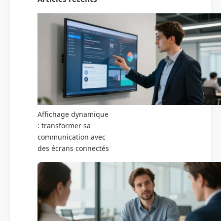
Affichage dynamique
: transformer sa
communication avec
des écrans connectés