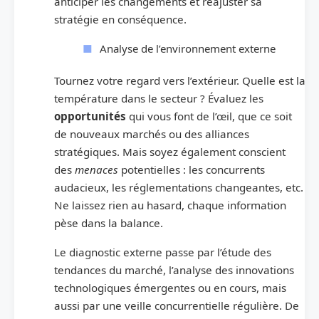
anticiper les changements et réajuster sa
stratégie en conséquence.
Analyse de l’environnement externe
Tournez votre regard vers l’extérieur. Quelle est la
température dans le secteur ? Évaluez les
opportunités
qui vous font de l’œil, que ce soit
de nouveaux marchés ou des alliances
stratégiques. Mais soyez également conscient
des
menaces
potentielles : les concurrents
audacieux, les réglementations changeantes, etc.
Ne laissez rien au hasard, chaque information
pèse dans la balance.
Le diagnostic externe passe par l’étude des
tendances du marché, l’analyse des innovations
technologiques émergentes ou en cours, mais
aussi par une veille concurrentielle régulière. De