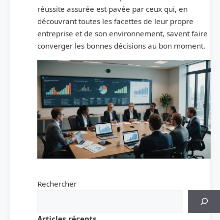
réussite assurée est pavée par ceux qui, en
découvrant toutes les facettes de leur propre
entreprise et de son environnement, savent faire
converger les bonnes décisions au bon moment.
Rechercher
Articles récents