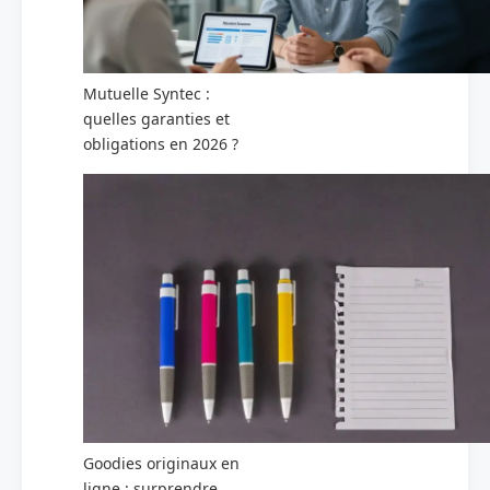
Mutuelle Syntec :
quelles garanties et
obligations en 2026 ?
Goodies originaux en
ligne : surprendre