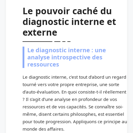
Le pouvoir caché du
diagnostic interne et
externe
Le diagnostic interne : une
analyse introspective des
ressources
Le diagnostic interne, c’est tout d’abord un regard
tourné vers votre propre entreprise, une sorte
d’auto-évaluation. En quoi consiste-t-il réellement
? Il s’agit d’une analyse en profondeur de vos
ressources et de vos capacités. Se connaître soi-
même, disent certains philosophes, est essentiel
pour toute progression. Appliquons ce principe au
monde des affaires.