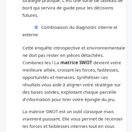
stratégie pratique. C’est une sorte de tableau de
bord qui servira de guide pour les décisions
futures.
Combinaison du diagnostic interne et
externe
Cette enquête introspective et environnementale
ne doit pas rester en pièces détachées.
Combinez-les ! La
matrice SWOT
devient votre
meilleure alliée, croisant les forces, faiblesses,
opportunités et menaces. Synthétiser ces
résultats vous aide à aligner votre stratégie sur
des bases solides, exploitant chaque parcelle
d’information pour tirer votre épingle du jeu.
La matrice SWOT est un outil classique mais
vraiment puissant. Elle vous permet de recenser
les forces et faiblesses internes tout en vous