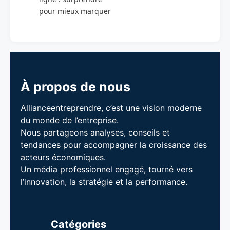
pour mieux marquer
À propos de nous
Allianceentreprendre, c’est une vision moderne
du monde de l’entreprise.
Nous partageons analyses, conseils et
tendances pour accompagner la croissance des
acteurs économiques.
Un média professionnel engagé, tourné vers
l’innovation, la stratégie et la performance.
Catégories