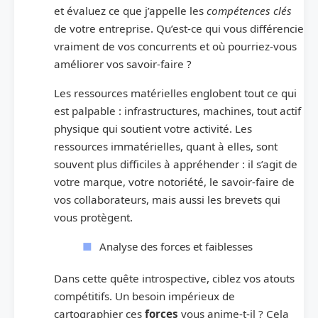
et évaluez ce que j’appelle les
compétences clés
de votre entreprise. Qu’est-ce qui vous différencie
vraiment de vos concurrents et où pourriez-vous
améliorer vos savoir-faire ?
Les ressources matérielles englobent tout ce qui
est palpable : infrastructures, machines, tout actif
physique qui soutient votre activité. Les
ressources immatérielles, quant à elles, sont
souvent plus difficiles à appréhender : il s’agit de
votre marque, votre notoriété, le savoir-faire de
vos collaborateurs, mais aussi les brevets qui
vous protègent.
Analyse des forces et faiblesses
Dans cette quête introspective, ciblez vos atouts
compétitifs. Un besoin impérieux de
cartographier ces
forces
vous anime-t-il ? Cela