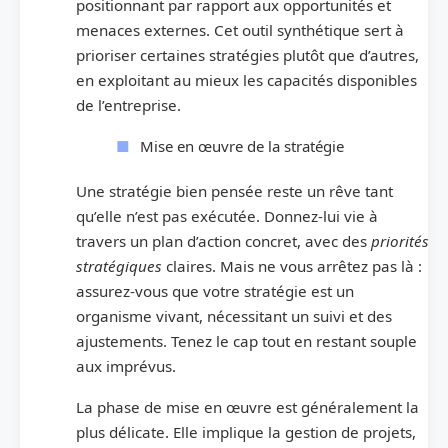
positionnant par rapport aux opportunités et
menaces externes. Cet outil synthétique sert à
prioriser certaines stratégies plutôt que d’autres,
en exploitant au mieux les capacités disponibles
de l’entreprise.
Mise en œuvre de la stratégie
Une stratégie bien pensée reste un rêve tant
qu’elle n’est pas exécutée. Donnez-lui vie à
travers un plan d’action concret, avec des
priorités
stratégiques
claires. Mais ne vous arrêtez pas là :
assurez-vous que votre stratégie est un
organisme vivant, nécessitant un suivi et des
ajustements. Tenez le cap tout en restant souple
aux imprévus.
La phase de mise en œuvre est généralement la
plus délicate. Elle implique la gestion de projets,