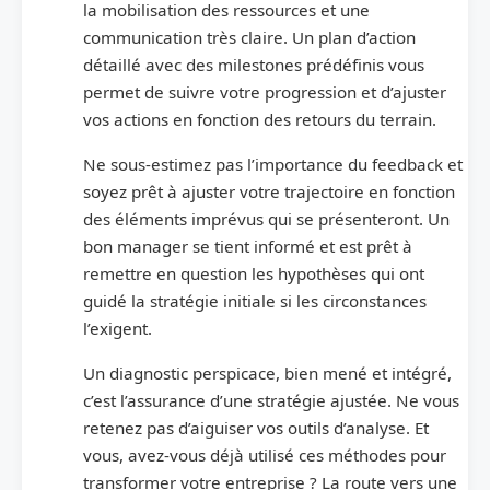
la mobilisation des ressources et une
communication très claire. Un plan d’action
détaillé avec des milestones prédéfinis vous
permet de suivre votre progression et d’ajuster
vos actions en fonction des retours du terrain.
Ne sous-estimez pas l’importance du feedback et
soyez prêt à ajuster votre trajectoire en fonction
des éléments imprévus qui se présenteront. Un
bon manager se tient informé et est prêt à
remettre en question les hypothèses qui ont
guidé la stratégie initiale si les circonstances
l’exigent.
Un diagnostic perspicace, bien mené et intégré,
c’est l’assurance d’une stratégie ajustée. Ne vous
retenez pas d’aiguiser vos outils d’analyse. Et
vous, avez-vous déjà utilisé ces méthodes pour
transformer votre entreprise ? La route vers une