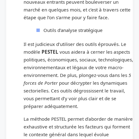
nouveaux entrants peuvent bouleverser un
marché en quelques mois, et c’est à travers cette
étape que l’on s’arme pour y faire face.
Outils d’analyse stratégique
Il est judicieux d’utiliser des outils éprouvés. Le
modèle
PESTEL
vous aidera à cerner les aspects
politiques, économiques, sociaux, technologiques,
environnementaux et légaux de votre macro-
environnement. De plus, plongez-vous dans les
5
forces de Porter
pour décrypter les dynamiques
sectorielles. Ces outils dégrossissent le travail,
vous permettant d’y voir plus clair et de se
préparer adéquatement.
La méthode PESTEL permet d’aborder de manière
exhaustive et structurée les facteurs qui forment
le contexte général dans lequel évolue