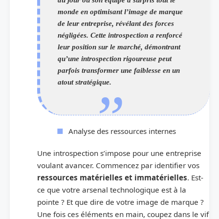
monde en optimisant l’image de marque
de leur entreprise, révélant des forces
négligées. Cette introspection a renforcé
leur position sur le marché, démontrant
qu’une introspection rigoureuse peut
parfois transformer une faiblesse en un
atout stratégique.
Analyse des ressources internes
Une introspection s’impose pour une entreprise
voulant avancer. Commencez par identifier vos
ressources matérielles et immatérielles
. Est-
ce que votre arsenal technologique est à la
pointe ? Et que dire de votre image de marque ?
Une fois ces éléments en main, coupez dans le vif