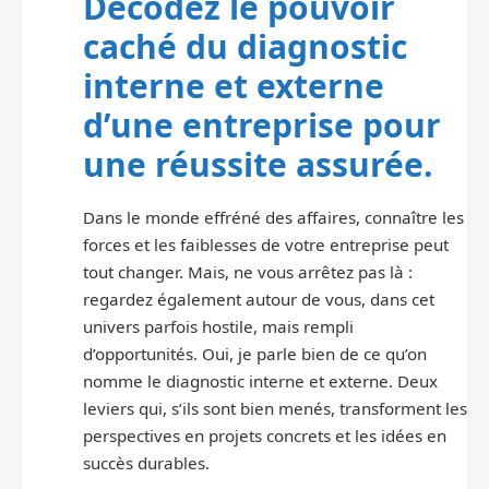
Décodez le pouvoir
caché du diagnostic
interne et externe
d’une entreprise pour
une réussite assurée.
Dans le monde effréné des affaires, connaître les
forces et les faiblesses de votre entreprise peut
tout changer. Mais, ne vous arrêtez pas là :
regardez également autour de vous, dans cet
univers parfois hostile, mais rempli
d’opportunités. Oui, je parle bien de ce qu’on
nomme le diagnostic interne et externe. Deux
leviers qui, s’ils sont bien menés, transforment les
perspectives en projets concrets et les idées en
succès durables.