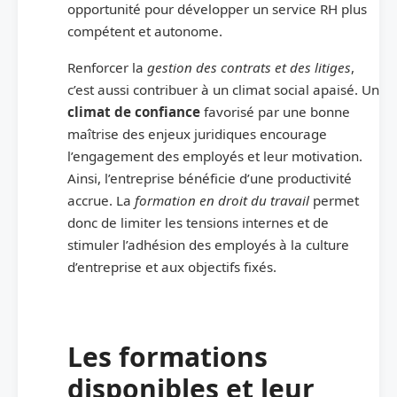
opportunité pour développer un service RH plus
compétent et autonome.
Renforcer la
gestion des contrats et des litiges
,
c’est aussi contribuer à un climat social apaisé. Un
climat de confiance
favorisé par une bonne
maîtrise des enjeux juridiques encourage
l’engagement des employés et leur motivation.
Ainsi, l’entreprise bénéficie d’une productivité
accrue. La
formation en droit du travail
permet
donc de limiter les tensions internes et de
stimuler l’adhésion des employés à la culture
d’entreprise et aux objectifs fixés.
Les formations
disponibles et leur