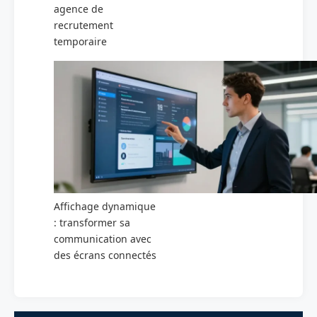
agence de
recrutement
temporaire
Affichage dynamique
: transformer sa
communication avec
des écrans connectés