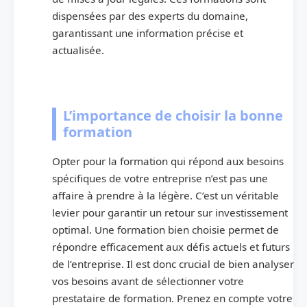
dispensées par des experts du domaine,
garantissant une information précise et
actualisée.
L’importance de choisir la bonne
formation
Opter pour la formation qui répond aux besoins
spécifiques de votre entreprise n’est pas une
affaire à prendre à la légère. C’est un véritable
levier pour garantir un retour sur investissement
optimal. Une formation bien choisie permet de
répondre efficacement aux défis actuels et futurs
de l’entreprise. Il est donc crucial de bien analyser
vos besoins avant de sélectionner votre
prestataire de formation. Prenez en compte votre