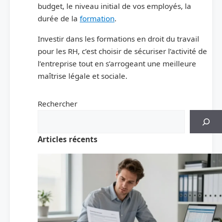
budget, le niveau initial de vos employés, la
durée de la
formation
.
Investir dans les formations en droit du travail
pour les RH, c’est choisir de sécuriser l’activité de
l’entreprise tout en s’arrogeant une meilleure
maîtrise légale et sociale.
Rechercher
Articles récents