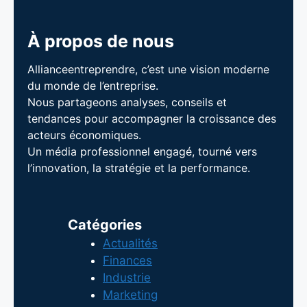
À propos de nous
Allianceentreprendre, c’est une vision moderne
du monde de l’entreprise.
Nous partageons analyses, conseils et
tendances pour accompagner la croissance des
acteurs économiques.
Un média professionnel engagé, tourné vers
l’innovation, la stratégie et la performance.
Catégories
Actualités
Finances
Industrie
Marketing