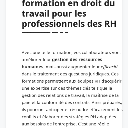
formation en droit du
travail pour les
professionnels des RH
Avec une telle formation, vos collaborateurs vont
améliorer leur
gestion des ressources
humaines
, mais aussi augmenter leur
efficacité
dans le traitement des questions juridiques. Ces
formations permettent aux équipes RH d’acquérir
une expertise sur des thèmes clés tels que la
gestion des relations de travail, la maîtrise de la
paie et la conformité des contrats. Ainsi préparés,
ils pourront anticiper et résoudre efficacement les
conflits et élaborer des stratégies RH adaptées
aux besoins de l’entreprise. C’est une réelle