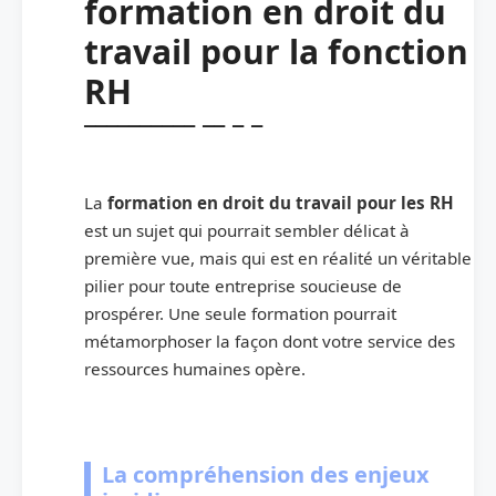
formation en droit du
travail pour la fonction
RH
La
formation en droit du travail pour les RH
est un sujet qui pourrait sembler délicat à
première vue, mais qui est en réalité un véritable
pilier pour toute entreprise soucieuse de
prospérer. Une seule formation pourrait
métamorphoser la façon dont votre service des
ressources humaines opère.
La compréhension des enjeux