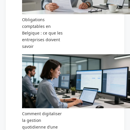
Obligations
comptables en
Belgique : ce que les
entreprises doivent
savoir
Comment digitaliser
la gestion
quotidienne d’une