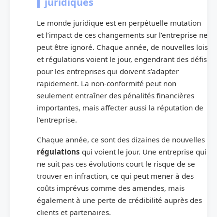
juridiques
Le monde juridique est en perpétuelle mutation
et l’impact de ces changements sur l’entreprise ne
peut être ignoré. Chaque année, de nouvelles lois
et régulations voient le jour, engendrant des défis
pour les entreprises qui doivent s’adapter
rapidement. La non-conformité peut non
seulement entraîner des pénalités financières
importantes, mais affecter aussi la réputation de
l’entreprise.
Chaque année, ce sont des dizaines de nouvelles
régulations
qui voient le jour. Une entreprise qui
ne suit pas ces évolutions court le risque de se
trouver en infraction, ce qui peut mener à des
coûts imprévus comme des amendes, mais
également à une perte de crédibilité auprès des
clients et partenaires.