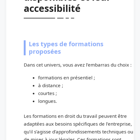
accessibilité
Les types de formations
proposées
Dans cet univers, vous avez l’embarras du choix :
formations en présentiel ;
à distance ;
courtes ;
longues.
Les formations en droit du travail peuvent être
adaptées aux besoins spécifiques de l’entreprise,
qu’il s’agisse d’approfondissements techniques ou
de mises à jour légales. Ces formations sont