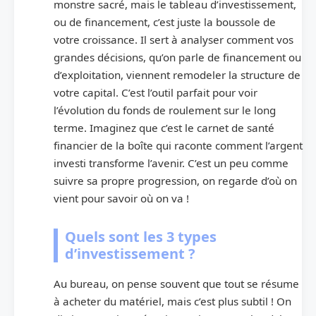
monstre sacré, mais le tableau d’investissement,
ou de financement, c’est juste la boussole de
votre croissance. Il sert à analyser comment vos
grandes décisions, qu’on parle de financement ou
d’exploitation, viennent remodeler la structure de
votre capital. C’est l’outil parfait pour voir
l’évolution du fonds de roulement sur le long
terme. Imaginez que c’est le carnet de santé
financier de la boîte qui raconte comment l’argent
investi transforme l’avenir. C’est un peu comme
suivre sa propre progression, on regarde d’où on
vient pour savoir où on va !
Quels sont les 3 types
d’investissement ?
Au bureau, on pense souvent que tout se résume
à acheter du matériel, mais c’est plus subtil ! On