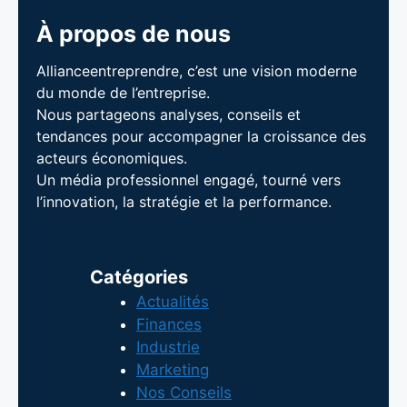
À propos de nous
Allianceentreprendre, c’est une vision moderne
du monde de l’entreprise.
Nous partageons analyses, conseils et
tendances pour accompagner la croissance des
acteurs économiques.
Un média professionnel engagé, tourné vers
l’innovation, la stratégie et la performance.
Catégories
Actualités
Finances
Industrie
Marketing
Nos Conseils