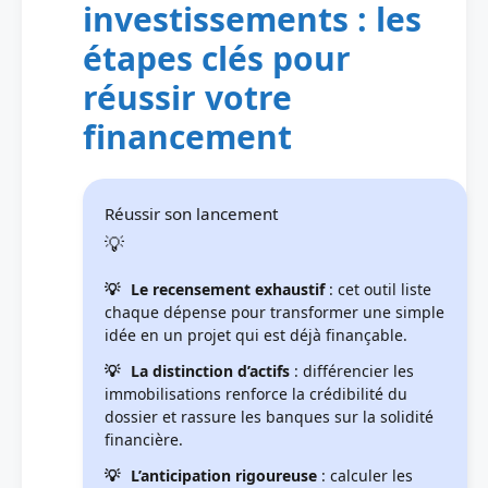
investissements : les
étapes clés pour
réussir votre
financement
Réussir son lancement
Le recensement exhaustif
: cet outil liste
chaque dépense pour transformer une simple
idée en un projet qui est déjà finançable.
La distinction d’actifs
: différencier les
immobilisations renforce la crédibilité du
dossier et rassure les banques sur la solidité
financière.
L’anticipation rigoureuse
: calculer les