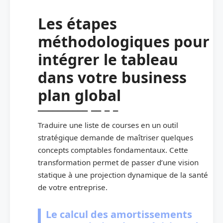
Les étapes
méthodologiques pour
intégrer le tableau
dans votre business
plan global
Traduire une liste de courses en un outil
stratégique demande de maîtriser quelques
concepts comptables fondamentaux. Cette
transformation permet de passer d’une vision
statique à une projection dynamique de la santé
de votre entreprise.
Le calcul des amortissements