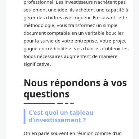
professionnel. Les investisseurs n’achètent pas
seulement une idée, ils achètent une capacité à
gérer des chiffres avec rigueur. En suivant cette
méthodologie, vous transformez un simple
document comptable en un véritable bouclier
pour la survie de votre entreprise. Votre projet
gagne en crédibilité et vos chances d’obtenir les
fonds nécessaires augmentent de manière
significative.
Nous répondons à vos
questions
C’est quoi un tableau
d’investissement ?
On en parle souvent en réunion comme d’un