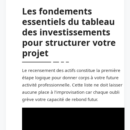
Les fondements
essentiels du tableau
des investissements
pour structurer votre
projet
Le recensement des actifs constitue la première
étape logique pour donner corps à votre future
activité professionnelle. Cette liste ne doit laisser
aucune place à l’improvisation car chaque oubli
grève votre capacité de rebond futur.