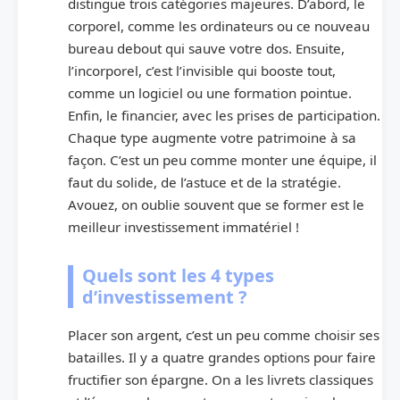
distingue trois catégories majeures. D’abord, le
corporel, comme les ordinateurs ou ce nouveau
bureau debout qui sauve votre dos. Ensuite,
l’incorporel, c’est l’invisible qui booste tout,
comme un logiciel ou une formation pointue.
Enfin, le financier, avec les prises de participation.
Chaque type augmente votre patrimoine à sa
façon. C’est un peu comme monter une équipe, il
faut du solide, de l’astuce et de la stratégie.
Avouez, on oublie souvent que se former est le
meilleur investissement immatériel !
Quels sont les 4 types
d’investissement ?
Placer son argent, c’est un peu comme choisir ses
batailles. Il y a quatre grandes options pour faire
fructifier son épargne. On a les livrets classiques