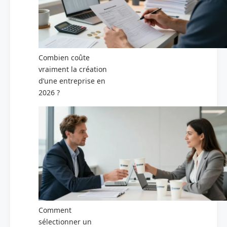
Combien coûte
vraiment la création
d’une entreprise en
2026 ?
Comment
sélectionner un