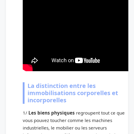
La distinction entre les
immobilisations corporelles et
incorporelles
1/
Les biens physiques
regroupent tout ce que
vous pouvez toucher comme les machines
industrielles, le mobilier ou les serveurs