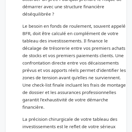
démarrer avec une structure financière
déséquilibrée ?
Le besoin en fonds de roulement, souvent appelé
BFR, doit être calculé en complément de votre
tableau des investissements. Il finance le
décalage de trésorerie entre vos premiers achats
de stocks et vos premiers paiements clients. Une
confrontation directe entre vos décaissements
prévus et vos apports réels permet d’identifier les
zones de tension avant qu’elles ne surviennent.
Une check-list finale incluant les frais de montage
de dossier et les assurances professionnelles
garantit l’exhaustivité de votre démarche
financière.
La précision chirurgicale de votre tableau des
investissements est le reflet de votre sérieux