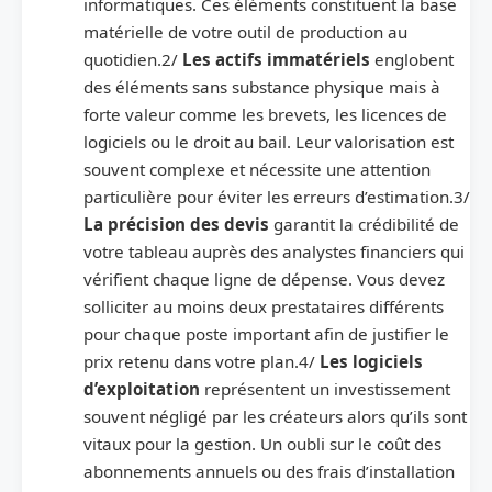
informatiques. Ces éléments constituent la base
matérielle de votre outil de production au
quotidien.2/
Les actifs immatériels
englobent
des éléments sans substance physique mais à
forte valeur comme les brevets, les licences de
logiciels ou le droit au bail. Leur valorisation est
souvent complexe et nécessite une attention
particulière pour éviter les erreurs d’estimation.3/
La précision des devis
garantit la crédibilité de
votre tableau auprès des analystes financiers qui
vérifient chaque ligne de dépense. Vous devez
solliciter au moins deux prestataires différents
pour chaque poste important afin de justifier le
prix retenu dans votre plan.4/
Les logiciels
d’exploitation
représentent un investissement
souvent négligé par les créateurs alors qu’ils sont
vitaux pour la gestion. Un oubli sur le coût des
abonnements annuels ou des frais d’installation