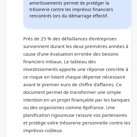
amortissements permet de protéger la
trésorerie contre les imprévus financiers
rencontrés lors du démarrage effectif.
Près de 25 % des défaillances d’entreprises
surviennent durant les deux premières années à
cause d’une évaluation erronée des besoins
financiers initiaux. Le tableau des
investissements apporte une réponse concrète à
ce risque en listant chaque dépense nécessaire
avant le premier euro de chiffre d’affaires. Ce
document permet de transformer une simple
intention en un projet finançable par les banques
ou des organismes comme Bpifrance. Une
planification rigoureuse rassure vos partenaires
et protège votre trésorerie personnelle contre les
imprévus coûteux.