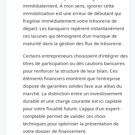
immédiatement. À mon sens, ignorer cette
immobilisation est une erreur de débutant qui
fragilise immédiatement votre trésorerie de
départ. Les banquiers repèrent instantanément
ces lacunes qui témoignent d’un manque de
maturité dans la gestion des flux de trésorerie.
Certains entrepreneurs choisissent d’intégrer des
titres de participation ou des cautions bancaires
pour renforcer la structure de leur bilan. Ces
éléments financiers montrent que l’entreprise
dispose de garanties solides face aux aléas du
marché. La distinction entre un investissement
durable et une charge courante est ici capitale
pour votre fiscalité future. L’appui d’un expert-
comptable permet de valider ces choix
techniques pour optimiser la présentation de
votre dossier de financement.