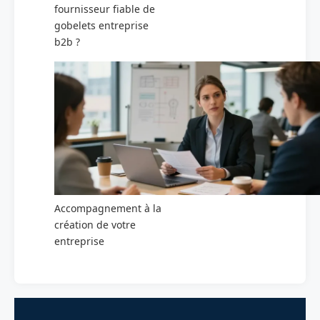
fournisseur fiable de
gobelets entreprise
b2b ?
Accompagnement à la
création de votre
entreprise