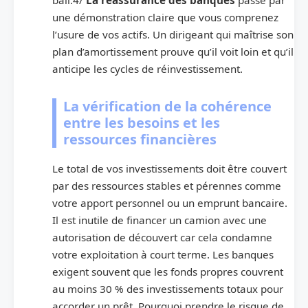
une démonstration claire que vous comprenez
l’usure de vos actifs. Un dirigeant qui maîtrise son
plan d’amortissement prouve qu’il voit loin et qu’il
anticipe les cycles de réinvestissement.
La vérification de la cohérence
entre les besoins et les
ressources financières
Le total de vos investissements doit être couvert
par des ressources stables et pérennes comme
votre apport personnel ou un emprunt bancaire.
Il est inutile de financer un camion avec une
autorisation de découvert car cela condamne
votre exploitation à court terme. Les banques
exigent souvent que les fonds propres couvrent
au moins 30 % des investissements totaux pour
accorder un prêt. Pourquoi prendre le risque de