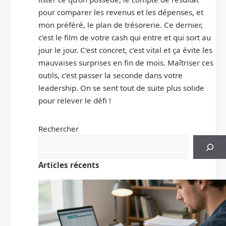
pour comparer les revenus et les dépenses, et
mon préféré, le plan de trésorerie. Ce dernier,
c’est le film de votre cash qui entre et qui sort au
jour le jour. C’est concret, c’est vital et ça évite les
mauvaises surprises en fin de mois. Maîtriser ces
outils, c’est passer la seconde dans votre
leadership. On se sent tout de suite plus solide
pour relever le défi !
Rechercher
Articles récents