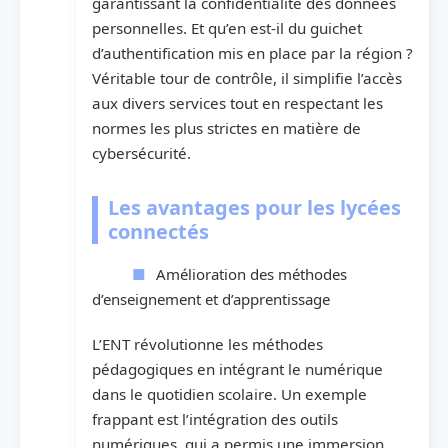
garantissant la confidentialité des données
personnelles. Et qu’en est-il du guichet
d’authentification mis en place par la région ?
Véritable tour de contrôle, il simplifie l’accès
aux divers services tout en respectant les
normes les plus strictes en matière de
cybersécurité.
Les avantages pour les lycées
connectés
Amélioration des méthodes
d’enseignement et d’apprentissage
L’ENT révolutionne les méthodes
pédagogiques en intégrant le numérique
dans le quotidien scolaire. Un exemple
frappant est l’intégration des outils
numériques, qui a permis une immersion