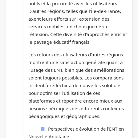
outils et la proximité avec les utilisateurs.
D’autres régions, telles que l’Île-de-France,
axent leurs efforts sur l’extension des
services mobiles, un choix qui mérite
réflexion. Cette diversité d’approches enrichit
le paysage éducatif français.
Les retours des utilisateurs d’autres régions
montrent une satisfaction générale quant à
l’usage des ENT, bien que des améliorations
soient toujours possibles. Les comparaisons
incitent à réfléchir à de nouvelles solutions
pour optimiser l’utilisation de ces
plateformes et répondre encore mieux aux
besoins spécifiques des différents contextes
pédagogiques et géographiques.
Perspectives d’évolution de l’ENT en
Nouvelle-Aquitaine