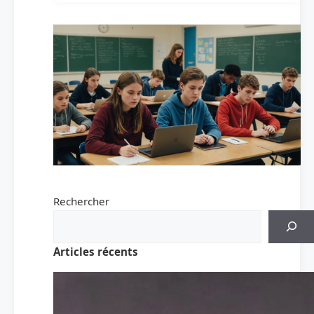
Rechercher
Articles récents