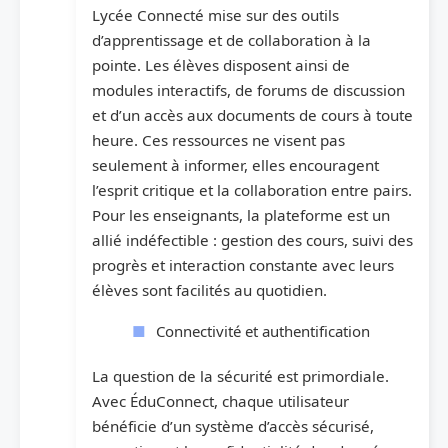
Lycée Connecté mise sur des outils
d’apprentissage et de collaboration à la
pointe. Les élèves disposent ainsi de
modules interactifs, de forums de discussion
et d’un accès aux documents de cours à toute
heure. Ces ressources ne visent pas
seulement à informer, elles encouragent
l’esprit critique et la collaboration entre pairs.
Pour les enseignants, la plateforme est un
allié indéfectible : gestion des cours, suivi des
progrès et interaction constante avec leurs
élèves sont facilités au quotidien.
Connectivité et authentification
La question de la sécurité est primordiale.
Avec ÉduConnect, chaque utilisateur
bénéficie d’un système d’accès sécurisé,