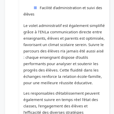
Facilité d’administration et suivi des
élèves
Le volet administratif est également simplifié
grâce à l’ENLa communication directe entre
enseignants, élèves et parents est optimisée,
favorisant un climat scolaire serein. Suivre le
parcours des élèves n’a jamais été aussi aisé
: chaque enseignant dispose d’outils
performants pour analyser et soutenir les
progrès des élèves. Cette fluidité dans les
échanges renforce la relation école-famille,
pour une meilleure réussite éducative.
Les responsables d’établissement peuvent
également suivre en temps réel l’état des
classes, l’engagement des élèves et
l’efficacité des diverses stratégies