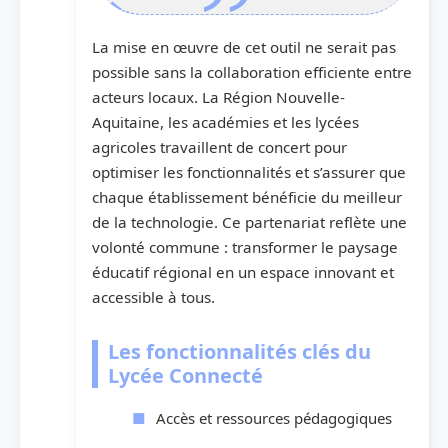
La mise en œuvre de cet outil ne serait pas
possible sans la collaboration efficiente entre
acteurs locaux. La Région Nouvelle-
Aquitaine, les académies et les lycées
agricoles travaillent de concert pour
optimiser les fonctionnalités et s’assurer que
chaque établissement bénéficie du meilleur
de la technologie. Ce partenariat reflète une
volonté commune : transformer le paysage
éducatif régional en un espace innovant et
accessible à tous.
Les fonctionnalités clés du
Lycée Connecté
Accès et ressources pédagogiques