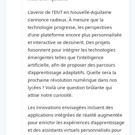
L’avenir de l’ENT en Nouvelle-Aquitaine
s’annonce radieux. À mesure que la
technologie progresse, les perspectives
d’une plateforme encore plus personnalisée
et interactive se dessinent. Des projets
foisonnent pour intégrer les technologies
émergentes telles que l’intelligence
artificielle, afin de proposer des parcours
d’apprentissage adaptatifs. Quelle sera la
prochaine révolution numérique dans nos
lycées ? Voilà une question brûlante qui
attise notre curiosité.
Les innovations envisagées incluent des
applications intégrées de réalité augmentée
pour enrichir les expériences d’apprentissage
et des assistants virtuels personnalisés pour