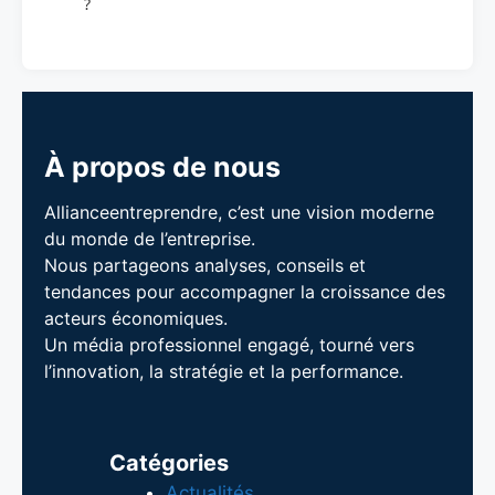
?
À propos de nous
Allianceentreprendre, c’est une vision moderne
du monde de l’entreprise.
Nous partageons analyses, conseils et
tendances pour accompagner la croissance des
acteurs économiques.
Un média professionnel engagé, tourné vers
l’innovation, la stratégie et la performance.
Catégories
Actualités