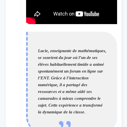
Lucie, enseignante de mathématiques,
se souvient du jour où l’un de ses
élèves habituellement timide a animé
spontanément un forum en ligne sur
l’ENT. Grâce à l’interaction
numérique, il a partagé des
ressources et a même aidé ses
camarades à mieux comprendre le
sujet. Cette expérience a transformé
la dynamique de la classe.