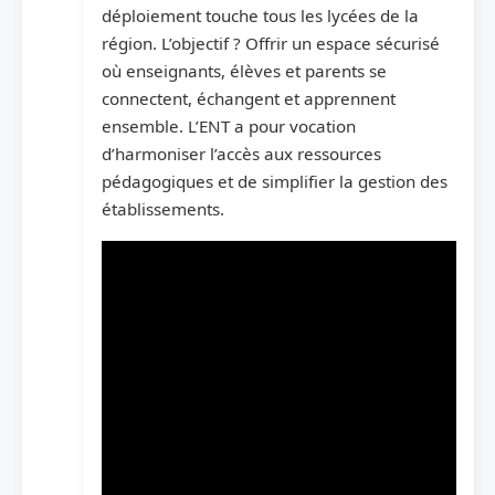
déploiement touche tous les lycées de la
région. L’objectif ? Offrir un espace sécurisé
où enseignants, élèves et parents se
connectent, échangent et apprennent
ensemble. L’ENT a pour vocation
d’harmoniser l’accès aux ressources
pédagogiques et de simplifier la gestion des
établissements.