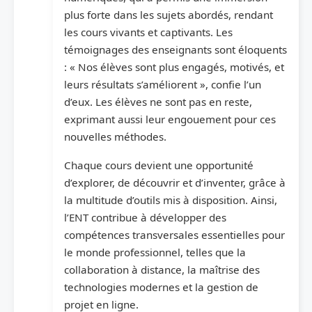
plus forte dans les sujets abordés, rendant
les cours vivants et captivants. Les
témoignages des enseignants sont éloquents
: « Nos élèves sont plus engagés, motivés, et
leurs résultats s’améliorent », confie l’un
d’eux. Les élèves ne sont pas en reste,
exprimant aussi leur engouement pour ces
nouvelles méthodes.
Chaque cours devient une opportunité
d’explorer, de découvrir et d’inventer, grâce à
la multitude d’outils mis à disposition. Ainsi,
l’ENT contribue à développer des
compétences transversales essentielles pour
le monde professionnel, telles que la
collaboration à distance, la maîtrise des
technologies modernes et la gestion de
projet en ligne.