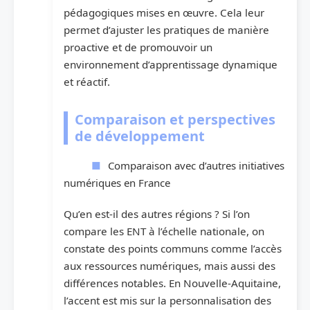
pédagogiques mises en œuvre. Cela leur
permet d’ajuster les pratiques de manière
proactive et de promouvoir un
environnement d’apprentissage dynamique
et réactif.
Comparaison et perspectives
de développement
Comparaison avec d’autres initiatives
numériques en France
Qu’en est-il des autres régions ? Si l’on
compare les ENT à l’échelle nationale, on
constate des points communs comme l’accès
aux ressources numériques, mais aussi des
différences notables. En Nouvelle-Aquitaine,
l’accent est mis sur la personnalisation des