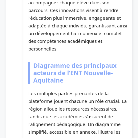
accompagner chaque élève dans son
parcours. Ces innovations visent à rendre
l’éducation plus immersive, engageante et
adaptée à chaque individu, garantissant ainsi
un développement harmonieux et complet
des compétences académiques et
personnelles.
Diagramme des principaux
acteurs de l’ENT Nouvelle-
Aquitaine
Les multiples parties prenantes de la
plateforme jouent chacune un rôle crucial. La
région alloue les ressources nécessaires,
tandis que les académies s’assurent de
l’alignement pédagogique. Un diagramme
simplifié, accessible en annexe, illustre les