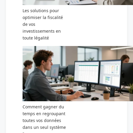
Les solutions pour
optimiser la fiscalité
de vos
investissements en
toute légalité
Comment gagner du
temps en regroupant
toutes vos données
dans un seul système