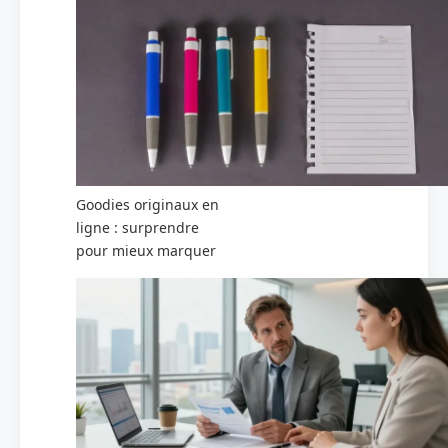
Goodies originaux en
ligne : surprendre
pour mieux marquer