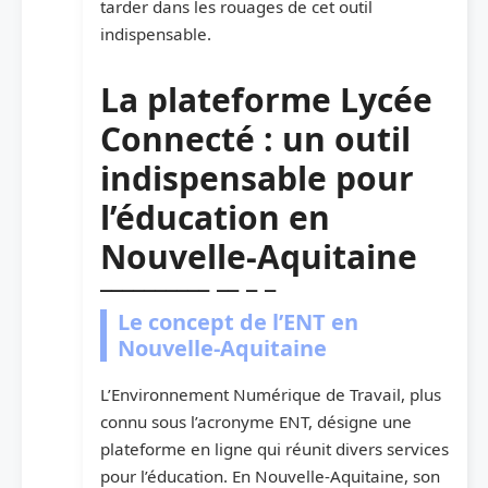
tarder dans les rouages de cet outil
indispensable.
La plateforme Lycée
Connecté : un outil
indispensable pour
l’éducation en
Nouvelle-Aquitaine
Le concept de l’ENT en
Nouvelle-Aquitaine
L’Environnement Numérique de Travail, plus
connu sous l’acronyme ENT, désigne une
plateforme en ligne qui réunit divers services
pour l’éducation. En Nouvelle-Aquitaine, son