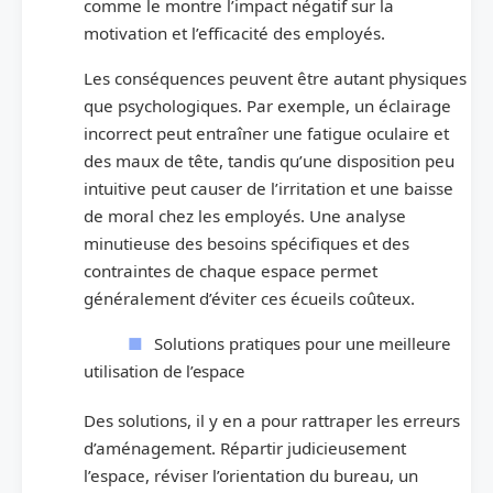
comme le montre l’impact négatif sur la
motivation et l’efficacité des employés.
Les conséquences peuvent être autant physiques
que psychologiques. Par exemple, un éclairage
incorrect peut entraîner une fatigue oculaire et
des maux de tête, tandis qu’une disposition peu
intuitive peut causer de l’irritation et une baisse
de moral chez les employés. Une analyse
minutieuse des besoins spécifiques et des
contraintes de chaque espace permet
généralement d’éviter ces écueils coûteux.
Solutions pratiques pour une meilleure
utilisation de l’espace
Des solutions, il y en a pour rattraper les erreurs
d’aménagement. Répartir judicieusement
l’espace, réviser l’orientation du bureau, un