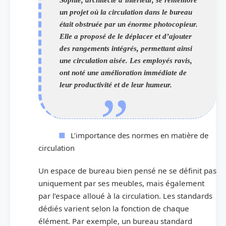
un projet où la circulation dans le bureau
était obstruée par un énorme photocopieur.
Elle a proposé de le déplacer et d’ajouter
des rangements intégrés, permettant ainsi
une circulation aisée. Les employés ravis,
ont noté une amélioration immédiate de
leur productivité et de leur humeur.
L’importance des normes en matière de
circulation
Un espace de bureau bien pensé ne se définit pas
uniquement par ses meubles, mais également
par l’espace alloué à la circulation. Les standards
dédiés varient selon la fonction de chaque
élément. Par exemple, un bureau standard