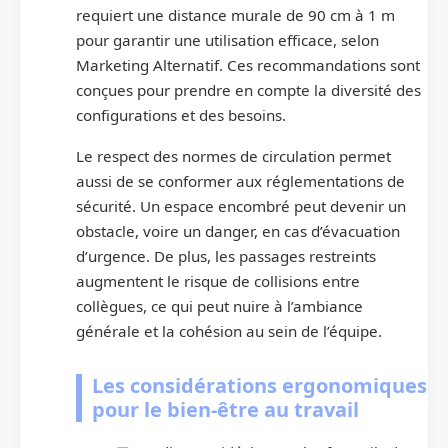
requiert une distance murale de 90 cm à 1 m
pour garantir une utilisation efficace, selon
Marketing Alternatif. Ces recommandations sont
conçues pour prendre en compte la diversité des
configurations et des besoins.
Le respect des normes de circulation permet
aussi de se conformer aux réglementations de
sécurité. Un espace encombré peut devenir un
obstacle, voire un danger, en cas d’évacuation
d’urgence. De plus, les passages restreints
augmentent le risque de collisions entre
collègues, ce qui peut nuire à l’ambiance
générale et la cohésion au sein de l’équipe.
Les considérations ergonomiques
pour le bien-être au travail