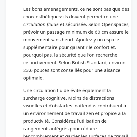
Les bons aménagements, ce ne sont pas que des
choix esthétiques: ils doivent permettre une
circulation fluide
et sécurisée. Selon OpenSpaces,
prévoir un passage minimum de 60 cm assure le
mouvement sans heurt. Ajoutez-y un espace
supplémentaire pour garantir le confort et,
pourquoi pas, la sécurité que l’on recherche
instinctivement. Selon British Standard, environ
23,6 pouces sont conseillés pour une aisance
optimale.
Une circulation fluide évite également la
surcharge cognitive. Moins de distractions
visuelles et d’obstacles inattendus contribuent à
un environnement de travail zen et propice à la
productivité. Considérez l’utilisation de
rangements intégrés pour réduire
l’encombrement et garder les surfaces de travail