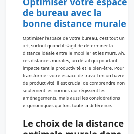
Optimiser votre espace
de bureau avec la
bonne distance murale
Optimiser l’espace de votre bureau, c’est tout un
art, surtout quand il s’agit de déterminer la
distance idéale entre le mobilier et les murs. Ah,
ces distances murales, un détail qui pourtant
impacte tant la productivité et le bien-être. Pour
transformer votre espace de travail en un havre
de productivité, il est crucial de comprendre non
seulement les normes qui régissent les
aménagements, mais aussi les considérations
ergonomiques qui font toute la différence.
Le choix de la distance