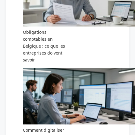
Obligations
comptables en
Belgique : ce que les
entreprises doivent
savoir
Comment digitaliser