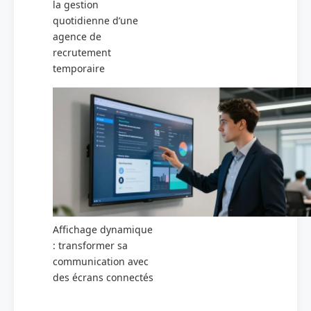
la gestion
quotidienne d’une
agence de
recrutement
temporaire
Affichage dynamique
: transformer sa
communication avec
des écrans connectés