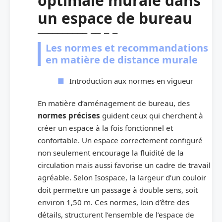
optimale murale dans
un espace de bureau
Les normes et recommandations
en matière de distance murale
Introduction aux normes en vigueur
En matière d’aménagement de bureau, des
normes précises
guident ceux qui cherchent à
créer un espace à la fois fonctionnel et
confortable. Un espace correctement configuré
non seulement encourage la fluidité de la
circulation mais aussi favorise un cadre de travail
agréable. Selon Isospace, la largeur d’un couloir
doit permettre un passage à double sens, soit
environ 1,50 m. Ces normes, loin d’être des
détails, structurent l’ensemble de l’espace de