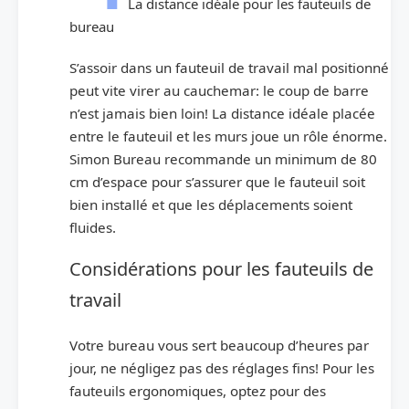
La distance idéale pour les fauteuils de
bureau
S’assoir dans un fauteuil de travail mal positionné
peut vite virer au cauchemar: le coup de barre
n’est jamais bien loin! La distance idéale placée
entre le fauteuil et les murs joue un rôle énorme.
Simon Bureau recommande un minimum de 80
cm d’espace pour s’assurer que le fauteuil soit
bien installé et que les déplacements soient
fluides.
Considérations pour les fauteuils de
travail
Votre bureau vous sert beaucoup d’heures par
jour, ne négligez pas des réglages fins! Pour les
fauteuils ergonomiques, optez pour des