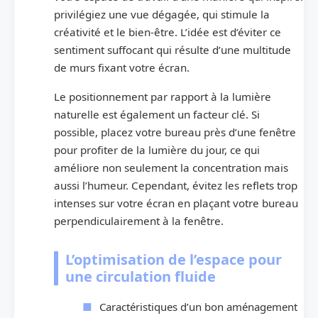
privilégiez une vue dégagée, qui stimule la
créativité et le bien-être. L’idée est d’éviter ce
sentiment suffocant qui résulte d’une multitude
de murs fixant votre écran.
Le positionnement par rapport à la lumière
naturelle est également un facteur clé. Si
possible, placez votre bureau près d’une fenêtre
pour profiter de la lumière du jour, ce qui
améliore non seulement la concentration mais
aussi l’humeur. Cependant, évitez les reflets trop
intenses sur votre écran en plaçant votre bureau
perpendiculairement à la fenêtre.
L’optimisation de l’espace pour
une circulation fluide
Caractéristiques d’un bon aménagement