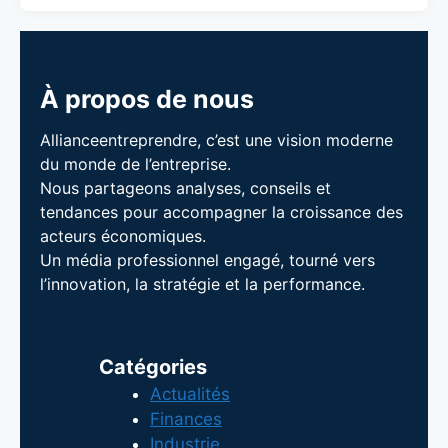
À propos de nous
Allianceentreprendre, c’est une vision moderne
du monde de l’entreprise.
Nous partageons analyses, conseils et
tendances pour accompagner la croissance des
acteurs économiques.
Un média professionnel engagé, tourné vers
l’innovation, la stratégie et la performance.
Catégories
Actualités
Finances
Industrie