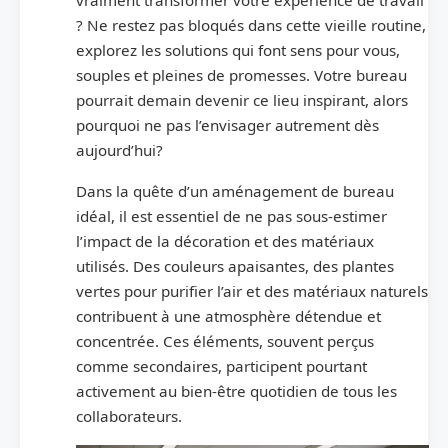
? Ne restez pas bloqués dans cette vieille routine,
explorez les solutions qui font sens pour vous,
souples et pleines de promesses. Votre bureau
pourrait demain devenir ce lieu inspirant, alors
pourquoi ne pas l’envisager autrement dès
aujourd’hui?
Dans la quête d’un aménagement de bureau
idéal, il est essentiel de ne pas sous-estimer
l’impact de la décoration et des matériaux
utilisés. Des couleurs apaisantes, des plantes
vertes pour purifier l’air et des matériaux naturels
contribuent à une atmosphère détendue et
concentrée. Ces éléments, souvent perçus
comme secondaires, participent pourtant
activement au bien-être quotidien de tous les
collaborateurs.