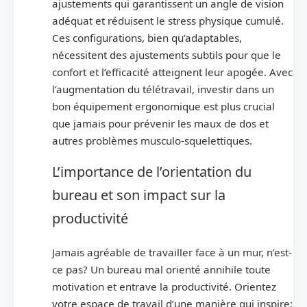
ajustements qui garantissent un angle de vision
adéquat et réduisent le stress physique cumulé.
Ces configurations, bien qu’adaptables,
nécessitent des ajustements subtils pour que le
confort et l’efficacité atteignent leur apogée. Avec
l’augmentation du télétravail, investir dans un
bon équipement ergonomique est plus crucial
que jamais pour prévenir les maux de dos et
autres problèmes musculo-squelettiques.
L’importance de l’orientation du
bureau et son impact sur la
productivité
Jamais agréable de travailler face à un mur, n’est-
ce pas? Un bureau mal orienté annihile toute
motivation et entrave la productivité. Orientez
votre espace de travail d’une manière qui inspire: