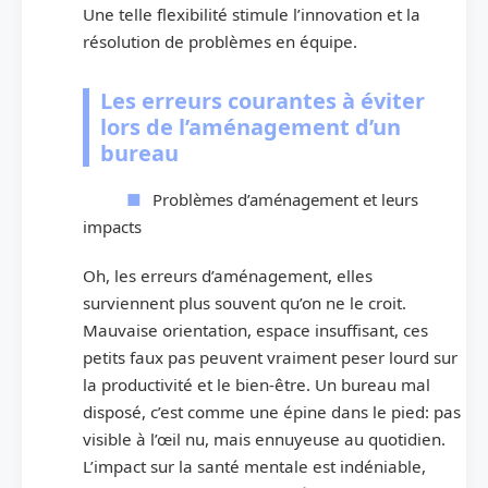
Une telle flexibilité stimule l’innovation et la
résolution de problèmes en équipe.
Les erreurs courantes à éviter
lors de l’aménagement d’un
bureau
Problèmes d’aménagement et leurs
impacts
Oh, les erreurs d’aménagement, elles
surviennent plus souvent qu’on ne le croit.
Mauvaise orientation, espace insuffisant, ces
petits faux pas peuvent vraiment peser lourd sur
la productivité et le bien-être. Un bureau mal
disposé, c’est comme une épine dans le pied: pas
visible à l’œil nu, mais ennuyeuse au quotidien.
L’impact sur la santé mentale est indéniable,