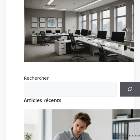
Rechercher
Articles récents