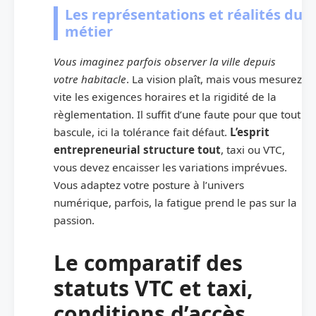
Les représentations et réalités du
métier
Vous imaginez parfois observer la ville depuis
votre habitacle
. La vision plaît, mais vous mesurez
vite les exigences horaires et la rigidité de la
règlementation. Il suffit d’une faute pour que tout
bascule, ici la tolérance fait défaut.
L’esprit
entrepreneurial structure tout
, taxi ou VTC,
vous devez encaisser les variations imprévues.
Vous adaptez votre posture à l’univers
numérique, parfois, la fatigue prend le pas sur la
passion.
Le comparatif des
statuts VTC et taxi,
conditions d’accès,