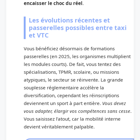
encaisser le choc du réel
.
Les évolutions récentes et
passerelles possibles entre taxi
et VTC
Vous bénéficiez désormais de formations
passerelles (en 2025, les organismes multiplient
les modules courts). De fait, vous tentez des
spécialisations, TPMR, scolaire, ou missions
atypiques, le secteur se réinvente. La grande
souplesse réglementaire accélère la
diversification, cependant les réinscriptions
deviennent un sport à part entière.
Vous devez
vous adapter, élargir vos compétences sans cesse
.
Vous saisissez l’atout, car la mobilité interne
devient véritablement palpable.