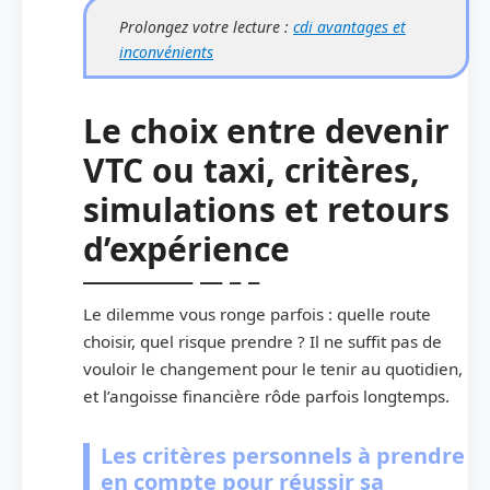
Prolongez votre lecture :
cdi avantages et
inconvénients
Le choix entre devenir
VTC ou taxi, critères,
simulations et retours
d’expérience
Le dilemme vous ronge parfois : quelle route
choisir, quel risque prendre ? Il ne suffit pas de
vouloir le changement pour le tenir au quotidien,
et l’angoisse financière rôde parfois longtemps.
Les critères personnels à prendre
en compte pour réussir sa