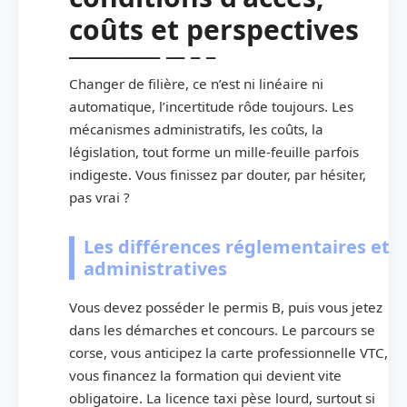
coûts et perspectives
Changer de filière, ce n’est ni linéaire ni
automatique, l’incertitude rôde toujours. Les
mécanismes administratifs, les coûts, la
législation, tout forme un mille-feuille parfois
indigeste. Vous finissez par douter, par hésiter,
pas vrai ?
Les différences réglementaires et
administratives
Vous devez posséder le permis B, puis vous jetez
dans les démarches et concours. Le parcours se
corse, vous anticipez la carte professionnelle VTC,
vous financez la formation qui devient vite
obligatoire. La licence taxi pèse lourd, surtout si