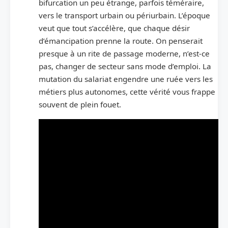
bifurcation un peu étrange, parfois téméraire,
vers le transport urbain ou périurbain. L’époque
veut que tout s’accélère, que chaque désir
d’émancipation prenne la route. On penserait
presque à un rite de passage moderne, n’est-ce
pas, changer de secteur sans mode d’emploi. La
mutation du salariat engendre une ruée vers les
métiers plus autonomes, cette vérité vous frappe
souvent de plein fouet.