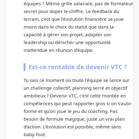
équipes ? Même grille salariale, pas de formateur
secret pour doper le chiffre. Le feedback du
terrain, c’est que l’évolution financière se joue
moins dans le choix du statut que dans la
capacité à gérer son projet, adapter son
leadership ou dénicher une opportunité
inattendue en réunion d’équipe.
Est-ce rentable de devenir VTC ?
Tu sais ce moment où toute l’équipe se lance sur
un challenge collectif, planning serré et objectif
ambitieux ? Devenir VTC, c’est cette montée en
compétences qui peut rapporter gros si on s’auto-
forme et qu’on joue le jeu du coaching. Pas
besoin de formule magique, juste un vrai plan
d’action. L’évolution est possible, même sans
baby-foot.