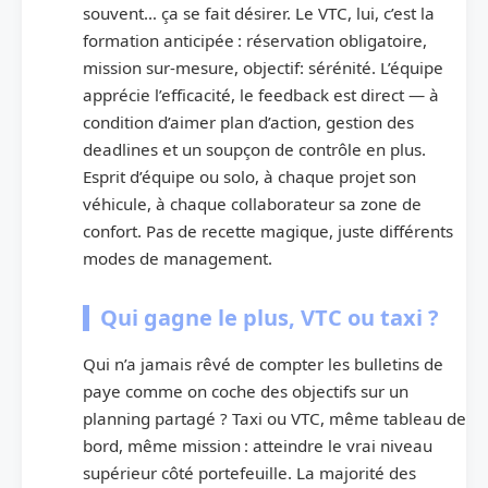
souvent… ça se fait désirer. Le VTC, lui, c’est la
formation anticipée : réservation obligatoire,
mission sur-mesure, objectif: sérénité. L’équipe
apprécie l’efficacité, le feedback est direct — à
condition d’aimer plan d’action, gestion des
deadlines et un soupçon de contrôle en plus.
Esprit d’équipe ou solo, à chaque projet son
véhicule, à chaque collaborateur sa zone de
confort. Pas de recette magique, juste différents
modes de management.
Qui gagne le plus, VTC ou taxi ?
Qui n’a jamais rêvé de compter les bulletins de
paye comme on coche des objectifs sur un
planning partagé ? Taxi ou VTC, même tableau de
bord, même mission : atteindre le vrai niveau
supérieur côté portefeuille. La majorité des