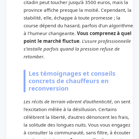
citadin peut toucher jusqu’à 3500 euros, mais la
province affiche presque la moitié. Cependant, la
stabilité, elle, échappe à toute promesse ; la
course dépend du hasard, parfois d’un algorithme
à l’humeur changeante.
Vous comprenez à quel
point le marché fluctue
.
L’usure professionnelle
s’installe parfois quand la pression refuse de
retomber
.
Les témoignages et conseils
concrets de chauffeurs en
reconversion
Les récits de terrain vibrent d’authenticité
, on sent
l’excitation mêlée à la désillusion. Certains
célèbrent la liberté, d’autres dénoncent les frais,
la solitude des longues nuits. Vous vous engagez
à consulter la communauté, sans filtre, à écouter