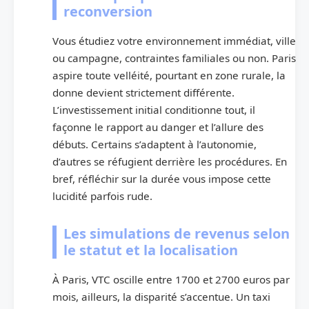
reconversion
Vous étudiez votre environnement immédiat, ville
ou campagne, contraintes familiales ou non. Paris
aspire toute velléité, pourtant en zone rurale, la
donne devient strictement différente.
L’investissement initial conditionne tout, il
façonne le rapport au danger et l’allure des
débuts. Certains s’adaptent à l’autonomie,
d’autres se réfugient derrière les procédures. En
bref, réfléchir sur la durée vous impose cette
lucidité parfois rude.
Les simulations de revenus selon
le statut et la localisation
À Paris, VTC oscille entre 1700 et 2700 euros par
mois, ailleurs, la disparité s’accentue. Un taxi