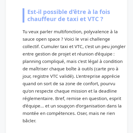
Est-il possible d’être à la fois
chauffeur de taxi et VTC ?
Tu veux parler multifonction, polyvalence à la
sauce open space ? Voici le vrai challenge
collectif. Cumuler taxi et VTC, c’est un peu jongler
entre gestion de projet et réunion d’équipe :
planning compliqué, mais c’est légal à condition
de maîtriser chaque boîte à outils (carte pro à
jour, registre VTC validé). L’entreprise apprécie
quand on sort de sa zone de confort, pourvu
qu’on respecte chaque mission et la deadline
réglementaire. Bref, remise en question, esprit
d’équipe… et un soupçon d’organisation dans la
montée en compétences. Oser, mais ne rien
bâcler.