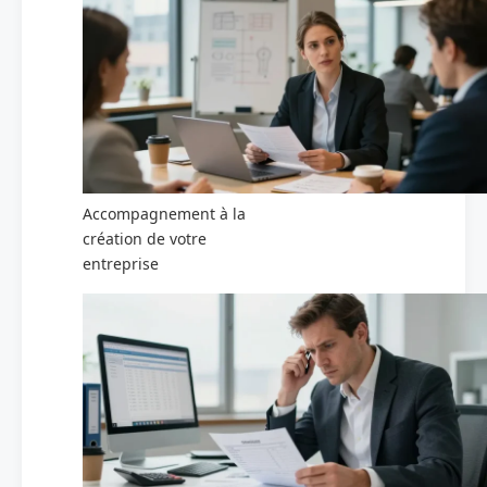
Accompagnement à la
création de votre
entreprise