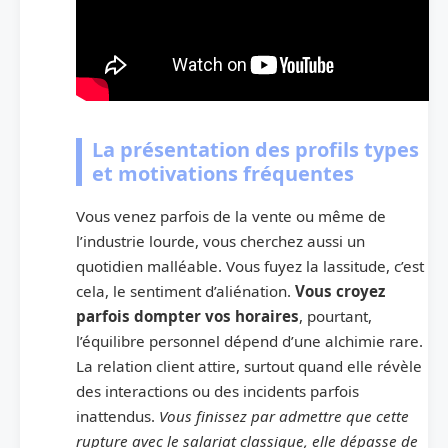
La présentation des profils types
et motivations fréquentes
Vous venez parfois de la vente ou même de
l’industrie lourde, vous cherchez aussi un
quotidien malléable. Vous fuyez la lassitude, c’est
cela, le sentiment d’aliénation.
Vous croyez
parfois dompter vos horaires
, pourtant,
l’équilibre personnel dépend d’une alchimie rare.
La relation client attire, surtout quand elle révèle
des interactions ou des incidents parfois
inattendus.
Vous finissez par admettre que cette
rupture avec le salariat classique, elle dépasse de