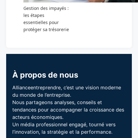
Gestion des impayés :
les étapes
essentielles pour
protéger sa trésorerie
À propos de nous
Allianceentreprendre, c’est une vision moderne
du monde de l’entreprise.
Nous partageons analyses, conseils et
tendances pour accompagner la croissance des
acteurs économiques.
Un média professionnel engagé, tourné vers
l’innovation, la stratégie et la performance.