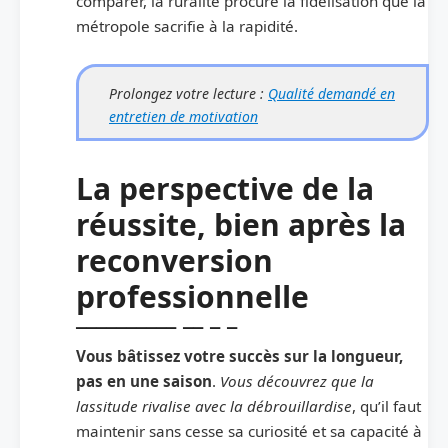
comparer, la ruralité procure la fidélisation que la
métropole sacrifie à la rapidité.
Prolongez votre lecture :
Qualité demandé en
entretien de motivation
La perspective de la
réussite, bien après la
reconversion
professionnelle
Vous bâtissez votre succès sur la longueur,
pas en une saison
.
Vous découvrez que la
lassitude rivalise avec la débrouillardise
, qu’il faut
maintenir sans cesse sa curiosité et sa capacité à