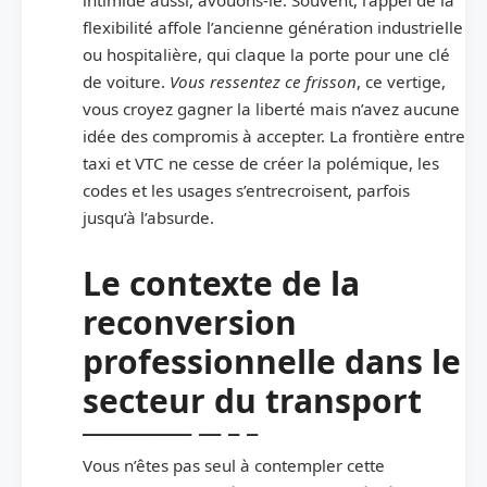
flexibilité affole l’ancienne génération industrielle
ou hospitalière, qui claque la porte pour une clé
de voiture.
Vous ressentez ce frisson
, ce vertige,
vous croyez gagner la liberté mais n’avez aucune
idée des compromis à accepter. La frontière entre
taxi et VTC ne cesse de créer la polémique, les
codes et les usages s’entrecroisent, parfois
jusqu’à l’absurde.
Le contexte de la
reconversion
professionnelle dans le
secteur du transport
Vous n’êtes pas seul à contempler cette