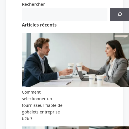
Rechercher
Articles récents
Comment
sélectionner un
fournisseur fiable de
gobelets entreprise
b2b ?