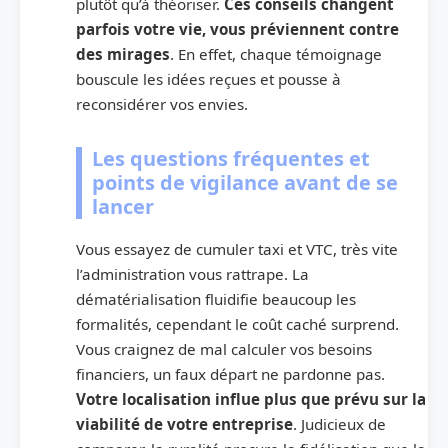
plutôt qu’à théoriser.
Ces conseils changent
parfois votre vie, vous préviennent contre
des mirages
. En effet, chaque témoignage
bouscule les idées reçues et pousse à
reconsidérer vos envies.
Les questions fréquentes et
points de vigilance avant de se
lancer
Vous essayez de cumuler taxi et VTC, très vite
l’administration vous rattrape. La
dématérialisation fluidifie beaucoup les
formalités, cependant le coût caché surprend.
Vous craignez de mal calculer vos besoins
financiers, un faux départ ne pardonne pas.
Votre localisation influe plus que prévu sur la
viabilité de votre entreprise
. Judicieux de