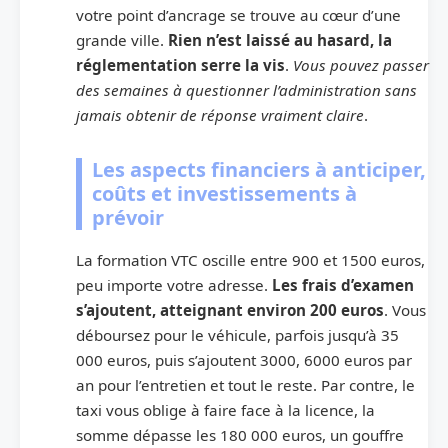
votre point d’ancrage se trouve au cœur d’une
grande ville.
Rien n’est laissé au hasard, la
réglementation serre la vis
.
Vous pouvez passer
des semaines à questionner l’administration sans
jamais obtenir de réponse vraiment claire
.
Les aspects financiers à anticiper,
coûts et investissements à
prévoir
La formation VTC oscille entre 900 et 1500 euros,
peu importe votre adresse.
Les frais d’examen
s’ajoutent, atteignant environ 200 euros
. Vous
déboursez pour le véhicule, parfois jusqu’à 35
000 euros, puis s’ajoutent 3000, 6000 euros par
an pour l’entretien et tout le reste. Par contre, le
taxi vous oblige à faire face à la licence, la
somme dépasse les 180 000 euros, un gouffre