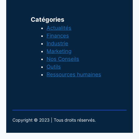
Catégories
Actualités
Finances
Industrie
Marketing
Nos Conseils
Outils
Ressources humaines
Copyright © 2023 | Tous droits réservés.