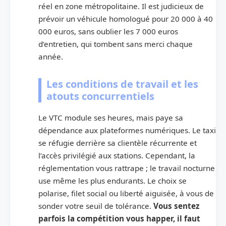
réel en zone métropolitaine. Il est judicieux de
prévoir un véhicule homologué pour 20 000 à 40
000 euros, sans oublier les 7 000 euros
d’entretien, qui tombent sans merci chaque
année.
Les conditions de travail et les
atouts concurrentiels
Le VTC module ses heures, mais paye sa
dépendance aux plateformes numériques. Le taxi
se réfugie derrière sa clientèle récurrente et
l’accès privilégié aux stations. Cependant, la
réglementation vous rattrape ; le travail nocturne
use même les plus endurants. Le choix se
polarise, filet social ou liberté aiguisée, à vous de
sonder votre seuil de tolérance.
Vous sentez
parfois la compétition vous happer, il faut