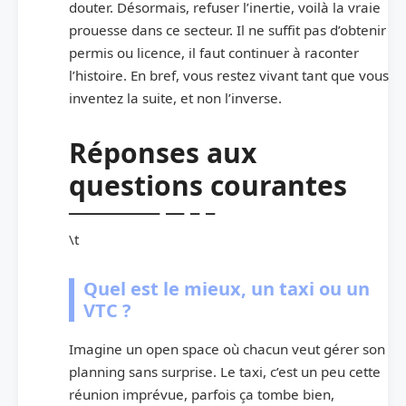
douter. Désormais, refuser l’inertie, voilà la vraie
prouesse dans ce secteur. Il ne suffit pas d’obtenir
permis ou licence, il faut continuer à raconter
l’histoire. En bref, vous restez vivant tant que vous
inventez la suite, et non l’inverse.
Réponses aux
questions courantes
\t
Quel est le mieux, un taxi ou un
VTC ?
Imagine un open space où chacun veut gérer son
planning sans surprise. Le taxi, c’est un peu cette
réunion imprévue, parfois ça tombe bien,