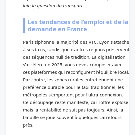
loin la question du transport
.
Les tendances de l’emploi et de la
demande en France
Paris siphonne la majorité des VTC, Lyon s’attache
à ses taxis, tandis que d’autres régions préservent
des séquences null de tradition. La digitalisation
s’accélère en 2025, vous devez composer avec
ces plateformes qui reconfigurent l’équilibre local.
Par contre, les zones rurales entretiennent une
préférence durable pour le taxi traditionnel, les
métropoles s’emportent pour l’ultra-connexion.
Ce découpage reste manifeste, car l’offre explose
mais la rentabilité ne suit pas toujours. Ainsi, la
bataille se joue souvent à quelques carrefours
près.