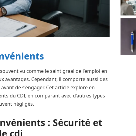
onvénients
souvent vu comme le saint graal de l’emploi en
eux avantages. Cependant, il comporte aussi des
 avant de s’engager. Cet article explore en
ents du CDI, en comparant avec d’autres types
uvent négligés.
nvénients : Sécurité et
le cdi