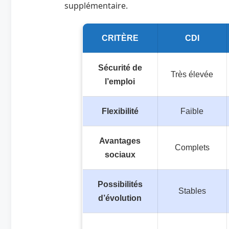
supplémentaire.
CRITÈRE
CDI
Sécurité de
Très élevée
l’emploi
Flexibilité
Faible
Avantages
Complets
sociaux
Possibilités
Stables
d’évolution