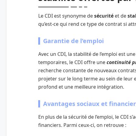
Le CDI est synonyme de
sécurité
et de
sta
qu’est-ce qui rend ce type de contrat si attr
Garantie de l’emploi
Avec un CDI, la stabilité de l’emploi est un
temporaires, le CDI offre une
continuité p
recherche constante de nouveaux contrats
projeter sur le long terme au sein de leur
profond et une meilleure intégration.
Avantages sociaux et financier
En plus de la sécurité de l’emploi, le CDI 
financiers. Parmi ceux-ci, on retrouve :