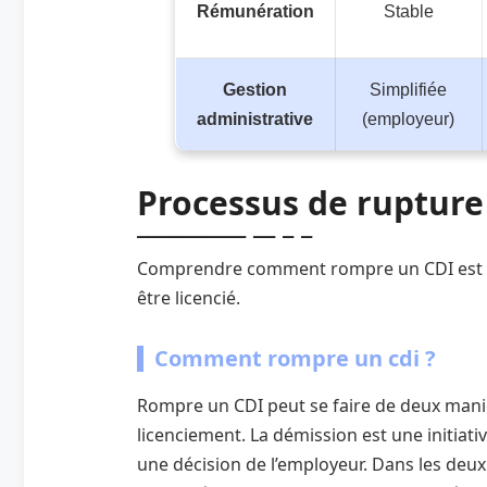
Rémunération
Stable
Gestion
Simplifiée
administrative
(employeur)
Processus de rupture 
Comprendre comment rompre un CDI est es
être licencié.
Comment rompre un cdi ?
Rompre un CDI peut se faire de deux manièr
licenciement. La démission est une initiati
une décision de l’employeur. Dans les deux