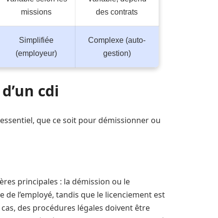
missions
des contrats
Simplifiée
Complexe (auto-
(employeur)
gestion)
d’un cdi
sentiel, que ce soit pour démissionner ou
es principales : la démission ou le
ve de l’employé, tandis que le licenciement est
 cas, des procédures légales doivent être