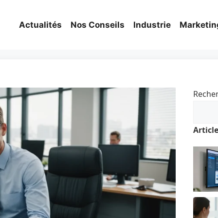
Actualités
Nos Conseils
Industrie
Marketin
Reche
Articl