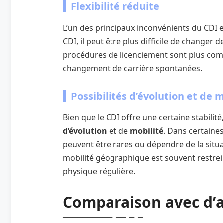
Flexibilité réduite
L’un des principaux inconvénients du CDI e
CDI, il peut être plus difficile de changer
procédures de licenciement sont plus comple
changement de carrière spontanées.
Possibilités d’évolution et de 
Bien que le CDI offre une certaine stabilité,
d’évolution
et de
mobilité
. Dans certaine
peuvent être rares ou dépendre de la situa
mobilité géographique est souvent restrein
physique régulière.
Comparaison avec d’a