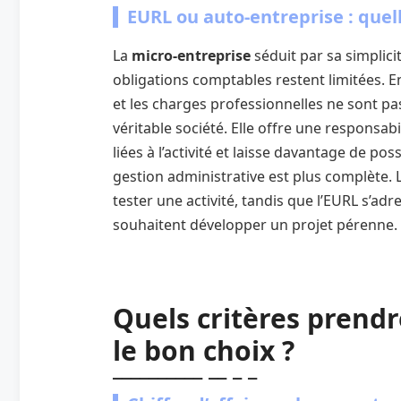
EURL ou auto-entreprise : quell
La
micro-entreprise
séduit par sa simplicit
obligations comptables restent limitées. En
et les charges professionnelles ne sont pa
véritable société. Elle offre une responsab
liées à l’activité et laisse davantage de poss
gestion administrative est plus complète.
tester une activité, tandis que l’EURL s’a
souhaitent développer un projet pérenne.
Quels critères prend
le bon choix ?