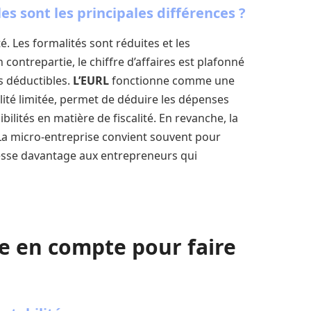
es sont les principales différences ?
é. Les formalités sont réduites et les
 contrepartie, le chiffre d’affaires est plafonné
s déductibles.
L’EURL
fonctionne comme une
ilité limitée, permet de déduire les dépenses
ibilités en matière de fiscalité. En revanche, la
 La micro-entreprise convient souvent pour
dresse davantage aux entrepreneurs qui
re en compte pour faire