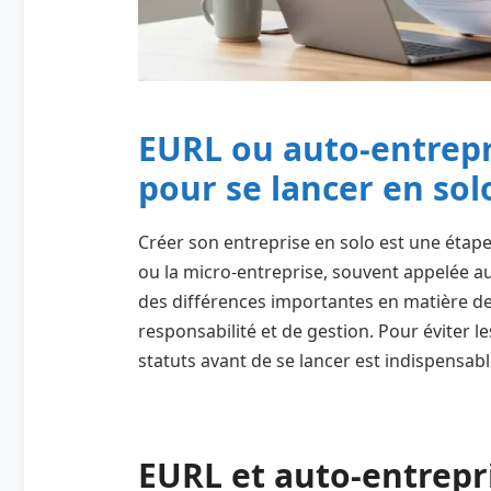
EURL ou auto-entrepri
pour se lancer en sol
Créer son entreprise en solo est une étape
ou la micro-entreprise, souvent appelée au
des différences importantes en matière de f
responsabilité et de gestion. Pour éviter 
statuts avant de se lancer est indispensabl
EURL et auto-entrepri