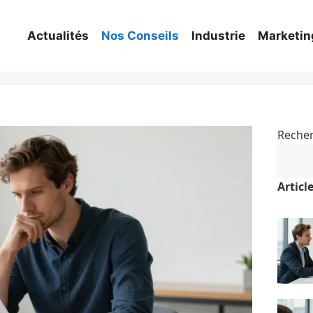
Actualités
Nos Conseils
Industrie
Marketin
Reche
Articl