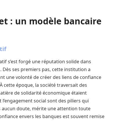
t : un modèle bancaire
tif
tif s’est forgé une réputation solide dans
 Dès ses premiers pas, cette institution a
ant une volonté de créer des liens de confiance
À cette époque, la société traversait des
atière de solidarité économique étaient
et l’engagement social sont des piliers qui
 aucun doute, mérite une attention toute
 confiance envers les banques est souvent remise