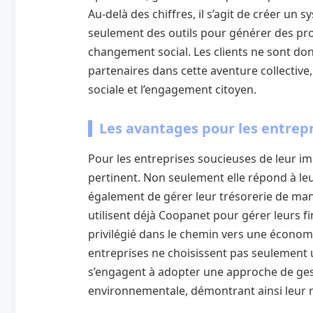
Au-delà des chiffres, il s’agit de créer un 
seulement des outils pour générer des pro
changement social. Les clients ne sont do
partenaires dans cette aventure collective,
sociale et l’engagement citoyen.
Les avantages pour les entrep
Pour les entreprises soucieuses de leur 
pertinent. Non seulement elle répond à leu
également de gérer leur trésorerie de man
utilisent déjà Coopanet pour gérer leurs f
privilégié dans le chemin vers une économi
entreprises ne choisissent pas seulement 
s’engagent à adopter une approche de gest
environnementale, démontrant ainsi leur r