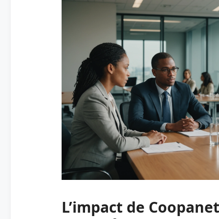
L’impact de Coopanet