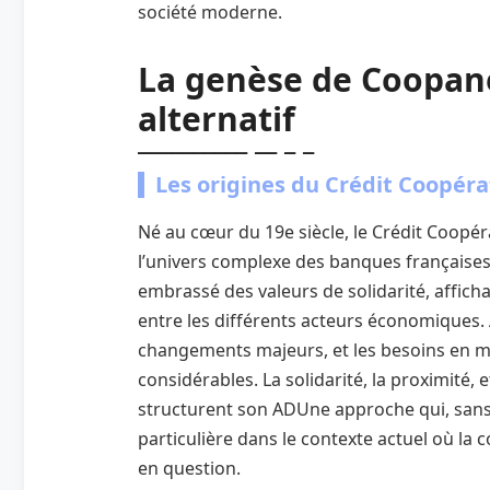
société moderne.
La genèse de Coopane
alternatif
Les origines du Crédit Coopéra
Né au cœur du 19e siècle, le Crédit Coopéra
l’univers complexe des banques françaises.
embrassé des valeurs de solidarité, affich
entre les différents acteurs économiques. 
changements majeurs, et les besoins en m
considérables. La solidarité, la proximité, 
structurent son ADUne approche qui, sans
particulière dans le contexte actuel où la
en question.