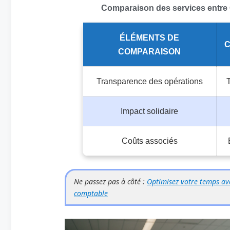
Comparaison des services entre 
ÉLÉMENTS DE
C
COMPARAISON
Transparence des opérations
Impact solidaire
Coûts associés
Ne passez pas à côté :
Optimisez votre temps ave
comptable