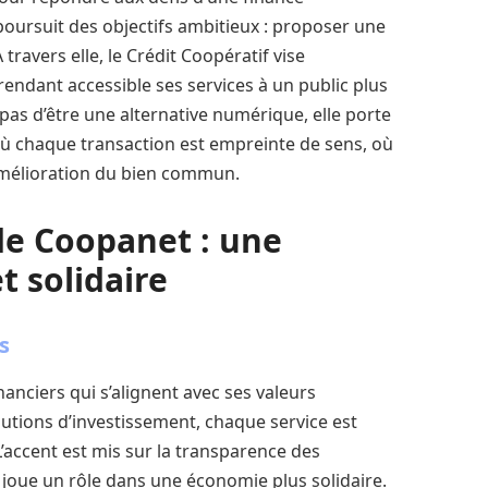
oursuit des objectifs ambitieux : proposer une
travers elle, le Crédit Coopératif vise
endant accessible ses services à un public plus
as d’être une alternative numérique, elle porte
ù chaque transaction est empreinte de sens, où
amélioration du bien commun.
de Coopanet : une
t solidaire
s
nciers qui s’alignent avec ses valeurs
utions d’investissement, chaque service est
L’accent est mis sur la transparence des
joue un rôle dans une économie plus solidaire.