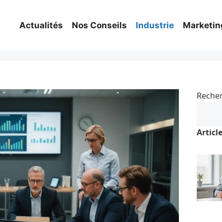
Actualités
Nos Conseils
Industrie
Marketin
Reche
Articl