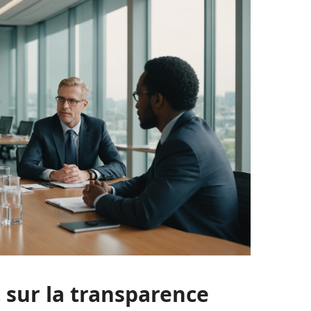
 sur la transparence