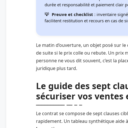
durée et responsabilité et paiement clair po
Preuve et checklist
: inventaire signé
facilitent restitution et recours en cas de si
Le matin d’ouverture, un objet posé sur le
de suite si le prix colle ou rebute. Un prix
personne ne vous dit souvent, c’est la plac
juridique plus tard.
Le guide des sept cla
sécuriser vos ventes
Le contrat se compose de sept clauses cib
rapidement. Un tableau synthétique aide à