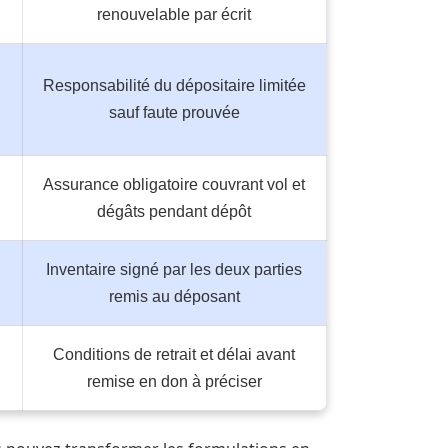
renouvelable par écrit
Responsabilité du dépositaire limitée
sauf faute prouvée
Assurance obligatoire couvrant vol et
dégâts pendant dépôt
Inventaire signé par les deux parties
remis au déposant
Conditions de retrait et délai avant
remise en don à préciser