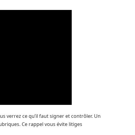
us verrez ce qu’il faut signer et contrôler. Un
briques. Ce rappel vous évite litiges