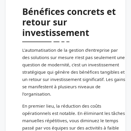
Bénéfices concrets et
retour sur
investissement
L’automatisation de la gestion d’entreprise par
des solutions sur mesure n’est pas seulement une
question de modernité, c’est un investissement
stratégique qui génère des bénéfices tangibles et
un retour sur investissement significatif. Les gains
se manifestent à plusieurs niveaux de
l’organisation.
En premier lieu, la réduction des coûts
opérationnels est notable. En éliminant les tâches
manuelles répétitives, vous diminuez le temps
passé par vos équipes sur des activités à faible