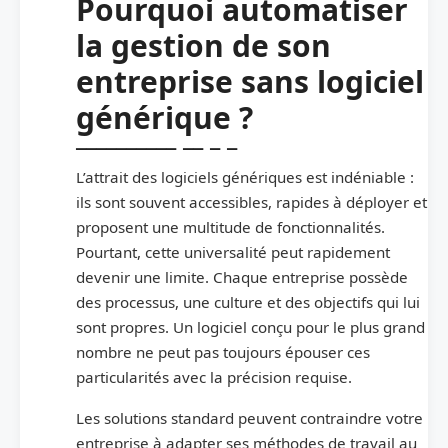
Pourquoi automatiser
la gestion de son
entreprise sans logiciel
générique ?
L’attrait des logiciels génériques est indéniable :
ils sont souvent accessibles, rapides à déployer et
proposent une multitude de fonctionnalités.
Pourtant, cette universalité peut rapidement
devenir une limite. Chaque entreprise possède
des processus, une culture et des objectifs qui lui
sont propres. Un logiciel conçu pour le plus grand
nombre ne peut pas toujours épouser ces
particularités avec la précision requise.
Les solutions standard peuvent contraindre votre
entreprise à adapter ses méthodes de travail au