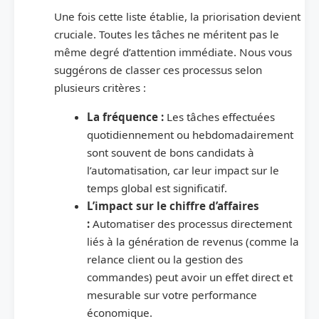
Une fois cette liste établie, la priorisation devient
cruciale. Toutes les tâches ne méritent pas le
même degré d’attention immédiate. Nous vous
suggérons de classer ces processus selon
plusieurs critères :
La fréquence :
Les tâches effectuées
quotidiennement ou hebdomadairement
sont souvent de bons candidats à
l’automatisation, car leur impact sur le
temps global est significatif.
L’impact sur le chiffre d’affaires
:
Automatiser des processus directement
liés à la génération de revenus (comme la
relance client ou la gestion des
commandes) peut avoir un effet direct et
mesurable sur votre performance
économique.