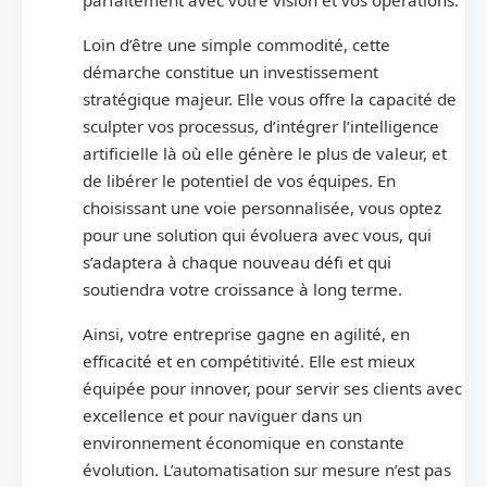
Loin d’être une simple commodité, cette
démarche constitue un investissement
stratégique majeur. Elle vous offre la capacité de
sculpter vos processus, d’intégrer l’intelligence
artificielle là où elle génère le plus de valeur, et
de libérer le potentiel de vos équipes. En
choisissant une voie personnalisée, vous optez
pour une solution qui évoluera avec vous, qui
s’adaptera à chaque nouveau défi et qui
soutiendra votre croissance à long terme.
Ainsi, votre entreprise gagne en agilité, en
efficacité et en compétitivité. Elle est mieux
équipée pour innover, pour servir ses clients avec
excellence et pour naviguer dans un
environnement économique en constante
évolution. L’automatisation sur mesure n’est pas