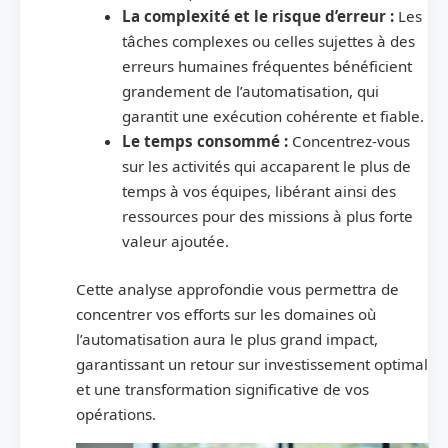
La complexité et le risque d’erreur :
Les
tâches complexes ou celles sujettes à des
erreurs humaines fréquentes bénéficient
grandement de l’automatisation, qui
garantit une exécution cohérente et fiable.
Le temps consommé :
Concentrez-vous
sur les activités qui accaparent le plus de
temps à vos équipes, libérant ainsi des
ressources pour des missions à plus forte
valeur ajoutée.
Cette analyse approfondie vous permettra de
concentrer vos efforts sur les domaines où
l’automatisation aura le plus grand impact,
garantissant un retour sur investissement optimal
et une transformation significative de vos
opérations.