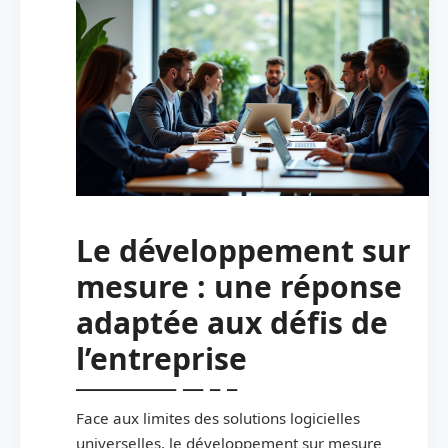
Le développement sur
mesure : une réponse
adaptée aux défis de
l’entreprise
Face aux limites des solutions logicielles
universelles, le développement sur mesure