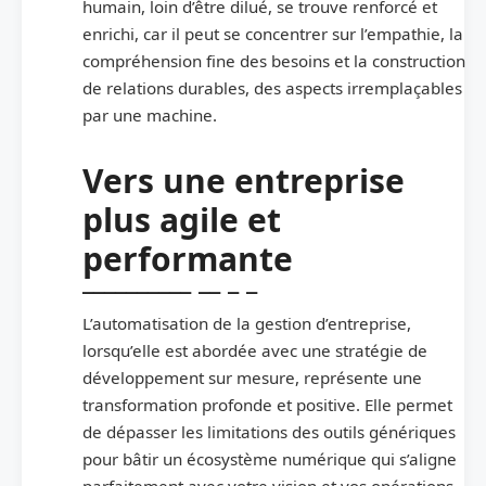
humain, loin d’être dilué, se trouve renforcé et
enrichi, car il peut se concentrer sur l’empathie, la
compréhension fine des besoins et la construction
de relations durables, des aspects irremplaçables
par une machine.
Vers une entreprise
plus agile et
performante
L’automatisation de la gestion d’entreprise,
lorsqu’elle est abordée avec une stratégie de
développement sur mesure, représente une
transformation profonde et positive. Elle permet
de dépasser les limitations des outils génériques
pour bâtir un écosystème numérique qui s’aligne
parfaitement avec votre vision et vos opérations.