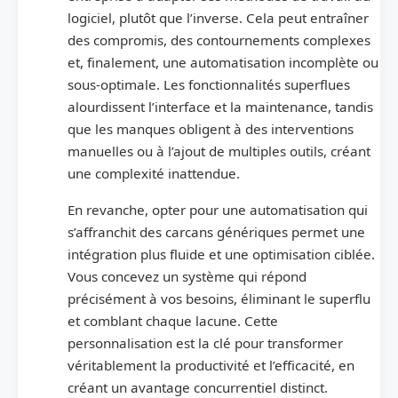
logiciel, plutôt que l’inverse. Cela peut entraîner
des compromis, des contournements complexes
et, finalement, une automatisation incomplète ou
sous-optimale. Les fonctionnalités superflues
alourdissent l’interface et la maintenance, tandis
que les manques obligent à des interventions
manuelles ou à l’ajout de multiples outils, créant
une complexité inattendue.
En revanche, opter pour une automatisation qui
s’affranchit des carcans génériques permet une
intégration plus fluide et une optimisation ciblée.
Vous concevez un système qui répond
précisément à vos besoins, éliminant le superflu
et comblant chaque lacune. Cette
personnalisation est la clé pour transformer
véritablement la productivité et l’efficacité, en
créant un avantage concurrentiel distinct.