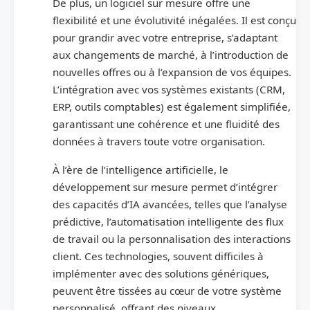
De plus, un logiciel sur mesure offre une
flexibilité et une évolutivité inégalées. Il est conçu
pour grandir avec votre entreprise, s’adaptant
aux changements de marché, à l’introduction de
nouvelles offres ou à l’expansion de vos équipes.
L’intégration avec vos systèmes existants (CRM,
ERP, outils comptables) est également simplifiée,
garantissant une cohérence et une fluidité des
données à travers toute votre organisation.
À l’ère de l’intelligence artificielle, le
développement sur mesure permet d’intégrer
des capacités d’IA avancées, telles que l’analyse
prédictive, l’automatisation intelligente des flux
de travail ou la personnalisation des interactions
client. Ces technologies, souvent difficiles à
implémenter avec des solutions génériques,
peuvent être tissées au cœur de votre système
personnalisé, offrant des niveaux