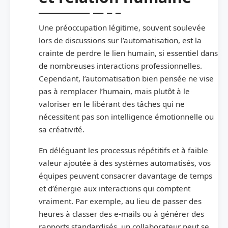
Une préoccupation légitime, souvent soulevée
lors de discussions sur l’automatisation, est la
crainte de perdre le lien humain, si essentiel dans
de nombreuses interactions professionnelles.
Cependant, l’automatisation bien pensée ne vise
pas à remplacer l’humain, mais plutôt à le
valoriser en le libérant des tâches qui ne
nécessitent pas son intelligence émotionnelle ou
sa créativité.
En déléguant les processus répétitifs et à faible
valeur ajoutée à des systèmes automatisés, vos
équipes peuvent consacrer davantage de temps
et d’énergie aux interactions qui comptent
vraiment. Par exemple, au lieu de passer des
heures à classer des e-mails ou à générer des
rapports standardisés, un collaborateur peut se