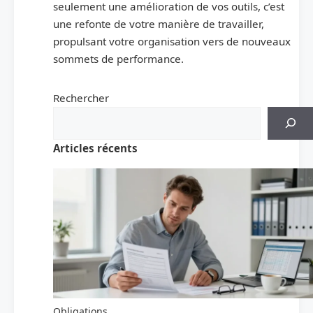
seulement une amélioration de vos outils, c’est
une refonte de votre manière de travailler,
propulsant votre organisation vers de nouveaux
sommets de performance.
Rechercher
Articles récents
Obligations