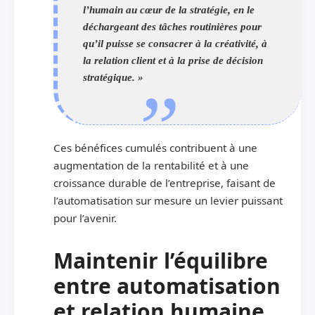
l’humain au cœur de la stratégie, en le
déchargeant des tâches routinières pour
qu’il puisse se consacrer à la créativité, à
la relation client et à la prise de décision
stratégique. »
Ces bénéfices cumulés contribuent à une
augmentation de la rentabilité et à une
croissance durable de l’entreprise, faisant de
l’automatisation sur mesure un levier puissant
pour l’avenir.
Maintenir l’équilibre
entre automatisation
et relation humaine