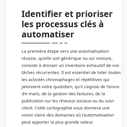
Identifier et prioriser
les processus clés à
automatiser
La première étape vers une automatisation
réussie, qu’elle soit générique ou sur mesure,
consiste à dresser un inventaire exhaustif de vos
tâches récurrentes. Il est essentiel de lister toutes
les activités chronophages et répétitives qui
jalonnent votre quotidien, qu’il s’agisse de l’envoi
d’e-mails, de la gestion des factures, de la
publication sur les réseaux sociaux ou du suivi
client. Cette cartographie vous donnera une
vision claire des domaines où l’automatisation
peut apporter la plus grande valeur.