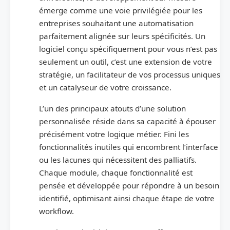
émerge comme une voie privilégiée pour les
entreprises souhaitant une automatisation
parfaitement alignée sur leurs spécificités. Un
logiciel conçu spécifiquement pour vous n’est pas
seulement un outil, c’est une extension de votre
stratégie, un facilitateur de vos processus uniques
et un catalyseur de votre croissance.
L’un des principaux atouts d’une solution
personnalisée réside dans sa capacité à épouser
précisément votre logique métier. Fini les
fonctionnalités inutiles qui encombrent l’interface
ou les lacunes qui nécessitent des palliatifs.
Chaque module, chaque fonctionnalité est
pensée et développée pour répondre à un besoin
identifié, optimisant ainsi chaque étape de votre
workflow.