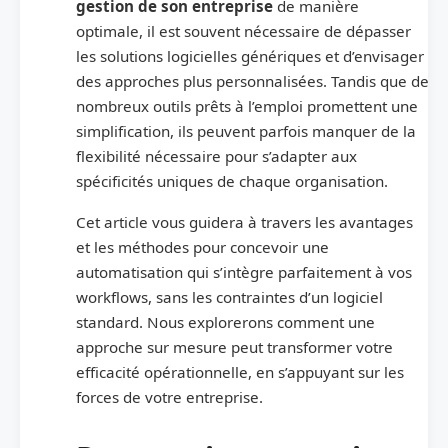
gestion de son entreprise
de manière
optimale, il est souvent nécessaire de dépasser
les solutions logicielles génériques et d’envisager
des approches plus personnalisées. Tandis que de
nombreux outils prêts à l’emploi promettent une
simplification, ils peuvent parfois manquer de la
flexibilité nécessaire pour s’adapter aux
spécificités uniques de chaque organisation.
Cet article vous guidera à travers les avantages
et les méthodes pour concevoir une
automatisation qui s’intègre parfaitement à vos
workflows, sans les contraintes d’un logiciel
standard. Nous explorerons comment une
approche sur mesure peut transformer votre
efficacité opérationnelle, en s’appuyant sur les
forces de votre entreprise.