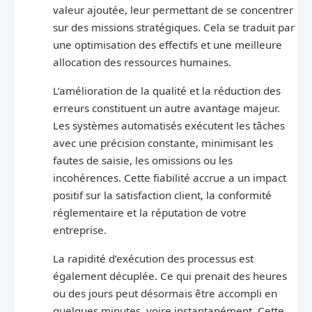
valeur ajoutée, leur permettant de se concentrer
sur des missions stratégiques. Cela se traduit par
une optimisation des effectifs et une meilleure
allocation des ressources humaines.
L’amélioration de la qualité et la réduction des
erreurs constituent un autre avantage majeur.
Les systèmes automatisés exécutent les tâches
avec une précision constante, minimisant les
fautes de saisie, les omissions ou les
incohérences. Cette fiabilité accrue a un impact
positif sur la satisfaction client, la conformité
réglementaire et la réputation de votre
entreprise.
La rapidité d’exécution des processus est
également décuplée. Ce qui prenait des heures
ou des jours peut désormais être accompli en
quelques minutes, voire instantanément. Cette