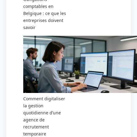
comptables en
Belgique : ce que les
entreprises doivent
savoir
Comment digitaliser
la gestion
quotidienne d’une
agence de
recrutement
temporaire