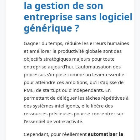
la gestion de son
entreprise sans logiciel
générique ?
Gagner du temps, réduire les erreurs humaines
et améliorer la productivité globale sont des
objectifs stratégiques majeurs pour toute
entreprise aujourd’hui. L’automatisation des
processus s’impose comme un levier essentiel
pour atteindre ces ambitions, qu’il s’agisse de
PME, de startups ou d’indépendants. En
permettant de déléguer les tâches répétitives à
des systèmes intelligents, elle libère des
ressources précieuses pour se concentrer sur
l’essentiel de votre activité.
Cependant, pour réellement
automatiser la