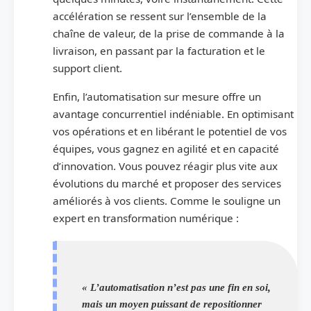
accélération se ressent sur l’ensemble de la
chaîne de valeur, de la prise de commande à la
livraison, en passant par la facturation et le
support client.
Enfin, l’automatisation sur mesure offre un
avantage concurrentiel indéniable. En optimisant
vos opérations et en libérant le potentiel de vos
équipes, vous gagnez en agilité et en capacité
d’innovation. Vous pouvez réagir plus vite aux
évolutions du marché et proposer des services
améliorés à vos clients. Comme le souligne un
expert en transformation numérique :
« L’automatisation n’est pas une fin en soi,
mais un moyen puissant de repositionner