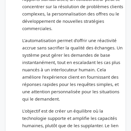
concentrer sur la résolution de problèmes clients
complexes, la personnalisation des offres ou le
développement de nouvelles stratégies
commerciales.
L’automatisation permet d’offrir une réactivité
accrue sans sacrifier la qualité des échanges. Un
système peut gérer les demandes de base
instantanément, tout en escaladant les cas plus
nuancés à un interlocuteur humain. Cela
améliore l’expérience client en fournissant des
réponses rapides pour les requêtes simples, et
une attention personnalisée pour les situations
qui le demandent.
L’objectif est de créer un équilibre où la
technologie supporte et amplifie les capacités
humaines, plutôt que de les supplanter. Le lien