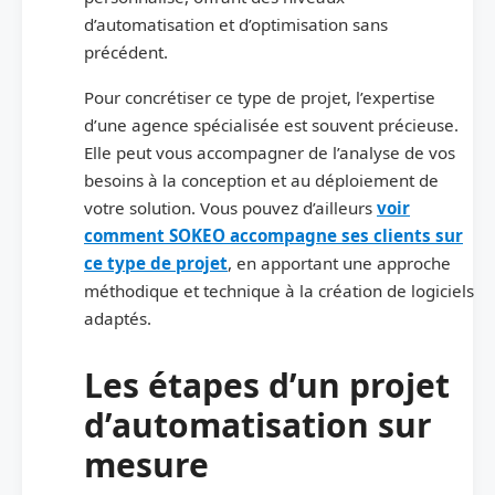
d’automatisation et d’optimisation sans
précédent.
Pour concrétiser ce type de projet, l’expertise
d’une agence spécialisée est souvent précieuse.
Elle peut vous accompagner de l’analyse de vos
besoins à la conception et au déploiement de
votre solution. Vous pouvez d’ailleurs
voir
comment SOKEO accompagne ses clients sur
ce type de projet
, en apportant une approche
méthodique et technique à la création de logiciels
adaptés.
Les étapes d’un projet
d’automatisation sur
mesure