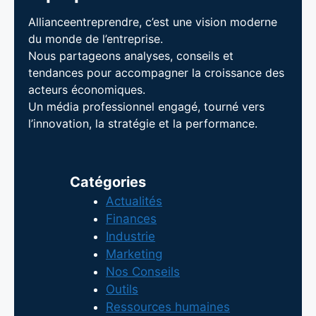
Allianceentreprendre, c’est une vision moderne
du monde de l’entreprise.
Nous partageons analyses, conseils et
tendances pour accompagner la croissance des
acteurs économiques.
Un média professionnel engagé, tourné vers
l’innovation, la stratégie et la performance.
Catégories
Actualités
Finances
Industrie
Marketing
Nos Conseils
Outils
Ressources humaines