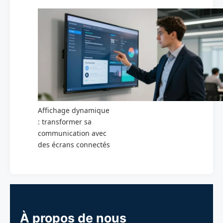
Affichage dynamique
: transformer sa
communication avec
des écrans connectés
À propos de nous