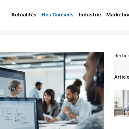
Actualités
Nos Conseils
Industrie
Marketin
Reche
Articl