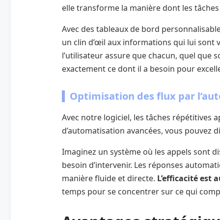
elle transforme la manière dont les tâche
Avec des tableaux de bord personnalisabl
un clin d’œil aux informations qui lui sont
l’utilisateur assure que chacun, quel que s
exactement ce dont il a besoin pour excell
Optimisation des flux par l’au
Avec notre logiciel, les tâches répétitives
d’automatisation avancées, vous pouvez d
Imaginez un système où les appels sont di
besoin d’intervenir. Les réponses automatiq
manière fluide et directe.
L’efficacité est
temps pour se concentrer sur ce qui compt