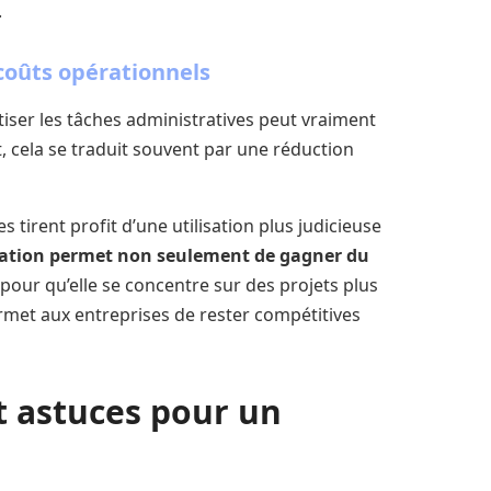
.
coûts opérationnels
ser les tâches administratives peut vraiment
t, cela se traduit souvent par une réduction
 tirent profit d’une utilisation plus judicieuse
ation permet non seulement de gagner du
 pour qu’elle se concentre sur des projets plus
met aux entreprises de rester compétitives
t astuces pour un