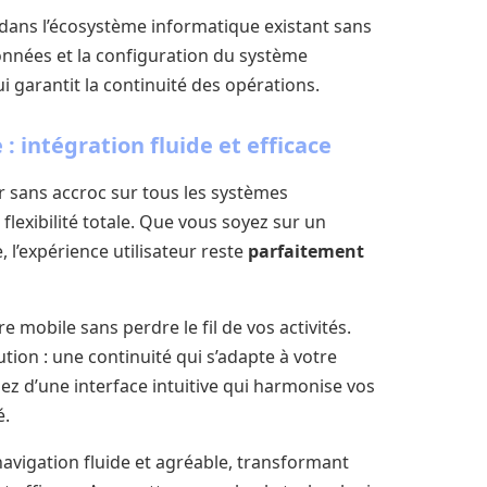
dans l’écosystème informatique existant sans
onnées et la configuration du système
i garantit la continuité des opérations.
 intégration fluide et efficace
r sans accroc sur tous les systèmes
flexibilité totale. Que vous soyez sur un
 l’expérience utilisateur reste
parfaitement
 mobile sans perdre le fil de vos activités.
tion : une continuité qui s’adapte à votre
ez d’une interface intuitive qui harmonise vos
é.
avigation fluide et agréable, transformant