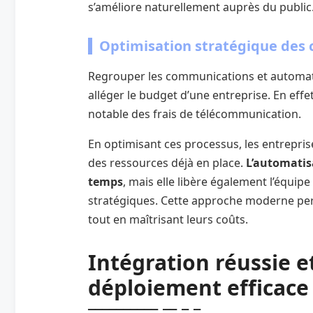
s’améliore naturellement auprès du public
Optimisation stratégique des 
Regrouper les communications et automati
alléger le budget d’une entreprise. En effe
notable des frais de télécommunication.
En optimisant ces processus, les entreprises
des ressources déjà en place.
L’automatis
temps
, mais elle libère également l’équipe
stratégiques. Cette approche moderne per
tout en maîtrisant leurs coûts.
Intégration réussie e
déploiement efficace