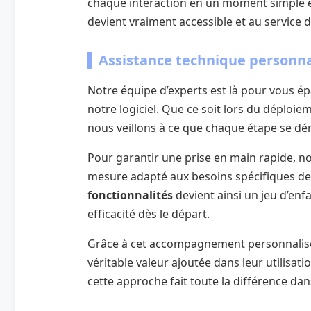
chaque interaction en un moment simple et
devient vraiment accessible et au service d
Assistance technique personnal
Notre équipe d’experts est là pour vous ép
notre logiciel. Que ce soit lors du déploiem
nous veillons à ce que chaque étape se d
Pour garantir une prise en main rapide, 
mesure adapté aux besoins spécifiques de
fonctionnalités
devient ainsi un jeu d’enf
efficacité dès le départ.
Grâce à cet accompagnement personnalisé e
véritable valeur ajoutée dans leur utilisa
cette approche fait toute la différence dan