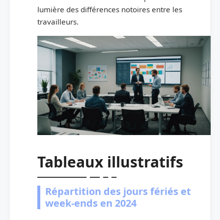
lumière des différences notoires entre les
travailleurs.
Tableaux illustratifs
Répartition des jours fériés et
week-ends en 2024