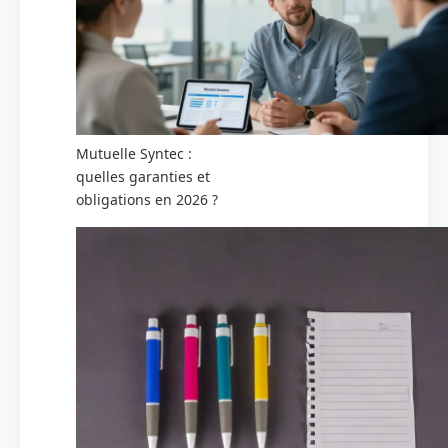
Mutuelle Syntec :
quelles garanties et
obligations en 2026 ?