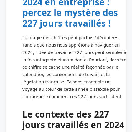
2024 en entreprise :
percez le mystère des
227 jours travaillés !
La magie des chiffres peut parfois *dérouter*.
Tandis que nous nous apprêtons à naviguer en
2024, l’idée de travailler 227 jours peut sembler à
la fois intrigante et intimidante. Pourtant, derrière
ce chiffre se cache une réalité façonnée par le
calendrier, les conventions de travail, et la
législation française. Faisons ensemble un
voyage au cœur de cette année bissextile pour
comprendre comment ces 227 jours s’articulent.
Le contexte des 227
jours travaillés en 2024