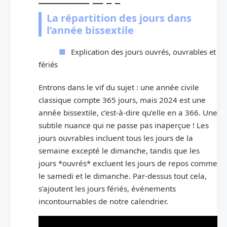
La répartition des jours dans
l’année bissextile
Explication des jours ouvrés, ouvrables et
fériés
Entrons dans le vif du sujet : une année civile
classique compte 365 jours, mais 2024 est une
année bissextile, c’est-à-dire qu’elle en a 366. Une
subtile nuance qui ne passe pas inaperçue ! Les
jours ouvrables incluent tous les jours de la
semaine excepté le dimanche, tandis que les
jours *ouvrés* excluent les jours de repos comme
le samedi et le dimanche. Par-dessus tout cela,
s’ajoutent les jours fériés, événements
incontournables de notre calendrier.