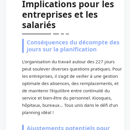
Implications pour les
entreprises et les
salariés
Conséquences du décompte des
jours sur la planification
L’organisation du travail autour des 227 jours
peut soulever diverses questions pratiques. Pour
les entreprises, il s’agit de veiller à une gestion
optimale des absences, des remplacements, et
de maintenir l’équilibre entre continuité du
service et bien-être du personnel. Kiosques,
hôpitaux, bureaux… Tous unis dans le défi d’un
planning idéal !
Ajustements potentiels pour