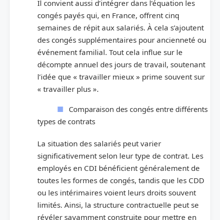
Il convient aussi d’intégrer dans l’équation les
congés payés qui, en France, offrent cinq
semaines de répit aux salariés. À cela s’ajoutent
des congés supplémentaires pour ancienneté ou
événement familial. Tout cela influe sur le
décompte annuel des jours de travail, soutenant
l’idée que « travailler mieux » prime souvent sur
« travailler plus ».
Comparaison des congés entre différents
types de contrats
La situation des salariés peut varier
significativement selon leur type de contrat. Les
employés en CDI bénéficient généralement de
toutes les formes de congés, tandis que les CDD
ou les intérimaires voient leurs droits souvent
limités. Ainsi, la structure contractuelle peut se
révéler savamment construite pour mettre en