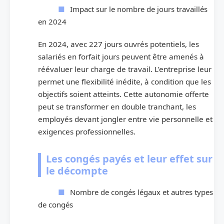
Impact sur le nombre de jours travaillés
en 2024
En 2024, avec 227 jours ouvrés potentiels, les
salariés en forfait jours peuvent être amenés à
réévaluer leur charge de travail. L’entreprise leur
permet une flexibilité inédite, à condition que les
objectifs soient atteints. Cette autonomie offerte
peut se transformer en double tranchant, les
employés devant jongler entre vie personnelle et
exigences professionnelles.
Les congés payés et leur effet sur
le décompte
Nombre de congés légaux et autres types
de congés