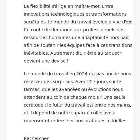
La flexibilité s’érige en maître-mot. Entre
innovations technologiques et transformations
sociétales, le monde du travail évolue à vue d’œil.
Ce contexte demande aux professionnels des
ressources humaines une adaptabilité hors pair,
afin de soutenir les équipes face à ces transitions
inévitables. Autrement dit, « être au taquet »
devient une devise !
Le monde du travail en 2024 n’a pas fini de nous
réserver des surprises. Avec 227 jours sur le
tarmac, quelles avancées ou évolutions nous
attendent au coin de chaque mois ? Une seule
certitude : le futur du travail est entre nos mains,
et il dépend de notre capacité collective à
repenser et redessiner nos pratiques actuelles.
Rechercher