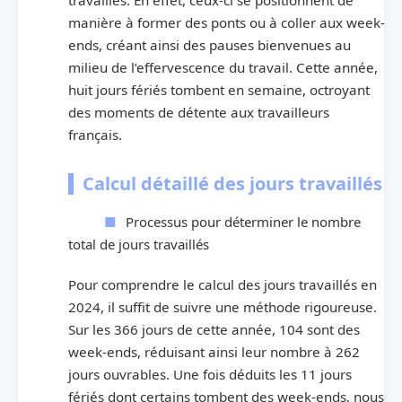
travaillés. En effet, ceux-ci se positionnent de
manière à former des ponts ou à coller aux week-
ends, créant ainsi des pauses bienvenues au
milieu de l’effervescence du travail. Cette année,
huit jours fériés tombent en semaine, octroyant
des moments de détente aux travailleurs
français.
Calcul détaillé des jours travaillés
Processus pour déterminer le nombre
total de jours travaillés
Pour comprendre le calcul des jours travaillés en
2024, il suffit de suivre une méthode rigoureuse.
Sur les 366 jours de cette année, 104 sont des
week-ends, réduisant ainsi leur nombre à 262
jours ouvrables. Une fois déduits les 11 jours
fériés dont certains tombent des week-ends, nous