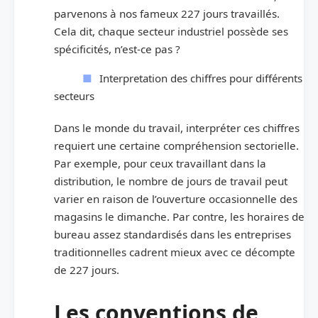
parvenons à nos fameux 227 jours travaillés.
Cela dit, chaque secteur industriel possède ses
spécificités, n’est-ce pas ?
Interpretation des chiffres pour différents
secteurs
Dans le monde du travail, interpréter ces chiffres
requiert une certaine compréhension sectorielle.
Par exemple, pour ceux travaillant dans la
distribution, le nombre de jours de travail peut
varier en raison de l’ouverture occasionnelle des
magasins le dimanche. Par contre, les horaires de
bureau assez standardisés dans les entreprises
traditionnelles cadrent mieux avec ce décompte
de 227 jours.
Les conventions de