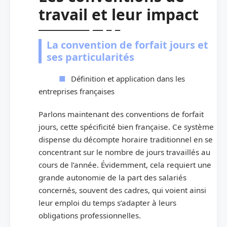
travail et leur impact
La convention de forfait jours et
ses particularités
Définition et application dans les
entreprises françaises
Parlons maintenant des conventions de forfait
jours, cette spécificité bien française. Ce système
dispense du décompte horaire traditionnel en se
concentrant sur le nombre de jours travaillés au
cours de l’année. Évidemment, cela requiert une
grande autonomie de la part des salariés
concernés, souvent des cadres, qui voient ainsi
leur emploi du temps s’adapter à leurs
obligations professionnelles.