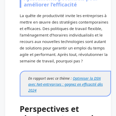
améliorer l’efficacité
La quête de productivité invite les entreprises à
mettre en œuvre des stratégies contemporaines
et efficaces. Des politiques de travail flexible,
l’aménagement d’horaires individualisés et le
recours aux nouvelles technologies sont autant
de solutions pour garantir un emploi du temps
agile et performant. Après tout, révolutionner la
semaine de travail, pourquoi pas ?
En rapport avec ce thème :
Optimiser la DSN
avec Net-entreprises : gagnez en efficacité dès
2024
Perspectives et