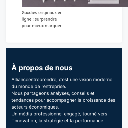
Goodies originaux en
ligne : surprendre
pour mieux marquer
À propos de nous
Allianceentreprendre, c’est une vision moderne
du monde de l’entreprise.
Nous partageons analyses, conseils et
tendances pour accompagner la croissance des
acteurs économiques.
Un média professionnel engagé, tourné vers
l’innovation, la stratégie et la performance.