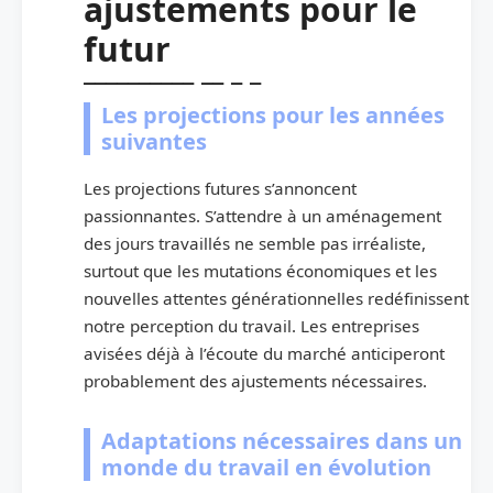
ajustements pour le
futur
Les projections pour les années
suivantes
Les projections futures s’annoncent
passionnantes. S’attendre à un aménagement
des jours travaillés ne semble pas irréaliste,
surtout que les mutations économiques et les
nouvelles attentes générationnelles redéfinissent
notre perception du travail. Les entreprises
avisées déjà à l’écoute du marché anticiperont
probablement des ajustements nécessaires.
Adaptations nécessaires dans un
monde du travail en évolution