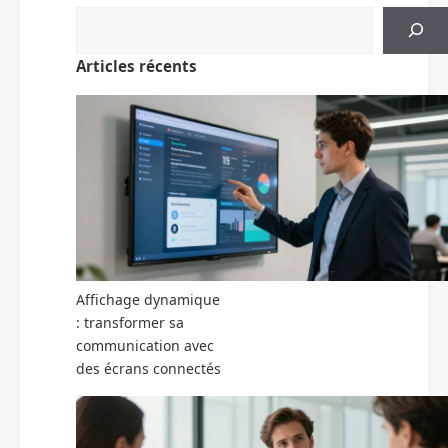
Articles récents
Affichage dynamique
: transformer sa
communication avec
des écrans connectés