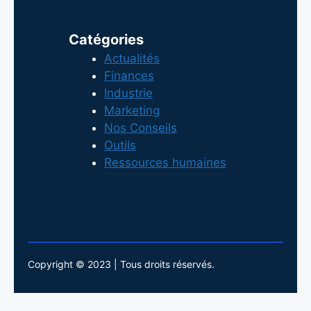
Catégories
Actualités
Finances
Industrie
Marketing
Nos Conseils
Outils
Ressources humaines
Copyright © 2023 | Tous droits réservés.