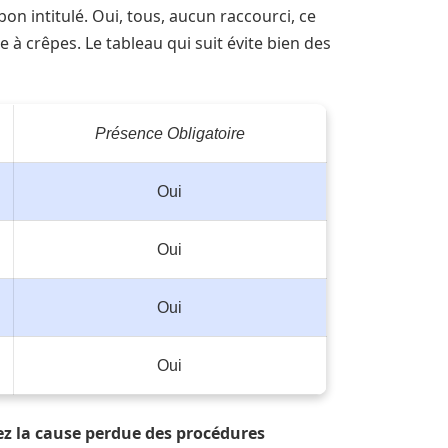
bon intitulé. Oui, tous, aucun raccourci, ce
 à crêpes. Le tableau qui suit évite bien des
Présence Obligatoire
Oui
Oui
Oui
Oui
ez la cause perdue des procédures