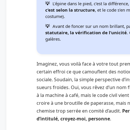
L’épine dans le pied, c’est la différence
c’est selon la structure
, et le code s’en
costume).
Avant de foncer sur un nom brillant, p
statutaire, la vérification de l’unicité
.
galères.
Imaginez, vous voilà face à votre tout pre
certain effroi ce que camouflent des not
sociale. Soudain, la simple perspective d’
sueurs froides. Oui, vous rêvez d’un nom 
à la machine à café, mais le code civil vien
croire à une broutille de paperasse, mais 
chemise trop serrée en comité d’audit.
Per
d’intitulé, croyez-moi, personne
.