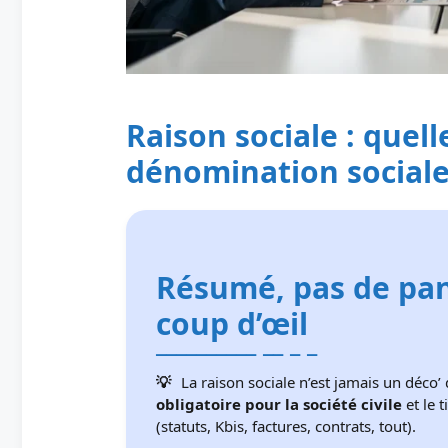
Raison sociale : quell
dénomination sociale
Résumé, pas de pani
coup d’œil
La raison sociale n’est jamais un déco’
obligatoire pour la société civile
et le 
(statuts, Kbis, factures, contrats, tout).