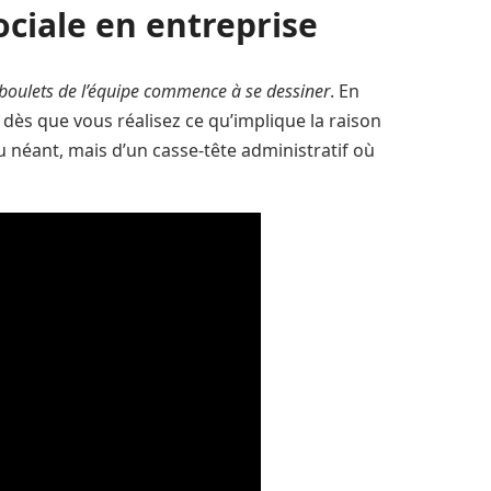
ociale en entreprise
/boulets de l’équipe commence à se dessiner
. En
dès que vous réalisez ce qu’implique la raison
 du néant, mais d’un casse-tête administratif où