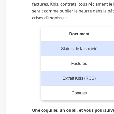
factures, Kbis, contrats, tous réclament le 
serait comme oublier le beurre dans la pâte
crises d’angoisse :
Document
Statuts de la société
Factures
Extrait Kbis (RCS)
Contrats
Une coquille, un oubli, et vous poursuiv