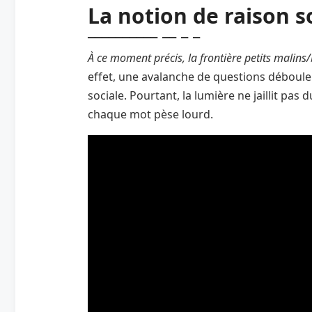
La notion de raison s
À ce moment précis, la frontière petits malins
effet, une avalanche de questions déboule 
sociale. Pourtant, la lumière ne jaillit pas
chaque mot pèse lourd.