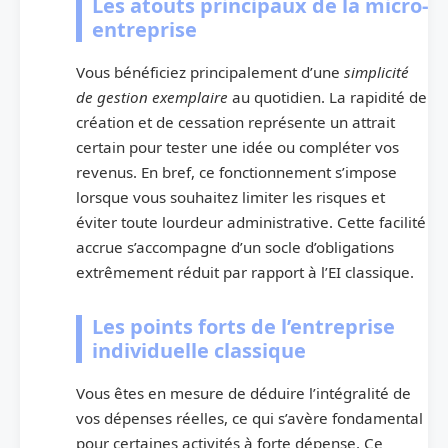
Les atouts principaux de la micro-
entreprise
Vous bénéficiez principalement d’une
simplicité
de gestion exemplaire
au quotidien. La rapidité de
création et de cessation représente un attrait
certain pour tester une idée ou compléter vos
revenus. En bref, ce fonctionnement s’impose
lorsque vous souhaitez limiter les risques et
éviter toute lourdeur administrative. Cette facilité
accrue s’accompagne d’un socle d’obligations
extrêmement réduit par rapport à l’EI classique.
Les points forts de l’entreprise
individuelle classique
Vous êtes en mesure de déduire l’intégralité de
vos dépenses réelles, ce qui s’avère fondamental
pour certaines activités à forte dépense. Ce