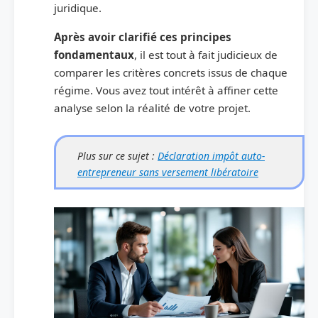
juridique.
Après avoir clarifié ces principes
fondamentaux
, il est tout à fait judicieux de
comparer les critères concrets issus de chaque
régime. Vous avez tout intérêt à affiner cette
analyse selon la réalité de votre projet.
Plus sur ce sujet :
Déclaration impôt auto-
entrepreneur sans versement libératoire