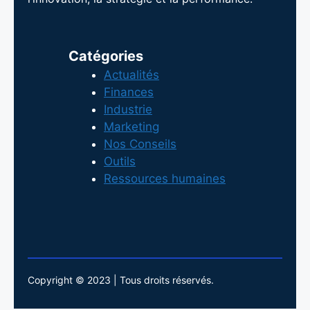
Catégories
Actualités
Finances
Industrie
Marketing
Nos Conseils
Outils
Ressources humaines
Copyright © 2023 | Tous droits réservés.