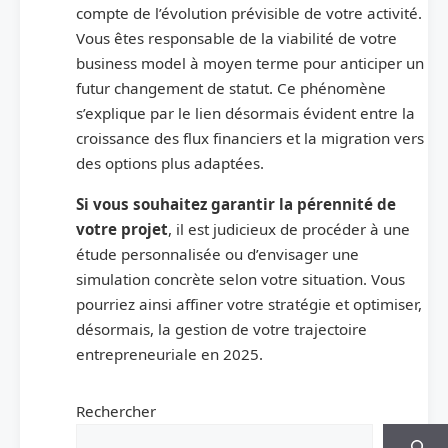
compte de l’évolution prévisible de votre activité.
Vous êtes responsable de la viabilité de votre
business model à moyen terme pour anticiper un
futur changement de statut. Ce phénomène
s’explique par le lien désormais évident entre la
croissance des flux financiers et la migration vers
des options plus adaptées.
Si vous souhaitez garantir la pérennité de
votre projet
, il est judicieux de procéder à une
étude personnalisée ou d’envisager une
simulation concrète selon votre situation. Vous
pourriez ainsi affiner votre stratégie et optimiser,
désormais, la gestion de votre trajectoire
entrepreneuriale en 2025.
Rechercher