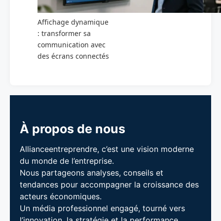
Affichage dynamique
: transformer sa
communication avec
des écrans connectés
À propos de nous
Allianceentreprendre, c’est une vision moderne
du monde de l’entreprise.
Nous partageons analyses, conseils et
tendances pour accompagner la croissance des
acteurs économiques.
Un média professionnel engagé, tourné vers
l’innovation, la stratégie et la performance.