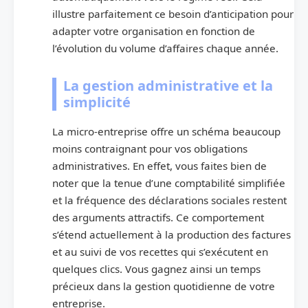
illustre parfaitement ce besoin d’anticipation pour
adapter votre organisation en fonction de
l’évolution du volume d’affaires chaque année.
La gestion administrative et la
simplicité
La micro-entreprise offre un schéma beaucoup
moins contraignant pour vos obligations
administratives. En effet, vous faites bien de
noter que la tenue d’une comptabilité simplifiée
et la fréquence des déclarations sociales restent
des arguments attractifs. Ce comportement
s’étend actuellement à la production des factures
et au suivi de vos recettes qui s’exécutent en
quelques clics. Vous gagnez ainsi un temps
précieux dans la gestion quotidienne de votre
entreprise.