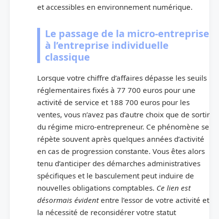
et accessibles en environnement numérique.
Le passage de la micro-entreprise
à l’entreprise individuelle
classique
Lorsque votre chiffre d’affaires dépasse les seuils
réglementaires fixés à 77 700 euros pour une
activité de service et 188 700 euros pour les
ventes, vous n’avez pas d’autre choix que de sortir
du régime micro-entrepreneur. Ce phénomène se
répète souvent après quelques années d’activité
en cas de progression constante. Vous êtes alors
tenu d’anticiper des démarches administratives
spécifiques et le basculement peut induire de
nouvelles obligations comptables.
Ce lien est
désormais évident
entre l’essor de votre activité et
la nécessité de reconsidérer votre statut