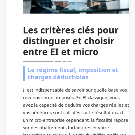
Les critères clés pour
distinguer et choisir
entre EI et micro
Le régime fiscal, imposition et
charges déductibles
Il est indispensable de savoir sur quelle base vos
revenus seront imposés. En EI classique, vous
avez la capacité de déduire vos charges réelles et
vos bénéfices sont calculés sur le résultat exact.
En micro-entreprise cependant, la fiscalité repose
sur des abattements forfaitaires et votre