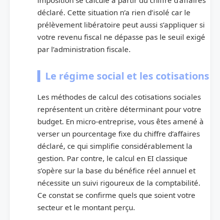
imposition se calcule à partir du chiffre d’affaires
déclaré. Cette situation n’a rien d’isolé car le
prélèvement libératoire peut aussi s’appliquer si
votre revenu fiscal ne dépasse pas le seuil exigé
par l’administration fiscale.
Le régime social et les cotisations
Les méthodes de calcul des cotisations sociales
représentent un critère déterminant pour votre
budget. En micro-entreprise, vous êtes amené à
verser un pourcentage fixe du chiffre d’affaires
déclaré, ce qui simplifie considérablement la
gestion. Par contre, le calcul en EI classique
s’opère sur la base du bénéfice réel annuel et
nécessite un suivi rigoureux de la comptabilité.
Ce constat se confirme quels que soient votre
secteur et le montant perçu.