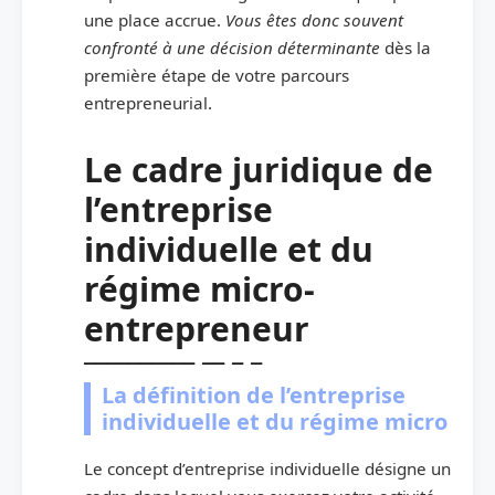
une place accrue.
Vous êtes donc souvent
confronté à une décision déterminante
dès la
première étape de votre parcours
entrepreneurial.
Le cadre juridique de
l’entreprise
individuelle et du
régime micro-
entrepreneur
La définition de l’entreprise
individuelle et du régime micro
Le concept d’entreprise individuelle désigne un