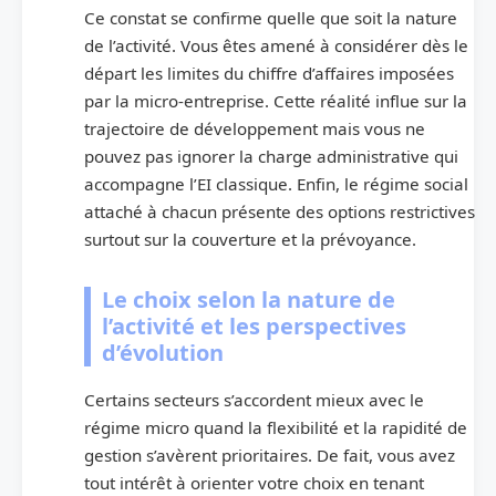
Ce constat se confirme quelle que soit la nature
de l’activité. Vous êtes amené à considérer dès le
départ les limites du chiffre d’affaires imposées
par la micro-entreprise. Cette réalité influe sur la
trajectoire de développement mais vous ne
pouvez pas ignorer la charge administrative qui
accompagne l’EI classique. Enfin, le régime social
attaché à chacun présente des options restrictives
surtout sur la couverture et la prévoyance.
Le choix selon la nature de
l’activité et les perspectives
d’évolution
Certains secteurs s’accordent mieux avec le
régime micro quand la flexibilité et la rapidité de
gestion s’avèrent prioritaires. De fait, vous avez
tout intérêt à orienter votre choix en tenant