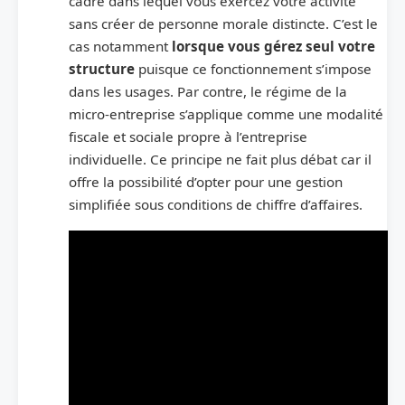
cadre dans lequel vous exercez votre activité
sans créer de personne morale distincte. C’est le
cas notamment
lorsque vous gérez seul votre
structure
puisque ce fonctionnement s’impose
dans les usages. Par contre, le régime de la
micro-entreprise s’applique comme une modalité
fiscale et sociale propre à l’entreprise
individuelle. Ce principe ne fait plus débat car il
offre la possibilité d’opter pour une gestion
simplifiée sous conditions de chiffre d’affaires.