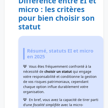
Différence entre EI et
micro : les critères
pour bien choisir son
statut
Résumé, statuts EI et micro
en 2025
Vous êtes fréquemment confronté à la
nécessité de
choisir un statut
qui engage
votre responsabilité et conditionne la gestion
de vos risques patrimoniaux, cependant
chaque option influe durablement votre
organisation.
En bref, vous avez la capacité de tirer parti
d’une
fiscalité simplifiée
avec la micro-