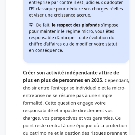
entreprise par contre il est judicieux d’adopter
l’EI classique pour déduire vos charges réelles
et viser une croissance accrue.
De fait,
le respect des plafonds
s’impose
pour maintenir le régime micro, vous êtes
responsable d’anticiper toute évolution du
chiffre d’affaires ou de modifier votre statut
en conséquence.
Créer son activité indépendante attire de
plus en plus de personnes en 2025.
Cependant,
choisir entre l’entreprise individuelle et la micro-
entreprise ne se résume pas à une simple
formalité. Cette question engage votre
responsabilité et impacte directement vos
charges, vos perspectives et vos garanties. Ce
point reste central à une époque où la protection
du patrimoine et la gestion des risques prennent