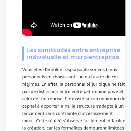
Les similitudes entre entreprise
individuelle et micro-entreprise
Vous êtes d’emblée responsable sur vos biens
personnels en choisissant l’un ou l’autre de ces
régimes. En effet, la personnalité juridique ne fait
pas de distinction entre votre patrimoine privé et
celui de l’entreprise. Il n’existe aucun minimum de
capital à apporter, ainsi la structure s’adapte à un
lancement sans contrainte d’investissement
initial. Cette réalité s’observe facilement et facilite
la création, car les formalités demeurent limitées