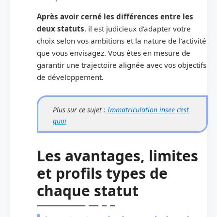
Après avoir cerné les différences entre les
deux statuts
, il est judicieux d’adapter votre
choix selon vos ambitions et la nature de l’activité
que vous envisagez. Vous êtes en mesure de
garantir une trajectoire alignée avec vos objectifs
de développement.
Plus sur ce sujet :
Immatriculation insee c’est
quoi
Les avantages, limites
et profils types de
chaque statut