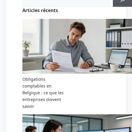
Articles récents
Obligations
comptables en
Belgique : ce que les
entreprises doivent
savoir