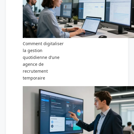
Comment digitaliser
la gestion
quotidienne d’une
agence de
recrutement
temporaire